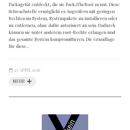
PackageKit entdeckt, die sie Pack2TheRoot nennt. Diese
Schwachstelle ermöglicht es Angreifern mit geringen
Rechten im System, Systempakete zu installieren oder
zu entfernen, ohne dafür autorisiert zu sein. Dadurch
können sie unter anderem root-Rechte erlangen und
das gesamte System kompromittieren. Die Grundlage
für diese...
27. APRIL 2026
MEHR