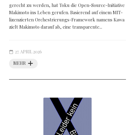
gerecht zu werden, hat Toku die Open-Source-Initiative
Makimoto ins Leben gerufen. Basierend auf einem MIT-
lizenzierten Orchestrierungs-Framework namens Kawa
zielt Makimoto darauf ab, eine transparente...
27. APRIL 2026
MEHR