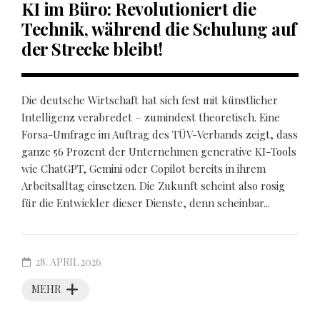
KI im Büro: Revolutioniert die
Technik, während die Schulung auf
der Strecke bleibt!
Die deutsche Wirtschaft hat sich fest mit künstlicher
Intelligenz verabredet – zumindest theoretisch. Eine
Forsa-Umfrage im Auftrag des TÜV-Verbands zeigt, dass
ganze 56 Prozent der Unternehmen generative KI-Tools
wie ChatGPT, Gemini oder Copilot bereits in ihrem
Arbeitsalltag einsetzen. Die Zukunft scheint also rosig
für die Entwickler dieser Dienste, denn scheinbar...
28. APRIL 2026
MEHR