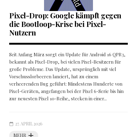
Pixel-Drop: Google kämpft gegen
die Bootloop-Krise bei Pixel-
Nutzern
Seit Anfang März sorgt ein Update für Android 16 QPR3,
bekannt als Pixel-Drop, bei vielen Pixel-Besitzern für
große Probleme. Das Update, ursprünglich mit viel
Vorschusslorbeeren lanciert, hat zu einem
verheerenden Bug geführt: Mindestens Hunderte von
Pixel-Geräten, angefangen bei der Pixel 6-Serie bis hin
zur neuesten Pixel 10-Reihe, stecken in einer...
27. APRIL 2026
MEHR