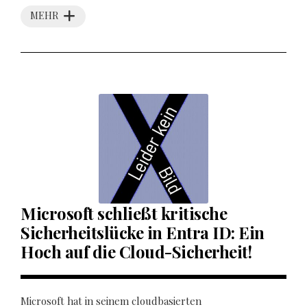
MEHR
Microsoft schließt kritische
Sicherheitslücke in Entra ID: Ein
Hoch auf die Cloud-Sicherheit!
Microsoft hat in seinem cloudbasierten