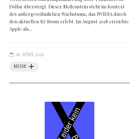
Dollar übersteigt. Dieser Meilenstein steht im Kontext
des außergewöhnlichen Wachstums, das NVIDIA durch
den aktuellen KI-Boom erlebt. Im August 2018 erreichte
Apple als...
28. APRIL 2026
MEHR