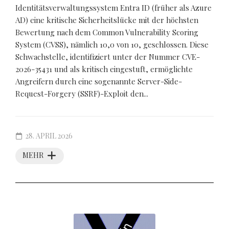
Identitätsverwaltungssystem Entra ID (früher als Azure
AD) eine kritische Sicherheitslücke mit der höchsten
Bewertung nach dem Common Vulnerability Scoring
System (CVSS), nämlich 10,0 von 10, geschlossen. Diese
Schwachstelle, identifiziert unter der Nummer CVE-
2026-35431 und als kritisch eingestuft, ermöglichte
Angreifern durch eine sogenannte Server-Side-
Request-Forgery (SSRF)-Exploit den...
28. APRIL 2026
MEHR