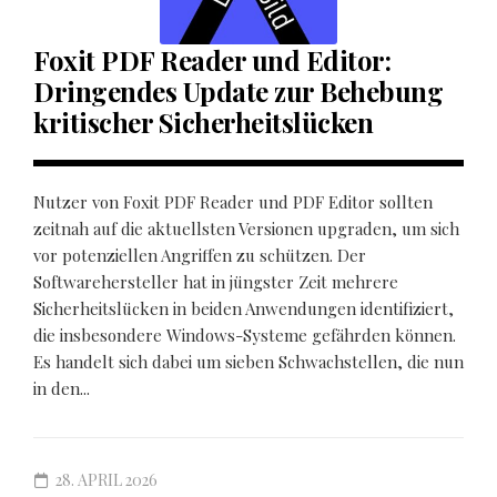
Foxit PDF Reader und Editor:
Dringendes Update zur Behebung
kritischer Sicherheitslücken
Nutzer von Foxit PDF Reader und PDF Editor sollten
zeitnah auf die aktuellsten Versionen upgraden, um sich
vor potenziellen Angriffen zu schützen. Der
Softwarehersteller hat in jüngster Zeit mehrere
Sicherheitslücken in beiden Anwendungen identifiziert,
die insbesondere Windows-Systeme gefährden können.
Es handelt sich dabei um sieben Schwachstellen, die nun
in den...
28. APRIL 2026