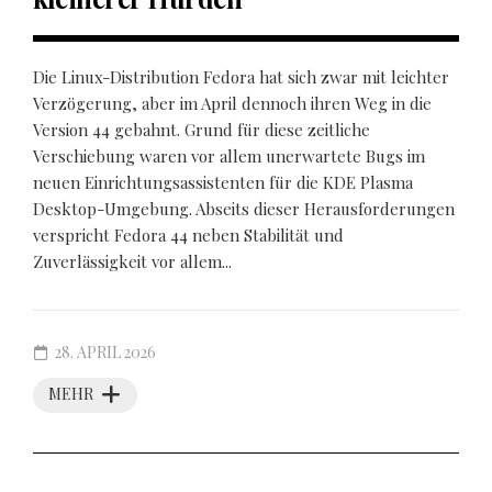
Die Linux-Distribution Fedora hat sich zwar mit leichter
Verzögerung, aber im April dennoch ihren Weg in die
Version 44 gebahnt. Grund für diese zeitliche
Verschiebung waren vor allem unerwartete Bugs im
neuen Einrichtungsassistenten für die KDE Plasma
Desktop-Umgebung. Abseits dieser Herausforderungen
verspricht Fedora 44 neben Stabilität und
Zuverlässigkeit vor allem...
28. APRIL 2026
MEHR