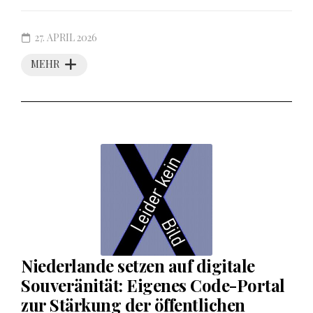
27. APRIL 2026
MEHR
Niederlande setzen auf digitale
Souveränität: Eigenes Code-Portal
zur Stärkung der öffentlichen