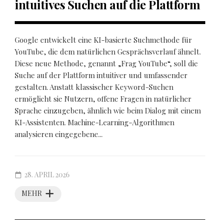
intuitives Suchen auf die Plattform
Google entwickelt eine KI-basierte Suchmethode für
YouTube, die dem natürlichen Gesprächsverlauf ähnelt.
Diese neue Methode, genannt „Frag YouTube“, soll die
Suche auf der Plattform intuitiver und umfassender
gestalten. Anstatt klassischer Keyword-Suchen
ermöglicht sie Nutzern, offene Fragen in natürlicher
Sprache einzugeben, ähnlich wie beim Dialog mit einem
KI-Assistenten. Machine-Learning-Algorithmen
analysieren eingegebene...
28. APRIL 2026
MEHR