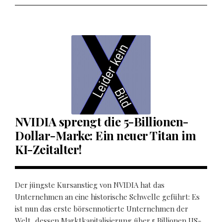
NVIDIA sprengt die 5-Billionen-
Dollar-Marke: Ein neuer Titan im
KI-Zeitalter!
Der jüngste Kursanstieg von NVIDIA hat das
Unternehmen an eine historische Schwelle geführt: Es
ist nun das erste börsennotierte Unternehmen der
Welt, dessen Marktkapitalisierung über 5 Billionen US-