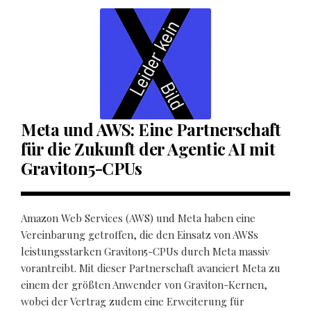
Meta und AWS: Eine Partnerschaft
für die Zukunft der Agentic AI mit
Graviton5-CPUs
Amazon Web Services (AWS) und Meta haben eine
Vereinbarung getroffen, die den Einsatz von AWSs
leistungsstarken Graviton5-CPUs durch Meta massiv
vorantreibt. Mit dieser Partnerschaft avanciert Meta zu
einem der größten Anwender von Graviton-Kernen,
wobei der Vertrag zudem eine Erweiterung für