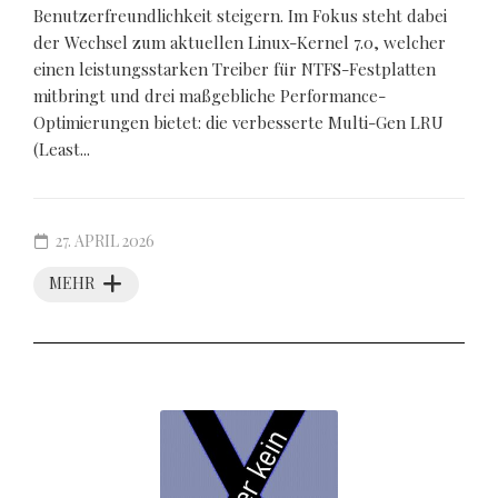
Benutzerfreundlichkeit steigern. Im Fokus steht dabei
der Wechsel zum aktuellen Linux-Kernel 7.0, welcher
einen leistungsstarken Treiber für NTFS-Festplatten
mitbringt und drei maßgebliche Performance-
Optimierungen bietet: die verbesserte Multi-Gen LRU
(Least...
27. APRIL 2026
MEHR