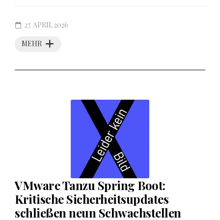
27. APRIL 2026
MEHR
VMware Tanzu Spring Boot:
Kritische Sicherheitsupdates
schließen neun Schwachstellen