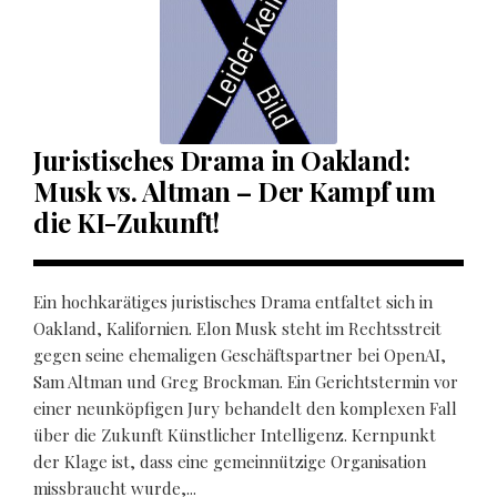
Juristisches Drama in Oakland:
Musk vs. Altman – Der Kampf um
die KI-Zukunft!
Ein hochkarätiges juristisches Drama entfaltet sich in
Oakland, Kalifornien. Elon Musk steht im Rechtsstreit
gegen seine ehemaligen Geschäftspartner bei OpenAI,
Sam Altman und Greg Brockman. Ein Gerichtstermin vor
einer neunköpfigen Jury behandelt den komplexen Fall
über die Zukunft Künstlicher Intelligenz. Kernpunkt
der Klage ist, dass eine gemeinnützige Organisation
missbraucht wurde,...