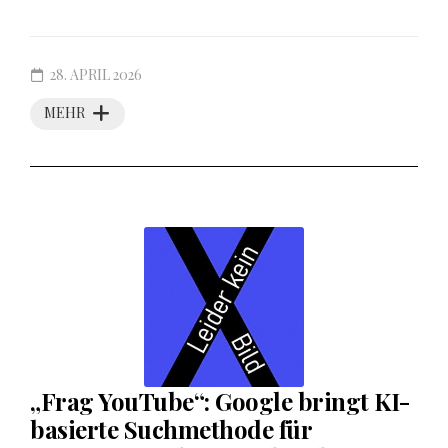
28. APRIL 2026
MEHR
„Frag YouTube“: Google bringt KI-
basierte Suchmethode für