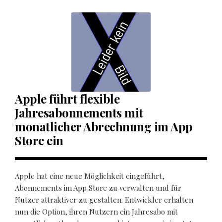
Apple führt flexible
Jahresabonnements mit
monatlicher Abrechnung im App
Store ein
Apple hat eine neue Möglichkeit eingeführt,
Abonnements im App Store zu verwalten und für
Nutzer attraktiver zu gestalten. Entwickler erhalten
nun die Option, ihren Nutzern ein Jahresabo mit