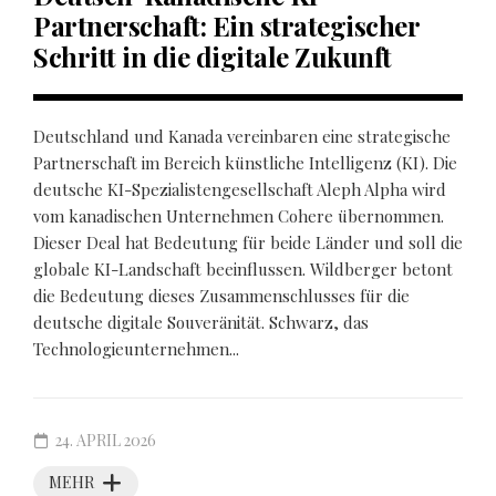
Partnerschaft: Ein strategischer
Schritt in die digitale Zukunft
Deutschland und Kanada vereinbaren eine strategische
Partnerschaft im Bereich künstliche Intelligenz (KI). Die
deutsche KI-Spezialistengesellschaft Aleph Alpha wird
vom kanadischen Unternehmen Cohere übernommen.
Dieser Deal hat Bedeutung für beide Länder und soll die
globale KI-Landschaft beeinflussen. Wildberger betont
die Bedeutung dieses Zusammenschlusses für die
deutsche digitale Souveränität. Schwarz, das
Technologieunternehmen...
24. APRIL 2026
MEHR