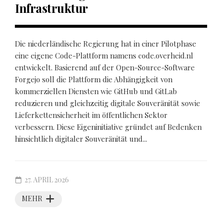
Infrastruktur
Die niederländische Regierung hat in einer Pilotphase
eine eigene Code-Plattform namens code.overheid.nl
entwickelt. Basierend auf der Open-Source-Software
Forgejo soll die Plattform die Abhängigkeit von
kommerziellen Diensten wie GitHub und GitLab
reduzieren und gleichzeitig digitale Souveränität sowie
Lieferkettensicherheit im öffentlichen Sektor
verbessern. Diese Eigeninitiative gründet auf Bedenken
hinsichtlich digitaler Souveränität und...
27. APRIL 2026
MEHR