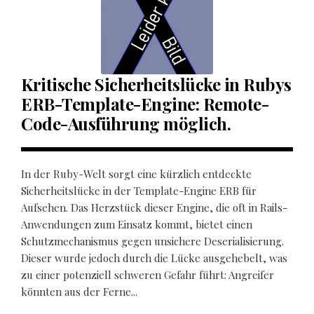
Kritische Sicherheitslücke in Rubys
ERB-Template-Engine: Remote-
Code-Ausführung möglich.
In der Ruby-Welt sorgt eine kürzlich entdeckte
Sicherheitslücke in der Template-Engine ERB für
Aufsehen. Das Herzstück dieser Engine, die oft in Rails-
Anwendungen zum Einsatz kommt, bietet einen
Schutzmechanismus gegen unsichere Deserialisierung.
Dieser wurde jedoch durch die Lücke ausgehebelt, was
zu einer potenziell schweren Gefahr führt: Angreifer
könnten aus der Ferne...