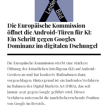
Die Europäische Kommission
öffnet die Android-Türen für KI:
Ein Schritt gegen Googles
Dominanz im digitalen Dschungel
Die Europäische Kommission strebt eine stärkere
Öffnung der künstlichen Intelligenz (KI) auf Android-
Geräten an und hat konkrete Maßnahmen dazu
vorgeschlagen. Hintergrund ist ein laufendes Verfahren
im Rahmen des Digital Markets Act (DMA), das seit
Januar 2026 gegen Google geführt wird. Dieses
Verfahren untersucht die marktbeherrschende Position
von Google im Bereich...