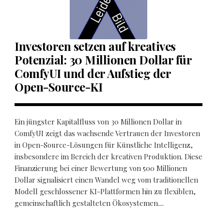
Investoren setzen auf kreatives
Potenzial: 30 Millionen Dollar für
ComfyUI und der Aufstieg der
Open-Source-KI
Ein jüngster Kapitalfluss von 30 Millionen Dollar in
ComfyUI zeigt das wachsende Vertrauen der Investoren
in Open-Source-Lösungen für Künstliche Intelligenz,
insbesondere im Bereich der kreativen Produktion. Diese
Finanzierung bei einer Bewertung von 500 Millionen
Dollar signalisiert einen Wandel weg vom traditionellen
Modell geschlossener KI-Plattformen hin zu flexiblen,
gemeinschaftlich gestalteten Ökosystemen....