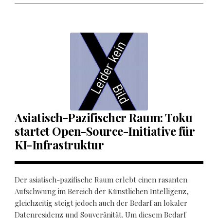
Asiatisch-Pazifischer Raum: Toku
startet Open-Source-Initiative für
KI-Infrastruktur
Der asiatisch-pazifische Raum erlebt einen rasanten
Aufschwung im Bereich der Künstlichen Intelligenz,
gleichzeitig steigt jedoch auch der Bedarf an lokaler
Datenresidenz und Souveränität. Um diesem Bedarf