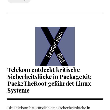
Telekom entdeckt kritische
Sicherheitslücke in PackageKit:
Pack2TheRoot gefährdet Linux-
Systeme
Die Telekom hat kürzlich eine Sicherheitslücke in