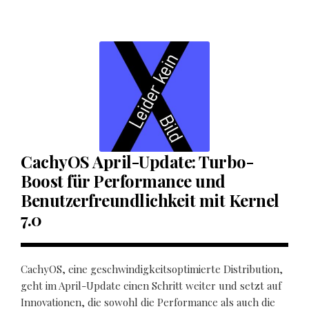
CachyOS April-Update: Turbo-
Boost für Performance und
Benutzerfreundlichkeit mit Kernel
7.0
CachyOS, eine geschwindigkeitsoptimierte Distribution,
geht im April-Update einen Schritt weiter und setzt auf
Innovationen, die sowohl die Performance als auch die