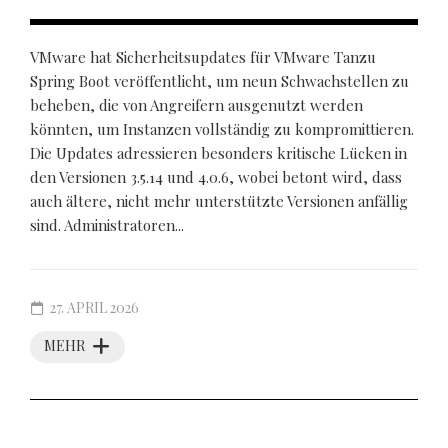
VMware hat Sicherheitsupdates für VMware Tanzu
Spring Boot veröffentlicht, um neun Schwachstellen zu
beheben, die von Angreifern ausgenutzt werden
könnten, um Instanzen vollständig zu kompromittieren.
Die Updates adressieren besonders kritische Lücken in
den Versionen 3.5.14 und 4.0.6, wobei betont wird, dass
auch ältere, nicht mehr unterstützte Versionen anfällig
sind. Administratoren...
27. APRIL 2026
MEHR