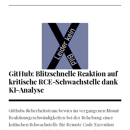
GitHub: Blitzschnelle Reaktion auf
kritische RCE-Schwachstelle dank
KI-Analyse
GitHubs Sicherheitsteam bewies im vergangenen Monat
Reaktionsgeschwindigkeiten bei der Behebung einer
kritischen Schwachstelle für Remote Code Execution