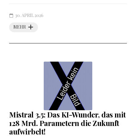
30. APRIL 2026
MEHR
Mistral 3.5: Das KI-Wunder, das mit
128 Mrd. Parametern die Zukunft
aufwirbelt!