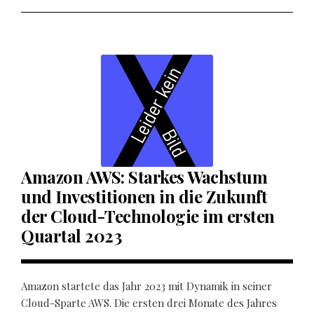
Amazon AWS: Starkes Wachstum
und Investitionen in die Zukunft
der Cloud-Technologie im ersten
Quartal 2023
Amazon startete das Jahr 2023 mit Dynamik in seiner
Cloud-Sparte AWS. Die ersten drei Monate des Jahres