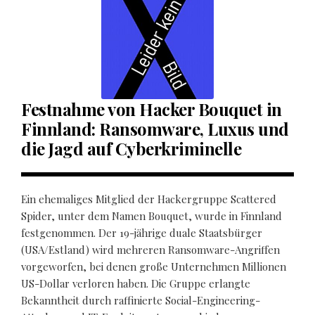
Festnahme von Hacker Bouquet in
Finnland: Ransomware, Luxus und
die Jagd auf Cyberkriminelle
Ein ehemaliges Mitglied der Hackergruppe Scattered
Spider, unter dem Namen Bouquet, wurde in Finnland
festgenommen. Der 19-jährige duale Staatsbürger
(USA/Estland) wird mehreren Ransomware-Angriffen
vorgeworfen, bei denen große Unternehmen Millionen
US-Dollar verloren haben. Die Gruppe erlangte
Bekanntheit durch raffinierte Social-Engineering-