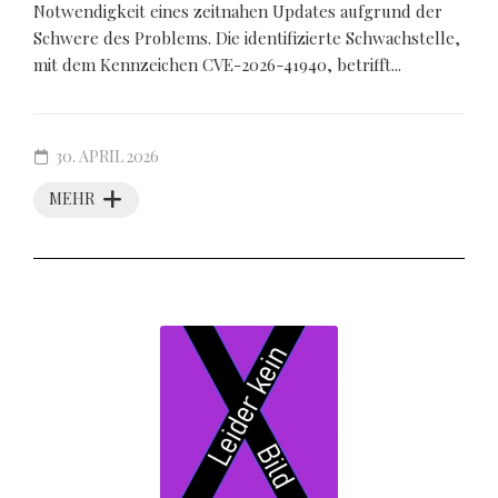
Notwendigkeit eines zeitnahen Updates aufgrund der
Schwere des Problems. Die identifizierte Schwachstelle,
mit dem Kennzeichen CVE-2026-41940, betrifft...
30. APRIL 2026
MEHR