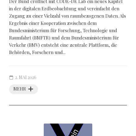
Der Bund eröffnet mit CODE-DE Lab ein neues Kapitel
in der digitalen Erdbeobachtung und vereinfacht den
Zugang zu einer Vielzahl von raumbezogenen Daten. Als
Ergebnis einer Kooperation zwischen dem
Bundesministerium für Forschung, Technologie und
Raumfahrt (BMFTR) und dem Bundesministerium für
Verkehr (BMV) entsteht eine zentrale Plattform, die
Behörden, Forschern und...
2. MAI 2026
MEHR