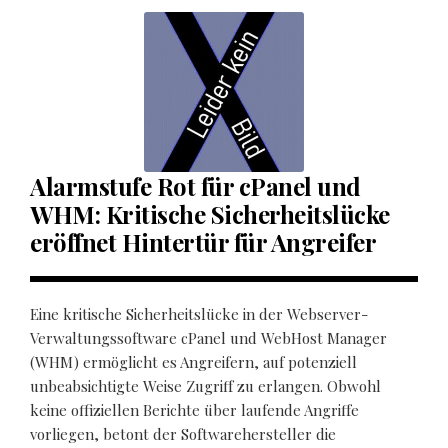
Alarmstufe Rot für cPanel und
WHM: Kritische Sicherheitslücke
eröffnet Hintertür für Angreifer
Eine kritische Sicherheitslücke in der Webserver-
Verwaltungssoftware cPanel und WebHost Manager
(WHM) ermöglicht es Angreifern, auf potenziell
unbeabsichtigte Weise Zugriff zu erlangen. Obwohl
keine offiziellen Berichte über laufende Angriffe
vorliegen, betont der Softwarehersteller die