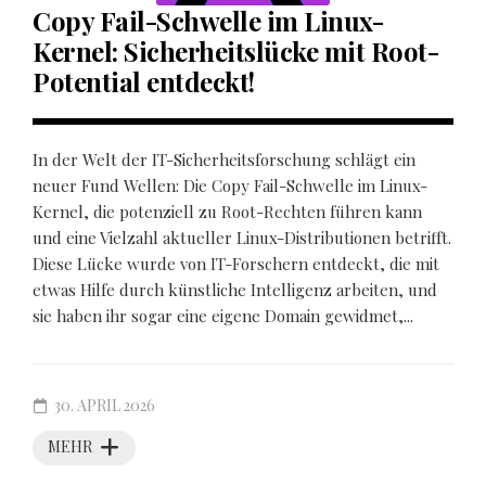
Copy Fail-Schwelle im Linux-
Kernel: Sicherheitslücke mit Root-
Potential entdeckt!
In der Welt der IT-Sicherheitsforschung schlägt ein
neuer Fund Wellen: Die Copy Fail-Schwelle im Linux-
Kernel, die potenziell zu Root-Rechten führen kann
und eine Vielzahl aktueller Linux-Distributionen betrifft.
Diese Lücke wurde von IT-Forschern entdeckt, die mit
etwas Hilfe durch künstliche Intelligenz arbeiten, und
sie haben ihr sogar eine eigene Domain gewidmet,...
30. APRIL 2026
MEHR