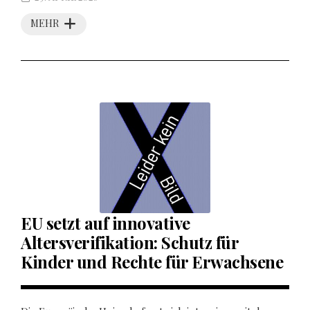
MEHR
EU setzt auf innovative
Altersverifikation: Schutz für
Kinder und Rechte für Erwachsene