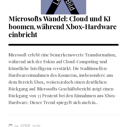
Microsofts Wandel: Cloud und KI
boomen, während Xbox-Hardware
einbricht
Microsoft erlebt eine bemerkenswerte Transformation,
während sich der Fokus auf Cloud-Computing und
Künstliche Intelligenz verstärkt. Die traditionellen
Hardwareeinnahmen des Konzerns, insbesondere aus
dem Bereich Xbox, weisen jedoch einen deutlichen
Rückgang auf. Microsofts Geschäftsbericht zeigt einen
Rückgang von 33 Prozent bei den Einnahmen aus Xbox-
Hardware. Dieser Trend spiegelt sich auch in...
29. APRIL 2026