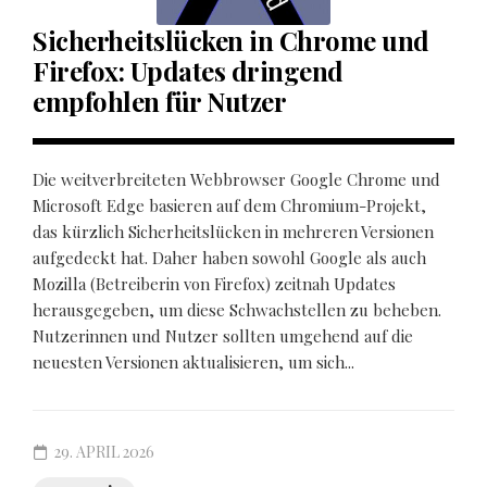
Sicherheitslücken in Chrome und
Firefox: Updates dringend
empfohlen für Nutzer
Die weitverbreiteten Webbrowser Google Chrome und
Microsoft Edge basieren auf dem Chromium-Projekt,
das kürzlich Sicherheitslücken in mehreren Versionen
aufgedeckt hat. Daher haben sowohl Google als auch
Mozilla (Betreiberin von Firefox) zeitnah Updates
herausgegeben, um diese Schwachstellen zu beheben.
Nutzerinnen und Nutzer sollten umgehend auf die
neuesten Versionen aktualisieren, um sich...
29. APRIL 2026