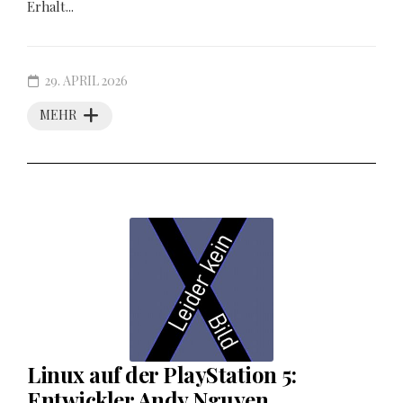
Erhalt...
29. APRIL 2026
MEHR
Linux auf der PlayStation 5:
Entwickler Andy Nguyen