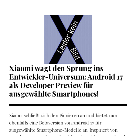
Xiaomi wagt den Sprung ins
Entwickler-Universum: Android 17
als Developer Preview für
ausgewählte Smartphones!
Xiaomi schließt sich den Pionieren an und bietet nun
ebenfalls eine Betaversion von Android 17 für
ausgewählte Smartphone-Modelle an. Inspiriert von