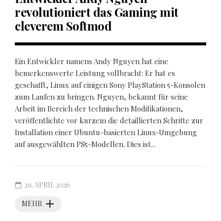
revolutioniert das Gaming mit
cleverem Softmod
Ein Entwickler namens Andy Nguyen hat eine
bemerkenswerte Leistung vollbracht: Er hat es
geschafft, Linux auf einigen Sony PlayStation 5-Konsolen
zum Laufen zu bringen. Nguyen, bekannt für seine
Arbeit im Bereich der technischen Modifikationen,
veröffentlichte vor kurzem die detaillierten Schritte zur
Installation einer Ubuntu-basierten Linux-Umgebung
auf ausgewählten PS5-Modellen. Dies ist...
29. APRIL 2026
MEHR