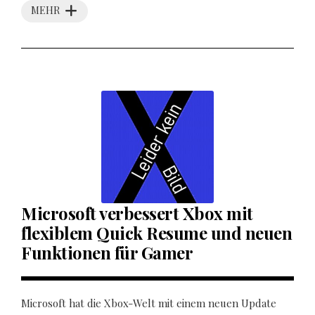
MEHR
Microsoft verbessert Xbox mit
flexiblem Quick Resume und neuen
Funktionen für Gamer
Microsoft hat die Xbox-Welt mit einem neuen Update