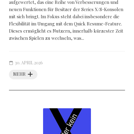
aufgewertet, das eine Reihe von Verbesserungen und
neuen Funktionen für Besitzer der Series X/S-Konsolen
mit sich bringt. Im Fokus steht dabei insbesondere die
Flexibilität im Umgang mit dem Quick Resume-Feature.
Dieses ermöglicht es Nutzern, innerhalb kürzester Zeit
zwischen Spielen zu wechseln, was...
30. APRIL 2026
MEHR