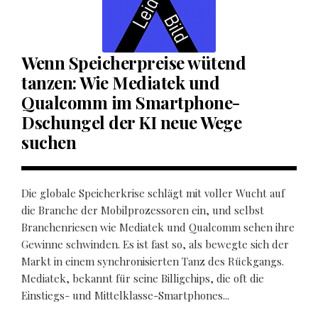
Wenn Speicherpreise wütend
tanzen: Wie Mediatek und
Qualcomm im Smartphone-
Dschungel der KI neue Wege
suchen
Die globale Speicherkrise schlägt mit voller Wucht auf
die Branche der Mobilprozessoren ein, und selbst
Branchenriesen wie Mediatek und Qualcomm sehen ihre
Gewinne schwinden. Es ist fast so, als bewegte sich der
Markt in einem synchronisierten Tanz des Rückgangs.
Mediatek, bekannt für seine Billigchips, die oft die
Einstiegs- und Mittelklasse-Smartphones...