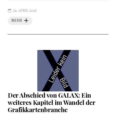
29. APRIL 2026
MEHR
Der Abschied von GALAX: Ein
weiteres Kapitel im Wandel der
Grafikkartenbranche