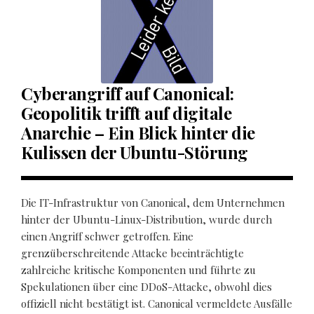
Cyberangriff auf Canonical:
Geopolitik trifft auf digitale
Anarchie – Ein Blick hinter die
Kulissen der Ubuntu-Störung
Die IT-Infrastruktur von Canonical, dem Unternehmen
hinter der Ubuntu-Linux-Distribution, wurde durch
einen Angriff schwer getroffen. Eine
grenzüberschreitende Attacke beeinträchtigte
zahlreiche kritische Komponenten und führte zu
Spekulationen über eine DDoS-Attacke, obwohl dies
offiziell nicht bestätigt ist. Canonical vermeldete Ausfälle