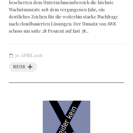
bescherten dem Unternehmensbereich die höchste
Wachstumsrate seit dem vergangenen Jahr, ein
deutliches Zeichen für die weiterhin starke Nachfrage
nach cloudbasierten Lösungen. Der Umsatz von AWS
schoss um satte 28 Prozent auf fast 38...
30. APRIL 2026
MEHR