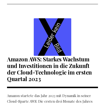
Amazon AWS: Starkes Wachstum
und Investitionen in die Zukunft
der Cloud-Technologie im ersten
Quartal 2023
Amazon startete das Jahr 2023 mit Dynamik in seiner
Cloud-Sparte AWS. Die ersten drei Monate des Jahres