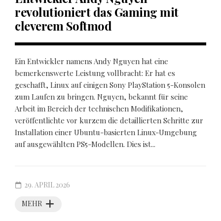
revolutioniert das Gaming mit
cleverem Softmod
Ein Entwickler namens Andy Nguyen hat eine
bemerkenswerte Leistung vollbracht: Er hat es
geschafft, Linux auf einigen Sony PlayStation 5-Konsolen
zum Laufen zu bringen. Nguyen, bekannt für seine
Arbeit im Bereich der technischen Modifikationen,
veröffentlichte vor kurzem die detaillierten Schritte zur
Installation einer Ubuntu-basierten Linux-Umgebung
auf ausgewählten PS5-Modellen. Dies ist...
29. APRIL 2026
MEHR