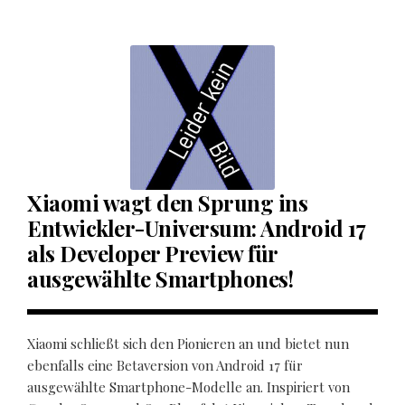
Xiaomi wagt den Sprung ins
Entwickler-Universum: Android 17
als Developer Preview für
ausgewählte Smartphones!
Xiaomi schließt sich den Pionieren an und bietet nun
ebenfalls eine Betaversion von Android 17 für
ausgewählte Smartphone-Modelle an. Inspiriert von