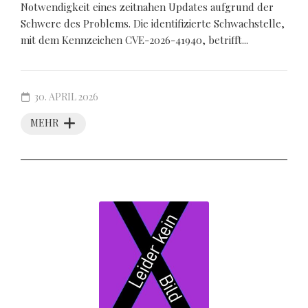
Notwendigkeit eines zeitnahen Updates aufgrund der
Schwere des Problems. Die identifizierte Schwachstelle,
mit dem Kennzeichen CVE-2026-41940, betrifft...
30. APRIL 2026
MEHR