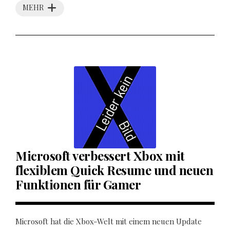
MEHR
Microsoft verbessert Xbox mit
flexiblem Quick Resume und neuen
Funktionen für Gamer
Microsoft hat die Xbox-Welt mit einem neuen Update