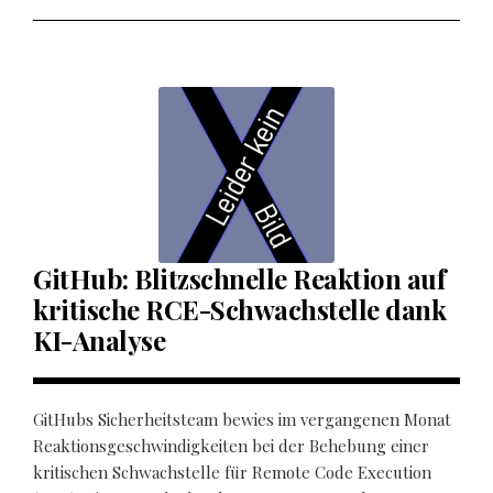
GitHub: Blitzschnelle Reaktion auf
kritische RCE-Schwachstelle dank
KI-Analyse
GitHubs Sicherheitsteam bewies im vergangenen Monat
Reaktionsgeschwindigkeiten bei der Behebung einer
kritischen Schwachstelle für Remote Code Execution