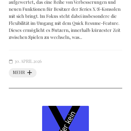
aufgewertet, das eine Reihe von Verbesserungen und
neuen Funktionen für Besitzer der Series X/S-Konsolen
mit sich bringt. Im Fokus steht dabei insbesondere die
Flexibilität im Umgang mit dem Quick Resume-Feature.
Dieses ermöglicht es Nutzern, innerhalb kürzester Zeit
zwischen Spielen zu wechseln, was...
30. APRIL 2026
MEHR