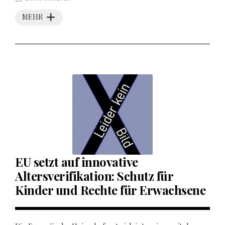
MEHR
EU setzt auf innovative
Altersverifikation: Schutz für
Kinder und Rechte für Erwachsene