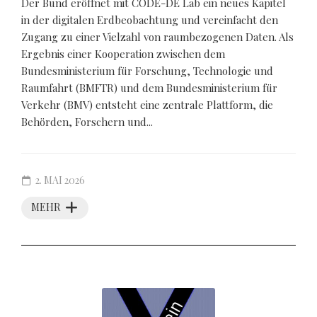
Der Bund eröffnet mit CODE-DE Lab ein neues Kapitel
in der digitalen Erdbeobachtung und vereinfacht den
Zugang zu einer Vielzahl von raumbezogenen Daten. Als
Ergebnis einer Kooperation zwischen dem
Bundesministerium für Forschung, Technologie und
Raumfahrt (BMFTR) und dem Bundesministerium für
Verkehr (BMV) entsteht eine zentrale Plattform, die
Behörden, Forschern und...
2. MAI 2026
MEHR