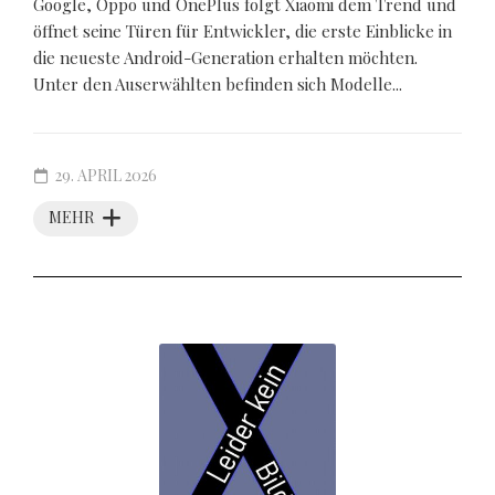
Google, Oppo und OnePlus folgt Xiaomi dem Trend und
öffnet seine Türen für Entwickler, die erste Einblicke in
die neueste Android-Generation erhalten möchten.
Unter den Auserwählten befinden sich Modelle...
29. APRIL 2026
MEHR