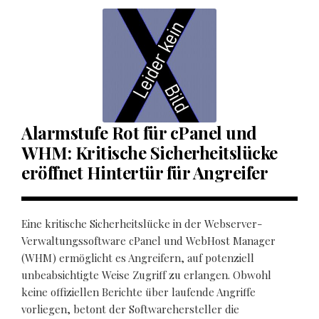
Alarmstufe Rot für cPanel und
WHM: Kritische Sicherheitslücke
eröffnet Hintertür für Angreifer
Eine kritische Sicherheitslücke in der Webserver-
Verwaltungssoftware cPanel und WebHost Manager
(WHM) ermöglicht es Angreifern, auf potenziell
unbeabsichtigte Weise Zugriff zu erlangen. Obwohl
keine offiziellen Berichte über laufende Angriffe
vorliegen, betont der Softwarehersteller die