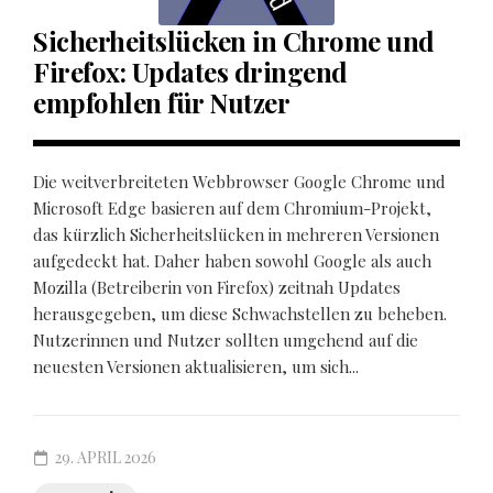
Sicherheitslücken in Chrome und
Firefox: Updates dringend
empfohlen für Nutzer
Die weitverbreiteten Webbrowser Google Chrome und
Microsoft Edge basieren auf dem Chromium-Projekt,
das kürzlich Sicherheitslücken in mehreren Versionen
aufgedeckt hat. Daher haben sowohl Google als auch
Mozilla (Betreiberin von Firefox) zeitnah Updates
herausgegeben, um diese Schwachstellen zu beheben.
Nutzerinnen und Nutzer sollten umgehend auf die
neuesten Versionen aktualisieren, um sich...
29. APRIL 2026