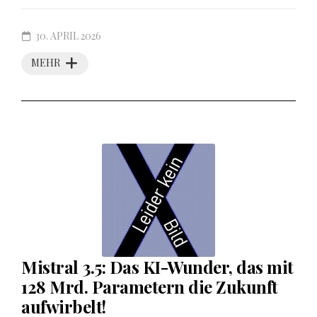
30. APRIL 2026
MEHR
Mistral 3.5: Das KI-Wunder, das mit
128 Mrd. Parametern die Zukunft
aufwirbelt!