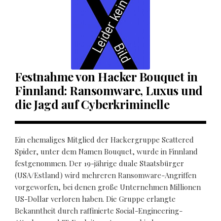
Festnahme von Hacker Bouquet in
Finnland: Ransomware, Luxus und
die Jagd auf Cyberkriminelle
Ein ehemaliges Mitglied der Hackergruppe Scattered
Spider, unter dem Namen Bouquet, wurde in Finnland
festgenommen. Der 19-jährige duale Staatsbürger
(USA/Estland) wird mehreren Ransomware-Angriffen
vorgeworfen, bei denen große Unternehmen Millionen
US-Dollar verloren haben. Die Gruppe erlangte
Bekanntheit durch raffinierte Social-Engineering-