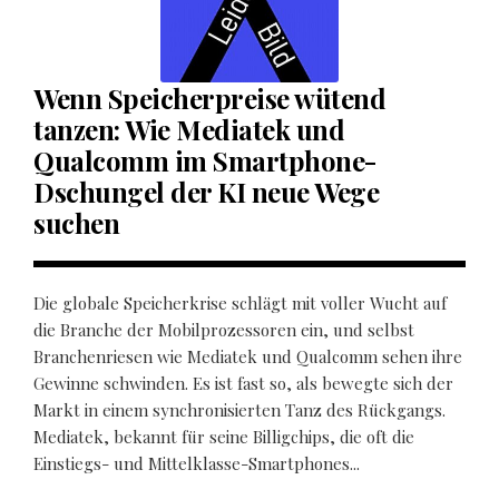
Wenn Speicherpreise wütend
tanzen: Wie Mediatek und
Qualcomm im Smartphone-
Dschungel der KI neue Wege
suchen
Die globale Speicherkrise schlägt mit voller Wucht auf
die Branche der Mobilprozessoren ein, und selbst
Branchenriesen wie Mediatek und Qualcomm sehen ihre
Gewinne schwinden. Es ist fast so, als bewegte sich der
Markt in einem synchronisierten Tanz des Rückgangs.
Mediatek, bekannt für seine Billigchips, die oft die
Einstiegs- und Mittelklasse-Smartphones...