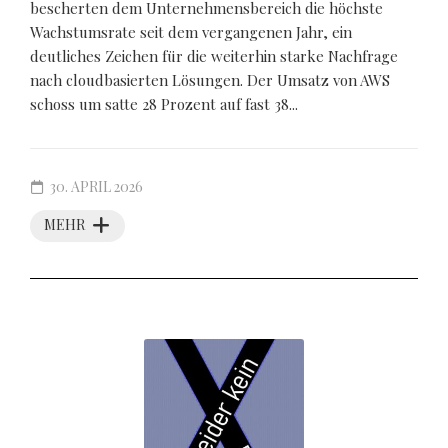
bescherten dem Unternehmensbereich die höchste
Wachstumsrate seit dem vergangenen Jahr, ein
deutliches Zeichen für die weiterhin starke Nachfrage
nach cloudbasierten Lösungen. Der Umsatz von AWS
schoss um satte 28 Prozent auf fast 38...
30. APRIL 2026
MEHR