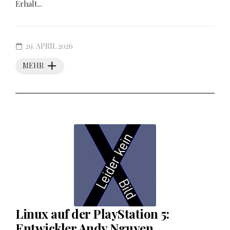
Erhalt...
29. APRIL 2026
MEHR
Linux auf der PlayStation 5:
Entwickler Andy Nguyen