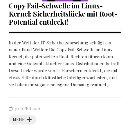
Copy Fail-Schwelle im Linux-
Kernel: Sicherheitslücke mit Root-
Potential entdeckt!
In der Welt der IT-Sicherheitsforschung schlägt ein
neuer Fund Wellen: Die Copy Fail-Schwelle im Linux-
Kernel, die potenziell zu Root-Rechten führen kann
und eine Vielzahl aktueller Linux-Distributionen betrifft.
Diese Lücke wurde von IT-Forschern entdeckt, die mit
etwas Hilfe durch künstliche Intelligenz arbeiten, und
sie haben ihr sogar eine eigene Domain gewidmet,...
30. APRIL 2026
MEHR