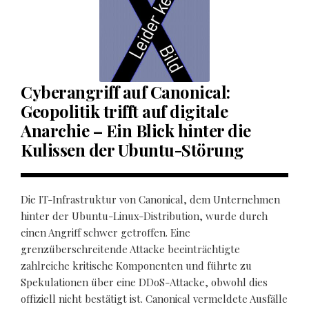
Cyberangriff auf Canonical:
Geopolitik trifft auf digitale
Anarchie – Ein Blick hinter die
Kulissen der Ubuntu-Störung
Die IT-Infrastruktur von Canonical, dem Unternehmen
hinter der Ubuntu-Linux-Distribution, wurde durch
einen Angriff schwer getroffen. Eine
grenzüberschreitende Attacke beeinträchtigte
zahlreiche kritische Komponenten und führte zu
Spekulationen über eine DDoS-Attacke, obwohl dies
offiziell nicht bestätigt ist. Canonical vermeldete Ausfälle