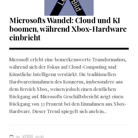
Microsofts Wandel: Cloud und KI
boomen, während Xbox-Hardware
einbricht
Microsoft erlebt eine bemerkenswerte Transformation,
während sich der Fokus auf Cloud-Computing und
Künstliche Intelligenz verstärkt. Die traditionellen
Hardwareeinnahmen des Konzerns, insbesondere aus
dem Bereich Xbox, weisen jedoch einen deutlichen
Rückgang auf. Microsofts Geschäftsbericht zeigt einen
Rückgang von 33 Prozent bei den Einnahmen aus Xbox-
Hardware. Dieser Trend spiegelt sich auch in...
29. APRIL 2026