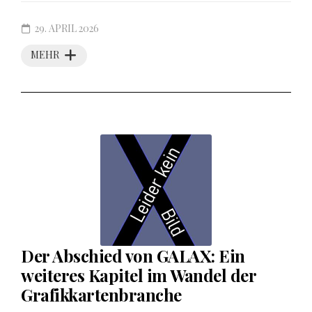
29. APRIL 2026
MEHR
Der Abschied von GALAX: Ein
weiteres Kapitel im Wandel der
Grafikkartenbranche