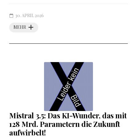
30. APRIL 2026
MEHR
Mistral 3.5: Das KI-Wunder, das mit
128 Mrd. Parametern die Zukunft
aufwirbelt!