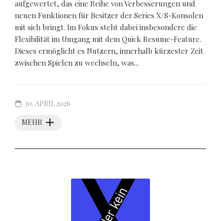
aufgewertet, das eine Reihe von Verbesserungen und
neuen Funktionen für Besitzer der Series X/S-Konsolen
mit sich bringt. Im Fokus steht dabei insbesondere die
Flexibilität im Umgang mit dem Quick Resume-Feature.
Dieses ermöglicht es Nutzern, innerhalb kürzester Zeit
zwischen Spielen zu wechseln, was...
30. APRIL 2026
MEHR