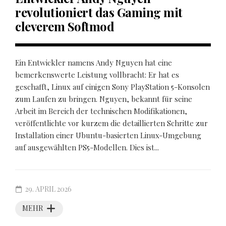
revolutioniert das Gaming mit
cleverem Softmod
Ein Entwickler namens Andy Nguyen hat eine
bemerkenswerte Leistung vollbracht: Er hat es
geschafft, Linux auf einigen Sony PlayStation 5-Konsolen
zum Laufen zu bringen. Nguyen, bekannt für seine
Arbeit im Bereich der technischen Modifikationen,
veröffentlichte vor kurzem die detaillierten Schritte zur
Installation einer Ubuntu-basierten Linux-Umgebung
auf ausgewählten PS5-Modellen. Dies ist...
29. APRIL 2026
MEHR