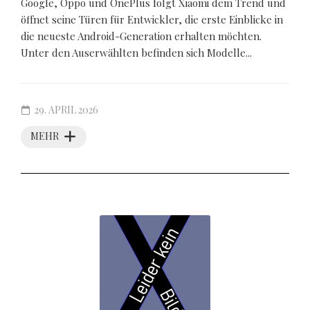
Google, Oppo und OnePlus folgt Xiaomi dem Trend und
öffnet seine Türen für Entwickler, die erste Einblicke in
die neueste Android-Generation erhalten möchten.
Unter den Auserwählten befinden sich Modelle...
29. APRIL 2026
MEHR