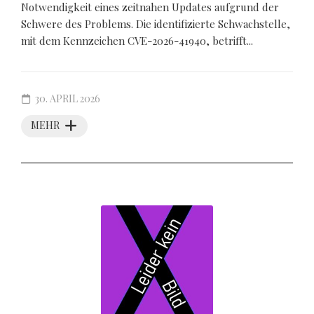
Notwendigkeit eines zeitnahen Updates aufgrund der
Schwere des Problems. Die identifizierte Schwachstelle,
mit dem Kennzeichen CVE-2026-41940, betrifft...
30. APRIL 2026
MEHR