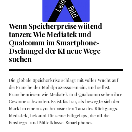
Wenn Speicherpreise wütend
tanzen: Wie Mediatek und
Qualcomm im Smartphone-
Dschungel der KI neue Wege
suchen
Die globale Speicherkrise schlägt mit voller Wucht auf
die Branche der Mobilprozessoren ein, und selbst
Branchenriesen wie Mediatek und Qualcomm sehen ihre
Gewinne schwinden. Es ist fast so, als bewegte sich der
Markt in einem synchronisierten Tanz des Rückgangs.
Mediatek, bekannt für seine Billigchips, die oft die
Einstiegs- und Mittelklasse-Smartphones...