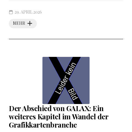
29. APRIL 2026
MEHR
Der Abschied von GALAX: Ein
weiteres Kapitel im Wandel der
Grafikkartenbranche