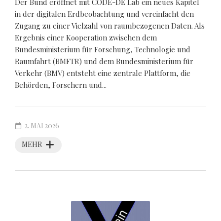
Der Bund eröffnet mit CODE-DE Lab ein neues Kapitel
in der digitalen Erdbeobachtung und vereinfacht den
Zugang zu einer Vielzahl von raumbezogenen Daten. Als
Ergebnis einer Kooperation zwischen dem
Bundesministerium für Forschung, Technologie und
Raumfahrt (BMFTR) und dem Bundesministerium für
Verkehr (BMV) entsteht eine zentrale Plattform, die
Behörden, Forschern und...
2. MAI 2026
MEHR