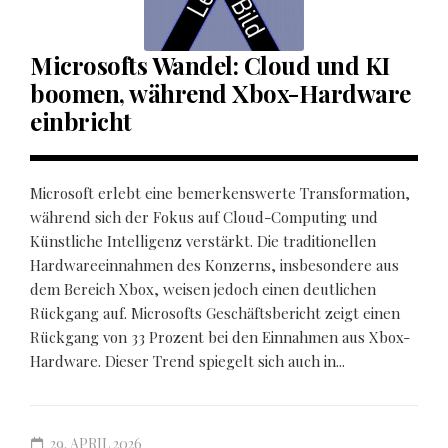
Microsofts Wandel: Cloud und KI
boomen, während Xbox-Hardware
einbricht
Microsoft erlebt eine bemerkenswerte Transformation,
während sich der Fokus auf Cloud-Computing und
Künstliche Intelligenz verstärkt. Die traditionellen
Hardwareeinnahmen des Konzerns, insbesondere aus
dem Bereich Xbox, weisen jedoch einen deutlichen
Rückgang auf. Microsofts Geschäftsbericht zeigt einen
Rückgang von 33 Prozent bei den Einnahmen aus Xbox-
Hardware. Dieser Trend spiegelt sich auch in...
29. APRIL 2026