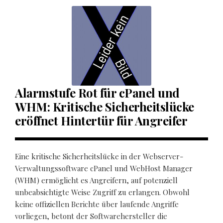
Alarmstufe Rot für cPanel und
WHM: Kritische Sicherheitslücke
eröffnet Hintertür für Angreifer
Eine kritische Sicherheitslücke in der Webserver-
Verwaltungssoftware cPanel und WebHost Manager
(WHM) ermöglicht es Angreifern, auf potenziell
unbeabsichtigte Weise Zugriff zu erlangen. Obwohl
keine offiziellen Berichte über laufende Angriffe
vorliegen, betont der Softwarehersteller die