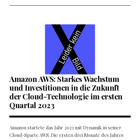
Amazon AWS: Starkes Wachstum
und Investitionen in die Zukunft
der Cloud-Technologie im ersten
Quartal 2023
Amazon startete das Jahr 2023 mit Dynamik in seiner
Cloud-Sparte AWS. Die ersten drei Monate des Jahres