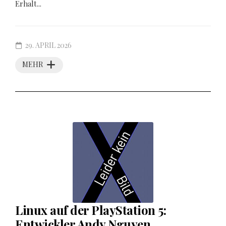
Erhalt...
29. APRIL 2026
MEHR
Linux auf der PlayStation 5:
Entwickler Andy Nguyen