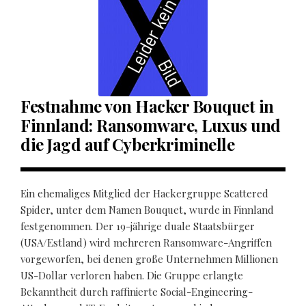
Festnahme von Hacker Bouquet in
Finnland: Ransomware, Luxus und
die Jagd auf Cyberkriminelle
Ein ehemaliges Mitglied der Hackergruppe Scattered
Spider, unter dem Namen Bouquet, wurde in Finnland
festgenommen. Der 19-jährige duale Staatsbürger
(USA/Estland) wird mehreren Ransomware-Angriffen
vorgeworfen, bei denen große Unternehmen Millionen
US-Dollar verloren haben. Die Gruppe erlangte
Bekanntheit durch raffinierte Social-Engineering-