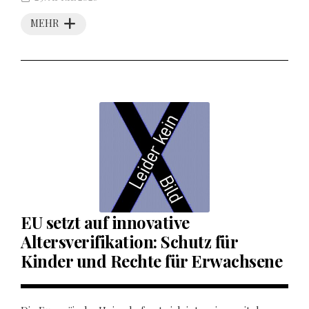
MEHR
EU setzt auf innovative
Altersverifikation: Schutz für
Kinder und Rechte für Erwachsene