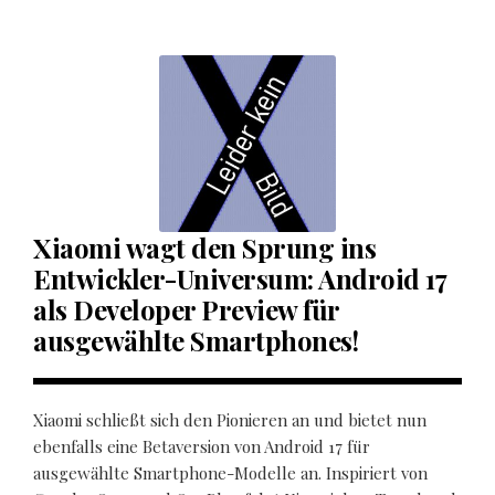
Xiaomi wagt den Sprung ins
Entwickler-Universum: Android 17
als Developer Preview für
ausgewählte Smartphones!
Xiaomi schließt sich den Pionieren an und bietet nun
ebenfalls eine Betaversion von Android 17 für
ausgewählte Smartphone-Modelle an. Inspiriert von