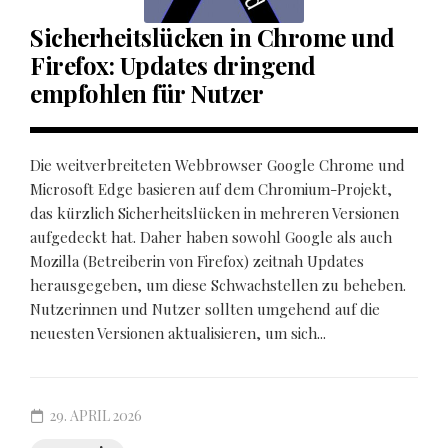
Sicherheitslücken in Chrome und
Firefox: Updates dringend
empfohlen für Nutzer
Die weitverbreiteten Webbrowser Google Chrome und
Microsoft Edge basieren auf dem Chromium-Projekt,
das kürzlich Sicherheitslücken in mehreren Versionen
aufgedeckt hat. Daher haben sowohl Google als auch
Mozilla (Betreiberin von Firefox) zeitnah Updates
herausgegeben, um diese Schwachstellen zu beheben.
Nutzerinnen und Nutzer sollten umgehend auf die
neuesten Versionen aktualisieren, um sich...
29. APRIL 2026