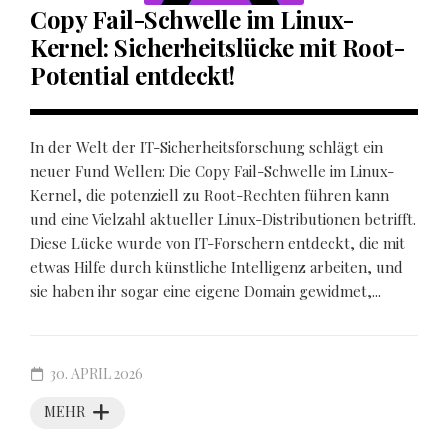
Copy Fail-Schwelle im Linux-
Kernel: Sicherheitslücke mit Root-
Potential entdeckt!
In der Welt der IT-Sicherheitsforschung schlägt ein
neuer Fund Wellen: Die Copy Fail-Schwelle im Linux-
Kernel, die potenziell zu Root-Rechten führen kann
und eine Vielzahl aktueller Linux-Distributionen betrifft.
Diese Lücke wurde von IT-Forschern entdeckt, die mit
etwas Hilfe durch künstliche Intelligenz arbeiten, und
sie haben ihr sogar eine eigene Domain gewidmet,...
30. APRIL 2026
MEHR