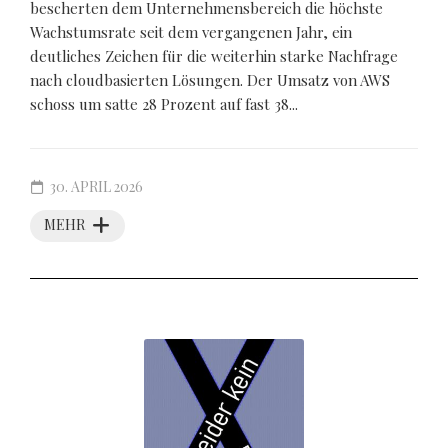
bescherten dem Unternehmensbereich die höchste
Wachstumsrate seit dem vergangenen Jahr, ein
deutliches Zeichen für die weiterhin starke Nachfrage
nach cloudbasierten Lösungen. Der Umsatz von AWS
schoss um satte 28 Prozent auf fast 38...
30. APRIL 2026
MEHR