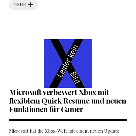
MEHR
Microsoft verbessert Xbox mit
flexiblem Quick Resume und neuen
Funktionen für Gamer
Microsoft hat die Xbox-Welt mit einem neuen Update