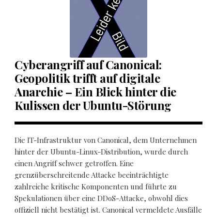
Cyberangriff auf Canonical:
Geopolitik trifft auf digitale
Anarchie – Ein Blick hinter die
Kulissen der Ubuntu-Störung
Die IT-Infrastruktur von Canonical, dem Unternehmen
hinter der Ubuntu-Linux-Distribution, wurde durch
einen Angriff schwer getroffen. Eine
grenzüberschreitende Attacke beeinträchtigte
zahlreiche kritische Komponenten und führte zu
Spekulationen über eine DDoS-Attacke, obwohl dies
offiziell nicht bestätigt ist. Canonical vermeldete Ausfälle