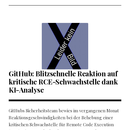
GitHub: Blitzschnelle Reaktion auf
kritische RCE-Schwachstelle dank
KI-Analyse
GitHubs Sicherheitsteam bewies im vergangenen Monat
Reaktionsgeschwindigkeiten bei der Behebung einer
kritischen Schwachstelle für Remote Code Execution