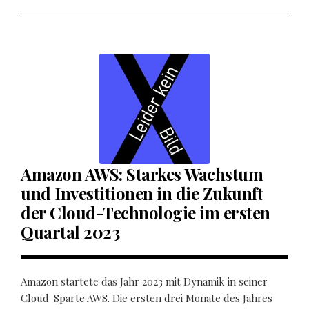
Amazon AWS: Starkes Wachstum
und Investitionen in die Zukunft
der Cloud-Technologie im ersten
Quartal 2023
Amazon startete das Jahr 2023 mit Dynamik in seiner
Cloud-Sparte AWS. Die ersten drei Monate des Jahres