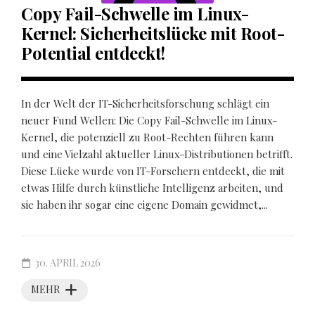
Copy Fail-Schwelle im Linux-
Kernel: Sicherheitslücke mit Root-
Potential entdeckt!
In der Welt der IT-Sicherheitsforschung schlägt ein
neuer Fund Wellen: Die Copy Fail-Schwelle im Linux-
Kernel, die potenziell zu Root-Rechten führen kann
und eine Vielzahl aktueller Linux-Distributionen betrifft.
Diese Lücke wurde von IT-Forschern entdeckt, die mit
etwas Hilfe durch künstliche Intelligenz arbeiten, und
sie haben ihr sogar eine eigene Domain gewidmet,...
30. APRIL 2026
MEHR