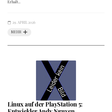
Erhalt...
29. APRIL 2026
MEHR
Linux auf der PlayStation 5:
Entwickler Andy Nguyen