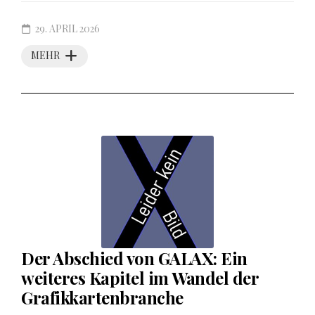
29. APRIL 2026
MEHR
Der Abschied von GALAX: Ein
weiteres Kapitel im Wandel der
Grafikkartenbranche