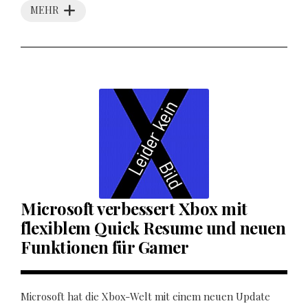
MEHR
Microsoft verbessert Xbox mit
flexiblem Quick Resume und neuen
Funktionen für Gamer
Microsoft hat die Xbox-Welt mit einem neuen Update