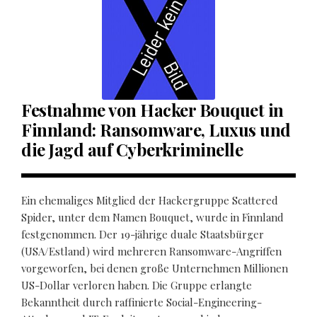
Festnahme von Hacker Bouquet in
Finnland: Ransomware, Luxus und
die Jagd auf Cyberkriminelle
Ein ehemaliges Mitglied der Hackergruppe Scattered
Spider, unter dem Namen Bouquet, wurde in Finnland
festgenommen. Der 19-jährige duale Staatsbürger
(USA/Estland) wird mehreren Ransomware-Angriffen
vorgeworfen, bei denen große Unternehmen Millionen
US-Dollar verloren haben. Die Gruppe erlangte
Bekanntheit durch raffinierte Social-Engineering-