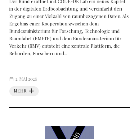
Der Bund eröffnet mit CODE-DE Lab ein neues Kapitel
in der digitalen Erdbeobachtung und vereinfacht den
Zugang zu einer Vielzahl von raumbezogenen Daten. Als
Ergebnis einer Kooperation zwischen dem
Bundesministerium für Forschung, Technologie und
Raumfahrt (BMFTR) und dem Bundesministerium für
Verkehr (BMV) entsteht eine zentrale Plattform, die
Behörden, Forschern und...
2. MAI 2026
MEHR