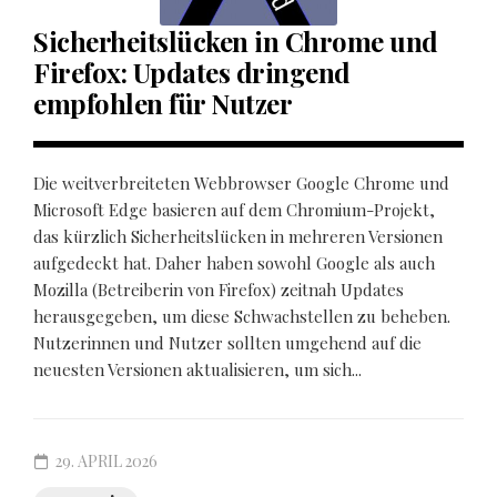
Sicherheitslücken in Chrome und
Firefox: Updates dringend
empfohlen für Nutzer
Die weitverbreiteten Webbrowser Google Chrome und
Microsoft Edge basieren auf dem Chromium-Projekt,
das kürzlich Sicherheitslücken in mehreren Versionen
aufgedeckt hat. Daher haben sowohl Google als auch
Mozilla (Betreiberin von Firefox) zeitnah Updates
herausgegeben, um diese Schwachstellen zu beheben.
Nutzerinnen und Nutzer sollten umgehend auf die
neuesten Versionen aktualisieren, um sich...
29. APRIL 2026