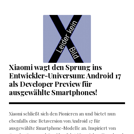
Xiaomi wagt den Sprung ins
Entwickler-Universum: Android 17
als Developer Preview für
ausgewählte Smartphones!
Xiaomi schließt sich den Pionieren an und bietet nun
ebenfalls eine Betaversion von Android 17 für
ausgewählte Smartphone-Modelle an. Inspiriert von