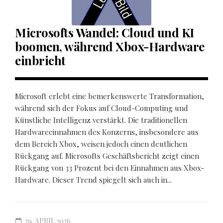
Microsofts Wandel: Cloud und KI
boomen, während Xbox-Hardware
einbricht
Microsoft erlebt eine bemerkenswerte Transformation,
während sich der Fokus auf Cloud-Computing und
Künstliche Intelligenz verstärkt. Die traditionellen
Hardwareeinnahmen des Konzerns, insbesondere aus
dem Bereich Xbox, weisen jedoch einen deutlichen
Rückgang auf. Microsofts Geschäftsbericht zeigt einen
Rückgang von 33 Prozent bei den Einnahmen aus Xbox-
Hardware. Dieser Trend spiegelt sich auch in...
29. APRIL 2026