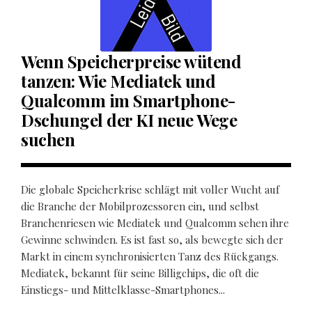
Wenn Speicherpreise wütend
tanzen: Wie Mediatek und
Qualcomm im Smartphone-
Dschungel der KI neue Wege
suchen
Die globale Speicherkrise schlägt mit voller Wucht auf
die Branche der Mobilprozessoren ein, und selbst
Branchenriesen wie Mediatek und Qualcomm sehen ihre
Gewinne schwinden. Es ist fast so, als bewegte sich der
Markt in einem synchronisierten Tanz des Rückgangs.
Mediatek, bekannt für seine Billigchips, die oft die
Einstiegs- und Mittelklasse-Smartphones...