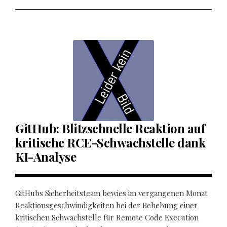
GitHub: Blitzschnelle Reaktion auf
kritische RCE-Schwachstelle dank
KI-Analyse
GitHubs Sicherheitsteam bewies im vergangenen Monat
Reaktionsgeschwindigkeiten bei der Behebung einer
kritischen Schwachstelle für Remote Code Execution