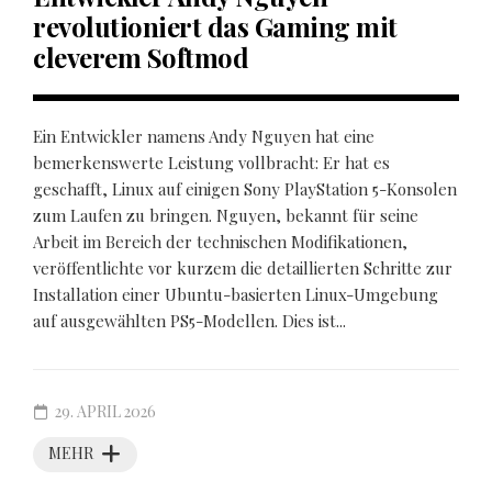
revolutioniert das Gaming mit
cleverem Softmod
Ein Entwickler namens Andy Nguyen hat eine
bemerkenswerte Leistung vollbracht: Er hat es
geschafft, Linux auf einigen Sony PlayStation 5-Konsolen
zum Laufen zu bringen. Nguyen, bekannt für seine
Arbeit im Bereich der technischen Modifikationen,
veröffentlichte vor kurzem die detaillierten Schritte zur
Installation einer Ubuntu-basierten Linux-Umgebung
auf ausgewählten PS5-Modellen. Dies ist...
29. APRIL 2026
MEHR