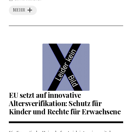
MEHR
EU setzt auf innovative
Altersverifikation: Schutz für
Kinder und Rechte für Erwachsene