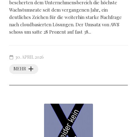
bescherten dem Unternehmensbereich die höchste
Wachstumsrate seit dem vergangenen Jahr, ein
deutliches Zeichen für die weiterhin starke Nachfrage
nach cloudbasierten Lösungen. Der Umsatz von AWS
schoss um satte 28 Prozent auf fast 38...
30. APRIL 2026
MEHR