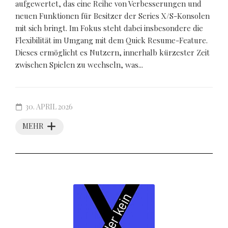
aufgewertet, das eine Reihe von Verbesserungen und
neuen Funktionen für Besitzer der Series X/S-Konsolen
mit sich bringt. Im Fokus steht dabei insbesondere die
Flexibilität im Umgang mit dem Quick Resume-Feature.
Dieses ermöglicht es Nutzern, innerhalb kürzester Zeit
zwischen Spielen zu wechseln, was...
30. APRIL 2026
MEHR