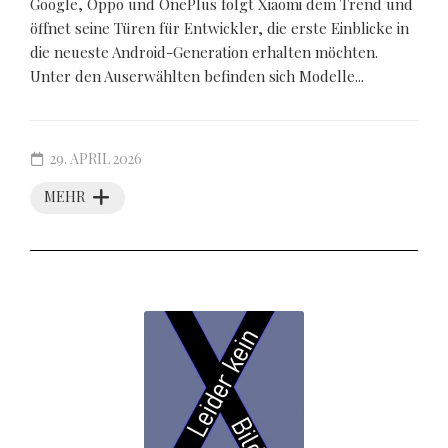
Google, Oppo und OnePlus folgt Xiaomi dem Trend und
öffnet seine Türen für Entwickler, die erste Einblicke in
die neueste Android-Generation erhalten möchten.
Unter den Auserwählten befinden sich Modelle...
29. APRIL 2026
MEHR