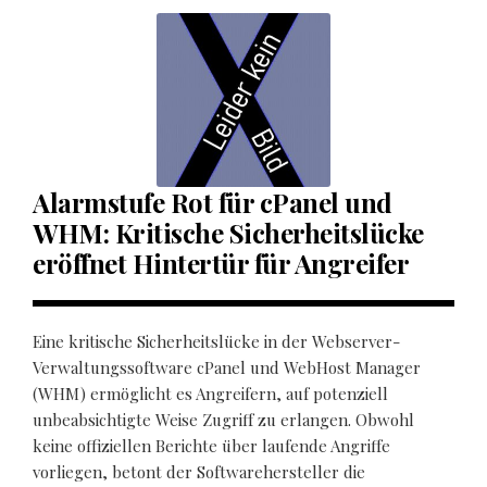
Alarmstufe Rot für cPanel und
WHM: Kritische Sicherheitslücke
eröffnet Hintertür für Angreifer
Eine kritische Sicherheitslücke in der Webserver-
Verwaltungssoftware cPanel und WebHost Manager
(WHM) ermöglicht es Angreifern, auf potenziell
unbeabsichtigte Weise Zugriff zu erlangen. Obwohl
keine offiziellen Berichte über laufende Angriffe
vorliegen, betont der Softwarehersteller die