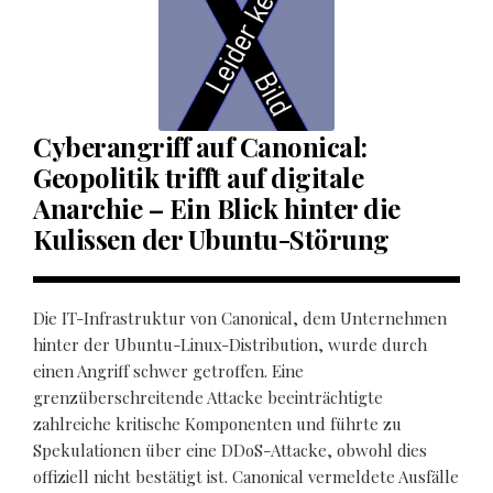
Cyberangriff auf Canonical:
Geopolitik trifft auf digitale
Anarchie – Ein Blick hinter die
Kulissen der Ubuntu-Störung
Die IT-Infrastruktur von Canonical, dem Unternehmen
hinter der Ubuntu-Linux-Distribution, wurde durch
einen Angriff schwer getroffen. Eine
grenzüberschreitende Attacke beeinträchtigte
zahlreiche kritische Komponenten und führte zu
Spekulationen über eine DDoS-Attacke, obwohl dies
offiziell nicht bestätigt ist. Canonical vermeldete Ausfälle