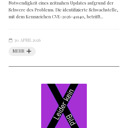
Notwendigkeit eines zeitnahen Updates aufgrund der
Schwere des Problems. Die identifizierte Schwachstelle,
mit dem Kennzeichen CVE-2026-41940, betrifft...
30. APRIL 2026
MEHR