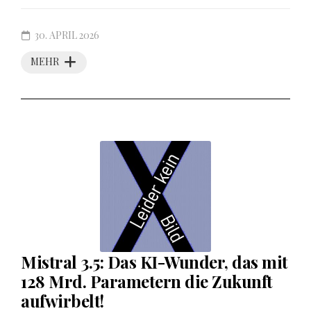
30. APRIL 2026
MEHR
Mistral 3.5: Das KI-Wunder, das mit
128 Mrd. Parametern die Zukunft
aufwirbelt!