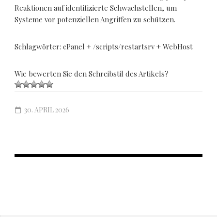
Reaktionen auf identifizierte Schwachstellen, um
Systeme vor potenziellen Angriffen zu schützen.
Schlagwörter: cPanel + /scripts/restartsrv + WebHost
Wie bewerten Sie den Schreibstil des Artikels?
30. APRIL 2026