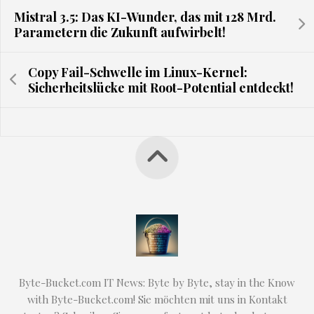
Mistral 3.5: Das KI-Wunder, das mit 128 Mrd.
Parametern die Zukunft aufwirbelt!
Copy Fail-Schwelle im Linux-Kernel:
Sicherheitslücke mit Root-Potential entdeckt!
Byte-Bucket.com IT News: Byte by Byte, stay in the Know
with Byte-Bucket.com! Sie möchten mit uns in Kontakt