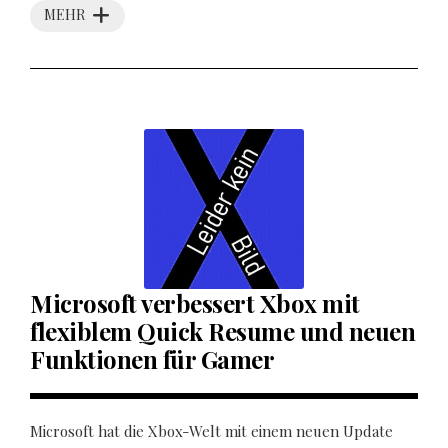
MEHR
Microsoft verbessert Xbox mit
flexiblem Quick Resume und neuen
Funktionen für Gamer
Microsoft hat die Xbox-Welt mit einem neuen Update