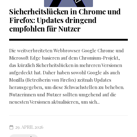
Sicherheitslücken in Chrome und
Firefox: Updates dringend
empfohlen für Nutzer
Die weitverbreiteten Webbrowser Google Chrome und
Microsoft Edge basieren auf dem Chromium-Projekt,
das kürzlich Sicherheitslücken in mehreren Versionen
aufgedeckt hat. Daher haben sowohl Google als auch
Mozilla (Betreiberin von Firefox) zeitnah Updates
herausgegeben, um diese Schwachstellen zu beheben.
Nutzerinnen und Nutzer sollten umgehend auf die
neuesten Versionen aktualisieren, um sich...
29. APRIL 2026