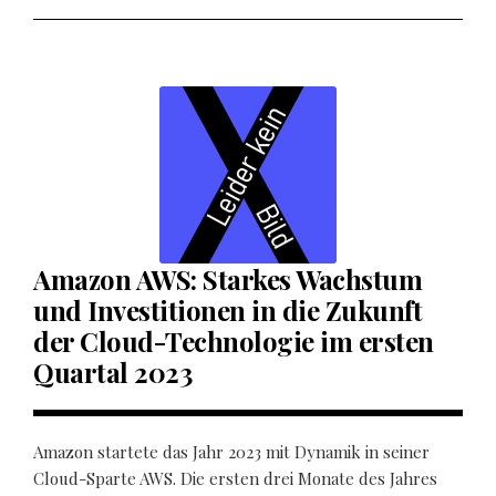
Amazon AWS: Starkes Wachstum
und Investitionen in die Zukunft
der Cloud-Technologie im ersten
Quartal 2023
Amazon startete das Jahr 2023 mit Dynamik in seiner
Cloud-Sparte AWS. Die ersten drei Monate des Jahres