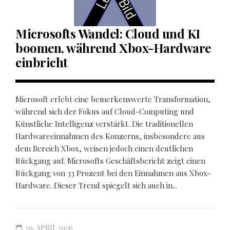
Microsofts Wandel: Cloud und KI
boomen, während Xbox-Hardware
einbricht
Microsoft erlebt eine bemerkenswerte Transformation,
während sich der Fokus auf Cloud-Computing und
Künstliche Intelligenz verstärkt. Die traditionellen
Hardwareeinnahmen des Konzerns, insbesondere aus
dem Bereich Xbox, weisen jedoch einen deutlichen
Rückgang auf. Microsofts Geschäftsbericht zeigt einen
Rückgang von 33 Prozent bei den Einnahmen aus Xbox-
Hardware. Dieser Trend spiegelt sich auch in...
29. APRIL 2026