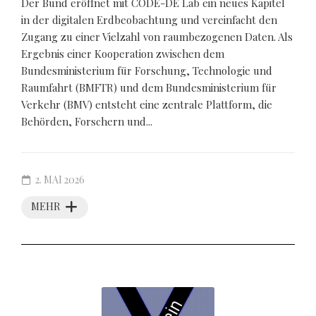
Der Bund eröffnet mit CODE-DE Lab ein neues Kapitel
in der digitalen Erdbeobachtung und vereinfacht den
Zugang zu einer Vielzahl von raumbezogenen Daten. Als
Ergebnis einer Kooperation zwischen dem
Bundesministerium für Forschung, Technologie und
Raumfahrt (BMFTR) und dem Bundesministerium für
Verkehr (BMV) entsteht eine zentrale Plattform, die
Behörden, Forschern und...
2. MAI 2026
MEHR