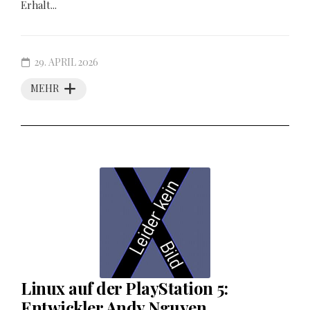
Erhalt...
29. APRIL 2026
MEHR
Linux auf der PlayStation 5:
Entwickler Andy Nguyen