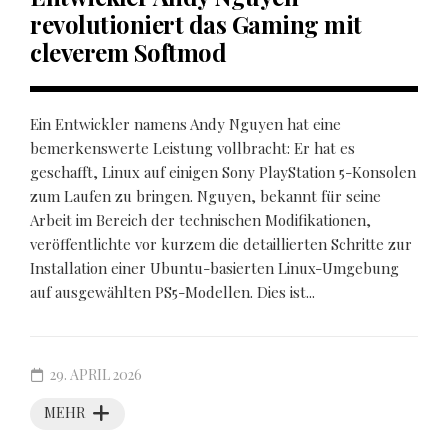
revolutioniert das Gaming mit
cleverem Softmod
Ein Entwickler namens Andy Nguyen hat eine
bemerkenswerte Leistung vollbracht: Er hat es
geschafft, Linux auf einigen Sony PlayStation 5-Konsolen
zum Laufen zu bringen. Nguyen, bekannt für seine
Arbeit im Bereich der technischen Modifikationen,
veröffentlichte vor kurzem die detaillierten Schritte zur
Installation einer Ubuntu-basierten Linux-Umgebung
auf ausgewählten PS5-Modellen. Dies ist...
29. APRIL 2026
MEHR