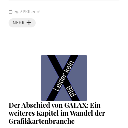
29. APRIL 2026
MEHR
Der Abschied von GALAX: Ein
weiteres Kapitel im Wandel der
Grafikkartenbranche