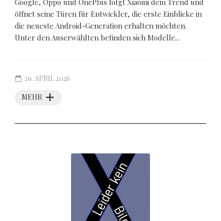
Google, Oppo und OnePlus folgt Xiaomi dem Trend und
öffnet seine Türen für Entwickler, die erste Einblicke in
die neueste Android-Generation erhalten möchten.
Unter den Auserwählten befinden sich Modelle...
29. APRIL 2026
MEHR