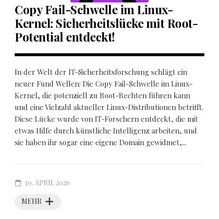
Copy Fail-Schwelle im Linux-
Kernel: Sicherheitslücke mit Root-
Potential entdeckt!
In der Welt der IT-Sicherheitsforschung schlägt ein
neuer Fund Wellen: Die Copy Fail-Schwelle im Linux-
Kernel, die potenziell zu Root-Rechten führen kann
und eine Vielzahl aktueller Linux-Distributionen betrifft.
Diese Lücke wurde von IT-Forschern entdeckt, die mit
etwas Hilfe durch künstliche Intelligenz arbeiten, und
sie haben ihr sogar eine eigene Domain gewidmet,...
30. APRIL 2026
MEHR