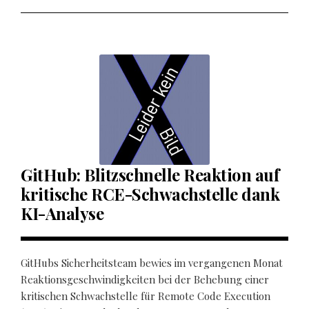
GitHub: Blitzschnelle Reaktion auf
kritische RCE-Schwachstelle dank
KI-Analyse
GitHubs Sicherheitsteam bewies im vergangenen Monat
Reaktionsgeschwindigkeiten bei der Behebung einer
kritischen Schwachstelle für Remote Code Execution