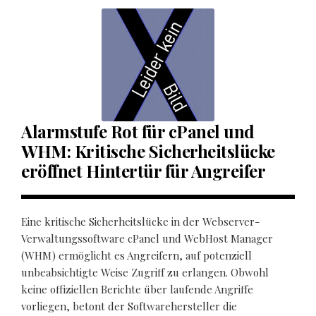
Alarmstufe Rot für cPanel und
WHM: Kritische Sicherheitslücke
eröffnet Hintertür für Angreifer
Eine kritische Sicherheitslücke in der Webserver-
Verwaltungssoftware cPanel und WebHost Manager
(WHM) ermöglicht es Angreifern, auf potenziell
unbeabsichtigte Weise Zugriff zu erlangen. Obwohl
keine offiziellen Berichte über laufende Angriffe
vorliegen, betont der Softwarehersteller die