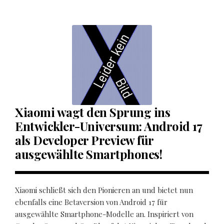
Xiaomi wagt den Sprung ins
Entwickler-Universum: Android 17
als Developer Preview für
ausgewählte Smartphones!
Xiaomi schließt sich den Pionieren an und bietet nun
ebenfalls eine Betaversion von Android 17 für
ausgewählte Smartphone-Modelle an. Inspiriert von