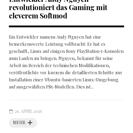
revolutioniert das Gaming mit
cleverem Softmod
Ein Entwickler namens Andy Nguyen hat eine
bemerkenswerte Leistung vollbracht: Er hat es
geschafft, Linux auf einigen Sony PlayStation 5-Konsolen
zum Laufen zu bringen. Nguyen, bekannt für seine
Arbeit im Bereich der technischen Modifikationen,
veröffentlichte vor kurzem die detaillierten Schritte zur
Installation einer Ubuntu-basierten Linux-Umgebung
auf ausgewählten PS5-Modellen. Dies ist...
29. APRIL 2026
MEHR