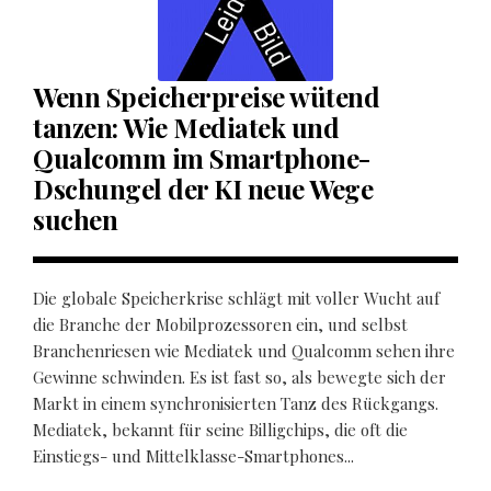
Wenn Speicherpreise wütend
tanzen: Wie Mediatek und
Qualcomm im Smartphone-
Dschungel der KI neue Wege
suchen
Die globale Speicherkrise schlägt mit voller Wucht auf
die Branche der Mobilprozessoren ein, und selbst
Branchenriesen wie Mediatek und Qualcomm sehen ihre
Gewinne schwinden. Es ist fast so, als bewegte sich der
Markt in einem synchronisierten Tanz des Rückgangs.
Mediatek, bekannt für seine Billigchips, die oft die
Einstiegs- und Mittelklasse-Smartphones...