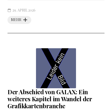
29. APRIL 2026
MEHR
Der Abschied von GALAX: Ein
weiteres Kapitel im Wandel der
Grafikkartenbranche