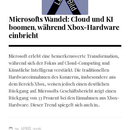
Microsofts Wandel: Cloud und KI
boomen, während Xbox-Hardware
einbricht
Microsoft erlebt eine bemerkenswerte Transformation,
während sich der Fokus auf Cloud-Computing und
Künstliche Intelligenz verstärkt. Die traditionellen
Hardwareeinnahmen des Konzerns, insbesondere aus
dem Bereich Xbox, weisen jedoch einen deutlichen
Rückgang auf. Microsofts Geschäftsbericht zeigt einen
Rückgang von 33 Prozent bei den Einnahmen aus Xbox-
Hardware. Dieser Trend spiegelt sich auch in...
29. APRIL 2026