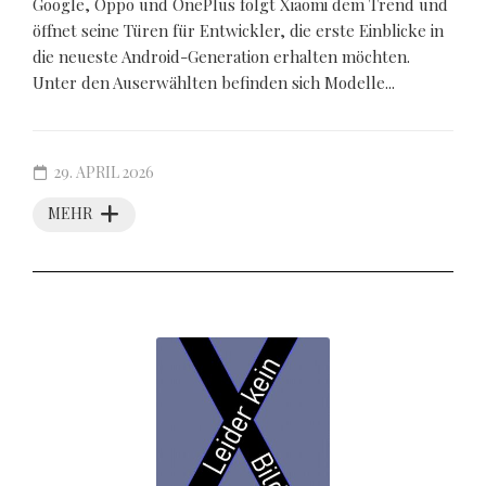
Google, Oppo und OnePlus folgt Xiaomi dem Trend und
öffnet seine Türen für Entwickler, die erste Einblicke in
die neueste Android-Generation erhalten möchten.
Unter den Auserwählten befinden sich Modelle...
29. APRIL 2026
MEHR