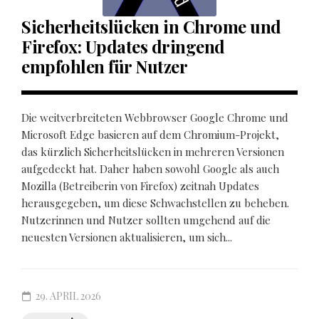
Sicherheitslücken in Chrome und
Firefox: Updates dringend
empfohlen für Nutzer
Die weitverbreiteten Webbrowser Google Chrome und
Microsoft Edge basieren auf dem Chromium-Projekt,
das kürzlich Sicherheitslücken in mehreren Versionen
aufgedeckt hat. Daher haben sowohl Google als auch
Mozilla (Betreiberin von Firefox) zeitnah Updates
herausgegeben, um diese Schwachstellen zu beheben.
Nutzerinnen und Nutzer sollten umgehend auf die
neuesten Versionen aktualisieren, um sich...
29. APRIL 2026