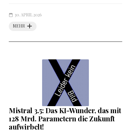
30. APRIL 2026
MEHR
Mistral 3.5: Das KI-Wunder, das mit
128 Mrd. Parametern die Zukunft
aufwirbelt!