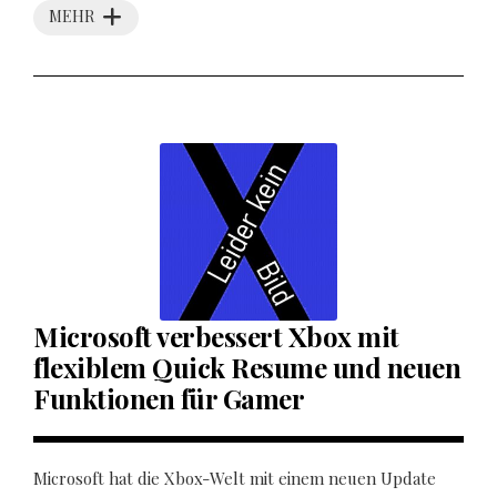
MEHR
Microsoft verbessert Xbox mit
flexiblem Quick Resume und neuen
Funktionen für Gamer
Microsoft hat die Xbox-Welt mit einem neuen Update