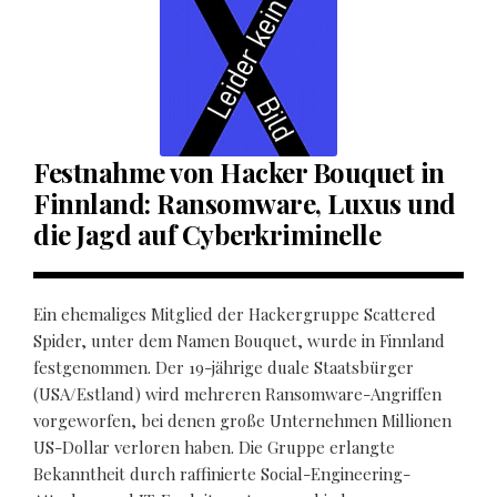
Festnahme von Hacker Bouquet in
Finnland: Ransomware, Luxus und
die Jagd auf Cyberkriminelle
Ein ehemaliges Mitglied der Hackergruppe Scattered
Spider, unter dem Namen Bouquet, wurde in Finnland
festgenommen. Der 19-jährige duale Staatsbürger
(USA/Estland) wird mehreren Ransomware-Angriffen
vorgeworfen, bei denen große Unternehmen Millionen
US-Dollar verloren haben. Die Gruppe erlangte
Bekanntheit durch raffinierte Social-Engineering-