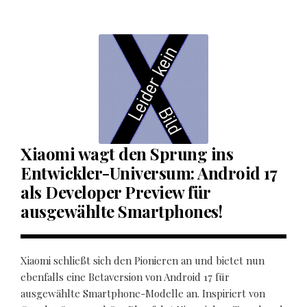
Xiaomi wagt den Sprung ins
Entwickler-Universum: Android 17
als Developer Preview für
ausgewählte Smartphones!
Xiaomi schließt sich den Pionieren an und bietet nun
ebenfalls eine Betaversion von Android 17 für
ausgewählte Smartphone-Modelle an. Inspiriert von