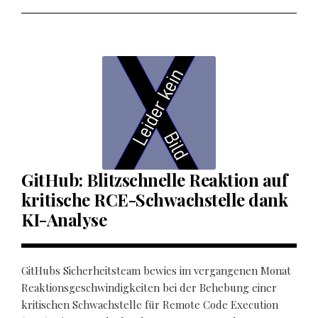
GitHub: Blitzschnelle Reaktion auf
kritische RCE-Schwachstelle dank
KI-Analyse
GitHubs Sicherheitsteam bewies im vergangenen Monat
Reaktionsgeschwindigkeiten bei der Behebung einer
kritischen Schwachstelle für Remote Code Execution