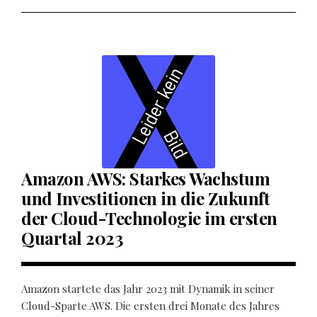
Amazon AWS: Starkes Wachstum
und Investitionen in die Zukunft
der Cloud-Technologie im ersten
Quartal 2023
Amazon startete das Jahr 2023 mit Dynamik in seiner
Cloud-Sparte AWS. Die ersten drei Monate des Jahres