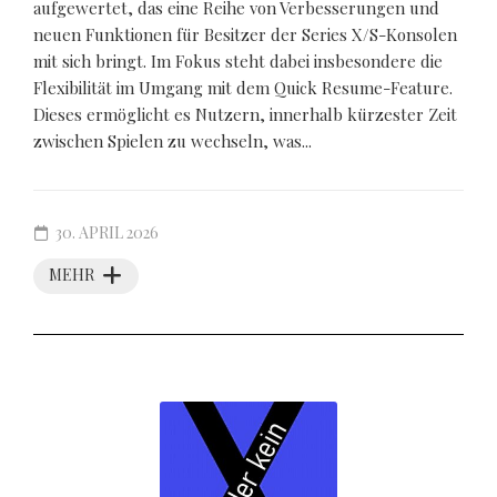
aufgewertet, das eine Reihe von Verbesserungen und
neuen Funktionen für Besitzer der Series X/S-Konsolen
mit sich bringt. Im Fokus steht dabei insbesondere die
Flexibilität im Umgang mit dem Quick Resume-Feature.
Dieses ermöglicht es Nutzern, innerhalb kürzester Zeit
zwischen Spielen zu wechseln, was...
30. APRIL 2026
MEHR