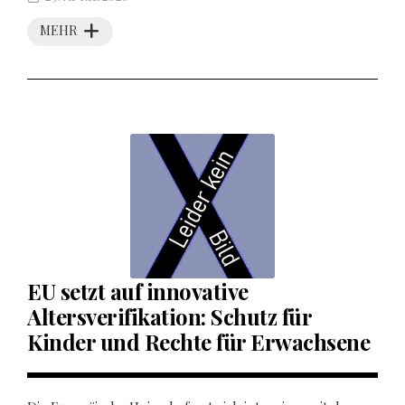
MEHR
EU setzt auf innovative
Altersverifikation: Schutz für
Kinder und Rechte für Erwachsene