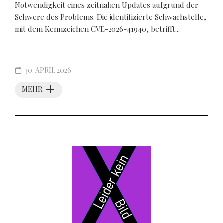
Notwendigkeit eines zeitnahen Updates aufgrund der
Schwere des Problems. Die identifizierte Schwachstelle,
mit dem Kennzeichen CVE-2026-41940, betrifft...
30. APRIL 2026
MEHR