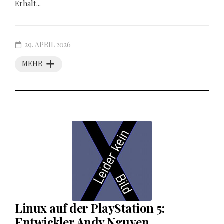
Erhalt...
29. APRIL 2026
MEHR
Linux auf der PlayStation 5:
Entwickler Andy Nguyen