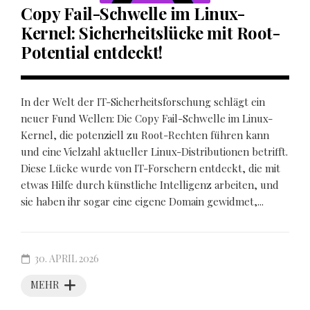
Copy Fail-Schwelle im Linux-
Kernel: Sicherheitslücke mit Root-
Potential entdeckt!
In der Welt der IT-Sicherheitsforschung schlägt ein
neuer Fund Wellen: Die Copy Fail-Schwelle im Linux-
Kernel, die potenziell zu Root-Rechten führen kann
und eine Vielzahl aktueller Linux-Distributionen betrifft.
Diese Lücke wurde von IT-Forschern entdeckt, die mit
etwas Hilfe durch künstliche Intelligenz arbeiten, und
sie haben ihr sogar eine eigene Domain gewidmet,...
30. APRIL 2026
MEHR