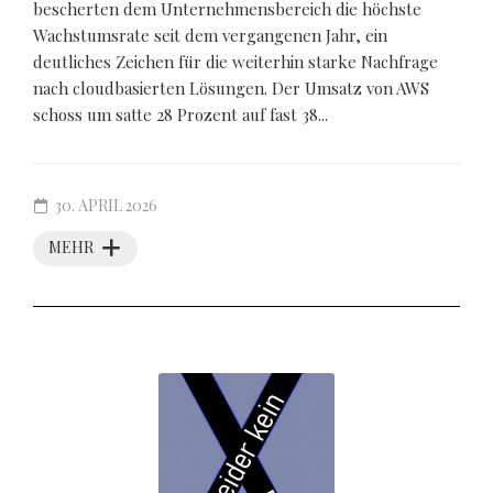
bescherten dem Unternehmensbereich die höchste
Wachstumsrate seit dem vergangenen Jahr, ein
deutliches Zeichen für die weiterhin starke Nachfrage
nach cloudbasierten Lösungen. Der Umsatz von AWS
schoss um satte 28 Prozent auf fast 38...
30. APRIL 2026
MEHR