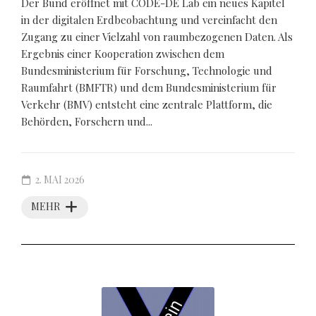
Der Bund eröffnet mit CODE-DE Lab ein neues Kapitel
in der digitalen Erdbeobachtung und vereinfacht den
Zugang zu einer Vielzahl von raumbezogenen Daten. Als
Ergebnis einer Kooperation zwischen dem
Bundesministerium für Forschung, Technologie und
Raumfahrt (BMFTR) und dem Bundesministerium für
Verkehr (BMV) entsteht eine zentrale Plattform, die
Behörden, Forschern und...
2. MAI 2026
MEHR