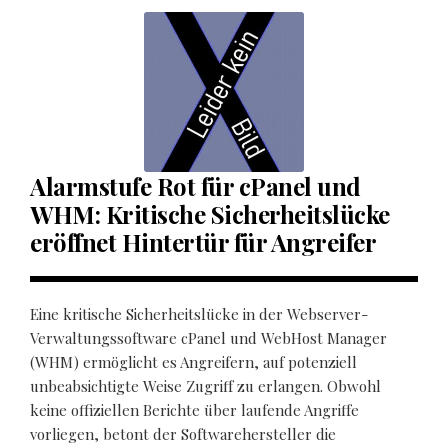
Alarmstufe Rot für cPanel und
WHM: Kritische Sicherheitslücke
eröffnet Hintertür für Angreifer
Eine kritische Sicherheitslücke in der Webserver-
Verwaltungssoftware cPanel und WebHost Manager
(WHM) ermöglicht es Angreifern, auf potenziell
unbeabsichtigte Weise Zugriff zu erlangen. Obwohl
keine offiziellen Berichte über laufende Angriffe
vorliegen, betont der Softwarehersteller die