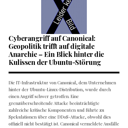
Cyberangriff auf Canonical:
Geopolitik trifft auf digitale
Anarchie – Ein Blick hinter die
Kulissen der Ubuntu-Störung
Die IT-Infrastruktur von Canonical, dem Unternehmen
hinter der Ubuntu-Linux-Distribution, wurde durch
einen Angriff schwer getroffen. Eine
grenzüberschreitende Attacke beeinträchtigte
zahlreiche kritische Komponenten und führte zu
Spekulationen über eine DDoS-Attacke, obwohl dies
offiziell nicht bestätigt ist. Canonical vermeldete Ausfälle