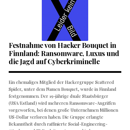
Festnahme von Hacker Bouquet in
Finnland: Ransomware, Luxus und
die Jagd auf Cyberkriminelle
Ein ehemaliges Mitglied der Hackergruppe Scattered
Spider, unter dem Namen Bouquet, wurde in Finnland
festgenommen. Der 19-jährige duale Staatsbürger
(USA/Estland) wird mehreren Ransomware-Angriffen
vorgeworfen, bei denen große Unternehmen Millionen
US-Dollar verloren haben. Die Gruppe erlangte
Bekanntheit durch raffinierte Social-Engineering-