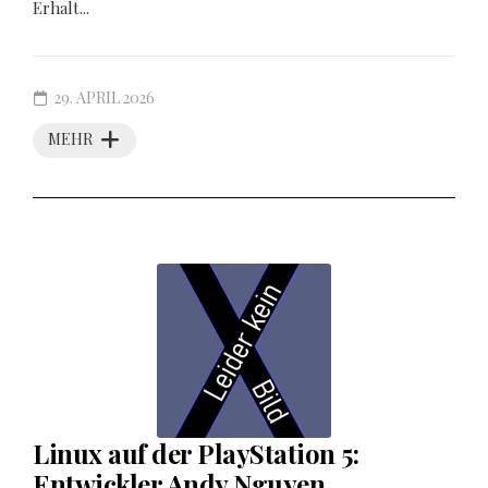
Erhalt...
29. APRIL 2026
MEHR
Linux auf der PlayStation 5:
Entwickler Andy Nguyen