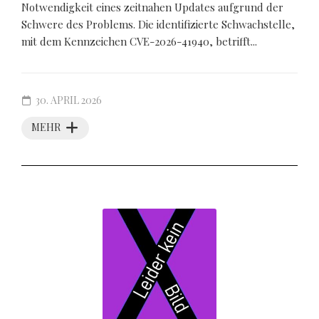
Notwendigkeit eines zeitnahen Updates aufgrund der
Schwere des Problems. Die identifizierte Schwachstelle,
mit dem Kennzeichen CVE-2026-41940, betrifft...
30. APRIL 2026
MEHR