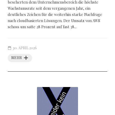
bescherten dem Unternehmensbereich die höchste
Wachstumsrate seit dem vergangenen Jahr, ein
deutliches Zeichen für die weiterhin starke Nachfrage
nach cloudbasierten Lösungen. Der Umsatz von AWS
schoss um satte 28 Prozent auf fast 38...
30. APRIL 2026
MEHR