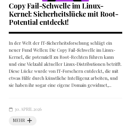
Copy Fail-Schwelle im Linux-
Kernel: Sicherheitslücke mit Root-
Potential entdeckt!
In der Welt der IT-Sicherheitsforschung schlägt ein
neuer Fund Wellen: Die Copy Fail-Schwelle im Linux-
Kernel, die potenziell zu Root-Rechten führen kann
und eine Vielzahl aktueller Linux-Distributionen betrifft.
Diese Lücke wurde von IT-Forschern entdeckt, die mit
etwas Hilfe durch künstliche Intelligenz arbeiten, und
sie haben ihr sogar eine eigene Domain gewidmet,...
30. APRIL 2026
MEHR