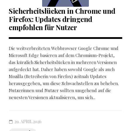
Sicherheitslücken in Chrome und
Firefox: Updates dringend
empfohlen für Nutzer
Die weitverbreiteten Webbrowser Google Chrome und
Microsoft Edge basieren auf dem Chromium-Projekt,
das kürzlich Sicherheitslücken in mehreren Versionen
aufgedeckt hat. Daher haben sowohl Google als auch
Mozilla (Betreiberin von Firefox) zeitnah Updates
herausgegeben, um diese Schwachstellen zu beheben.
Nutzerinnen und Nutzer sollten umgehend auf die
neuesten Versionen aktualisieren, um sich...
29. APRIL 2026