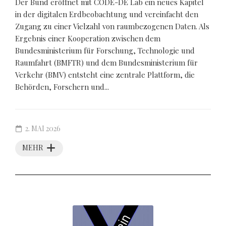
Der Bund eröffnet mit CODE-DE Lab ein neues Kapitel
in der digitalen Erdbeobachtung und vereinfacht den
Zugang zu einer Vielzahl von raumbezogenen Daten. Als
Ergebnis einer Kooperation zwischen dem
Bundesministerium für Forschung, Technologie und
Raumfahrt (BMFTR) und dem Bundesministerium für
Verkehr (BMV) entsteht eine zentrale Plattform, die
Behörden, Forschern und...
2. MAI 2026
MEHR