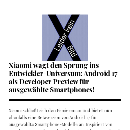
Xiaomi wagt den Sprung ins
Entwickler-Universum: Android 17
als Developer Preview für
ausgewählte Smartphones!
Xiaomi schließt sich den Pionieren an und bietet nun
ebenfalls eine Betaversion von Android 17 für
ausgewählte Smartphone-Modelle an. Inspiriert von