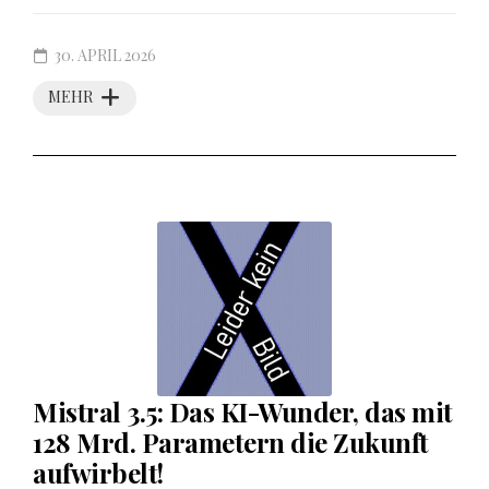
30. APRIL 2026
MEHR
Mistral 3.5: Das KI-Wunder, das mit
128 Mrd. Parametern die Zukunft
aufwirbelt!