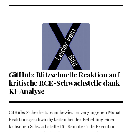
GitHub: Blitzschnelle Reaktion auf
kritische RCE-Schwachstelle dank
KI-Analyse
GitHubs Sicherheitsteam bewies im vergangenen Monat
Reaktionsgeschwindigkeiten bei der Behebung einer
kritischen Schwachstelle für Remote Code Execution