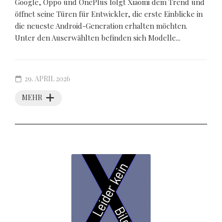
Google, Oppo und OnePlus folgt Xiaomi dem Trend und
öffnet seine Türen für Entwickler, die erste Einblicke in
die neueste Android-Generation erhalten möchten.
Unter den Auserwählten befinden sich Modelle...
29. APRIL 2026
MEHR