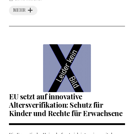
MEHR
EU setzt auf innovative
Altersverifikation: Schutz für
Kinder und Rechte für Erwachsene