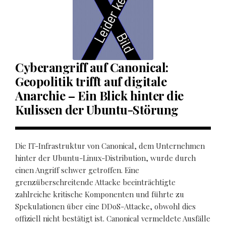
Cyberangriff auf Canonical:
Geopolitik trifft auf digitale
Anarchie – Ein Blick hinter die
Kulissen der Ubuntu-Störung
Die IT-Infrastruktur von Canonical, dem Unternehmen
hinter der Ubuntu-Linux-Distribution, wurde durch
einen Angriff schwer getroffen. Eine
grenzüberschreitende Attacke beeinträchtigte
zahlreiche kritische Komponenten und führte zu
Spekulationen über eine DDoS-Attacke, obwohl dies
offiziell nicht bestätigt ist. Canonical vermeldete Ausfälle