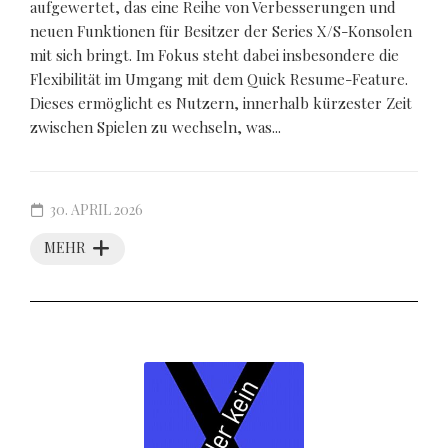
aufgewertet, das eine Reihe von Verbesserungen und
neuen Funktionen für Besitzer der Series X/S-Konsolen
mit sich bringt. Im Fokus steht dabei insbesondere die
Flexibilität im Umgang mit dem Quick Resume-Feature.
Dieses ermöglicht es Nutzern, innerhalb kürzester Zeit
zwischen Spielen zu wechseln, was...
30. APRIL 2026
MEHR