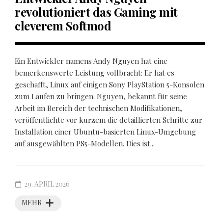
revolutioniert das Gaming mit
cleverem Softmod
Ein Entwickler namens Andy Nguyen hat eine
bemerkenswerte Leistung vollbracht: Er hat es
geschafft, Linux auf einigen Sony PlayStation 5-Konsolen
zum Laufen zu bringen. Nguyen, bekannt für seine
Arbeit im Bereich der technischen Modifikationen,
veröffentlichte vor kurzem die detaillierten Schritte zur
Installation einer Ubuntu-basierten Linux-Umgebung
auf ausgewählten PS5-Modellen. Dies ist...
29. APRIL 2026
MEHR