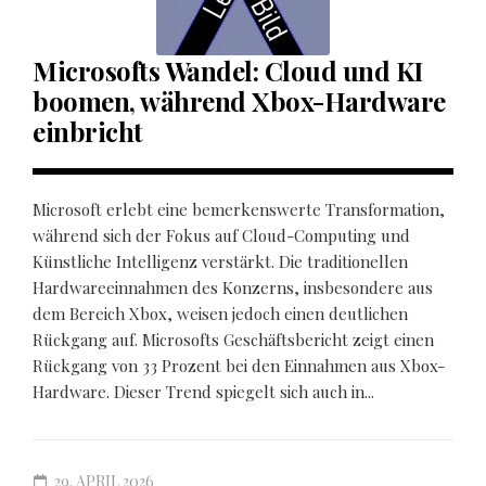
Microsofts Wandel: Cloud und KI
boomen, während Xbox-Hardware
einbricht
Microsoft erlebt eine bemerkenswerte Transformation,
während sich der Fokus auf Cloud-Computing und
Künstliche Intelligenz verstärkt. Die traditionellen
Hardwareeinnahmen des Konzerns, insbesondere aus
dem Bereich Xbox, weisen jedoch einen deutlichen
Rückgang auf. Microsofts Geschäftsbericht zeigt einen
Rückgang von 33 Prozent bei den Einnahmen aus Xbox-
Hardware. Dieser Trend spiegelt sich auch in...
29. APRIL 2026