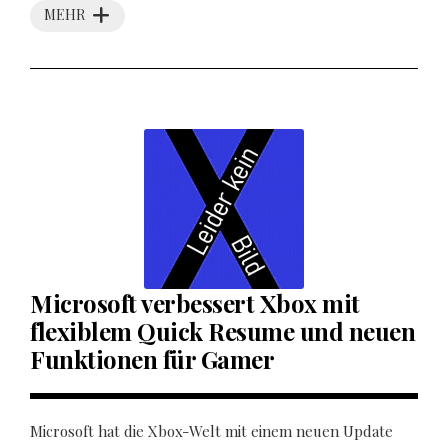
MEHR
Microsoft verbessert Xbox mit
flexiblem Quick Resume und neuen
Funktionen für Gamer
Microsoft hat die Xbox-Welt mit einem neuen Update