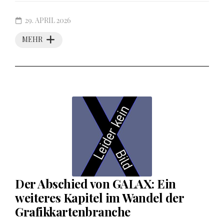
29. APRIL 2026
MEHR
Der Abschied von GALAX: Ein
weiteres Kapitel im Wandel der
Grafikkartenbranche