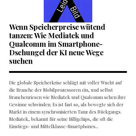
Wenn Speicherpreise wütend
tanzen: Wie Mediatek und
Qualcomm im Smartphone-
Dschungel der KI neue Wege
suchen
Die globale Speicherkrise schlägt mit voller Wucht auf
die Branche der Mobilprozessoren ein, und selbst
Branchenriesen wie Mediatek und Qualcomm sehen ihre
Gewinne schwinden. Es ist fast so, als bewegte sich der
Markt in einem synchronisierten Tanz des Rückgangs.
Mediatek, bekannt für seine Billigchips, die oft die
Einstiegs- und Mittelklasse-Smartphones...