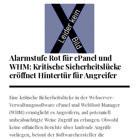
Alarmstufe Rot für cPanel und
WHM: Kritische Sicherheitslücke
eröffnet Hintertür für Angreifer
Eine kritische Sicherheitslücke in der Webserver-
Verwaltungssoftware cPanel und WebHost Manager
(WHM) ermöglicht es Angreifern, auf potenziell
unbeabsichtigte Weise Zugriff zu erlangen. Obwohl
keine offiziellen Berichte über laufende Angriffe
vorliegen, betont der Softwarehersteller die