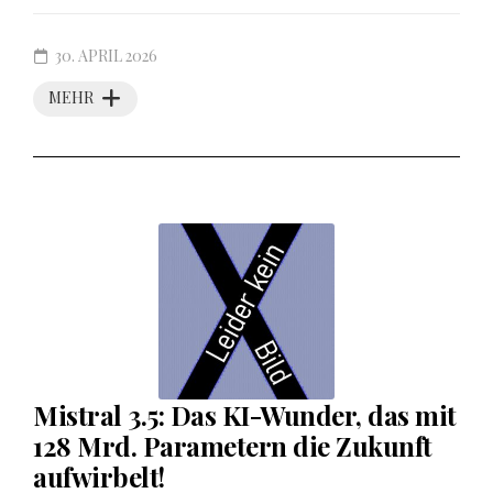
30. APRIL 2026
MEHR
Mistral 3.5: Das KI-Wunder, das mit
128 Mrd. Parametern die Zukunft
aufwirbelt!