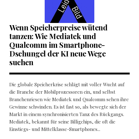
Wenn Speicherpreise wütend
tanzen: Wie Mediatek und
Qualcomm im Smartphone-
Dschungel der KI neue Wege
suchen
Die globale Speicherkrise schlägt mit voller Wucht auf
die Branche der Mobilprozessoren ein, und selbst
Branchenriesen wie Mediatek und Qualcomm sehen ihre
Gewinne schwinden. Es ist fast so, als bewegte sich der
Markt in einem synchronisierten Tanz des Rückgangs.
Mediatek, bekannt für seine Billigchips, die oft die
Einstiegs- und Mittelklasse-Smartphones...