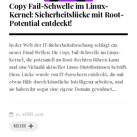
Copy Fail-Schwelle im Linux-
Kernel: Sicherheitslücke mit Root-
Potential entdeckt!
In der Welt der IT-Sicherheitsforschung schlägt ein
neuer Fund Wellen: Die Copy Fail-Schwelle im Linux-
Kernel, die potenziell zu Root-Rechten führen kann
und eine Vielzahl aktueller Linux-Distributionen betrifft.
Diese Lücke wurde von IT-Forschern entdeckt, die mit
etwas Hilfe durch künstliche Intelligenz arbeiten, und
sie haben ihr sogar eine eigene Domain gewidmet,...
30. APRIL 2026
MEHR