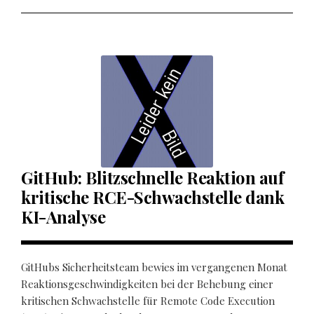
GitHub: Blitzschnelle Reaktion auf
kritische RCE-Schwachstelle dank
KI-Analyse
GitHubs Sicherheitsteam bewies im vergangenen Monat
Reaktionsgeschwindigkeiten bei der Behebung einer
kritischen Schwachstelle für Remote Code Execution