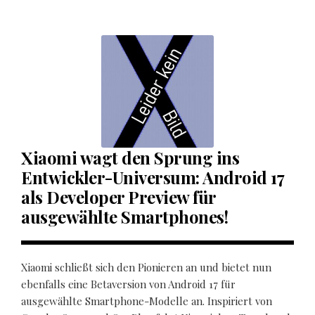
Xiaomi wagt den Sprung ins
Entwickler-Universum: Android 17
als Developer Preview für
ausgewählte Smartphones!
Xiaomi schließt sich den Pionieren an und bietet nun
ebenfalls eine Betaversion von Android 17 für
ausgewählte Smartphone-Modelle an. Inspiriert von