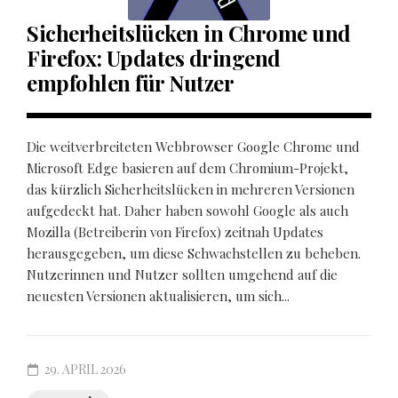
Sicherheitslücken in Chrome und
Firefox: Updates dringend
empfohlen für Nutzer
Die weitverbreiteten Webbrowser Google Chrome und
Microsoft Edge basieren auf dem Chromium-Projekt,
das kürzlich Sicherheitslücken in mehreren Versionen
aufgedeckt hat. Daher haben sowohl Google als auch
Mozilla (Betreiberin von Firefox) zeitnah Updates
herausgegeben, um diese Schwachstellen zu beheben.
Nutzerinnen und Nutzer sollten umgehend auf die
neuesten Versionen aktualisieren, um sich...
29. APRIL 2026