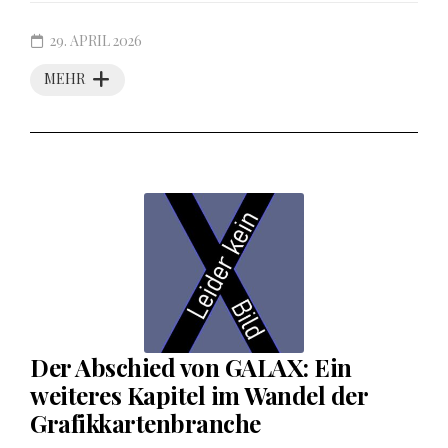
29. APRIL 2026
MEHR
Der Abschied von GALAX: Ein
weiteres Kapitel im Wandel der
Grafikkartenbranche