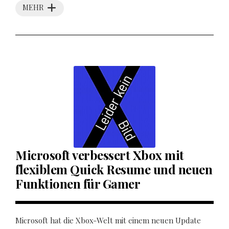
MEHR
Microsoft verbessert Xbox mit
flexiblem Quick Resume und neuen
Funktionen für Gamer
Microsoft hat die Xbox-Welt mit einem neuen Update