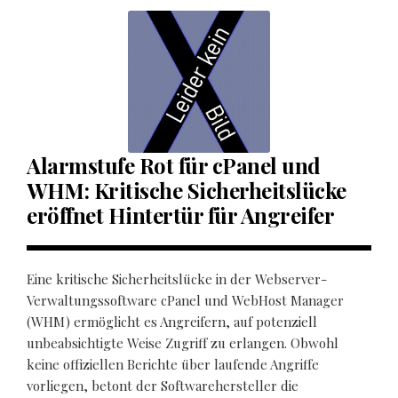
Alarmstufe Rot für cPanel und
WHM: Kritische Sicherheitslücke
eröffnet Hintertür für Angreifer
Eine kritische Sicherheitslücke in der Webserver-
Verwaltungssoftware cPanel und WebHost Manager
(WHM) ermöglicht es Angreifern, auf potenziell
unbeabsichtigte Weise Zugriff zu erlangen. Obwohl
keine offiziellen Berichte über laufende Angriffe
vorliegen, betont der Softwarehersteller die