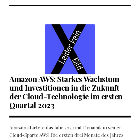
Amazon AWS: Starkes Wachstum
und Investitionen in die Zukunft
der Cloud-Technologie im ersten
Quartal 2023
Amazon startete das Jahr 2023 mit Dynamik in seiner
Cloud-Sparte AWS. Die ersten drei Monate des Jahres