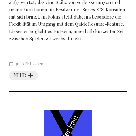
aufgewertet, das eine Reihe von Verbesserungen und
neuen Funktionen für Besitzer der Series X/S-Konsolen
mit sich bringt. Im Fokus steht dabei insbesondere die
Flexibilität im Umgang mit dem Quick Resume-Feature.
Dieses ermöglicht es Nutzern, innerhalb kürzester Zeit
zwischen Spielen zu wechseln, was...
30. APRIL 2026
MEHR