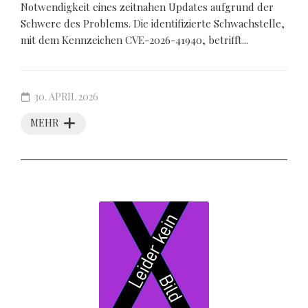
Notwendigkeit eines zeitnahen Updates aufgrund der
Schwere des Problems. Die identifizierte Schwachstelle,
mit dem Kennzeichen CVE-2026-41940, betrifft...
30. APRIL 2026
MEHR