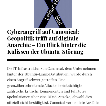
Cyberangriff auf Canonical:
Geopolitik trifft auf digitale
Anarchie – Ein Blick hinter die
Kulissen der Ubuntu-Störung
Die IT-Infrastruktur von Canonical, dem Unternehmen
hinter der Ubuntu-Linux-Distribution, wurde durch
einen Angriff schwer getroffen. Eine
grenzüberschreitende Attacke beeinträchtigte
zahlreiche kritische Komponenten und führte zu
Spekulationen über eine DDoS-Attacke, obwohl dies
offiziell nicht bestätigt ist. Canonical vermeldete Ausfälle