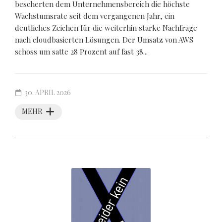
bescherten dem Unternehmensbereich die höchste
Wachstumsrate seit dem vergangenen Jahr, ein
deutliches Zeichen für die weiterhin starke Nachfrage
nach cloudbasierten Lösungen. Der Umsatz von AWS
schoss um satte 28 Prozent auf fast 38...
30. APRIL 2026
MEHR