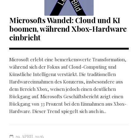
Microsofts Wandel: Cloud und KI
boomen, während Xbox-Hardware
einbricht
Microsoft erlebt eine bemerkenswerte Transformation,
während sich der Fokus auf Cloud-Computing und
Künstliche Intelligenz verstärkt. Die traditionellen
Hardwareeinnahmen des Konzerns, insbesondere aus
dem Bereich Xbox, weisen jedoch einen deutlichen
Rückgang auf. Microsofts Geschäftsbericht zeigt einen
Rückgang von 33 Prozent bei den Einnahmen aus Xbox-
Hardware. Dieser Trend spiegelt sich auch in...
29. APRIL 2026