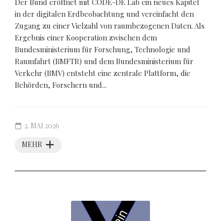
Der Bund eröffnet mit CODE-DE Lab ein neues Kapitel
in der digitalen Erdbeobachtung und vereinfacht den
Zugang zu einer Vielzahl von raumbezogenen Daten. Als
Ergebnis einer Kooperation zwischen dem
Bundesministerium für Forschung, Technologie und
Raumfahrt (BMFTR) und dem Bundesministerium für
Verkehr (BMV) entsteht eine zentrale Plattform, die
Behörden, Forschern und...
2. MAI 2026
MEHR