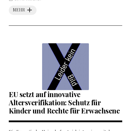
MEHR
EU setzt auf innovative
Altersverifikation: Schutz für
Kinder und Rechte für Erwachsene