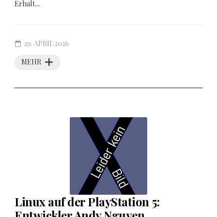
Erhalt...
29. APRIL 2026
MEHR
Linux auf der PlayStation 5:
Entwickler Andy Nguyen