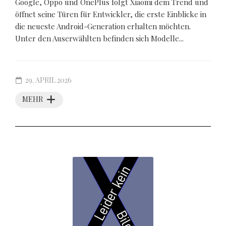
Google, Oppo und OnePlus folgt Xiaomi dem Trend und
öffnet seine Türen für Entwickler, die erste Einblicke in
die neueste Android-Generation erhalten möchten.
Unter den Auserwählten befinden sich Modelle...
29. APRIL 2026
MEHR