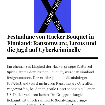
Festnahme von Hacker Bouquet in
Finnland: Ransomware, Luxus und
die Jagd auf Cyberkriminelle
Ein ehemaliges Mitglied der Hackergruppe Scattered
Spider, unter dem Namen Bouquet, wurde in Finnland
festgenommen. Der 19-jährige duale Staatsbürger
(USA/Estland) wird mehreren Ransomware-Angriffen
vorgeworfen, bei denen große Unternehmen Millionen
US-Dollar verloren haben. Die Gruppe erlangte
Bekanntheit durch raffinierte Social-Engineering-