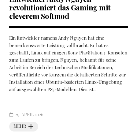
revolutioniert das Gaming mit
cleverem Softmod
Ein Entwickler namens Andy Nguyen hat eine
bemerkenswerte Leistung vollbracht: Er hat es
geschafft, Linux auf einigen Sony PlayStation 5-Konsolen
zum Laufen zu bringen. Nguyen, bekannt für seine
Arbeit im Bereich der technischen Modifikationen,
veröffentlichte vor kurzem die detaillierten Schritte zur
Installation einer Ubuntu-basierten Linux-Umgebung
auf ausgewählten PS5-Modellen. Dies ist...
29. APRIL 2026
MEHR