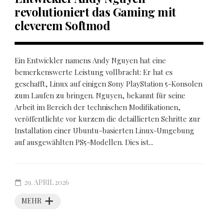
revolutioniert das Gaming mit
cleverem Softmod
Ein Entwickler namens Andy Nguyen hat eine
bemerkenswerte Leistung vollbracht: Er hat es
geschafft, Linux auf einigen Sony PlayStation 5-Konsolen
zum Laufen zu bringen. Nguyen, bekannt für seine
Arbeit im Bereich der technischen Modifikationen,
veröffentlichte vor kurzem die detaillierten Schritte zur
Installation einer Ubuntu-basierten Linux-Umgebung
auf ausgewählten PS5-Modellen. Dies ist...
29. APRIL 2026
MEHR