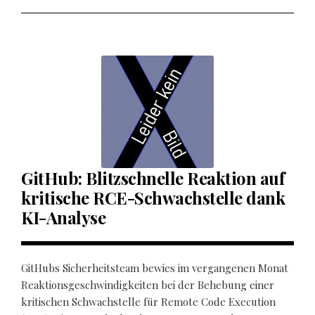
GitHub: Blitzschnelle Reaktion auf
kritische RCE-Schwachstelle dank
KI-Analyse
GitHubs Sicherheitsteam bewies im vergangenen Monat
Reaktionsgeschwindigkeiten bei der Behebung einer
kritischen Schwachstelle für Remote Code Execution