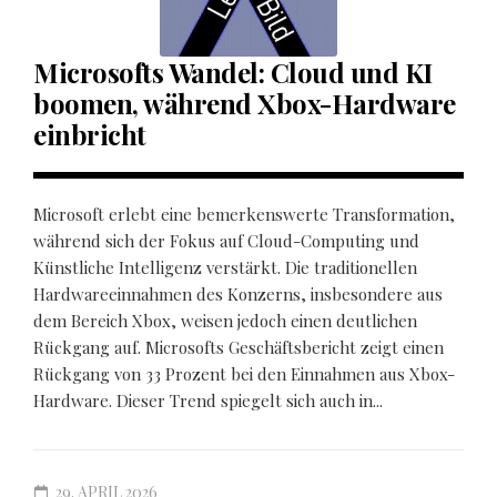
Microsofts Wandel: Cloud und KI
boomen, während Xbox-Hardware
einbricht
Microsoft erlebt eine bemerkenswerte Transformation,
während sich der Fokus auf Cloud-Computing und
Künstliche Intelligenz verstärkt. Die traditionellen
Hardwareeinnahmen des Konzerns, insbesondere aus
dem Bereich Xbox, weisen jedoch einen deutlichen
Rückgang auf. Microsofts Geschäftsbericht zeigt einen
Rückgang von 33 Prozent bei den Einnahmen aus Xbox-
Hardware. Dieser Trend spiegelt sich auch in...
29. APRIL 2026