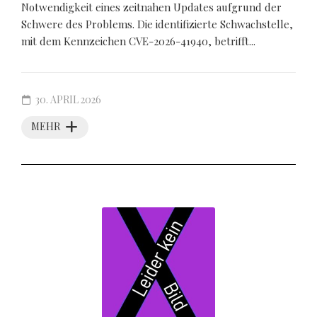
Notwendigkeit eines zeitnahen Updates aufgrund der
Schwere des Problems. Die identifizierte Schwachstelle,
mit dem Kennzeichen CVE-2026-41940, betrifft...
30. APRIL 2026
MEHR