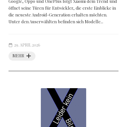
Google, Oppo und OnePlus folgt Xiaomi dem Trend und
öffnet seine Türen für Entwickler, die erste Einblicke in
die neueste Android-Generation erhalten möchten.
Unter den Auserwählten befinden sich Modelle...
29. APRIL 2026
MEHR