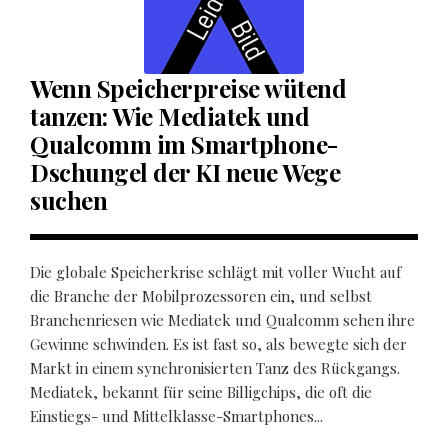
Wenn Speicherpreise wütend
tanzen: Wie Mediatek und
Qualcomm im Smartphone-
Dschungel der KI neue Wege
suchen
Die globale Speicherkrise schlägt mit voller Wucht auf
die Branche der Mobilprozessoren ein, und selbst
Branchenriesen wie Mediatek und Qualcomm sehen ihre
Gewinne schwinden. Es ist fast so, als bewegte sich der
Markt in einem synchronisierten Tanz des Rückgangs.
Mediatek, bekannt für seine Billigchips, die oft die
Einstiegs- und Mittelklasse-Smartphones...