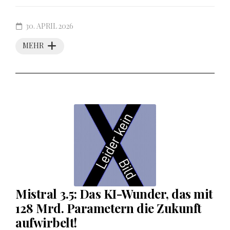
30. APRIL 2026
MEHR
Mistral 3.5: Das KI-Wunder, das mit
128 Mrd. Parametern die Zukunft
aufwirbelt!