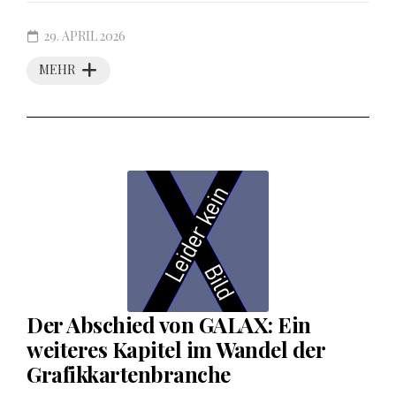
29. APRIL 2026
MEHR
Der Abschied von GALAX: Ein
weiteres Kapitel im Wandel der
Grafikkartenbranche