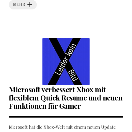
MEHR
Microsoft verbessert Xbox mit
flexiblem Quick Resume und neuen
Funktionen für Gamer
Microsoft hat die Xbox-Welt mit einem neuen Update