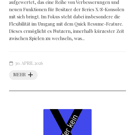
aufgewertet, das eine Reihe von Verbesserungen und
neuen Funktionen für Besitzer der Series X/S-Konsolen
mit sich bringt. Im Fokus steht dabei insbesondere die
Flexibilität im Umgang mit dem Quick Resume-Feature.
Dieses ermöglicht es Nutzern, innerhalb kürzester Zeit
zwischen Spielen zu wechseln, was...
30. APRIL 2026
MEHR