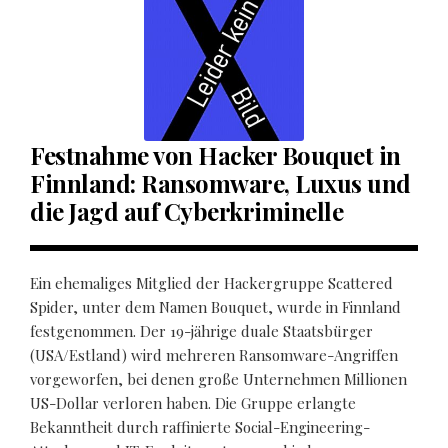
Festnahme von Hacker Bouquet in
Finnland: Ransomware, Luxus und
die Jagd auf Cyberkriminelle
Ein ehemaliges Mitglied der Hackergruppe Scattered
Spider, unter dem Namen Bouquet, wurde in Finnland
festgenommen. Der 19-jährige duale Staatsbürger
(USA/Estland) wird mehreren Ransomware-Angriffen
vorgeworfen, bei denen große Unternehmen Millionen
US-Dollar verloren haben. Die Gruppe erlangte
Bekanntheit durch raffinierte Social-Engineering-