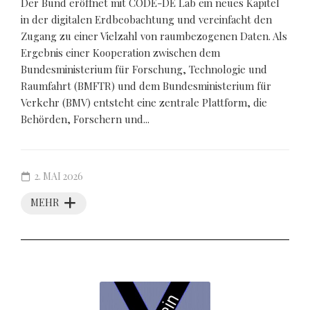
Der Bund eröffnet mit CODE-DE Lab ein neues Kapitel
in der digitalen Erdbeobachtung und vereinfacht den
Zugang zu einer Vielzahl von raumbezogenen Daten. Als
Ergebnis einer Kooperation zwischen dem
Bundesministerium für Forschung, Technologie und
Raumfahrt (BMFTR) und dem Bundesministerium für
Verkehr (BMV) entsteht eine zentrale Plattform, die
Behörden, Forschern und...
2. MAI 2026
MEHR