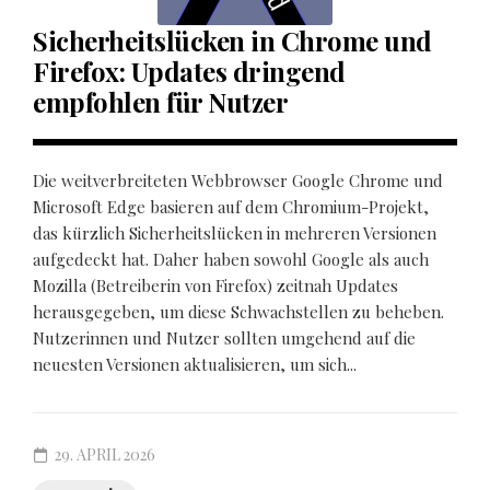
Sicherheitslücken in Chrome und
Firefox: Updates dringend
empfohlen für Nutzer
Die weitverbreiteten Webbrowser Google Chrome und
Microsoft Edge basieren auf dem Chromium-Projekt,
das kürzlich Sicherheitslücken in mehreren Versionen
aufgedeckt hat. Daher haben sowohl Google als auch
Mozilla (Betreiberin von Firefox) zeitnah Updates
herausgegeben, um diese Schwachstellen zu beheben.
Nutzerinnen und Nutzer sollten umgehend auf die
neuesten Versionen aktualisieren, um sich...
29. APRIL 2026