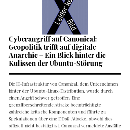
Cyberangriff auf Canonical:
Geopolitik trifft auf digitale
Anarchie – Ein Blick hinter die
Kulissen der Ubuntu-Störung
Die IT-Infrastruktur von Canonical, dem Unternehmen
hinter der Ubuntu-Linux-Distribution, wurde durch
einen Angriff schwer getroffen. Eine
grenzüberschreitende Attacke beeinträchtigte
zahlreiche kritische Komponenten und führte zu
Spekulationen über eine DDoS-Attacke, obwohl dies
offiziell nicht bestätigt ist. Canonical vermeldete Ausfälle