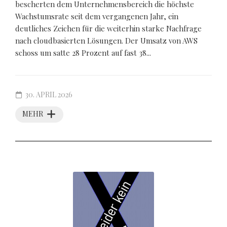
bescherten dem Unternehmensbereich die höchste
Wachstumsrate seit dem vergangenen Jahr, ein
deutliches Zeichen für die weiterhin starke Nachfrage
nach cloudbasierten Lösungen. Der Umsatz von AWS
schoss um satte 28 Prozent auf fast 38...
30. APRIL 2026
MEHR