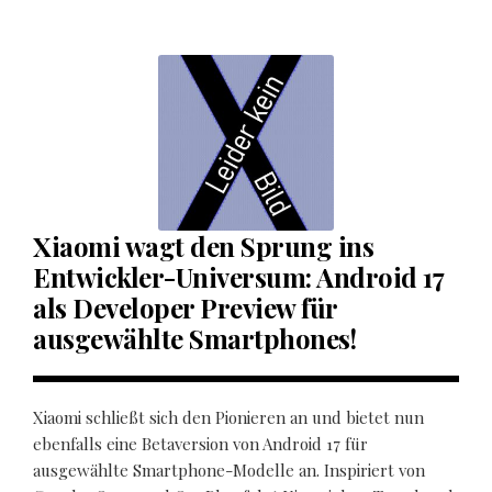
Xiaomi wagt den Sprung ins
Entwickler-Universum: Android 17
als Developer Preview für
ausgewählte Smartphones!
Xiaomi schließt sich den Pionieren an und bietet nun
ebenfalls eine Betaversion von Android 17 für
ausgewählte Smartphone-Modelle an. Inspiriert von