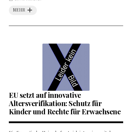
MEHR
EU setzt auf innovative
Altersverifikation: Schutz für
Kinder und Rechte für Erwachsene