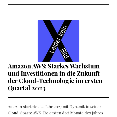
Amazon AWS: Starkes Wachstum
und Investitionen in die Zukunft
der Cloud-Technologie im ersten
Quartal 2023
Amazon startete das Jahr 2023 mit Dynamik in seiner
Cloud-Sparte AWS. Die ersten drei Monate des Jahres