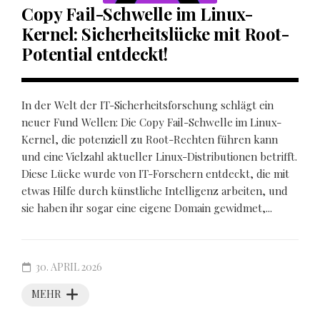
Copy Fail-Schwelle im Linux-
Kernel: Sicherheitslücke mit Root-
Potential entdeckt!
In der Welt der IT-Sicherheitsforschung schlägt ein
neuer Fund Wellen: Die Copy Fail-Schwelle im Linux-
Kernel, die potenziell zu Root-Rechten führen kann
und eine Vielzahl aktueller Linux-Distributionen betrifft.
Diese Lücke wurde von IT-Forschern entdeckt, die mit
etwas Hilfe durch künstliche Intelligenz arbeiten, und
sie haben ihr sogar eine eigene Domain gewidmet,...
30. APRIL 2026
MEHR