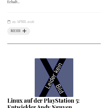
Erhalt...
29. APRIL 2026
MEHR
Linux auf der PlayStation 5:
Entwickler Andy Nguyen