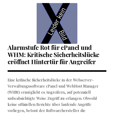
Alarmstufe Rot für cPanel und
WHM: Kritische Sicherheitslücke
eröffnet Hintertür für Angreifer
Eine kritische Sicherheitslücke in der Webserver-
Verwaltungssoftware cPanel und WebHost Manager
(WHM) ermöglicht es Angreifern, auf potenziell
unbeabsichtigte Weise Zugriff zu erlangen. Obwohl
keine offiziellen Berichte über laufende Angriffe
vorliegen, betont der Softwarehersteller die