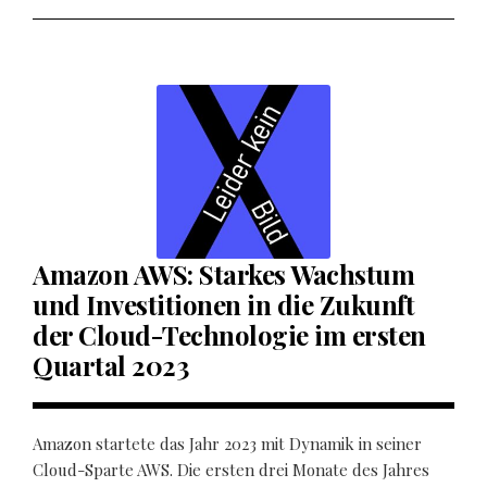
Amazon AWS: Starkes Wachstum
und Investitionen in die Zukunft
der Cloud-Technologie im ersten
Quartal 2023
Amazon startete das Jahr 2023 mit Dynamik in seiner
Cloud-Sparte AWS. Die ersten drei Monate des Jahres