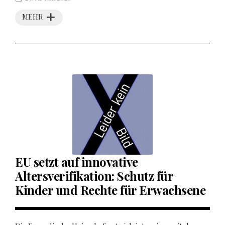
MEHR
EU setzt auf innovative
Altersverifikation: Schutz für
Kinder und Rechte für Erwachsene