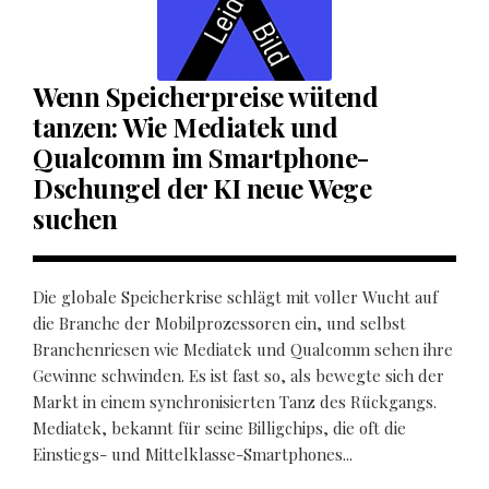
Wenn Speicherpreise wütend
tanzen: Wie Mediatek und
Qualcomm im Smartphone-
Dschungel der KI neue Wege
suchen
Die globale Speicherkrise schlägt mit voller Wucht auf
die Branche der Mobilprozessoren ein, und selbst
Branchenriesen wie Mediatek und Qualcomm sehen ihre
Gewinne schwinden. Es ist fast so, als bewegte sich der
Markt in einem synchronisierten Tanz des Rückgangs.
Mediatek, bekannt für seine Billigchips, die oft die
Einstiegs- und Mittelklasse-Smartphones...