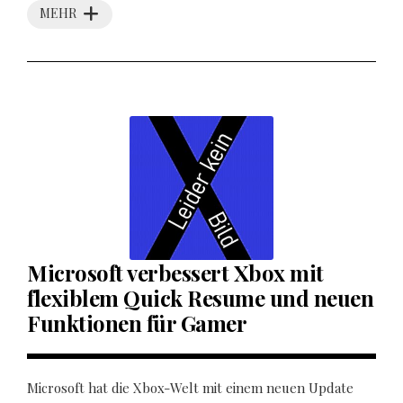
MEHR
Microsoft verbessert Xbox mit
flexiblem Quick Resume und neuen
Funktionen für Gamer
Microsoft hat die Xbox-Welt mit einem neuen Update