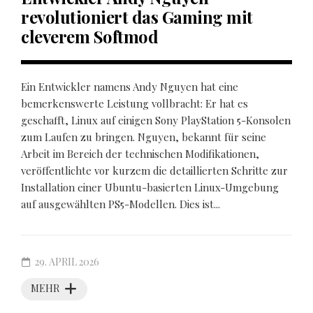
revolutioniert das Gaming mit
cleverem Softmod
Ein Entwickler namens Andy Nguyen hat eine
bemerkenswerte Leistung vollbracht: Er hat es
geschafft, Linux auf einigen Sony PlayStation 5-Konsolen
zum Laufen zu bringen. Nguyen, bekannt für seine
Arbeit im Bereich der technischen Modifikationen,
veröffentlichte vor kurzem die detaillierten Schritte zur
Installation einer Ubuntu-basierten Linux-Umgebung
auf ausgewählten PS5-Modellen. Dies ist...
29. APRIL 2026
MEHR