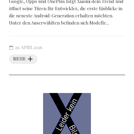
Google, Oppo und OnePlus folgt Xiaomi dem Trend und
öffnet seine Türen für Entwickler, die erste Einblicke in
die neueste Android-Generation erhalten möchten.
Unter den Auserwählten befinden sich Modelle...
29. APRIL 2026
MEHR