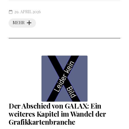
29. APRIL 2026
MEHR
Der Abschied von GALAX: Ein
weiteres Kapitel im Wandel der
Grafikkartenbranche