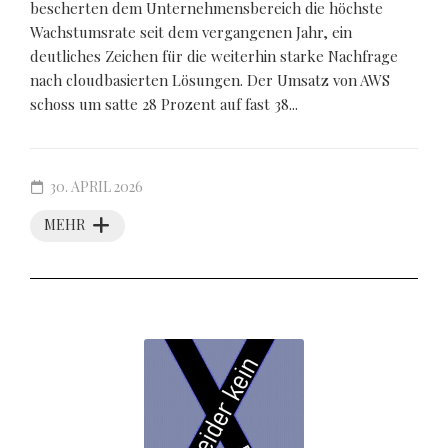
bescherten dem Unternehmensbereich die höchste
Wachstumsrate seit dem vergangenen Jahr, ein
deutliches Zeichen für die weiterhin starke Nachfrage
nach cloudbasierten Lösungen. Der Umsatz von AWS
schoss um satte 28 Prozent auf fast 38...
30. APRIL 2026
MEHR