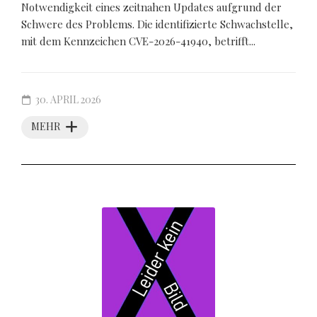
Notwendigkeit eines zeitnahen Updates aufgrund der
Schwere des Problems. Die identifizierte Schwachstelle,
mit dem Kennzeichen CVE-2026-41940, betrifft...
30. APRIL 2026
MEHR