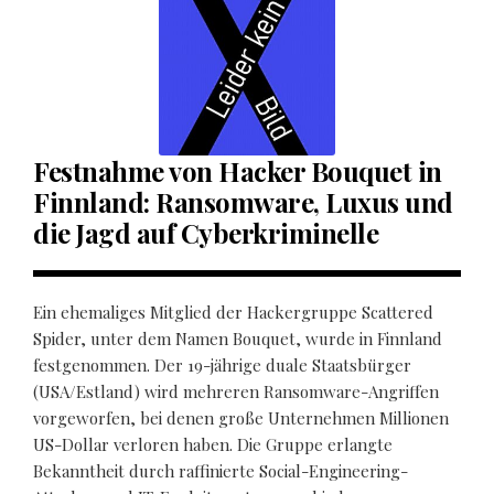
Festnahme von Hacker Bouquet in
Finnland: Ransomware, Luxus und
die Jagd auf Cyberkriminelle
Ein ehemaliges Mitglied der Hackergruppe Scattered
Spider, unter dem Namen Bouquet, wurde in Finnland
festgenommen. Der 19-jährige duale Staatsbürger
(USA/Estland) wird mehreren Ransomware-Angriffen
vorgeworfen, bei denen große Unternehmen Millionen
US-Dollar verloren haben. Die Gruppe erlangte
Bekanntheit durch raffinierte Social-Engineering-