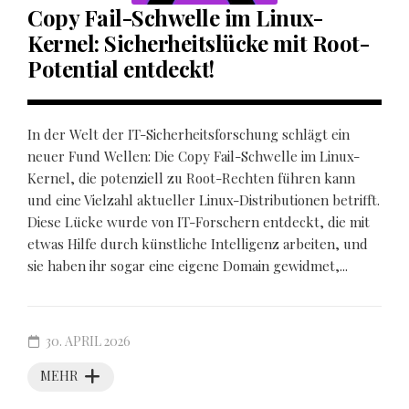
Copy Fail-Schwelle im Linux-
Kernel: Sicherheitslücke mit Root-
Potential entdeckt!
In der Welt der IT-Sicherheitsforschung schlägt ein
neuer Fund Wellen: Die Copy Fail-Schwelle im Linux-
Kernel, die potenziell zu Root-Rechten führen kann
und eine Vielzahl aktueller Linux-Distributionen betrifft.
Diese Lücke wurde von IT-Forschern entdeckt, die mit
etwas Hilfe durch künstliche Intelligenz arbeiten, und
sie haben ihr sogar eine eigene Domain gewidmet,...
30. APRIL 2026
MEHR