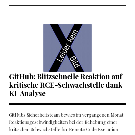
GitHub: Blitzschnelle Reaktion auf
kritische RCE-Schwachstelle dank
KI-Analyse
GitHubs Sicherheitsteam bewies im vergangenen Monat
Reaktionsgeschwindigkeiten bei der Behebung einer
kritischen Schwachstelle für Remote Code Execution