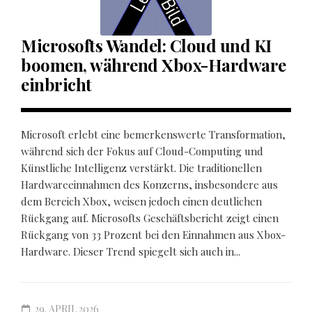
Microsofts Wandel: Cloud und KI
boomen, während Xbox-Hardware
einbricht
Microsoft erlebt eine bemerkenswerte Transformation,
während sich der Fokus auf Cloud-Computing und
Künstliche Intelligenz verstärkt. Die traditionellen
Hardwareeinnahmen des Konzerns, insbesondere aus
dem Bereich Xbox, weisen jedoch einen deutlichen
Rückgang auf. Microsofts Geschäftsbericht zeigt einen
Rückgang von 33 Prozent bei den Einnahmen aus Xbox-
Hardware. Dieser Trend spiegelt sich auch in...
29. APRIL 2026