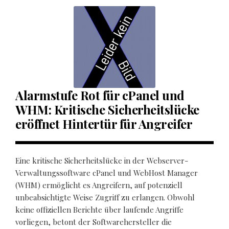
Alarmstufe Rot für cPanel und
WHM: Kritische Sicherheitslücke
eröffnet Hintertür für Angreifer
Eine kritische Sicherheitslücke in der Webserver-
Verwaltungssoftware cPanel und WebHost Manager
(WHM) ermöglicht es Angreifern, auf potenziell
unbeabsichtigte Weise Zugriff zu erlangen. Obwohl
keine offiziellen Berichte über laufende Angriffe
vorliegen, betont der Softwarehersteller die