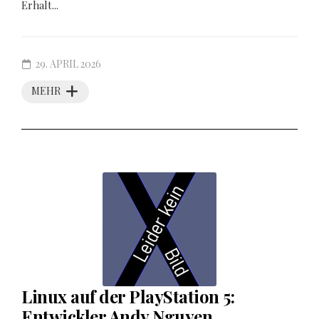
Erhalt...
29. APRIL 2026
MEHR
Linux auf der PlayStation 5:
Entwickler Andy Nguyen