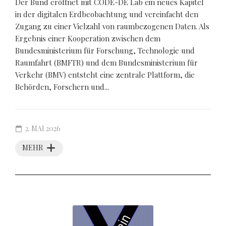
Der Bund eröffnet mit CODE-DE Lab ein neues Kapitel
in der digitalen Erdbeobachtung und vereinfacht den
Zugang zu einer Vielzahl von raumbezogenen Daten. Als
Ergebnis einer Kooperation zwischen dem
Bundesministerium für Forschung, Technologie und
Raumfahrt (BMFTR) und dem Bundesministerium für
Verkehr (BMV) entsteht eine zentrale Plattform, die
Behörden, Forschern und...
2. MAI 2026
MEHR