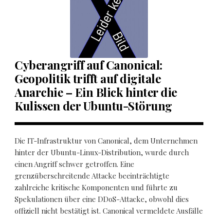
Cyberangriff auf Canonical:
Geopolitik trifft auf digitale
Anarchie – Ein Blick hinter die
Kulissen der Ubuntu-Störung
Die IT-Infrastruktur von Canonical, dem Unternehmen
hinter der Ubuntu-Linux-Distribution, wurde durch
einen Angriff schwer getroffen. Eine
grenzüberschreitende Attacke beeinträchtigte
zahlreiche kritische Komponenten und führte zu
Spekulationen über eine DDoS-Attacke, obwohl dies
offiziell nicht bestätigt ist. Canonical vermeldete Ausfälle