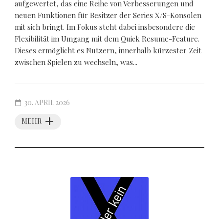
aufgewertet, das eine Reihe von Verbesserungen und
neuen Funktionen für Besitzer der Series X/S-Konsolen
mit sich bringt. Im Fokus steht dabei insbesondere die
Flexibilität im Umgang mit dem Quick Resume-Feature.
Dieses ermöglicht es Nutzern, innerhalb kürzester Zeit
zwischen Spielen zu wechseln, was...
30. APRIL 2026
MEHR