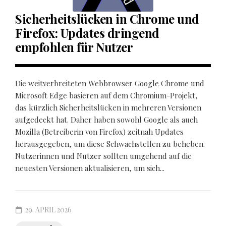
Sicherheitslücken in Chrome und
Firefox: Updates dringend
empfohlen für Nutzer
Die weitverbreiteten Webbrowser Google Chrome und
Microsoft Edge basieren auf dem Chromium-Projekt,
das kürzlich Sicherheitslücken in mehreren Versionen
aufgedeckt hat. Daher haben sowohl Google als auch
Mozilla (Betreiberin von Firefox) zeitnah Updates
herausgegeben, um diese Schwachstellen zu beheben.
Nutzerinnen und Nutzer sollten umgehend auf die
neuesten Versionen aktualisieren, um sich...
29. APRIL 2026