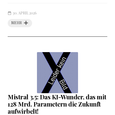
30. APRIL 2026
MEHR
Mistral 3.5: Das KI-Wunder, das mit
128 Mrd. Parametern die Zukunft
aufwirbelt!