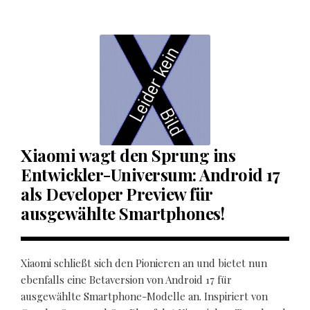
Xiaomi wagt den Sprung ins
Entwickler-Universum: Android 17
als Developer Preview für
ausgewählte Smartphones!
Xiaomi schließt sich den Pionieren an und bietet nun
ebenfalls eine Betaversion von Android 17 für
ausgewählte Smartphone-Modelle an. Inspiriert von