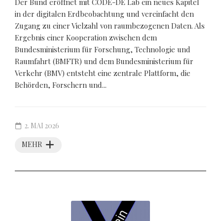
Der Bund eröffnet mit CODE-DE Lab ein neues Kapitel
in der digitalen Erdbeobachtung und vereinfacht den
Zugang zu einer Vielzahl von raumbezogenen Daten. Als
Ergebnis einer Kooperation zwischen dem
Bundesministerium für Forschung, Technologie und
Raumfahrt (BMFTR) und dem Bundesministerium für
Verkehr (BMV) entsteht eine zentrale Plattform, die
Behörden, Forschern und...
2. MAI 2026
MEHR