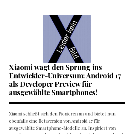
Xiaomi wagt den Sprung ins
Entwickler-Universum: Android 17
als Developer Preview für
ausgewählte Smartphones!
Xiaomi schließt sich den Pionieren an und bietet nun
ebenfalls eine Betaversion von Android 17 für
ausgewählte Smartphone-Modelle an. Inspiriert von