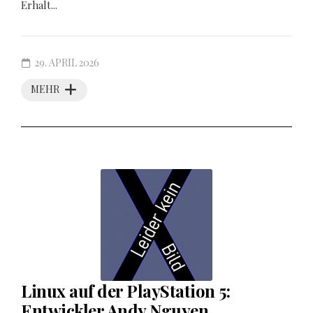
Erhalt...
29. APRIL 2026
MEHR
Linux auf der PlayStation 5:
Entwickler Andy Nguyen