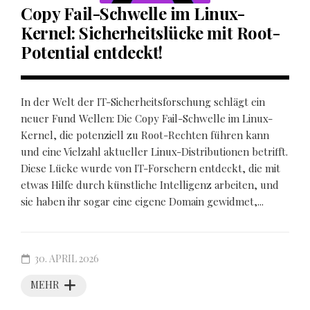
Copy Fail-Schwelle im Linux-
Kernel: Sicherheitslücke mit Root-
Potential entdeckt!
In der Welt der IT-Sicherheitsforschung schlägt ein
neuer Fund Wellen: Die Copy Fail-Schwelle im Linux-
Kernel, die potenziell zu Root-Rechten führen kann
und eine Vielzahl aktueller Linux-Distributionen betrifft.
Diese Lücke wurde von IT-Forschern entdeckt, die mit
etwas Hilfe durch künstliche Intelligenz arbeiten, und
sie haben ihr sogar eine eigene Domain gewidmet,...
30. APRIL 2026
MEHR