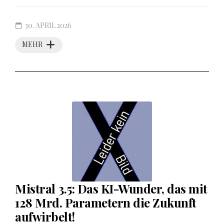
30. APRIL 2026
MEHR
Mistral 3.5: Das KI-Wunder, das mit
128 Mrd. Parametern die Zukunft
aufwirbelt!