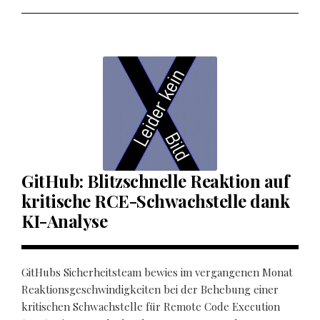
GitHub: Blitzschnelle Reaktion auf
kritische RCE-Schwachstelle dank
KI-Analyse
GitHubs Sicherheitsteam bewies im vergangenen Monat
Reaktionsgeschwindigkeiten bei der Behebung einer
kritischen Schwachstelle für Remote Code Execution