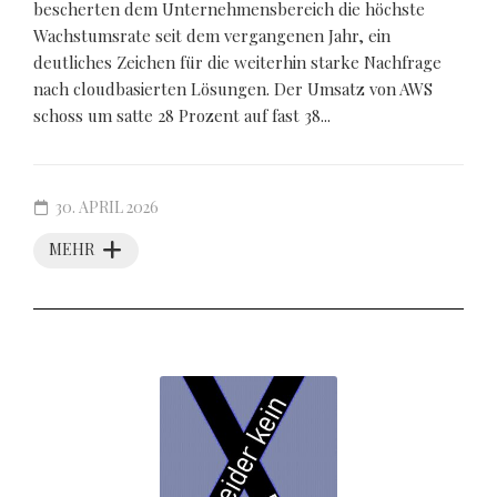
bescherten dem Unternehmensbereich die höchste
Wachstumsrate seit dem vergangenen Jahr, ein
deutliches Zeichen für die weiterhin starke Nachfrage
nach cloudbasierten Lösungen. Der Umsatz von AWS
schoss um satte 28 Prozent auf fast 38...
30. APRIL 2026
MEHR