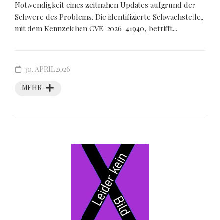
Notwendigkeit eines zeitnahen Updates aufgrund der
Schwere des Problems. Die identifizierte Schwachstelle,
mit dem Kennzeichen CVE-2026-41940, betrifft...
30. APRIL 2026
MEHR