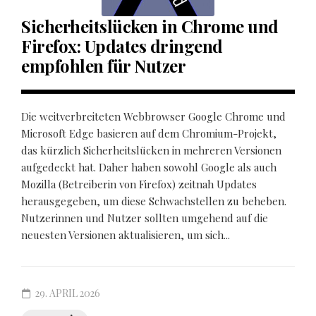
Sicherheitslücken in Chrome und
Firefox: Updates dringend
empfohlen für Nutzer
Die weitverbreiteten Webbrowser Google Chrome und
Microsoft Edge basieren auf dem Chromium-Projekt,
das kürzlich Sicherheitslücken in mehreren Versionen
aufgedeckt hat. Daher haben sowohl Google als auch
Mozilla (Betreiberin von Firefox) zeitnah Updates
herausgegeben, um diese Schwachstellen zu beheben.
Nutzerinnen und Nutzer sollten umgehend auf die
neuesten Versionen aktualisieren, um sich...
29. APRIL 2026