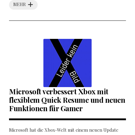
MEHR
Microsoft verbessert Xbox mit
flexiblem Quick Resume und neuen
Funktionen für Gamer
Microsoft hat die Xbox-Welt mit einem neuen Update