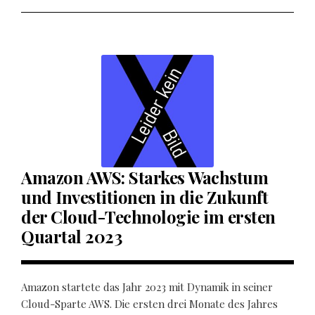
Amazon AWS: Starkes Wachstum
und Investitionen in die Zukunft
der Cloud-Technologie im ersten
Quartal 2023
Amazon startete das Jahr 2023 mit Dynamik in seiner
Cloud-Sparte AWS. Die ersten drei Monate des Jahres