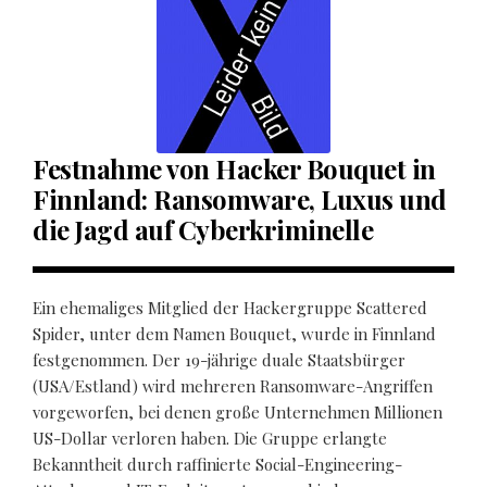
Festnahme von Hacker Bouquet in
Finnland: Ransomware, Luxus und
die Jagd auf Cyberkriminelle
Ein ehemaliges Mitglied der Hackergruppe Scattered
Spider, unter dem Namen Bouquet, wurde in Finnland
festgenommen. Der 19-jährige duale Staatsbürger
(USA/Estland) wird mehreren Ransomware-Angriffen
vorgeworfen, bei denen große Unternehmen Millionen
US-Dollar verloren haben. Die Gruppe erlangte
Bekanntheit durch raffinierte Social-Engineering-