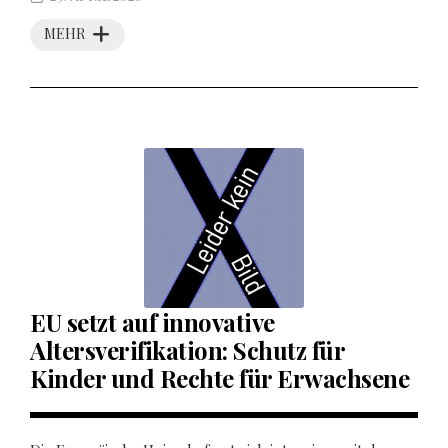
MEHR
EU setzt auf innovative
Altersverifikation: Schutz für
Kinder und Rechte für Erwachsene