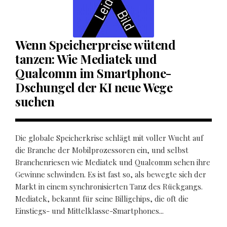
Wenn Speicherpreise wütend
tanzen: Wie Mediatek und
Qualcomm im Smartphone-
Dschungel der KI neue Wege
suchen
Die globale Speicherkrise schlägt mit voller Wucht auf
die Branche der Mobilprozessoren ein, und selbst
Branchenriesen wie Mediatek und Qualcomm sehen ihre
Gewinne schwinden. Es ist fast so, als bewegte sich der
Markt in einem synchronisierten Tanz des Rückgangs.
Mediatek, bekannt für seine Billigchips, die oft die
Einstiegs- und Mittelklasse-Smartphones...