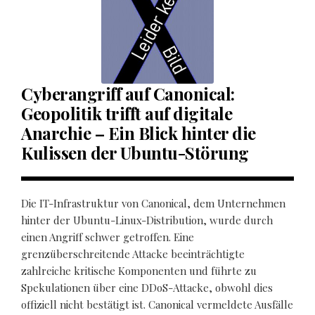
Cyberangriff auf Canonical:
Geopolitik trifft auf digitale
Anarchie – Ein Blick hinter die
Kulissen der Ubuntu-Störung
Die IT-Infrastruktur von Canonical, dem Unternehmen
hinter der Ubuntu-Linux-Distribution, wurde durch
einen Angriff schwer getroffen. Eine
grenzüberschreitende Attacke beeinträchtigte
zahlreiche kritische Komponenten und führte zu
Spekulationen über eine DDoS-Attacke, obwohl dies
offiziell nicht bestätigt ist. Canonical vermeldete Ausfälle