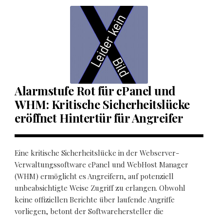
Alarmstufe Rot für cPanel und
WHM: Kritische Sicherheitslücke
eröffnet Hintertür für Angreifer
Eine kritische Sicherheitslücke in der Webserver-
Verwaltungssoftware cPanel und WebHost Manager
(WHM) ermöglicht es Angreifern, auf potenziell
unbeabsichtigte Weise Zugriff zu erlangen. Obwohl
keine offiziellen Berichte über laufende Angriffe
vorliegen, betont der Softwarehersteller die