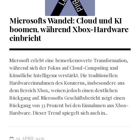
Microsofts Wandel: Cloud und KI
boomen, während Xbox-Hardware
einbricht
Microsoft erlebt eine bemerkenswerte Transformation,
während sich der Fokus auf Cloud-Computing und
Künstliche Intelligenz verstärkt. Die traditionellen
Hardwareeinnahmen des Konzerns, insbesondere aus
dem Bereich Xbox, weisen jedoch einen deutlichen
Rückgang auf. Microsofts Geschäftsbericht zeigt einen
Rückgang von 33 Prozent bei den Einnahmen aus Xbox-
Hardware. Dieser Trend spiegelt sich auch in...
29. APRIL 2026