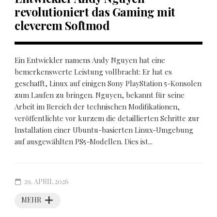
revolutioniert das Gaming mit
cleverem Softmod
Ein Entwickler namens Andy Nguyen hat eine
bemerkenswerte Leistung vollbracht: Er hat es
geschafft, Linux auf einigen Sony PlayStation 5-Konsolen
zum Laufen zu bringen. Nguyen, bekannt für seine
Arbeit im Bereich der technischen Modifikationen,
veröffentlichte vor kurzem die detaillierten Schritte zur
Installation einer Ubuntu-basierten Linux-Umgebung
auf ausgewählten PS5-Modellen. Dies ist...
29. APRIL 2026
MEHR