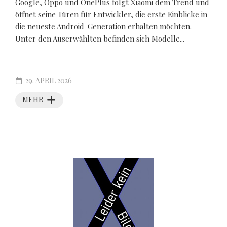
Google, Oppo und OnePlus folgt Xiaomi dem Trend und
öffnet seine Türen für Entwickler, die erste Einblicke in
die neueste Android-Generation erhalten möchten.
Unter den Auserwählten befinden sich Modelle...
29. APRIL 2026
MEHR