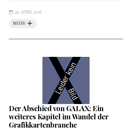
29. APRIL 2026
MEHR
Der Abschied von GALAX: Ein
weiteres Kapitel im Wandel der
Grafikkartenbranche