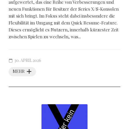
aufgewertet, das eine Reihe von Verbesserungen und
neuen Funktionen für Besitzer der Series X/S-Konsolen
mit sich bringt. Im Fokus steht dabei insbesondere die
Flexibilität im Umgang mit dem Quick Resume-Feature.
Dieses ermöglicht es Nutzern, innerhalb kürzester Zeit
zwischen Spielen zu wechseln, was...
30. APRIL 2026
MEHR