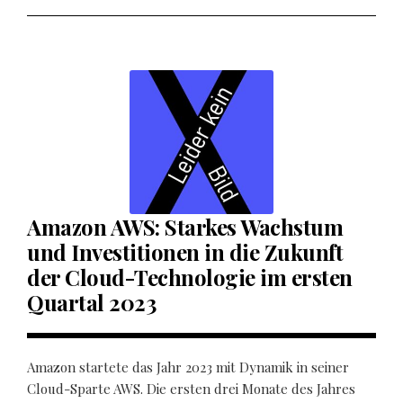
Amazon AWS: Starkes Wachstum
und Investitionen in die Zukunft
der Cloud-Technologie im ersten
Quartal 2023
Amazon startete das Jahr 2023 mit Dynamik in seiner
Cloud-Sparte AWS. Die ersten drei Monate des Jahres