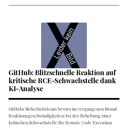
GitHub: Blitzschnelle Reaktion auf
kritische RCE-Schwachstelle dank
KI-Analyse
GitHubs Sicherheitsteam bewies im vergangenen Monat
Reaktionsgeschwindigkeiten bei der Behebung einer
kritischen Schwachstelle für Remote Code Execution