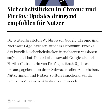
Sicherheitslücken in Chrome und
Firefox: Updates dringend
empfohlen für Nutzer
Die weitverbreiteten Webbrowser Google Chrome und
Microsoft Edge basieren auf dem Chromium-Projekt,
das kürzlich Sicherheitslücken in mehreren Versionen
aufgedeckt hat. Daher haben sowohl Google als auch
Mozilla (Betreiberin von Firefox) zeitnah Updates
herausgegeben, um diese Schwachstellen zu beheben.
Nutzerinnen und Nutzer sollten umgehend auf die
neuesten Versionen aktualisieren, um sich...
29. APRIL 2026