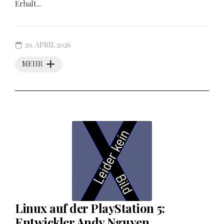
Erhalt...
29. APRIL 2026
MEHR
Linux auf der PlayStation 5:
Entwickler Andy Nguyen