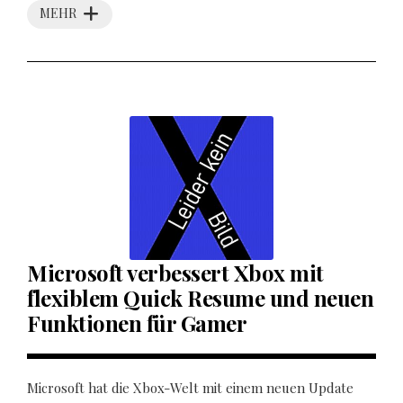
MEHR
Microsoft verbessert Xbox mit
flexiblem Quick Resume und neuen
Funktionen für Gamer
Microsoft hat die Xbox-Welt mit einem neuen Update