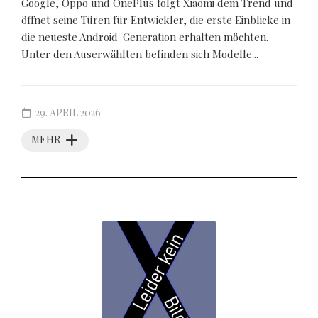
Google, Oppo und OnePlus folgt Xiaomi dem Trend und
öffnet seine Türen für Entwickler, die erste Einblicke in
die neueste Android-Generation erhalten möchten.
Unter den Auserwählten befinden sich Modelle...
29. APRIL 2026
MEHR