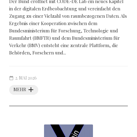
Der Bund eröffnet mit CODE-DE Lab ein neues Kapitel
in der digitalen Erdbeobachtung und vereinfacht den
Zugang zu einer Vielzahl von raumbezogenen Daten. Als
Ergebnis einer Kooperation zwischen dem
Bundesministerium für Forschung, Technologie und
Raumfahrt (BMFTR) und dem Bundesministerium für
Verkehr (BMV) entsteht eine zentrale Plattform, die
Behörden, Forschern und...
2. MAI 2026
MEHR