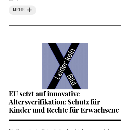
MEHR
EU setzt auf innovative
Altersverifikation: Schutz für
Kinder und Rechte für Erwachsene