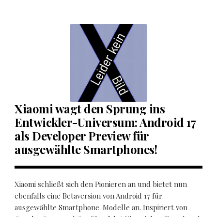
Xiaomi wagt den Sprung ins
Entwickler-Universum: Android 17
als Developer Preview für
ausgewählte Smartphones!
Xiaomi schließt sich den Pionieren an und bietet nun
ebenfalls eine Betaversion von Android 17 für
ausgewählte Smartphone-Modelle an. Inspiriert von