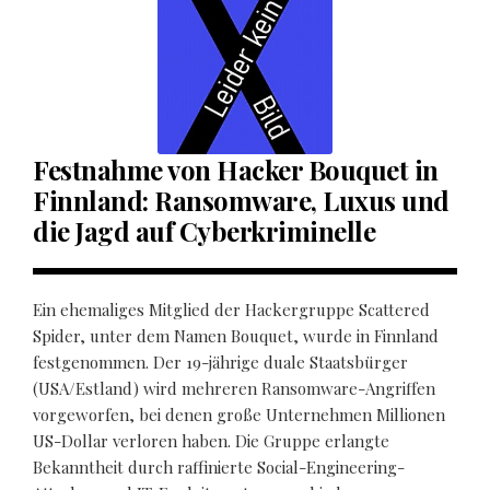
Festnahme von Hacker Bouquet in
Finnland: Ransomware, Luxus und
die Jagd auf Cyberkriminelle
Ein ehemaliges Mitglied der Hackergruppe Scattered
Spider, unter dem Namen Bouquet, wurde in Finnland
festgenommen. Der 19-jährige duale Staatsbürger
(USA/Estland) wird mehreren Ransomware-Angriffen
vorgeworfen, bei denen große Unternehmen Millionen
US-Dollar verloren haben. Die Gruppe erlangte
Bekanntheit durch raffinierte Social-Engineering-