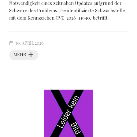
Notwendigkeit eines zeitnahen Updates aufgrund der
Schwere des Problems. Die identifizierte Schwachstelle,
mit dem Kennzeichen CVE-2026-41940, betrifft...
30. APRIL 2026
MEHR