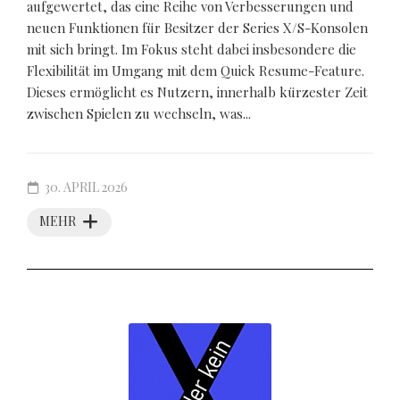
aufgewertet, das eine Reihe von Verbesserungen und
neuen Funktionen für Besitzer der Series X/S-Konsolen
mit sich bringt. Im Fokus steht dabei insbesondere die
Flexibilität im Umgang mit dem Quick Resume-Feature.
Dieses ermöglicht es Nutzern, innerhalb kürzester Zeit
zwischen Spielen zu wechseln, was...
30. APRIL 2026
MEHR