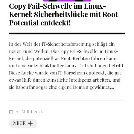
Copy Fail-Schwelle im Linux-
Kernel: Sicherheitslücke mit Root-
Potential entdeckt!
In der Welt der IT-Sicherheitsforschung schlägt ein
neuer Fund Wellen: Die Copy Fail-Schwelle im Linux-
Kernel, die potenziell zu Root-Rechten führen kann
und eine Vielzahl aktueller Linux-Distributionen betrifft.
Diese Lücke wurde von IT-Forschern entdeckt, die mit
etwas Hilfe durch künstliche Intelligenz arbeiten, und
sie haben ihr sogar eine eigene Domain gewidmet,...
30. APRIL 2026
MEHR