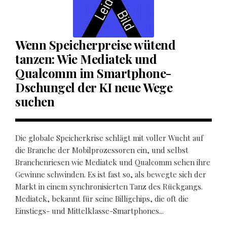
Wenn Speicherpreise wütend
tanzen: Wie Mediatek und
Qualcomm im Smartphone-
Dschungel der KI neue Wege
suchen
Die globale Speicherkrise schlägt mit voller Wucht auf
die Branche der Mobilprozessoren ein, und selbst
Branchenriesen wie Mediatek und Qualcomm sehen ihre
Gewinne schwinden. Es ist fast so, als bewegte sich der
Markt in einem synchronisierten Tanz des Rückgangs.
Mediatek, bekannt für seine Billigchips, die oft die
Einstiegs- und Mittelklasse-Smartphones...