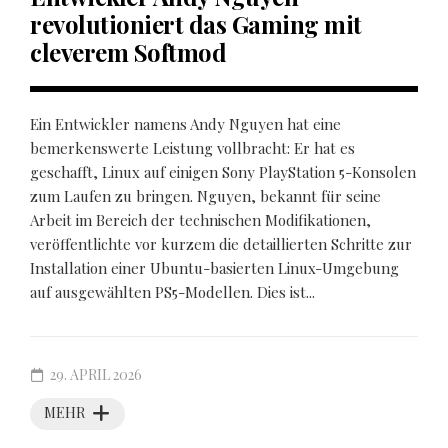
revolutioniert das Gaming mit
cleverem Softmod
Ein Entwickler namens Andy Nguyen hat eine
bemerkenswerte Leistung vollbracht: Er hat es
geschafft, Linux auf einigen Sony PlayStation 5-Konsolen
zum Laufen zu bringen. Nguyen, bekannt für seine
Arbeit im Bereich der technischen Modifikationen,
veröffentlichte vor kurzem die detaillierten Schritte zur
Installation einer Ubuntu-basierten Linux-Umgebung
auf ausgewählten PS5-Modellen. Dies ist...
29. APRIL 2026
MEHR