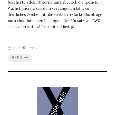
bescherten dem Unternehmensbereich die höchste
Wachstumsrate seit dem vergangenen Jahr, ein
deutliches Zeichen für die weiterhin starke Nachfrage
nach cloudbasierten Lösungen. Der Umsatz von AWS
schoss um satte 28 Prozent auf fast 38...
30. APRIL 2026
MEHR