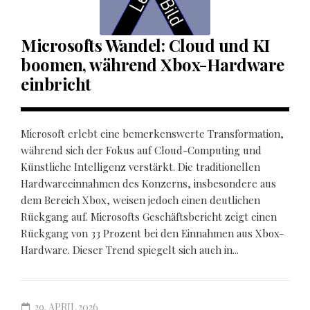
Microsofts Wandel: Cloud und KI
boomen, während Xbox-Hardware
einbricht
Microsoft erlebt eine bemerkenswerte Transformation,
während sich der Fokus auf Cloud-Computing und
Künstliche Intelligenz verstärkt. Die traditionellen
Hardwareeinnahmen des Konzerns, insbesondere aus
dem Bereich Xbox, weisen jedoch einen deutlichen
Rückgang auf. Microsofts Geschäftsbericht zeigt einen
Rückgang von 33 Prozent bei den Einnahmen aus Xbox-
Hardware. Dieser Trend spiegelt sich auch in...
29. APRIL 2026