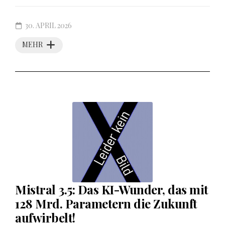
30. APRIL 2026
MEHR
Mistral 3.5: Das KI-Wunder, das mit
128 Mrd. Parametern die Zukunft
aufwirbelt!