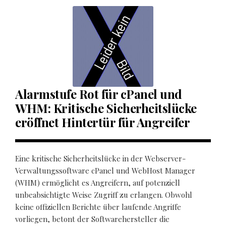
Alarmstufe Rot für cPanel und
WHM: Kritische Sicherheitslücke
eröffnet Hintertür für Angreifer
Eine kritische Sicherheitslücke in der Webserver-
Verwaltungssoftware cPanel und WebHost Manager
(WHM) ermöglicht es Angreifern, auf potenziell
unbeabsichtigte Weise Zugriff zu erlangen. Obwohl
keine offiziellen Berichte über laufende Angriffe
vorliegen, betont der Softwarehersteller die