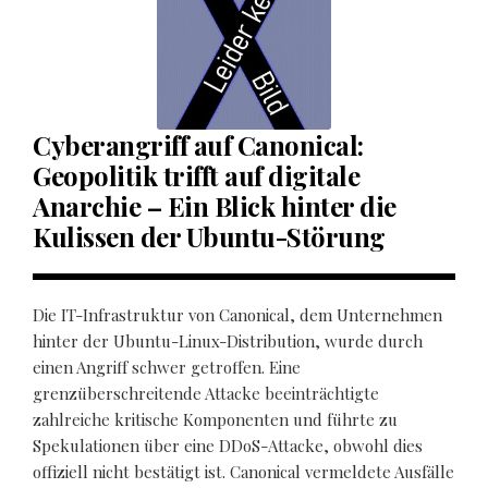
Cyberangriff auf Canonical:
Geopolitik trifft auf digitale
Anarchie – Ein Blick hinter die
Kulissen der Ubuntu-Störung
Die IT-Infrastruktur von Canonical, dem Unternehmen
hinter der Ubuntu-Linux-Distribution, wurde durch
einen Angriff schwer getroffen. Eine
grenzüberschreitende Attacke beeinträchtigte
zahlreiche kritische Komponenten und führte zu
Spekulationen über eine DDoS-Attacke, obwohl dies
offiziell nicht bestätigt ist. Canonical vermeldete Ausfälle