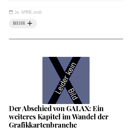
29. APRIL 2026
MEHR
Der Abschied von GALAX: Ein
weiteres Kapitel im Wandel der
Grafikkartenbranche