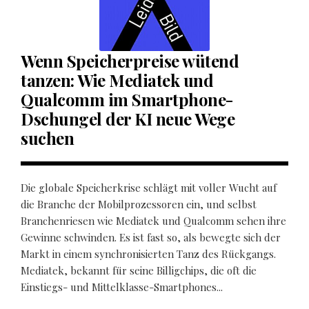
Wenn Speicherpreise wütend
tanzen: Wie Mediatek und
Qualcomm im Smartphone-
Dschungel der KI neue Wege
suchen
Die globale Speicherkrise schlägt mit voller Wucht auf
die Branche der Mobilprozessoren ein, und selbst
Branchenriesen wie Mediatek und Qualcomm sehen ihre
Gewinne schwinden. Es ist fast so, als bewegte sich der
Markt in einem synchronisierten Tanz des Rückgangs.
Mediatek, bekannt für seine Billigchips, die oft die
Einstiegs- und Mittelklasse-Smartphones...