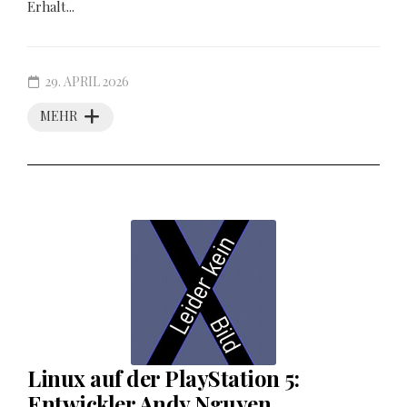
Erhalt...
29. APRIL 2026
MEHR
Linux auf der PlayStation 5:
Entwickler Andy Nguyen