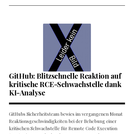
GitHub: Blitzschnelle Reaktion auf
kritische RCE-Schwachstelle dank
KI-Analyse
GitHubs Sicherheitsteam bewies im vergangenen Monat
Reaktionsgeschwindigkeiten bei der Behebung einer
kritischen Schwachstelle für Remote Code Execution