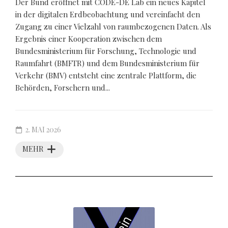
Der Bund eröffnet mit CODE-DE Lab ein neues Kapitel
in der digitalen Erdbeobachtung und vereinfacht den
Zugang zu einer Vielzahl von raumbezogenen Daten. Als
Ergebnis einer Kooperation zwischen dem
Bundesministerium für Forschung, Technologie und
Raumfahrt (BMFTR) und dem Bundesministerium für
Verkehr (BMV) entsteht eine zentrale Plattform, die
Behörden, Forschern und...
2. MAI 2026
MEHR