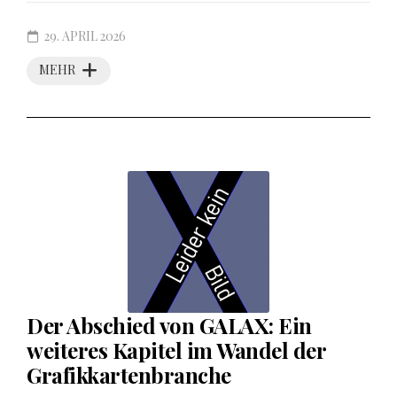
29. APRIL 2026
MEHR
Der Abschied von GALAX: Ein
weiteres Kapitel im Wandel der
Grafikkartenbranche