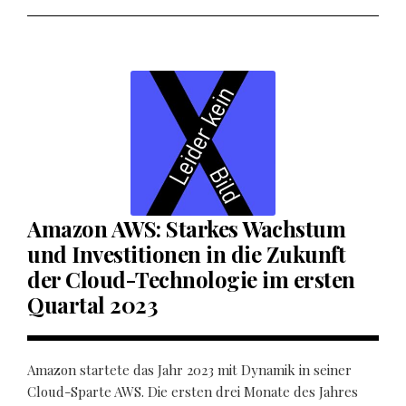
Amazon AWS: Starkes Wachstum
und Investitionen in die Zukunft
der Cloud-Technologie im ersten
Quartal 2023
Amazon startete das Jahr 2023 mit Dynamik in seiner
Cloud-Sparte AWS. Die ersten drei Monate des Jahres