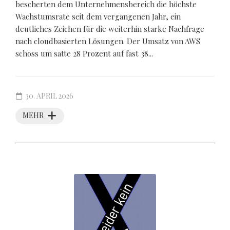
bescherten dem Unternehmensbereich die höchste
Wachstumsrate seit dem vergangenen Jahr, ein
deutliches Zeichen für die weiterhin starke Nachfrage
nach cloudbasierten Lösungen. Der Umsatz von AWS
schoss um satte 28 Prozent auf fast 38...
30. APRIL 2026
MEHR