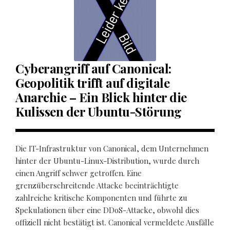
Cyberangriff auf Canonical:
Geopolitik trifft auf digitale
Anarchie – Ein Blick hinter die
Kulissen der Ubuntu-Störung
Die IT-Infrastruktur von Canonical, dem Unternehmen
hinter der Ubuntu-Linux-Distribution, wurde durch
einen Angriff schwer getroffen. Eine
grenzüberschreitende Attacke beeinträchtigte
zahlreiche kritische Komponenten und führte zu
Spekulationen über eine DDoS-Attacke, obwohl dies
offiziell nicht bestätigt ist. Canonical vermeldete Ausfälle