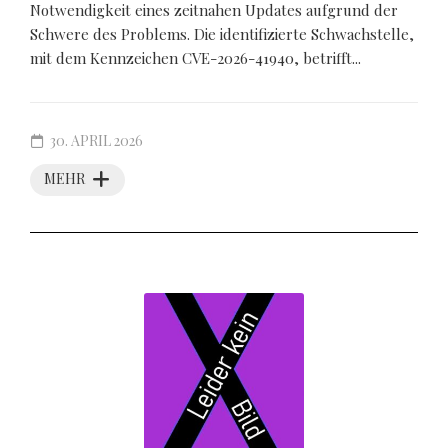
Notwendigkeit eines zeitnahen Updates aufgrund der
Schwere des Problems. Die identifizierte Schwachstelle,
mit dem Kennzeichen CVE-2026-41940, betrifft...
30. APRIL 2026
MEHR