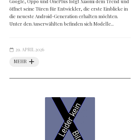
Google, Oppo und OnePlus folgt Xiaomi dem Trend und
öffnet seine Türen für Entwickler, die erste Einblicke in
die neueste Android-Generation erhalten möchten.
Unter den Auserwählten befinden sich Modelle...
29. APRIL 2026
MEHR