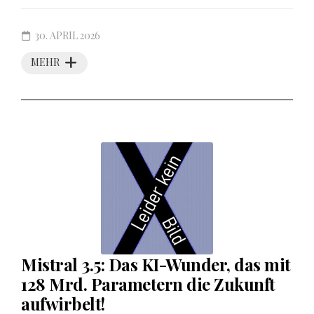
30. APRIL 2026
MEHR
Mistral 3.5: Das KI-Wunder, das mit
128 Mrd. Parametern die Zukunft
aufwirbelt!