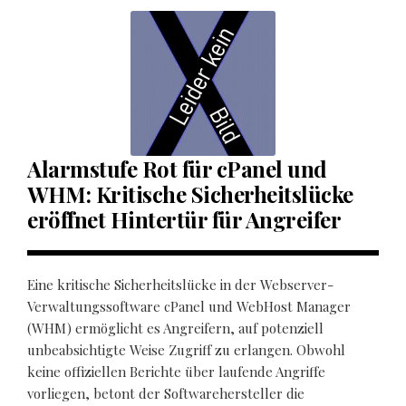
Alarmstufe Rot für cPanel und
WHM: Kritische Sicherheitslücke
eröffnet Hintertür für Angreifer
Eine kritische Sicherheitslücke in der Webserver-
Verwaltungssoftware cPanel und WebHost Manager
(WHM) ermöglicht es Angreifern, auf potenziell
unbeabsichtigte Weise Zugriff zu erlangen. Obwohl
keine offiziellen Berichte über laufende Angriffe
vorliegen, betont der Softwarehersteller die