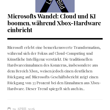
Microsofts Wandel: Cloud und KI
boomen, während Xbox-Hardware
einbricht
Microsoft erlebt eine bemerkenswerte Transformation,
während sich der Fokus auf Cloud-Computing und
Künstliche Intelligenz verstärkt. Die traditionellen
Hardwareeinnahmen des Konzerns, insbesondere aus
dem Bereich Xbox, weisen jedoch einen deutlichen
Rückgang auf. Microsofts Geschäftsbericht zeigt einen
Rückgang von 33 Prozent bei den Einnahmen aus Xbox-
Hardware. Dieser Trend spiegelt sich auch in...
29. APRIL 2026