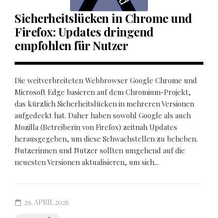
Sicherheitslücken in Chrome und
Firefox: Updates dringend
empfohlen für Nutzer
Die weitverbreiteten Webbrowser Google Chrome und
Microsoft Edge basieren auf dem Chromium-Projekt,
das kürzlich Sicherheitslücken in mehreren Versionen
aufgedeckt hat. Daher haben sowohl Google als auch
Mozilla (Betreiberin von Firefox) zeitnah Updates
herausgegeben, um diese Schwachstellen zu beheben.
Nutzerinnen und Nutzer sollten umgehend auf die
neuesten Versionen aktualisieren, um sich...
29. APRIL 2026