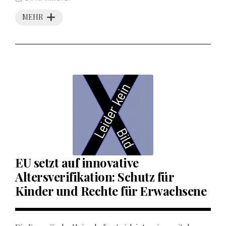
MEHR
EU setzt auf innovative
Altersverifikation: Schutz für
Kinder und Rechte für Erwachsene