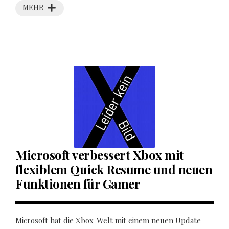
MEHR
Microsoft verbessert Xbox mit
flexiblem Quick Resume und neuen
Funktionen für Gamer
Microsoft hat die Xbox-Welt mit einem neuen Update