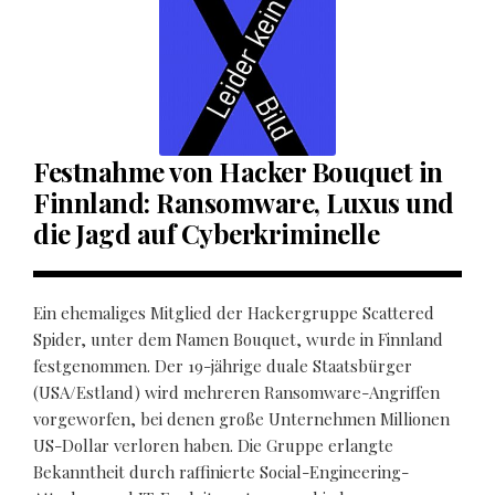
Festnahme von Hacker Bouquet in
Finnland: Ransomware, Luxus und
die Jagd auf Cyberkriminelle
Ein ehemaliges Mitglied der Hackergruppe Scattered
Spider, unter dem Namen Bouquet, wurde in Finnland
festgenommen. Der 19-jährige duale Staatsbürger
(USA/Estland) wird mehreren Ransomware-Angriffen
vorgeworfen, bei denen große Unternehmen Millionen
US-Dollar verloren haben. Die Gruppe erlangte
Bekanntheit durch raffinierte Social-Engineering-