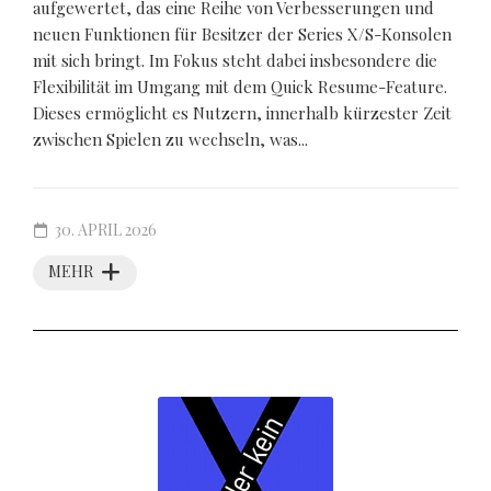
aufgewertet, das eine Reihe von Verbesserungen und
neuen Funktionen für Besitzer der Series X/S-Konsolen
mit sich bringt. Im Fokus steht dabei insbesondere die
Flexibilität im Umgang mit dem Quick Resume-Feature.
Dieses ermöglicht es Nutzern, innerhalb kürzester Zeit
zwischen Spielen zu wechseln, was...
30. APRIL 2026
MEHR