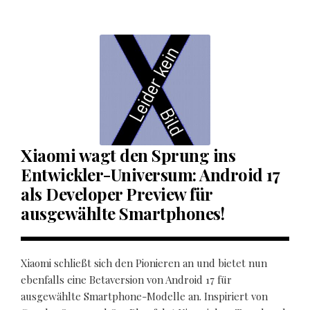
Xiaomi wagt den Sprung ins
Entwickler-Universum: Android 17
als Developer Preview für
ausgewählte Smartphones!
Xiaomi schließt sich den Pionieren an und bietet nun
ebenfalls eine Betaversion von Android 17 für
ausgewählte Smartphone-Modelle an. Inspiriert von