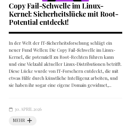
Copy Fail-Schwelle im Linux-
Kernel: Sicherheitslücke mit Root-
Potential entdeckt!
In der Welt der IT-Sicherheitsforschung schlägt ein
neuer Fund Wellen: Die Copy Fail-Schwelle im Linux-
Kernel, die potenziell zu Root-Rechten führen kann
und eine Vielzahl aktueller Linux-Distributionen betrifft.
Diese Lücke wurde von IT-Forschern entdeckt, die mit
etwas Hilfe durch künstliche Intelligenz arbeiten, und
sie haben ihr sogar eine eigene Domain gewidmet,...
30. APRIL 2026
MEHR