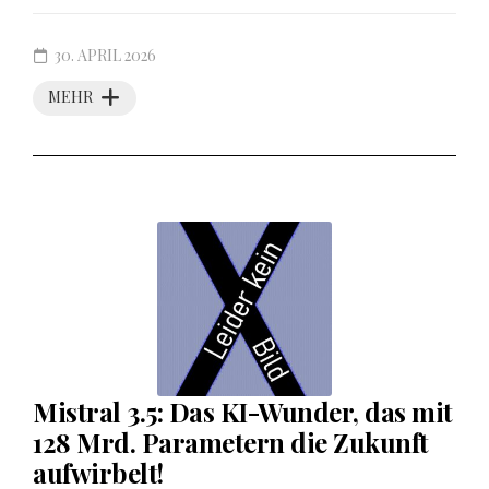
30. APRIL 2026
MEHR
Mistral 3.5: Das KI-Wunder, das mit
128 Mrd. Parametern die Zukunft
aufwirbelt!