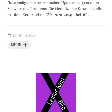
Notwendigkeit eines zeitnahen Updates aufgrund der
Schwere des Problems. Die identifizierte Schwachstelle,
mit dem Kennzeichen CVE-2026-41940, betrifft...
30. APRIL 2026
MEHR