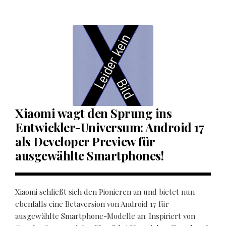
Xiaomi wagt den Sprung ins
Entwickler-Universum: Android 17
als Developer Preview für
ausgewählte Smartphones!
Xiaomi schließt sich den Pionieren an und bietet nun
ebenfalls eine Betaversion von Android 17 für
ausgewählte Smartphone-Modelle an. Inspiriert von