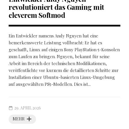
revolutioniert das Gaming mit
cleverem Softmod
Ein Entwickler namens Andy Nguyen hat eine
bemerkenswerte Leistung vollbracht: Er hat es
geschafft, Linux auf einigen Sony PlayStation 5-Konsolen
zum Laufen zu bringen. Nguyen, bekannt für seine
Arbeit im Bereich der technischen Modifikationen,
veröffentlichte vor kurzem die detaillierten Schritte zur
Installation einer Ubuntu-basierten Linux-Umgebung
auf ausgewählten PS5-Modellen. Dies ist...
29. APRIL 2026
MEHR