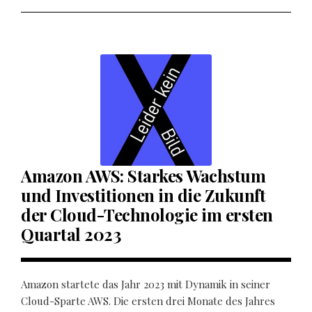
Amazon AWS: Starkes Wachstum
und Investitionen in die Zukunft
der Cloud-Technologie im ersten
Quartal 2023
Amazon startete das Jahr 2023 mit Dynamik in seiner
Cloud-Sparte AWS. Die ersten drei Monate des Jahres