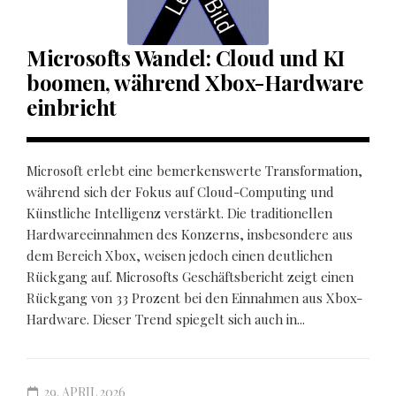
Microsofts Wandel: Cloud und KI
boomen, während Xbox-Hardware
einbricht
Microsoft erlebt eine bemerkenswerte Transformation,
während sich der Fokus auf Cloud-Computing und
Künstliche Intelligenz verstärkt. Die traditionellen
Hardwareeinnahmen des Konzerns, insbesondere aus
dem Bereich Xbox, weisen jedoch einen deutlichen
Rückgang auf. Microsofts Geschäftsbericht zeigt einen
Rückgang von 33 Prozent bei den Einnahmen aus Xbox-
Hardware. Dieser Trend spiegelt sich auch in...
29. APRIL 2026