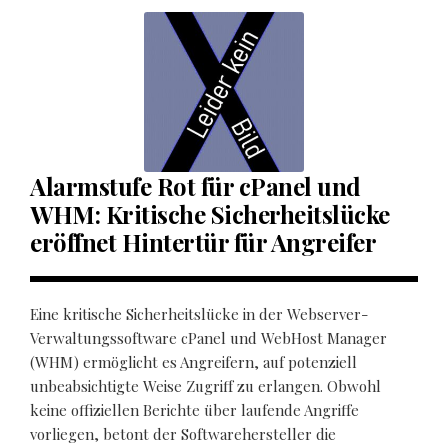
Alarmstufe Rot für cPanel und
WHM: Kritische Sicherheitslücke
eröffnet Hintertür für Angreifer
Eine kritische Sicherheitslücke in der Webserver-
Verwaltungssoftware cPanel und WebHost Manager
(WHM) ermöglicht es Angreifern, auf potenziell
unbeabsichtigte Weise Zugriff zu erlangen. Obwohl
keine offiziellen Berichte über laufende Angriffe
vorliegen, betont der Softwarehersteller die