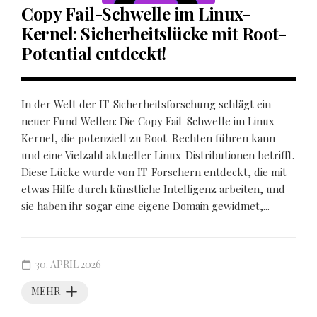
Copy Fail-Schwelle im Linux-
Kernel: Sicherheitslücke mit Root-
Potential entdeckt!
In der Welt der IT-Sicherheitsforschung schlägt ein
neuer Fund Wellen: Die Copy Fail-Schwelle im Linux-
Kernel, die potenziell zu Root-Rechten führen kann
und eine Vielzahl aktueller Linux-Distributionen betrifft.
Diese Lücke wurde von IT-Forschern entdeckt, die mit
etwas Hilfe durch künstliche Intelligenz arbeiten, und
sie haben ihr sogar eine eigene Domain gewidmet,...
30. APRIL 2026
MEHR