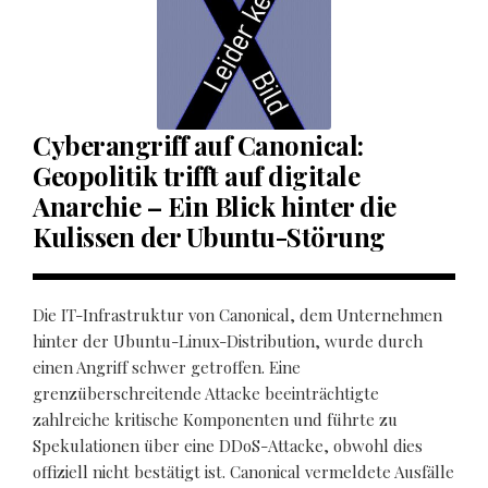
Cyberangriff auf Canonical:
Geopolitik trifft auf digitale
Anarchie – Ein Blick hinter die
Kulissen der Ubuntu-Störung
Die IT-Infrastruktur von Canonical, dem Unternehmen
hinter der Ubuntu-Linux-Distribution, wurde durch
einen Angriff schwer getroffen. Eine
grenzüberschreitende Attacke beeinträchtigte
zahlreiche kritische Komponenten und führte zu
Spekulationen über eine DDoS-Attacke, obwohl dies
offiziell nicht bestätigt ist. Canonical vermeldete Ausfälle