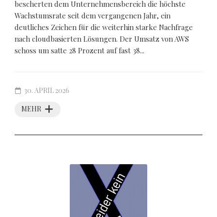
bescherten dem Unternehmensbereich die höchste
Wachstumsrate seit dem vergangenen Jahr, ein
deutliches Zeichen für die weiterhin starke Nachfrage
nach cloudbasierten Lösungen. Der Umsatz von AWS
schoss um satte 28 Prozent auf fast 38...
30. APRIL 2026
MEHR