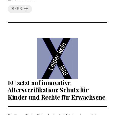
MEHR
EU setzt auf innovative
Altersverifikation: Schutz für
Kinder und Rechte für Erwachsene