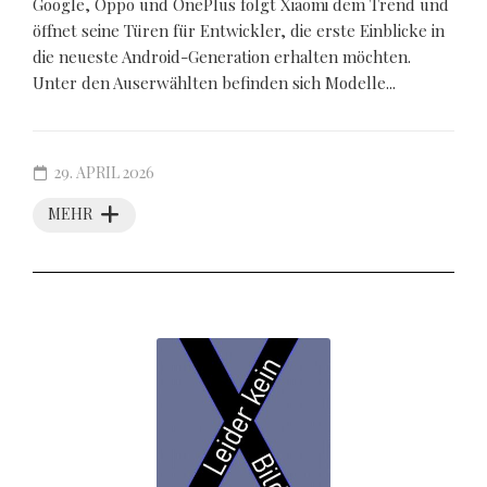
Google, Oppo und OnePlus folgt Xiaomi dem Trend und
öffnet seine Türen für Entwickler, die erste Einblicke in
die neueste Android-Generation erhalten möchten.
Unter den Auserwählten befinden sich Modelle...
29. APRIL 2026
MEHR