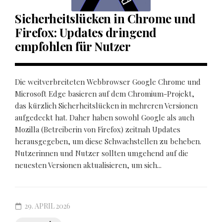
Sicherheitslücken in Chrome und
Firefox: Updates dringend
empfohlen für Nutzer
Die weitverbreiteten Webbrowser Google Chrome und
Microsoft Edge basieren auf dem Chromium-Projekt,
das kürzlich Sicherheitslücken in mehreren Versionen
aufgedeckt hat. Daher haben sowohl Google als auch
Mozilla (Betreiberin von Firefox) zeitnah Updates
herausgegeben, um diese Schwachstellen zu beheben.
Nutzerinnen und Nutzer sollten umgehend auf die
neuesten Versionen aktualisieren, um sich...
29. APRIL 2026