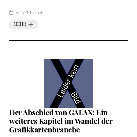
29. APRIL 2026
MEHR
Der Abschied von GALAX: Ein
weiteres Kapitel im Wandel der
Grafikkartenbranche