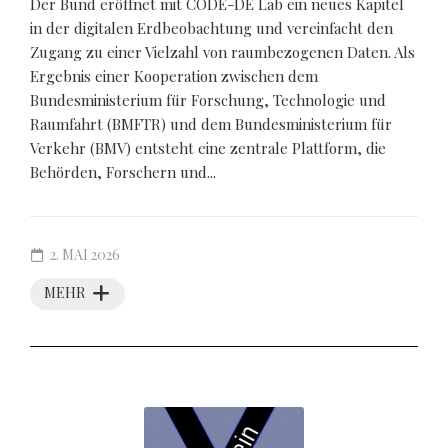
Der Bund eröffnet mit CODE-DE Lab ein neues Kapitel
in der digitalen Erdbeobachtung und vereinfacht den
Zugang zu einer Vielzahl von raumbezogenen Daten. Als
Ergebnis einer Kooperation zwischen dem
Bundesministerium für Forschung, Technologie und
Raumfahrt (BMFTR) und dem Bundesministerium für
Verkehr (BMV) entsteht eine zentrale Plattform, die
Behörden, Forschern und...
2. MAI 2026
MEHR