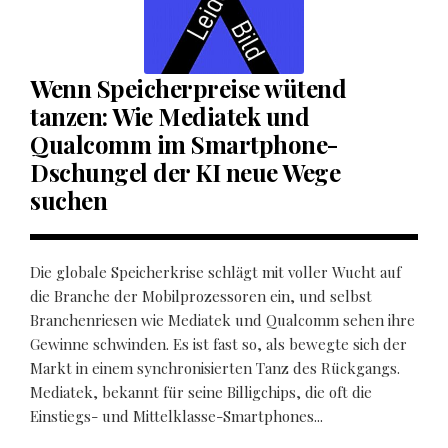
Wenn Speicherpreise wütend
tanzen: Wie Mediatek und
Qualcomm im Smartphone-
Dschungel der KI neue Wege
suchen
Die globale Speicherkrise schlägt mit voller Wucht auf
die Branche der Mobilprozessoren ein, und selbst
Branchenriesen wie Mediatek und Qualcomm sehen ihre
Gewinne schwinden. Es ist fast so, als bewegte sich der
Markt in einem synchronisierten Tanz des Rückgangs.
Mediatek, bekannt für seine Billigchips, die oft die
Einstiegs- und Mittelklasse-Smartphones...