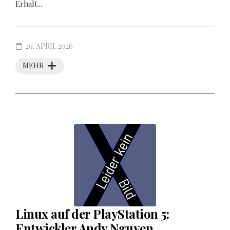
Erhalt...
29. APRIL 2026
MEHR
Linux auf der PlayStation 5:
Entwickler Andy Nguyen