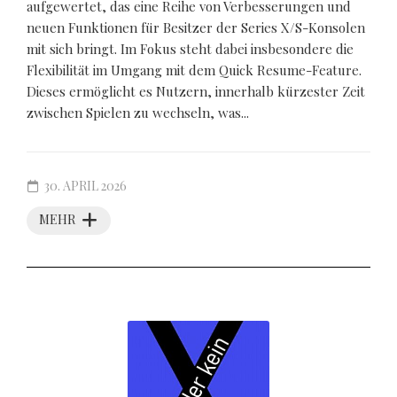
aufgewertet, das eine Reihe von Verbesserungen und
neuen Funktionen für Besitzer der Series X/S-Konsolen
mit sich bringt. Im Fokus steht dabei insbesondere die
Flexibilität im Umgang mit dem Quick Resume-Feature.
Dieses ermöglicht es Nutzern, innerhalb kürzester Zeit
zwischen Spielen zu wechseln, was...
30. APRIL 2026
MEHR