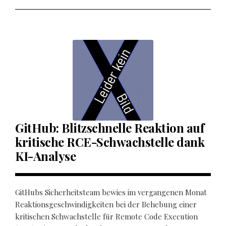
GitHub: Blitzschnelle Reaktion auf
kritische RCE-Schwachstelle dank
KI-Analyse
GitHubs Sicherheitsteam bewies im vergangenen Monat
Reaktionsgeschwindigkeiten bei der Behebung einer
kritischen Schwachstelle für Remote Code Execution