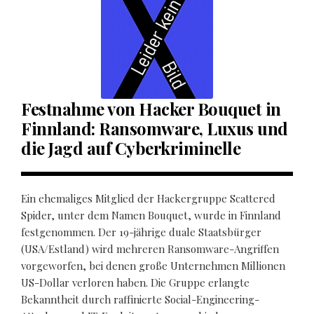
Festnahme von Hacker Bouquet in
Finnland: Ransomware, Luxus und
die Jagd auf Cyberkriminelle
Ein ehemaliges Mitglied der Hackergruppe Scattered
Spider, unter dem Namen Bouquet, wurde in Finnland
festgenommen. Der 19-jährige duale Staatsbürger
(USA/Estland) wird mehreren Ransomware-Angriffen
vorgeworfen, bei denen große Unternehmen Millionen
US-Dollar verloren haben. Die Gruppe erlangte
Bekanntheit durch raffinierte Social-Engineering-