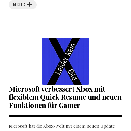
MEHR
Microsoft verbessert Xbox mit
flexiblem Quick Resume und neuen
Funktionen für Gamer
Microsoft hat die Xbox-Welt mit einem neuen Update