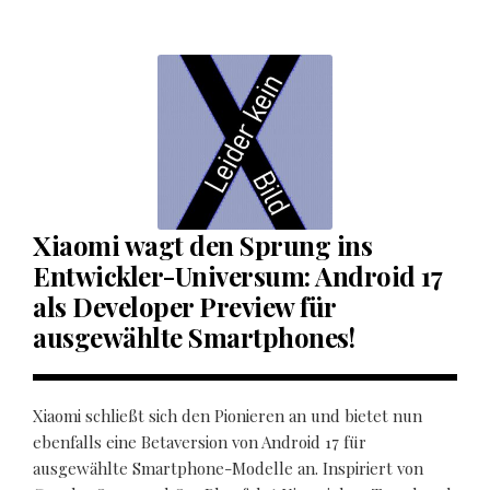
Xiaomi wagt den Sprung ins
Entwickler-Universum: Android 17
als Developer Preview für
ausgewählte Smartphones!
Xiaomi schließt sich den Pionieren an und bietet nun
ebenfalls eine Betaversion von Android 17 für
ausgewählte Smartphone-Modelle an. Inspiriert von