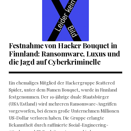
Festnahme von Hacker Bouquet in
Finnland: Ransomware, Luxus und
die Jagd auf Cyberkriminelle
Ein ehemaliges Mitglied der Hackergruppe Scattered
Spider, unter dem Namen Bouquet, wurde in Finnland
festgenommen. Der 19-jährige duale Staatsbürger
(USA/Estland) wird mehreren Ransomware-Angriffen
vorgeworfen, bei denen große Unternehmen Millionen
US-Dollar verloren haben. Die Gruppe erlangte
Bekanntheit durch raffinierte Social-Engineering-