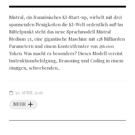
Mistral, ein französisches KI-Start-up, wirbelt mit drei
spannenden Neuigkeiten die KI-Welt ordentlich auf! Im
Mittelpunkt steht das neue Sprachmodell Mistral
Medium 3.5, eine gigantische Maschine mit 128 Milliarden
Parametern und einem Kontextfenster von 256.000
Token. Was macht es besonders? Dieses Modell vereint
Instruktionsbefolgung, Reasoning und Coding in einem
einzigen, schwebenden...
30. APRIL 2026
MEHR