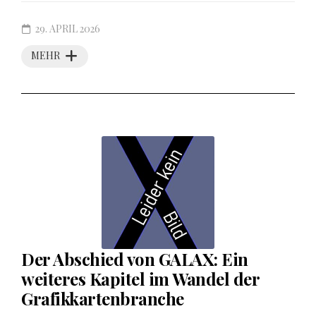
29. APRIL 2026
MEHR
Der Abschied von GALAX: Ein
weiteres Kapitel im Wandel der
Grafikkartenbranche