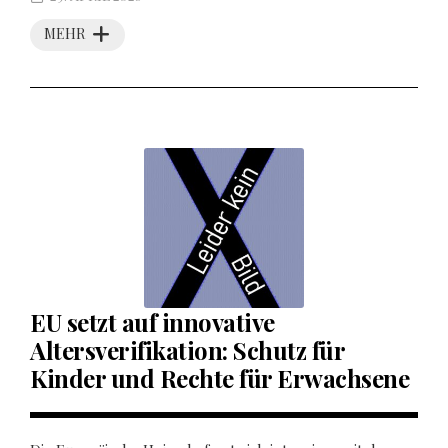
MEHR
EU setzt auf innovative
Altersverifikation: Schutz für
Kinder und Rechte für Erwachsene