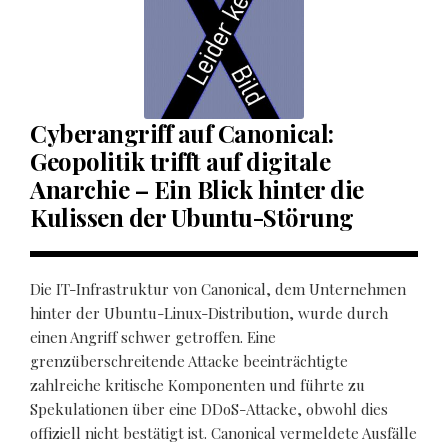
Cyberangriff auf Canonical:
Geopolitik trifft auf digitale
Anarchie – Ein Blick hinter die
Kulissen der Ubuntu-Störung
Die IT-Infrastruktur von Canonical, dem Unternehmen
hinter der Ubuntu-Linux-Distribution, wurde durch
einen Angriff schwer getroffen. Eine
grenzüberschreitende Attacke beeinträchtigte
zahlreiche kritische Komponenten und führte zu
Spekulationen über eine DDoS-Attacke, obwohl dies
offiziell nicht bestätigt ist. Canonical vermeldete Ausfälle