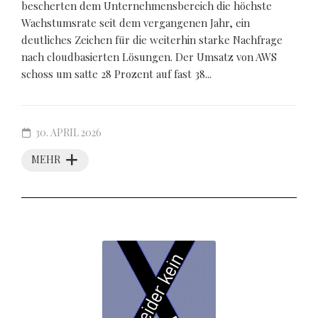
bescherten dem Unternehmensbereich die höchste
Wachstumsrate seit dem vergangenen Jahr, ein
deutliches Zeichen für die weiterhin starke Nachfrage
nach cloudbasierten Lösungen. Der Umsatz von AWS
schoss um satte 28 Prozent auf fast 38...
30. APRIL 2026
MEHR