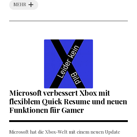
MEHR
Microsoft verbessert Xbox mit
flexiblem Quick Resume und neuen
Funktionen für Gamer
Microsoft hat die Xbox-Welt mit einem neuen Update