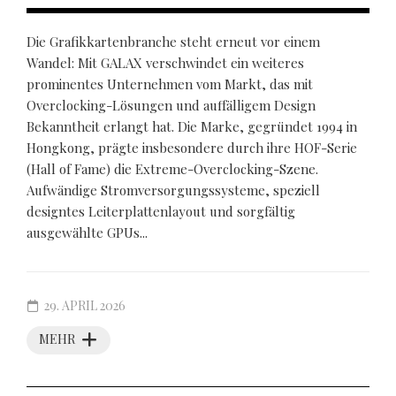
Die Grafikkartenbranche steht erneut vor einem
Wandel: Mit GALAX verschwindet ein weiteres
prominentes Unternehmen vom Markt, das mit
Overclocking-Lösungen und auffälligem Design
Bekanntheit erlangt hat. Die Marke, gegründet 1994 in
Hongkong, prägte insbesondere durch ihre HOF-Serie
(Hall of Fame) die Extreme-Overclocking-Szene.
Aufwändige Stromversorgungssysteme, speziell
designtes Leiterplattenlayout und sorgfältig
ausgewählte GPUs...
29. APRIL 2026
MEHR