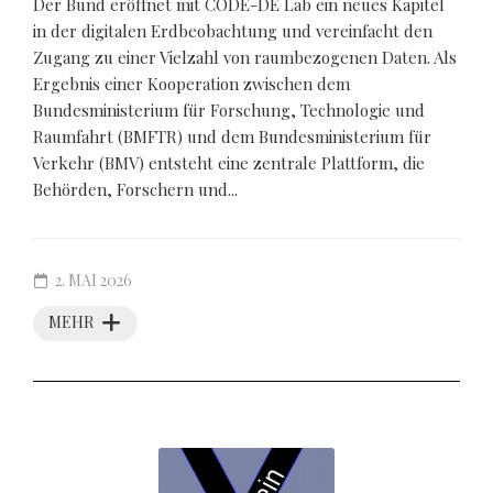
Der Bund eröffnet mit CODE-DE Lab ein neues Kapitel
in der digitalen Erdbeobachtung und vereinfacht den
Zugang zu einer Vielzahl von raumbezogenen Daten. Als
Ergebnis einer Kooperation zwischen dem
Bundesministerium für Forschung, Technologie und
Raumfahrt (BMFTR) und dem Bundesministerium für
Verkehr (BMV) entsteht eine zentrale Plattform, die
Behörden, Forschern und...
2. MAI 2026
MEHR