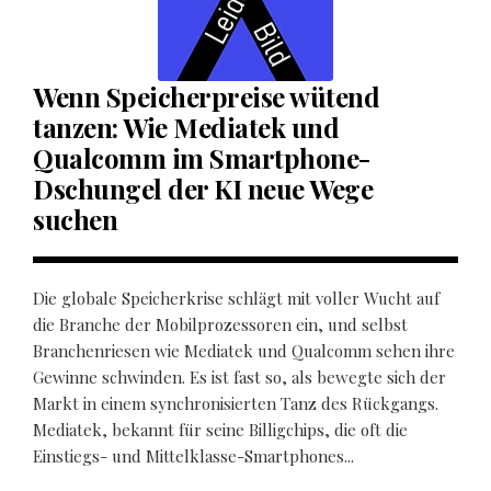
Wenn Speicherpreise wütend
tanzen: Wie Mediatek und
Qualcomm im Smartphone-
Dschungel der KI neue Wege
suchen
Die globale Speicherkrise schlägt mit voller Wucht auf
die Branche der Mobilprozessoren ein, und selbst
Branchenriesen wie Mediatek und Qualcomm sehen ihre
Gewinne schwinden. Es ist fast so, als bewegte sich der
Markt in einem synchronisierten Tanz des Rückgangs.
Mediatek, bekannt für seine Billigchips, die oft die
Einstiegs- und Mittelklasse-Smartphones...