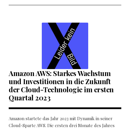
Amazon AWS: Starkes Wachstum
und Investitionen in die Zukunft
der Cloud-Technologie im ersten
Quartal 2023
Amazon startete das Jahr 2023 mit Dynamik in seiner
Cloud-Sparte AWS. Die ersten drei Monate des Jahres