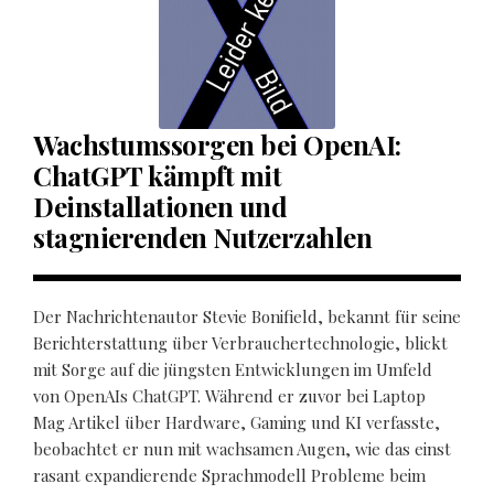
Wachstumssorgen bei OpenAI:
ChatGPT kämpft mit
Deinstallationen und
stagnierenden Nutzerzahlen
Der Nachrichtenautor Stevie Bonifield, bekannt für seine
Berichterstattung über Verbrauchertechnologie, blickt
mit Sorge auf die jüngsten Entwicklungen im Umfeld
von OpenAIs ChatGPT. Während er zuvor bei Laptop
Mag Artikel über Hardware, Gaming und KI verfasste,
beobachtet er nun mit wachsamen Augen, wie das einst
rasant expandierende Sprachmodell Probleme beim