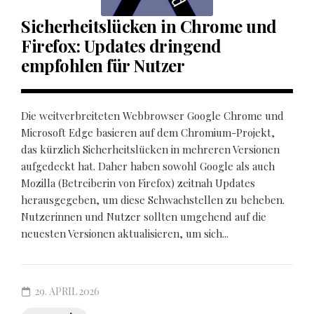
Sicherheitslücken in Chrome und
Firefox: Updates dringend
empfohlen für Nutzer
Die weitverbreiteten Webbrowser Google Chrome und
Microsoft Edge basieren auf dem Chromium-Projekt,
das kürzlich Sicherheitslücken in mehreren Versionen
aufgedeckt hat. Daher haben sowohl Google als auch
Mozilla (Betreiberin von Firefox) zeitnah Updates
herausgegeben, um diese Schwachstellen zu beheben.
Nutzerinnen und Nutzer sollten umgehend auf die
neuesten Versionen aktualisieren, um sich...
29. APRIL 2026