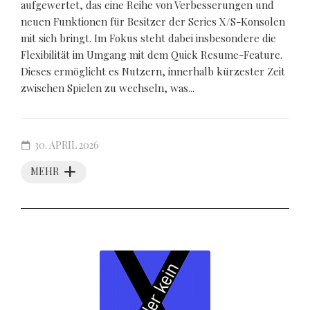
aufgewertet, das eine Reihe von Verbesserungen und
neuen Funktionen für Besitzer der Series X/S-Konsolen
mit sich bringt. Im Fokus steht dabei insbesondere die
Flexibilität im Umgang mit dem Quick Resume-Feature.
Dieses ermöglicht es Nutzern, innerhalb kürzester Zeit
zwischen Spielen zu wechseln, was...
30. APRIL 2026
MEHR