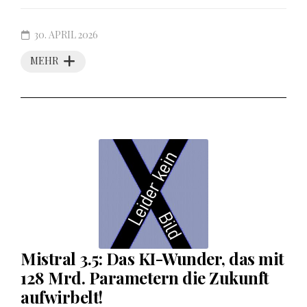
30. APRIL 2026
MEHR
Mistral 3.5: Das KI-Wunder, das mit
128 Mrd. Parametern die Zukunft
aufwirbelt!