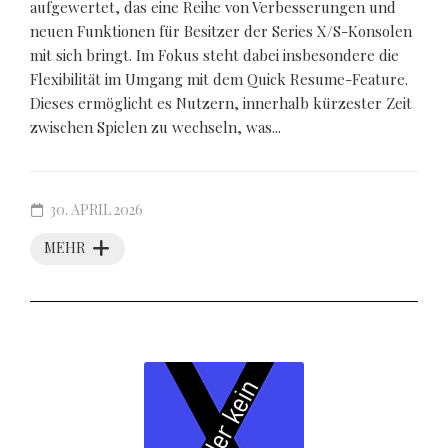
aufgewertet, das eine Reihe von Verbesserungen und
neuen Funktionen für Besitzer der Series X/S-Konsolen
mit sich bringt. Im Fokus steht dabei insbesondere die
Flexibilität im Umgang mit dem Quick Resume-Feature.
Dieses ermöglicht es Nutzern, innerhalb kürzester Zeit
zwischen Spielen zu wechseln, was...
30. APRIL 2026
MEHR