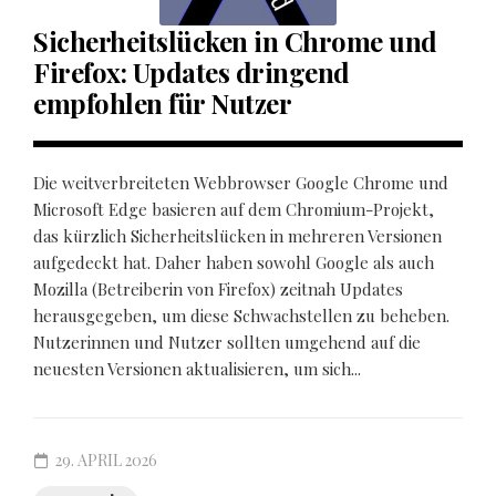
Sicherheitslücken in Chrome und
Firefox: Updates dringend
empfohlen für Nutzer
Die weitverbreiteten Webbrowser Google Chrome und
Microsoft Edge basieren auf dem Chromium-Projekt,
das kürzlich Sicherheitslücken in mehreren Versionen
aufgedeckt hat. Daher haben sowohl Google als auch
Mozilla (Betreiberin von Firefox) zeitnah Updates
herausgegeben, um diese Schwachstellen zu beheben.
Nutzerinnen und Nutzer sollten umgehend auf die
neuesten Versionen aktualisieren, um sich...
29. APRIL 2026