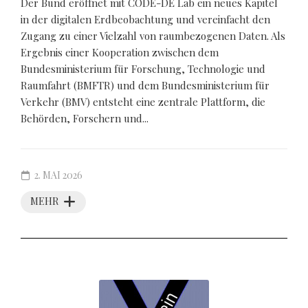
Der Bund eröffnet mit CODE-DE Lab ein neues Kapitel
in der digitalen Erdbeobachtung und vereinfacht den
Zugang zu einer Vielzahl von raumbezogenen Daten. Als
Ergebnis einer Kooperation zwischen dem
Bundesministerium für Forschung, Technologie und
Raumfahrt (BMFTR) und dem Bundesministerium für
Verkehr (BMV) entsteht eine zentrale Plattform, die
Behörden, Forschern und...
2. MAI 2026
MEHR