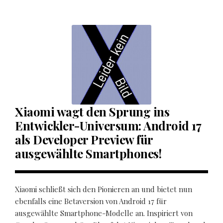
Xiaomi wagt den Sprung ins
Entwickler-Universum: Android 17
als Developer Preview für
ausgewählte Smartphones!
Xiaomi schließt sich den Pionieren an und bietet nun
ebenfalls eine Betaversion von Android 17 für
ausgewählte Smartphone-Modelle an. Inspiriert von