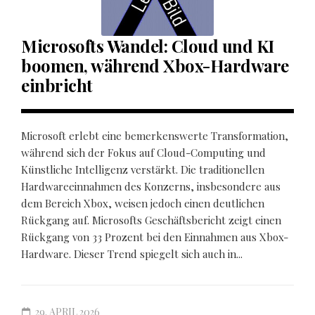
Microsofts Wandel: Cloud und KI
boomen, während Xbox-Hardware
einbricht
Microsoft erlebt eine bemerkenswerte Transformation,
während sich der Fokus auf Cloud-Computing und
Künstliche Intelligenz verstärkt. Die traditionellen
Hardwareeinnahmen des Konzerns, insbesondere aus
dem Bereich Xbox, weisen jedoch einen deutlichen
Rückgang auf. Microsofts Geschäftsbericht zeigt einen
Rückgang von 33 Prozent bei den Einnahmen aus Xbox-
Hardware. Dieser Trend spiegelt sich auch in...
29. APRIL 2026