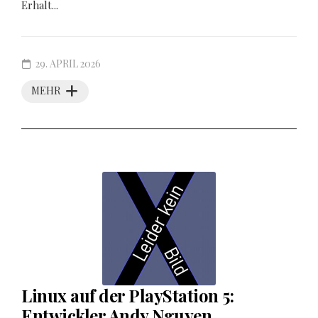
Erhalt...
29. APRIL 2026
MEHR
Linux auf der PlayStation 5:
Entwickler Andy Nguyen