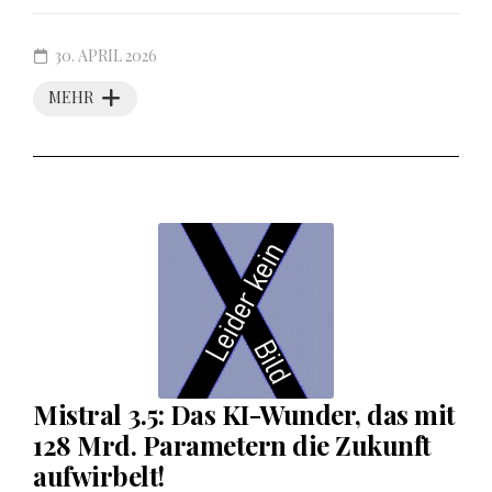
30. APRIL 2026
MEHR
Mistral 3.5: Das KI-Wunder, das mit
128 Mrd. Parametern die Zukunft
aufwirbelt!