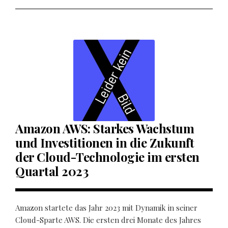
Amazon AWS: Starkes Wachstum
und Investitionen in die Zukunft
der Cloud-Technologie im ersten
Quartal 2023
Amazon startete das Jahr 2023 mit Dynamik in seiner
Cloud-Sparte AWS. Die ersten drei Monate des Jahres