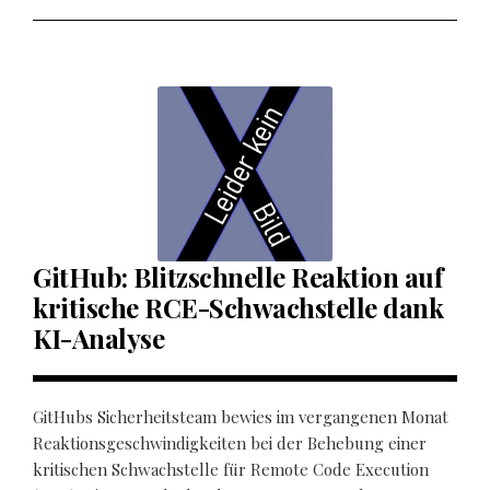
GitHub: Blitzschnelle Reaktion auf
kritische RCE-Schwachstelle dank
KI-Analyse
GitHubs Sicherheitsteam bewies im vergangenen Monat
Reaktionsgeschwindigkeiten bei der Behebung einer
kritischen Schwachstelle für Remote Code Execution