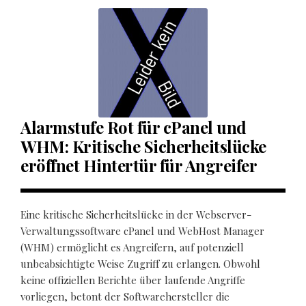
Alarmstufe Rot für cPanel und
WHM: Kritische Sicherheitslücke
eröffnet Hintertür für Angreifer
Eine kritische Sicherheitslücke in der Webserver-
Verwaltungssoftware cPanel und WebHost Manager
(WHM) ermöglicht es Angreifern, auf potenziell
unbeabsichtigte Weise Zugriff zu erlangen. Obwohl
keine offiziellen Berichte über laufende Angriffe
vorliegen, betont der Softwarehersteller die