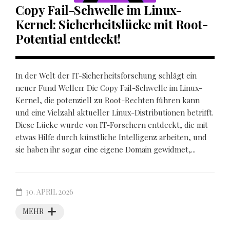
Copy Fail-Schwelle im Linux-
Kernel: Sicherheitslücke mit Root-
Potential entdeckt!
In der Welt der IT-Sicherheitsforschung schlägt ein
neuer Fund Wellen: Die Copy Fail-Schwelle im Linux-
Kernel, die potenziell zu Root-Rechten führen kann
und eine Vielzahl aktueller Linux-Distributionen betrifft.
Diese Lücke wurde von IT-Forschern entdeckt, die mit
etwas Hilfe durch künstliche Intelligenz arbeiten, und
sie haben ihr sogar eine eigene Domain gewidmet,...
30. APRIL 2026
MEHR