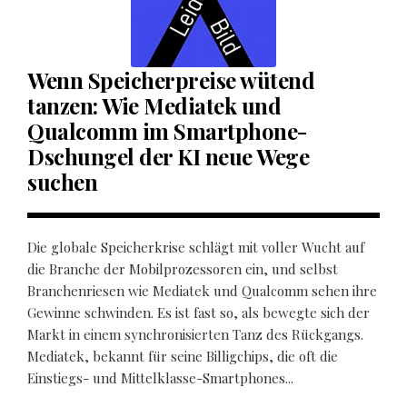
Wenn Speicherpreise wütend
tanzen: Wie Mediatek und
Qualcomm im Smartphone-
Dschungel der KI neue Wege
suchen
Die globale Speicherkrise schlägt mit voller Wucht auf
die Branche der Mobilprozessoren ein, und selbst
Branchenriesen wie Mediatek und Qualcomm sehen ihre
Gewinne schwinden. Es ist fast so, als bewegte sich der
Markt in einem synchronisierten Tanz des Rückgangs.
Mediatek, bekannt für seine Billigchips, die oft die
Einstiegs- und Mittelklasse-Smartphones...