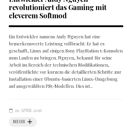
revolutioniert das Gaming mit
cleverem Softmod
Ein Entwickler namens Andy Nguyen hat eine
bemerkenswerte Leistung vollbracht: Er hat es
geschafft, Linux auf einigen Sony PlayStation 5-Konsolen
zum Laufen zu bringen. Nguyen, bekannt für seine
Arbeit im Bereich der technischen Modifikationen,
veröffentlichte vor kurzem die detaillierten Schritte zur
Installation einer Ubuntu-basierten Linux-Umgebung
auf ausgewählten PS5-Modellen. Dies ist...
29. APRIL 2026
MEHR