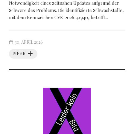
Notwendigkeit eines zeitnahen Updates aufgrund der
Schwere des Problems. Die identifizierte Schwachstelle,
mit dem Kennzeichen CVE-2026-41940, betrifft...
30. APRIL 2026
MEHR