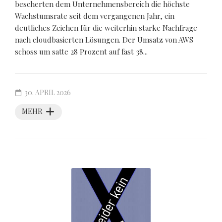
bescherten dem Unternehmensbereich die höchste
Wachstumsrate seit dem vergangenen Jahr, ein
deutliches Zeichen für die weiterhin starke Nachfrage
nach cloudbasierten Lösungen. Der Umsatz von AWS
schoss um satte 28 Prozent auf fast 38...
30. APRIL 2026
MEHR