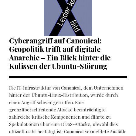
Cyberangriff auf Canonical:
Geopolitik trifft auf digitale
Anarchie – Ein Blick hinter die
Kulissen der Ubuntu-Störung
Die IT-Infrastruktur von Canonical, dem Unternehmen
hinter der Ubuntu-Linux-Distribution, wurde durch
einen Angriff schwer getroffen. Eine
grenzüberschreitende Attacke beeinträchtigte
zahlreiche kritische Komponenten und führte zu
Spekulationen über eine DDoS-Attacke, obwohl dies
offiziell nicht bestätigt ist. Canonical vermeldete Ausfälle