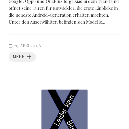
Google, Oppo und OnePlus folgt Xiaomi dem Trend und
öffnet seine Türen für Entwickler, die erste Einblicke in
die neueste Android-Generation erhalten möchten.
Unter den Auserwählten befinden sich Modelle...
29. APRIL 2026
MEHR