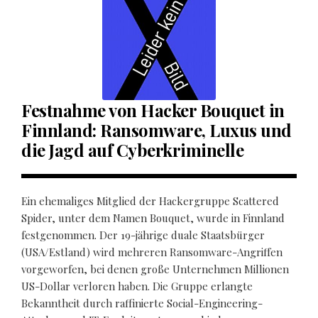
Festnahme von Hacker Bouquet in
Finnland: Ransomware, Luxus und
die Jagd auf Cyberkriminelle
Ein ehemaliges Mitglied der Hackergruppe Scattered
Spider, unter dem Namen Bouquet, wurde in Finnland
festgenommen. Der 19-jährige duale Staatsbürger
(USA/Estland) wird mehreren Ransomware-Angriffen
vorgeworfen, bei denen große Unternehmen Millionen
US-Dollar verloren haben. Die Gruppe erlangte
Bekanntheit durch raffinierte Social-Engineering-