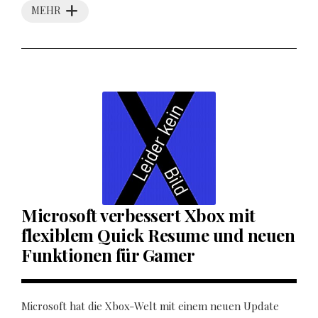
MEHR
Microsoft verbessert Xbox mit
flexiblem Quick Resume und neuen
Funktionen für Gamer
Microsoft hat die Xbox-Welt mit einem neuen Update