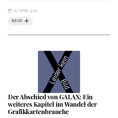
29. APRIL 2026
MEHR
Der Abschied von GALAX: Ein
weiteres Kapitel im Wandel der
Grafikkartenbranche