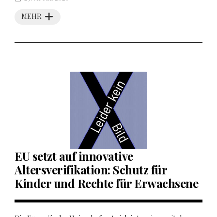
MEHR
EU setzt auf innovative
Altersverifikation: Schutz für
Kinder und Rechte für Erwachsene