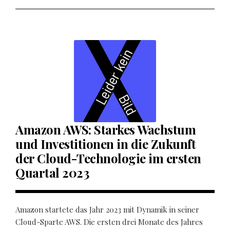
Amazon AWS: Starkes Wachstum
und Investitionen in die Zukunft
der Cloud-Technologie im ersten
Quartal 2023
Amazon startete das Jahr 2023 mit Dynamik in seiner
Cloud-Sparte AWS. Die ersten drei Monate des Jahres