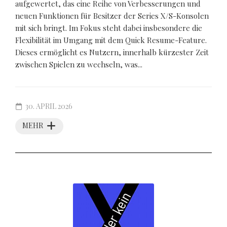
aufgewertet, das eine Reihe von Verbesserungen und
neuen Funktionen für Besitzer der Series X/S-Konsolen
mit sich bringt. Im Fokus steht dabei insbesondere die
Flexibilität im Umgang mit dem Quick Resume-Feature.
Dieses ermöglicht es Nutzern, innerhalb kürzester Zeit
zwischen Spielen zu wechseln, was...
30. APRIL 2026
MEHR