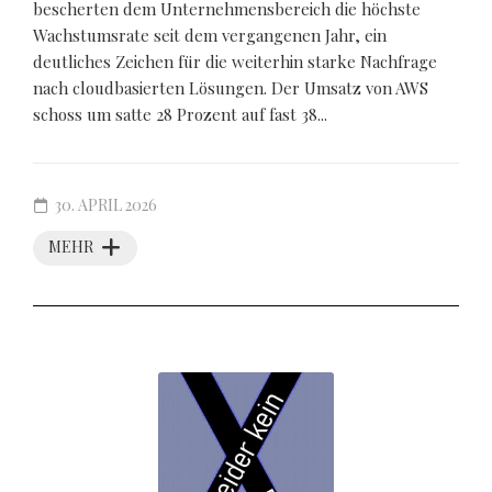
bescherten dem Unternehmensbereich die höchste
Wachstumsrate seit dem vergangenen Jahr, ein
deutliches Zeichen für die weiterhin starke Nachfrage
nach cloudbasierten Lösungen. Der Umsatz von AWS
schoss um satte 28 Prozent auf fast 38...
30. APRIL 2026
MEHR