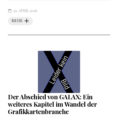
29. APRIL 2026
MEHR
Der Abschied von GALAX: Ein
weiteres Kapitel im Wandel der
Grafikkartenbranche