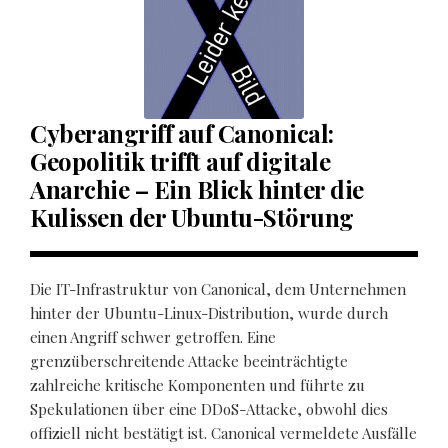
Cyberangriff auf Canonical:
Geopolitik trifft auf digitale
Anarchie – Ein Blick hinter die
Kulissen der Ubuntu-Störung
Die IT-Infrastruktur von Canonical, dem Unternehmen
hinter der Ubuntu-Linux-Distribution, wurde durch
einen Angriff schwer getroffen. Eine
grenzüberschreitende Attacke beeinträchtigte
zahlreiche kritische Komponenten und führte zu
Spekulationen über eine DDoS-Attacke, obwohl dies
offiziell nicht bestätigt ist. Canonical vermeldete Ausfälle