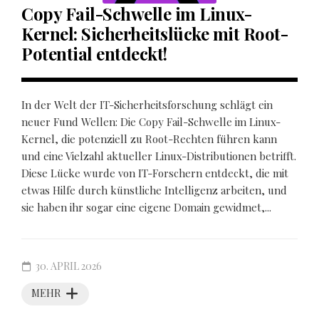
Copy Fail-Schwelle im Linux-
Kernel: Sicherheitslücke mit Root-
Potential entdeckt!
In der Welt der IT-Sicherheitsforschung schlägt ein
neuer Fund Wellen: Die Copy Fail-Schwelle im Linux-
Kernel, die potenziell zu Root-Rechten führen kann
und eine Vielzahl aktueller Linux-Distributionen betrifft.
Diese Lücke wurde von IT-Forschern entdeckt, die mit
etwas Hilfe durch künstliche Intelligenz arbeiten, und
sie haben ihr sogar eine eigene Domain gewidmet,...
30. APRIL 2026
MEHR