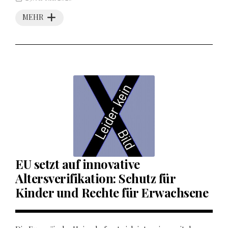
MEHR
EU setzt auf innovative
Altersverifikation: Schutz für
Kinder und Rechte für Erwachsene