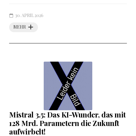
30. APRIL 2026
MEHR
Mistral 3.5: Das KI-Wunder, das mit
128 Mrd. Parametern die Zukunft
aufwirbelt!