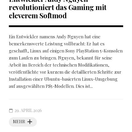
revolutioniert das Gaming mit
cleverem Softmod
Ein Entwickler namens Andy Nguyen hat eine
bemerkenswerte Leistung vollbracht: Er hat es
geschafft, Linux auf einigen Sony PlayStation 5-Konsolen
zum Laufen zu bringen. Nguyen, bekannt für seine
Arbeit im Bereich der technischen Modifikationen,
veröffentlichte vor kurzem die detaillierten Schritte zur
Installation einer Ubuntu-basierten Linux-Umgebung
auf ausgewählten PS5-Modellen. Dies ist...
29. APRIL 2026
MEHR