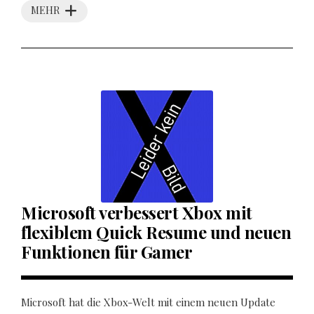
MEHR
Microsoft verbessert Xbox mit
flexiblem Quick Resume und neuen
Funktionen für Gamer
Microsoft hat die Xbox-Welt mit einem neuen Update