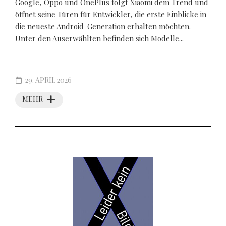
Google, Oppo und OnePlus folgt Xiaomi dem Trend und
öffnet seine Türen für Entwickler, die erste Einblicke in
die neueste Android-Generation erhalten möchten.
Unter den Auserwählten befinden sich Modelle...
29. APRIL 2026
MEHR