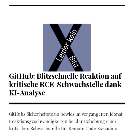
GitHub: Blitzschnelle Reaktion auf
kritische RCE-Schwachstelle dank
KI-Analyse
GitHubs Sicherheitsteam bewies im vergangenen Monat
Reaktionsgeschwindigkeiten bei der Behebung einer
kritischen Schwachstelle für Remote Code Execution