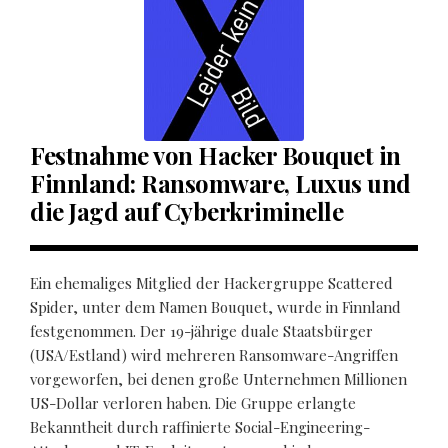
Festnahme von Hacker Bouquet in
Finnland: Ransomware, Luxus und
die Jagd auf Cyberkriminelle
Ein ehemaliges Mitglied der Hackergruppe Scattered
Spider, unter dem Namen Bouquet, wurde in Finnland
festgenommen. Der 19-jährige duale Staatsbürger
(USA/Estland) wird mehreren Ransomware-Angriffen
vorgeworfen, bei denen große Unternehmen Millionen
US-Dollar verloren haben. Die Gruppe erlangte
Bekanntheit durch raffinierte Social-Engineering-