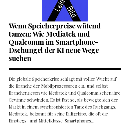
Wenn Speicherpreise wütend
tanzen: Wie Mediatek und
Qualcomm im Smartphone-
Dschungel der KI neue Wege
suchen
Die globale Speicherkrise schlägt mit voller Wucht auf
die Branche der Mobilprozessoren ein, und selbst
Branchenriesen wie Mediatek und Qualcomm sehen ihre
Gewinne schwinden. Es ist fast so, als bewegte sich der
Markt in einem synchronisierten Tanz des Rückgangs.
Mediatek, bekannt für seine Billigchips, die oft die
Einstiegs- und Mittelklasse-Smartphones...