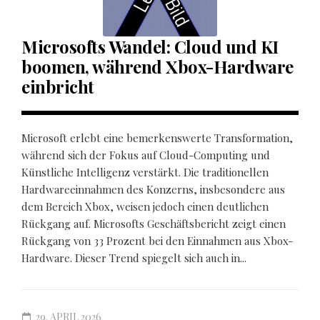
Microsofts Wandel: Cloud und KI
boomen, während Xbox-Hardware
einbricht
Microsoft erlebt eine bemerkenswerte Transformation,
während sich der Fokus auf Cloud-Computing und
Künstliche Intelligenz verstärkt. Die traditionellen
Hardwareeinnahmen des Konzerns, insbesondere aus
dem Bereich Xbox, weisen jedoch einen deutlichen
Rückgang auf. Microsofts Geschäftsbericht zeigt einen
Rückgang von 33 Prozent bei den Einnahmen aus Xbox-
Hardware. Dieser Trend spiegelt sich auch in...
29. APRIL 2026