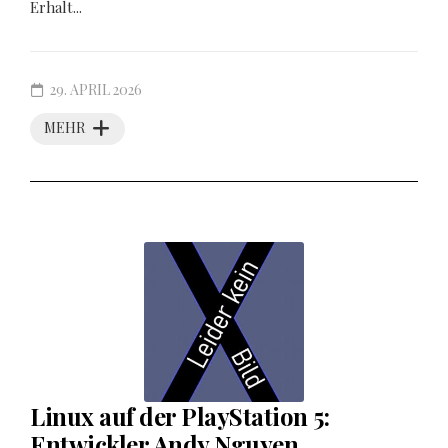
Erhalt...
29. APRIL 2026
MEHR
Linux auf der PlayStation 5:
Entwickler Andy Nguyen