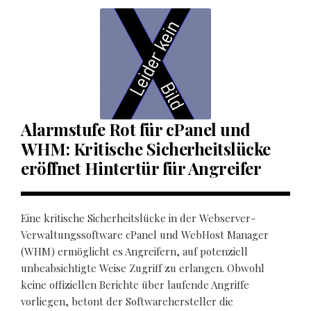
Alarmstufe Rot für cPanel und
WHM: Kritische Sicherheitslücke
eröffnet Hintertür für Angreifer
Eine kritische Sicherheitslücke in der Webserver-
Verwaltungssoftware cPanel und WebHost Manager
(WHM) ermöglicht es Angreifern, auf potenziell
unbeabsichtigte Weise Zugriff zu erlangen. Obwohl
keine offiziellen Berichte über laufende Angriffe
vorliegen, betont der Softwarehersteller die