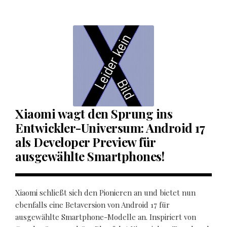
Xiaomi wagt den Sprung ins
Entwickler-Universum: Android 17
als Developer Preview für
ausgewählte Smartphones!
Xiaomi schließt sich den Pionieren an und bietet nun
ebenfalls eine Betaversion von Android 17 für
ausgewählte Smartphone-Modelle an. Inspiriert von