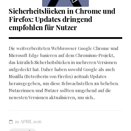
Sicherheitslücken in Chrome und
Firefox: Updates dringend
empfohlen für Nutzer
Die weitverbreiteten Webbrowser Google Chrome und
Microsoft Edge basieren auf dem Chromium-Projekt,
das kürzlich Sicherheitslücken in mehreren Versionen
aufgedeckt hat. Daher haben sowohl Google als auch
Mozilla (Betreiberin von Firefox) zeitnah Updates
herausgegeben, um diese Schwachstellen zu beheben.
Nutzerinnen und Nutzer sollten umgehend auf die
neuesten Versionen aktualisieren, um sich...
29. APRIL 2026