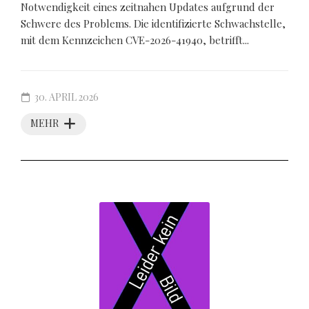
Notwendigkeit eines zeitnahen Updates aufgrund der
Schwere des Problems. Die identifizierte Schwachstelle,
mit dem Kennzeichen CVE-2026-41940, betrifft...
30. APRIL 2026
MEHR