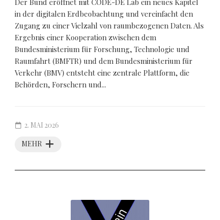
Der Bund eröffnet mit CODE-DE Lab ein neues Kapitel
in der digitalen Erdbeobachtung und vereinfacht den
Zugang zu einer Vielzahl von raumbezogenen Daten. Als
Ergebnis einer Kooperation zwischen dem
Bundesministerium für Forschung, Technologie und
Raumfahrt (BMFTR) und dem Bundesministerium für
Verkehr (BMV) entsteht eine zentrale Plattform, die
Behörden, Forschern und...
2. MAI 2026
MEHR