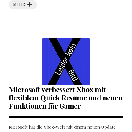
MEHR
Microsoft verbessert Xbox mit
flexiblem Quick Resume und neuen
Funktionen für Gamer
Microsoft hat die Xbox-Welt mit einem neuen Update