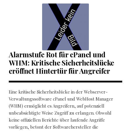
Alarmstufe Rot für cPanel und
WHM: Kritische Sicherheitslücke
eröffnet Hintertür für Angreifer
Eine kritische Sicherheitslücke in der Webserver-
Verwaltungssoftware cPanel und WebHost Manager
(WHM) ermöglicht es Angreifern, auf potenziell
unbeabsichtigte Weise Zugriff zu erlangen. Obwohl
keine offiziellen Berichte über laufende Angriffe
vorliegen, betont der Softwarehersteller die