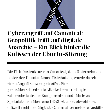
Cyberangriff auf Canonical:
Geopolitik trifft auf digitale
Anarchie – Ein Blick hinter die
Kulissen der Ubuntu-Störung
Die IT-Infrastruktur von Canonical, dem Unternehmen
hinter der Ubuntu-Linux-Distribution, wurde durch
einen Angriff schwer getroffen. Eine
grenzüberschreitende Attacke beeinträchtigte
zahlreiche kritische Komponenten und führte zu
Spekulationen über eine DDoS-Attacke, obwohl dies
offiziell nicht bestätigt ist. Canonical vermeldete Ausfälle