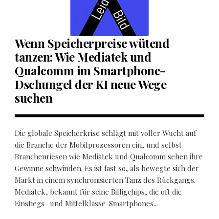
Wenn Speicherpreise wütend
tanzen: Wie Mediatek und
Qualcomm im Smartphone-
Dschungel der KI neue Wege
suchen
Die globale Speicherkrise schlägt mit voller Wucht auf
die Branche der Mobilprozessoren ein, und selbst
Branchenriesen wie Mediatek und Qualcomm sehen ihre
Gewinne schwinden. Es ist fast so, als bewegte sich der
Markt in einem synchronisierten Tanz des Rückgangs.
Mediatek, bekannt für seine Billigchips, die oft die
Einstiegs- und Mittelklasse-Smartphones...