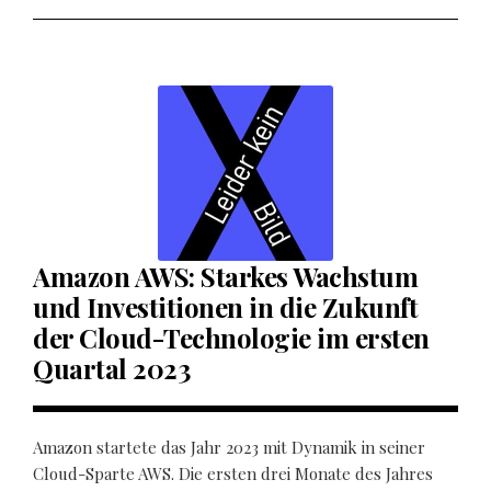
Amazon AWS: Starkes Wachstum
und Investitionen in die Zukunft
der Cloud-Technologie im ersten
Quartal 2023
Amazon startete das Jahr 2023 mit Dynamik in seiner
Cloud-Sparte AWS. Die ersten drei Monate des Jahres