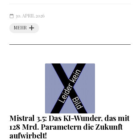
30. APRIL 2026
MEHR
Mistral 3.5: Das KI-Wunder, das mit
128 Mrd. Parametern die Zukunft
aufwirbelt!