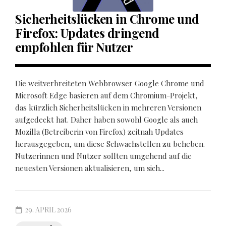
Sicherheitslücken in Chrome und
Firefox: Updates dringend
empfohlen für Nutzer
Die weitverbreiteten Webbrowser Google Chrome und
Microsoft Edge basieren auf dem Chromium-Projekt,
das kürzlich Sicherheitslücken in mehreren Versionen
aufgedeckt hat. Daher haben sowohl Google als auch
Mozilla (Betreiberin von Firefox) zeitnah Updates
herausgegeben, um diese Schwachstellen zu beheben.
Nutzerinnen und Nutzer sollten umgehend auf die
neuesten Versionen aktualisieren, um sich...
29. APRIL 2026