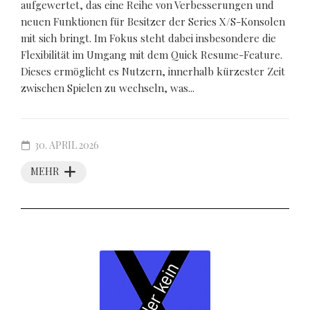
aufgewertet, das eine Reihe von Verbesserungen und
neuen Funktionen für Besitzer der Series X/S-Konsolen
mit sich bringt. Im Fokus steht dabei insbesondere die
Flexibilität im Umgang mit dem Quick Resume-Feature.
Dieses ermöglicht es Nutzern, innerhalb kürzester Zeit
zwischen Spielen zu wechseln, was...
30. APRIL 2026
MEHR