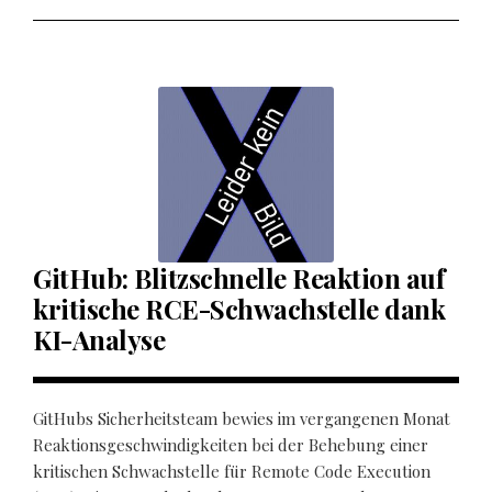
GitHub: Blitzschnelle Reaktion auf
kritische RCE-Schwachstelle dank
KI-Analyse
GitHubs Sicherheitsteam bewies im vergangenen Monat
Reaktionsgeschwindigkeiten bei der Behebung einer
kritischen Schwachstelle für Remote Code Execution