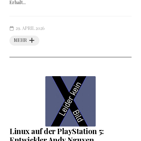
Erhalt...
29. APRIL 2026
MEHR
Linux auf der PlayStation 5:
Entwickler Andy Nguyen