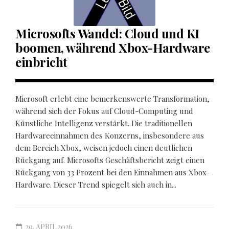
Microsofts Wandel: Cloud und KI
boomen, während Xbox-Hardware
einbricht
Microsoft erlebt eine bemerkenswerte Transformation,
während sich der Fokus auf Cloud-Computing und
Künstliche Intelligenz verstärkt. Die traditionellen
Hardwareeinnahmen des Konzerns, insbesondere aus
dem Bereich Xbox, weisen jedoch einen deutlichen
Rückgang auf. Microsofts Geschäftsbericht zeigt einen
Rückgang von 33 Prozent bei den Einnahmen aus Xbox-
Hardware. Dieser Trend spiegelt sich auch in...
29. APRIL 2026