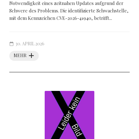
Notwendigkeit eines zeitnahen Updates aufgrund der
Schwere des Problems. Die identifizierte Schwachstelle,
mit dem Kennzeichen CVE-2026-41940, betrifft...
30. APRIL 2026
MEHR