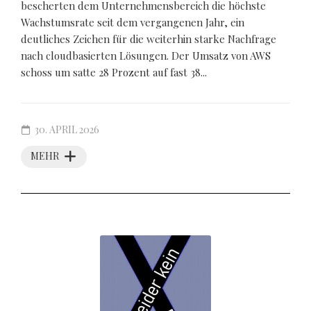
bescherten dem Unternehmensbereich die höchste
Wachstumsrate seit dem vergangenen Jahr, ein
deutliches Zeichen für die weiterhin starke Nachfrage
nach cloudbasierten Lösungen. Der Umsatz von AWS
schoss um satte 28 Prozent auf fast 38...
30. APRIL 2026
MEHR