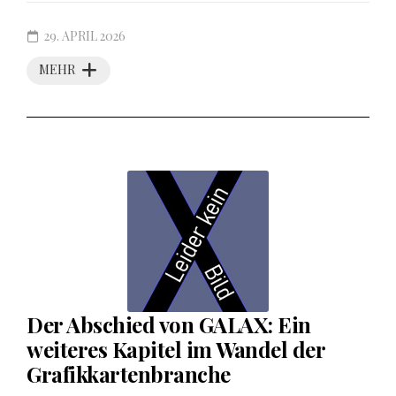
29. APRIL 2026
MEHR
Der Abschied von GALAX: Ein
weiteres Kapitel im Wandel der
Grafikkartenbranche