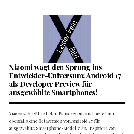
Xiaomi wagt den Sprung ins
Entwickler-Universum: Android 17
als Developer Preview für
ausgewählte Smartphones!
Xiaomi schließt sich den Pionieren an und bietet nun
ebenfalls eine Betaversion von Android 17 für
ausgewählte Smartphone-Modelle an. Inspiriert von