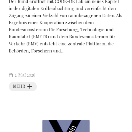
Der Bund eröffnet mit CODE-DE Lab ein neues Kapitel
in der digitalen Erdbeobachtung und vereinfacht den
Zugang zu einer Vielzahl von raumbezogenen Daten. Als
Ergebnis einer Kooperation zwischen dem
Bundesministerium für Forschung, Technologie und
Raumfahrt (BMFTR) und dem Bundesministerium für
Verkehr (BMV) entsteht eine zentrale Plattform, die
Behörden, Forschern und...
2. MAI 2026
MEHR