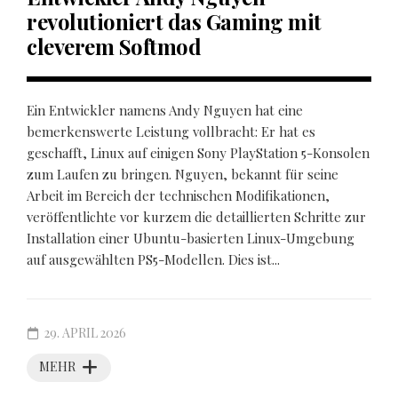
revolutioniert das Gaming mit
cleverem Softmod
Ein Entwickler namens Andy Nguyen hat eine
bemerkenswerte Leistung vollbracht: Er hat es
geschafft, Linux auf einigen Sony PlayStation 5-Konsolen
zum Laufen zu bringen. Nguyen, bekannt für seine
Arbeit im Bereich der technischen Modifikationen,
veröffentlichte vor kurzem die detaillierten Schritte zur
Installation einer Ubuntu-basierten Linux-Umgebung
auf ausgewählten PS5-Modellen. Dies ist...
29. APRIL 2026
MEHR