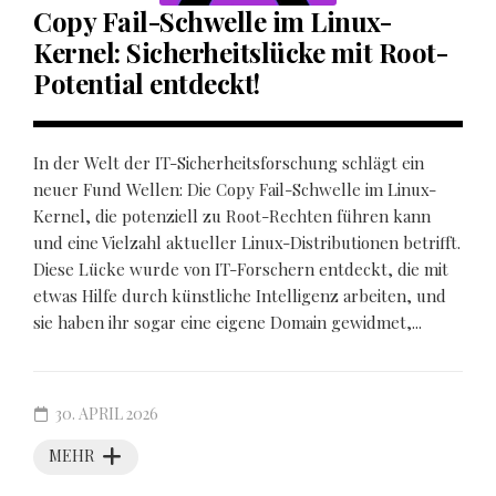
Copy Fail-Schwelle im Linux-
Kernel: Sicherheitslücke mit Root-
Potential entdeckt!
In der Welt der IT-Sicherheitsforschung schlägt ein
neuer Fund Wellen: Die Copy Fail-Schwelle im Linux-
Kernel, die potenziell zu Root-Rechten führen kann
und eine Vielzahl aktueller Linux-Distributionen betrifft.
Diese Lücke wurde von IT-Forschern entdeckt, die mit
etwas Hilfe durch künstliche Intelligenz arbeiten, und
sie haben ihr sogar eine eigene Domain gewidmet,...
30. APRIL 2026
MEHR