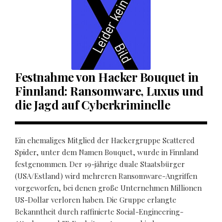
Festnahme von Hacker Bouquet in
Finnland: Ransomware, Luxus und
die Jagd auf Cyberkriminelle
Ein ehemaliges Mitglied der Hackergruppe Scattered
Spider, unter dem Namen Bouquet, wurde in Finnland
festgenommen. Der 19-jährige duale Staatsbürger
(USA/Estland) wird mehreren Ransomware-Angriffen
vorgeworfen, bei denen große Unternehmen Millionen
US-Dollar verloren haben. Die Gruppe erlangte
Bekanntheit durch raffinierte Social-Engineering-