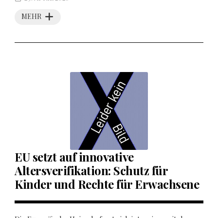
MEHR
EU setzt auf innovative
Altersverifikation: Schutz für
Kinder und Rechte für Erwachsene