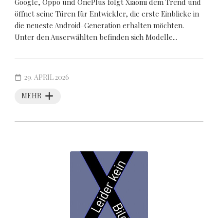
Google, Oppo und OnePlus folgt Xiaomi dem Trend und
öffnet seine Türen für Entwickler, die erste Einblicke in
die neueste Android-Generation erhalten möchten.
Unter den Auserwählten befinden sich Modelle...
29. APRIL 2026
MEHR