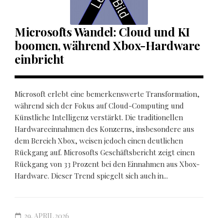
Microsofts Wandel: Cloud und KI
boomen, während Xbox-Hardware
einbricht
Microsoft erlebt eine bemerkenswerte Transformation,
während sich der Fokus auf Cloud-Computing und
Künstliche Intelligenz verstärkt. Die traditionellen
Hardwareeinnahmen des Konzerns, insbesondere aus
dem Bereich Xbox, weisen jedoch einen deutlichen
Rückgang auf. Microsofts Geschäftsbericht zeigt einen
Rückgang von 33 Prozent bei den Einnahmen aus Xbox-
Hardware. Dieser Trend spiegelt sich auch in...
29. APRIL 2026