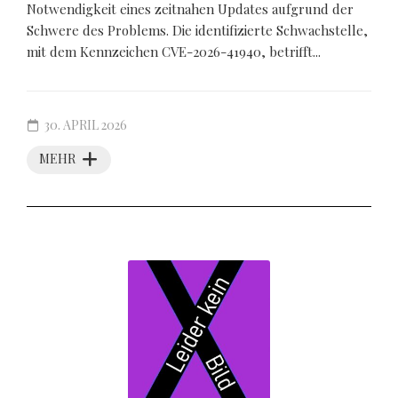
Notwendigkeit eines zeitnahen Updates aufgrund der
Schwere des Problems. Die identifizierte Schwachstelle,
mit dem Kennzeichen CVE-2026-41940, betrifft...
30. APRIL 2026
MEHR