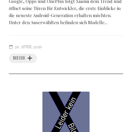
Google, Oppo und OnePlus folgt Xiaomi dem Trend und
öffnet seine Türen für Entwickler, die erste Einblicke in
die neueste Android-Generation erhalten möchten.
Unter den Auserwählten befinden sich Modelle...
29. APRIL 2026
MEHR