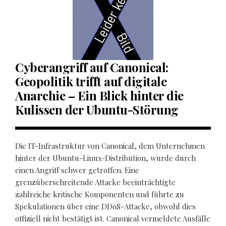
Cyberangriff auf Canonical:
Geopolitik trifft auf digitale
Anarchie – Ein Blick hinter die
Kulissen der Ubuntu-Störung
Die IT-Infrastruktur von Canonical, dem Unternehmen
hinter der Ubuntu-Linux-Distribution, wurde durch
einen Angriff schwer getroffen. Eine
grenzüberschreitende Attacke beeinträchtigte
zahlreiche kritische Komponenten und führte zu
Spekulationen über eine DDoS-Attacke, obwohl dies
offiziell nicht bestätigt ist. Canonical vermeldete Ausfälle