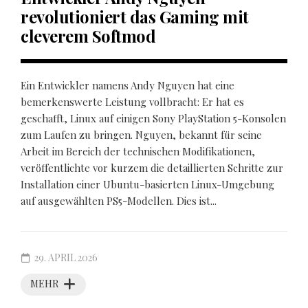
revolutioniert das Gaming mit
cleverem Softmod
Ein Entwickler namens Andy Nguyen hat eine
bemerkenswerte Leistung vollbracht: Er hat es
geschafft, Linux auf einigen Sony PlayStation 5-Konsolen
zum Laufen zu bringen. Nguyen, bekannt für seine
Arbeit im Bereich der technischen Modifikationen,
veröffentlichte vor kurzem die detaillierten Schritte zur
Installation einer Ubuntu-basierten Linux-Umgebung
auf ausgewählten PS5-Modellen. Dies ist...
29. APRIL 2026
MEHR