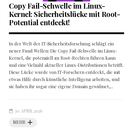
Copy Fail-Schwelle im Linux-
Kernel: Sicherheitslücke mit Root-
Potential entdeckt!
In der Welt der IT-Sicherheitsforschung schlägt ein
neuer Fund Wellen: Die Copy Fail-Schwelle im Linux-
Kernel, die potenziell zu Root-Rechten führen kann
und eine Vielzahl aktueller Linux-Distributionen betrifft.
Diese Lücke wurde von IT-Forschern entdeckt, die mit
etwas Hilfe durch künstliche Intelligenz arbeiten, und
sie haben ihr sogar eine eigene Domain gewidmet,...
30. APRIL 2026
MEHR