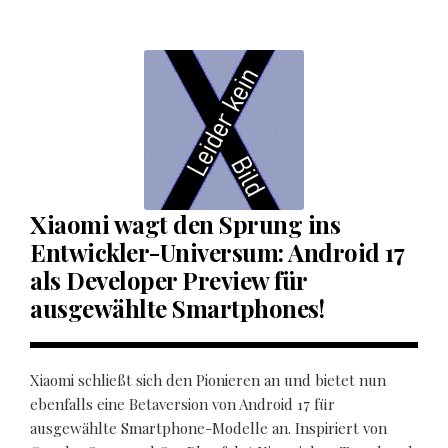
Xiaomi wagt den Sprung ins
Entwickler-Universum: Android 17
als Developer Preview für
ausgewählte Smartphones!
Xiaomi schließt sich den Pionieren an und bietet nun
ebenfalls eine Betaversion von Android 17 für
ausgewählte Smartphone-Modelle an. Inspiriert von