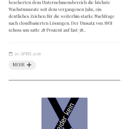
bescherten dem Unternehmensbereich die höchste
Wachstumsrate seit dem vergangenen Jahr, ein
deutliches Zeichen für die weiterhin starke Nachfrage
nach cloudbasierten Lösungen. Der Umsatz von AWS
schoss um satte 28 Prozent auf fast 38...
30. APRIL 2026
MEHR