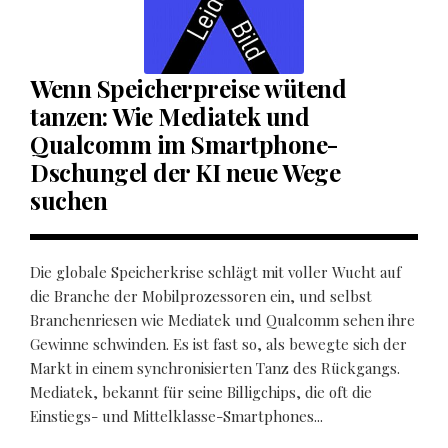
Wenn Speicherpreise wütend
tanzen: Wie Mediatek und
Qualcomm im Smartphone-
Dschungel der KI neue Wege
suchen
Die globale Speicherkrise schlägt mit voller Wucht auf
die Branche der Mobilprozessoren ein, und selbst
Branchenriesen wie Mediatek und Qualcomm sehen ihre
Gewinne schwinden. Es ist fast so, als bewegte sich der
Markt in einem synchronisierten Tanz des Rückgangs.
Mediatek, bekannt für seine Billigchips, die oft die
Einstiegs- und Mittelklasse-Smartphones...