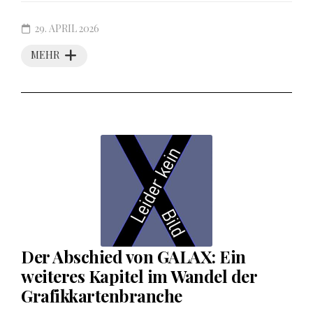
29. APRIL 2026
MEHR
Der Abschied von GALAX: Ein
weiteres Kapitel im Wandel der
Grafikkartenbranche