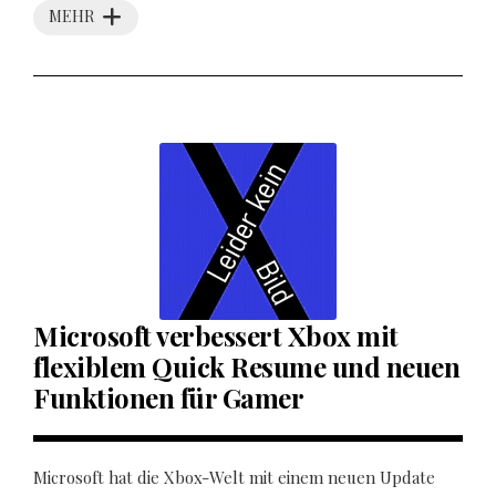
MEHR
Microsoft verbessert Xbox mit
flexiblem Quick Resume und neuen
Funktionen für Gamer
Microsoft hat die Xbox-Welt mit einem neuen Update