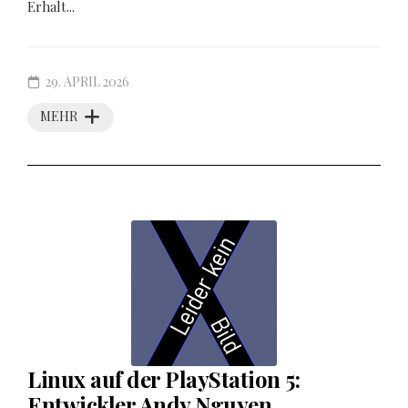
Erhalt...
29. APRIL 2026
MEHR
Linux auf der PlayStation 5:
Entwickler Andy Nguyen