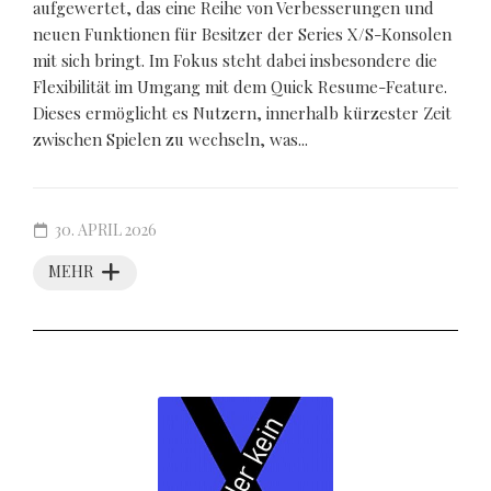
aufgewertet, das eine Reihe von Verbesserungen und
neuen Funktionen für Besitzer der Series X/S-Konsolen
mit sich bringt. Im Fokus steht dabei insbesondere die
Flexibilität im Umgang mit dem Quick Resume-Feature.
Dieses ermöglicht es Nutzern, innerhalb kürzester Zeit
zwischen Spielen zu wechseln, was...
30. APRIL 2026
MEHR