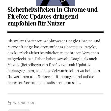
Sicherheitslücken in Chrome und
Firefox: Updates dringend
empfohlen für Nutzer
Die weitverbreiteten Webbrowser Google Chrome und
Microsoft Edge basieren auf dem Chromium-Projekt,
das kürzlich Sicherheitslücken in mehreren Versionen
aufgedeckt hat. Daher haben sowohl Google als auch
Mozilla (Betreiberin von Firefox) zeitnah Updates
herausgegeben, um diese Schwachstellen zu beheben.
Nutzerinnen und Nutzer sollten umgehend auf die
neuesten Versionen aktualisieren, um sich...
29. APRIL 2026