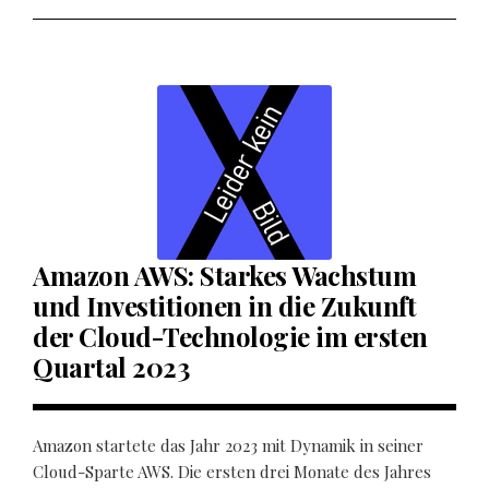
Amazon AWS: Starkes Wachstum
und Investitionen in die Zukunft
der Cloud-Technologie im ersten
Quartal 2023
Amazon startete das Jahr 2023 mit Dynamik in seiner
Cloud-Sparte AWS. Die ersten drei Monate des Jahres