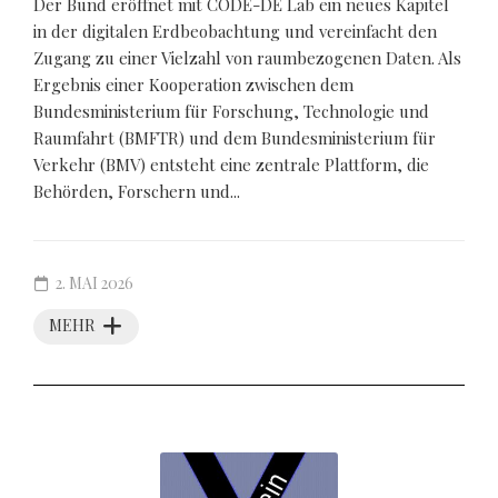
Der Bund eröffnet mit CODE-DE Lab ein neues Kapitel
in der digitalen Erdbeobachtung und vereinfacht den
Zugang zu einer Vielzahl von raumbezogenen Daten. Als
Ergebnis einer Kooperation zwischen dem
Bundesministerium für Forschung, Technologie und
Raumfahrt (BMFTR) und dem Bundesministerium für
Verkehr (BMV) entsteht eine zentrale Plattform, die
Behörden, Forschern und...
2. MAI 2026
MEHR