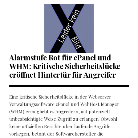
Alarmstufe Rot für cPanel und
WHM: Kritische Sicherheitslücke
eröffnet Hintertür für Angreifer
Eine kritische Sicherheitslücke in der Webserver-
Verwaltungssoftware cPanel und WebHost Manager
(WHM) ermöglicht es Angreifern, auf potenziell
unbeabsichtigte Weise Zugriff zu erlangen. Obwohl
keine offiziellen Berichte über laufende Angriffe
vorliegen, betont der Softwarehersteller die