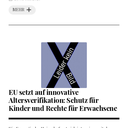
MEHR
EU setzt auf innovative
Altersverifikation: Schutz für
Kinder und Rechte für Erwachsene