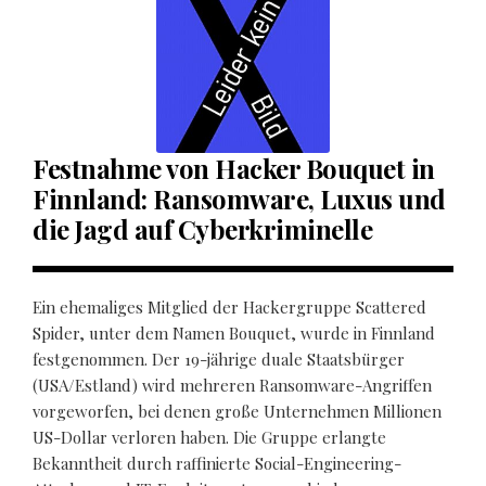
Festnahme von Hacker Bouquet in
Finnland: Ransomware, Luxus und
die Jagd auf Cyberkriminelle
Ein ehemaliges Mitglied der Hackergruppe Scattered
Spider, unter dem Namen Bouquet, wurde in Finnland
festgenommen. Der 19-jährige duale Staatsbürger
(USA/Estland) wird mehreren Ransomware-Angriffen
vorgeworfen, bei denen große Unternehmen Millionen
US-Dollar verloren haben. Die Gruppe erlangte
Bekanntheit durch raffinierte Social-Engineering-