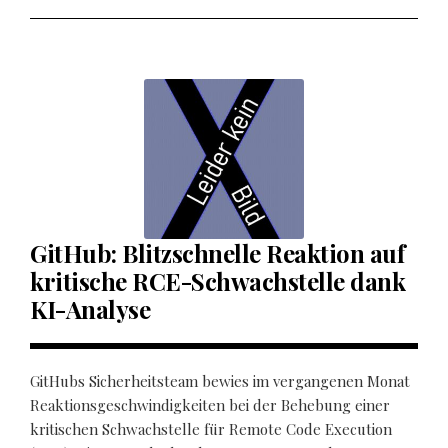
GitHub: Blitzschnelle Reaktion auf
kritische RCE-Schwachstelle dank
KI-Analyse
GitHubs Sicherheitsteam bewies im vergangenen Monat
Reaktionsgeschwindigkeiten bei der Behebung einer
kritischen Schwachstelle für Remote Code Execution