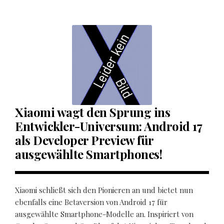
Xiaomi wagt den Sprung ins
Entwickler-Universum: Android 17
als Developer Preview für
ausgewählte Smartphones!
Xiaomi schließt sich den Pionieren an und bietet nun
ebenfalls eine Betaversion von Android 17 für
ausgewählte Smartphone-Modelle an. Inspiriert von