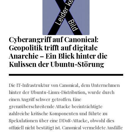
Cyberangriff auf Canonical:
Geopolitik trifft auf digitale
Anarchie – Ein Blick hinter die
Kulissen der Ubuntu-Störung
Die IT-Infrastruktur von Canonical, dem Unternehmen
hinter der Ubuntu-Linux-Distribution, wurde durch
einen Angriff schwer getroffen. Eine
grenzüberschreitende Attacke beeinträchtigte
zahlreiche kritische Komponenten und führte zu
Spekulationen über eine DDoS-Attacke, obwohl dies
offiziell nicht bestätigt ist. Canonical vermeldete Ausfälle