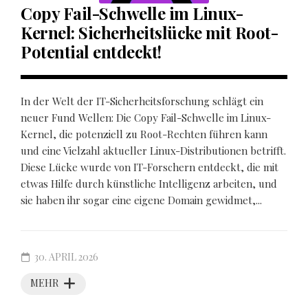
Copy Fail-Schwelle im Linux-
Kernel: Sicherheitslücke mit Root-
Potential entdeckt!
In der Welt der IT-Sicherheitsforschung schlägt ein
neuer Fund Wellen: Die Copy Fail-Schwelle im Linux-
Kernel, die potenziell zu Root-Rechten führen kann
und eine Vielzahl aktueller Linux-Distributionen betrifft.
Diese Lücke wurde von IT-Forschern entdeckt, die mit
etwas Hilfe durch künstliche Intelligenz arbeiten, und
sie haben ihr sogar eine eigene Domain gewidmet,...
30. APRIL 2026
MEHR