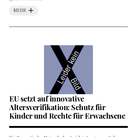
MEHR
EU setzt auf innovative
Altersverifikation: Schutz für
Kinder und Rechte für Erwachsene