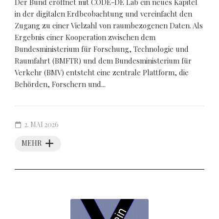
Der Bund eröffnet mit CODE-DE Lab ein neues Kapitel
in der digitalen Erdbeobachtung und vereinfacht den
Zugang zu einer Vielzahl von raumbezogenen Daten. Als
Ergebnis einer Kooperation zwischen dem
Bundesministerium für Forschung, Technologie und
Raumfahrt (BMFTR) und dem Bundesministerium für
Verkehr (BMV) entsteht eine zentrale Plattform, die
Behörden, Forschern und...
2. MAI 2026
MEHR