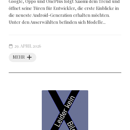
Google, Oppo und OnePlus folgt Xiaomi dem Trend und
öffnet seine Türen für Entwickler, die erste Einblicke in
die neueste Android-Generation erhalten möchten.
Unter den Auserwählten befinden sich Modelle...
29. APRIL 2026
MEHR