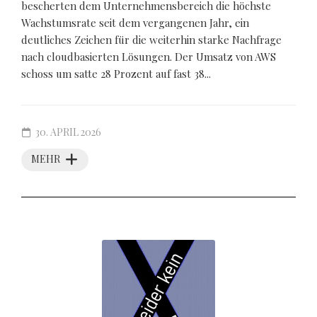
bescherten dem Unternehmensbereich die höchste
Wachstumsrate seit dem vergangenen Jahr, ein
deutliches Zeichen für die weiterhin starke Nachfrage
nach cloudbasierten Lösungen. Der Umsatz von AWS
schoss um satte 28 Prozent auf fast 38...
30. APRIL 2026
MEHR