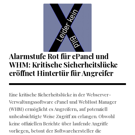
Alarmstufe Rot für cPanel und
WHM: Kritische Sicherheitslücke
eröffnet Hintertür für Angreifer
Eine kritische Sicherheitslücke in der Webserver-
Verwaltungssoftware cPanel und WebHost Manager
(WHM) ermöglicht es Angreifern, auf potenziell
unbeabsichtigte Weise Zugriff zu erlangen. Obwohl
keine offiziellen Berichte über laufende Angriffe
vorliegen, betont der Softwarehersteller die