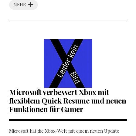
MEHR
Microsoft verbessert Xbox mit
flexiblem Quick Resume und neuen
Funktionen für Gamer
Microsoft hat die Xbox-Welt mit einem neuen Update