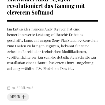
revolutioniert das Gaming mit
cleverem Softmod
Ein Entwickler namens Andy Nguyen hat eine
bemerkenswerte Leistung vollbracht: Er hat es
geschafft, Linux auf einigen Sony PlayStation 5-Konsolen
zum Laufen zu bringen. Nguyen, bekannt für seine
Arbeit im Bereich der technischen Modifikationen,
veröffentlichte vor kurzem die detaillierten Schritte zur
Installation einer Ubuntu-basierten Linux-Umgebung
auf ausgewählten PS5-Modellen. Dies ist...
29. APRIL 2026
MEHR