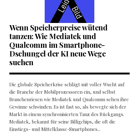
Wenn Speicherpreise wütend
tanzen: Wie Mediatek und
Qualcomm im Smartphone-
Dschungel der KI neue Wege
suchen
Die globale Speicherkrise schlägt mit voller Wucht auf
die Branche der Mobilprozessoren ein, und selbst
Branchenriesen wie Mediatek und Qualcomm sehen ihre
Gewinne schwinden. Es ist fast so, als bewegte sich der
Markt in einem synchronisierten Tanz des Rückgangs.
Mediatek, bekannt für seine Billigchips, die oft die
Einstiegs- und Mittelklasse-Smartphones...