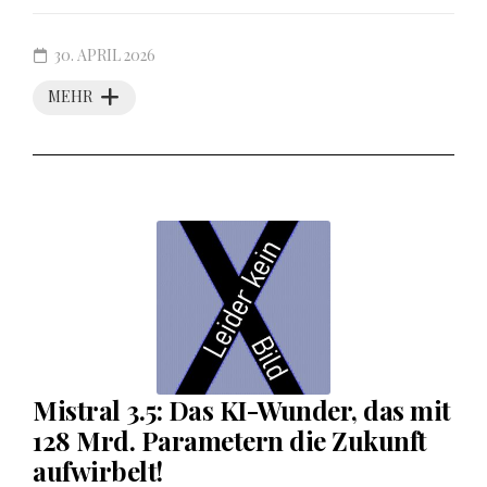
30. APRIL 2026
MEHR
Mistral 3.5: Das KI-Wunder, das mit
128 Mrd. Parametern die Zukunft
aufwirbelt!