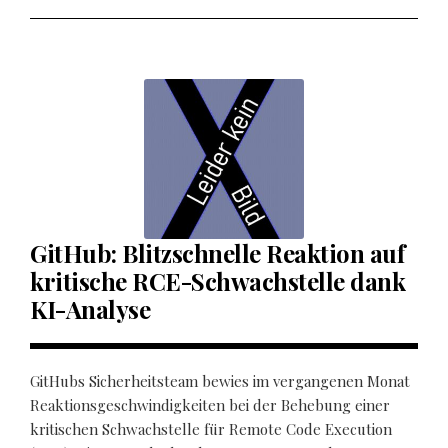
GitHub: Blitzschnelle Reaktion auf
kritische RCE-Schwachstelle dank
KI-Analyse
GitHubs Sicherheitsteam bewies im vergangenen Monat
Reaktionsgeschwindigkeiten bei der Behebung einer
kritischen Schwachstelle für Remote Code Execution