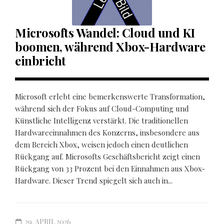
Microsofts Wandel: Cloud und KI
boomen, während Xbox-Hardware
einbricht
Microsoft erlebt eine bemerkenswerte Transformation,
während sich der Fokus auf Cloud-Computing und
Künstliche Intelligenz verstärkt. Die traditionellen
Hardwareeinnahmen des Konzerns, insbesondere aus
dem Bereich Xbox, weisen jedoch einen deutlichen
Rückgang auf. Microsofts Geschäftsbericht zeigt einen
Rückgang von 33 Prozent bei den Einnahmen aus Xbox-
Hardware. Dieser Trend spiegelt sich auch in...
29. APRIL 2026