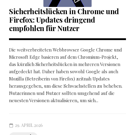
Sicherheitslücken in Chrome und
Firefox: Updates dringend
empfohlen für Nutzer
Die weitverbreiteten Webbrowser Google Chrome und
Microsoft Edge basieren auf dem Chromium-Projekt,
das kürzlich Sicherheitslücken in mehreren Versionen
aufgedeckt hat. Daher haben sowohl Google als auch
Mozilla (Betreiberin von Firefox) zeitnah Updates
herausgegeben, um diese Schwachstellen zu beheben.
Nutzerinnen und Nutzer sollten umgehend auf die
neuesten Versionen aktualisieren, um sich...
29. APRIL 2026