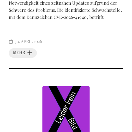
Notwendigkeit eines zeitnahen Updates aufgrund der
Schwere des Problems. Die identifizierte Schwachstelle,
mit dem Kennzeichen CVE-2026-41940, betrifft...
30. APRIL 2026
MEHR