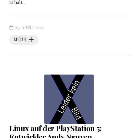
Erhalt...
29. APRIL 2026
MEHR
Linux auf der PlayStation 5:
Entwickler Andy Nguyen