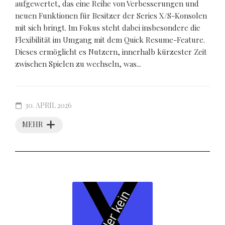
aufgewertet, das eine Reihe von Verbesserungen und
neuen Funktionen für Besitzer der Series X/S-Konsolen
mit sich bringt. Im Fokus steht dabei insbesondere die
Flexibilität im Umgang mit dem Quick Resume-Feature.
Dieses ermöglicht es Nutzern, innerhalb kürzester Zeit
zwischen Spielen zu wechseln, was...
30. APRIL 2026
MEHR