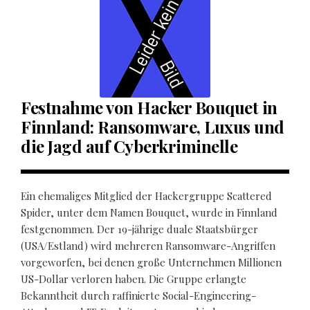
Festnahme von Hacker Bouquet in
Finnland: Ransomware, Luxus und
die Jagd auf Cyberkriminelle
Ein ehemaliges Mitglied der Hackergruppe Scattered
Spider, unter dem Namen Bouquet, wurde in Finnland
festgenommen. Der 19-jährige duale Staatsbürger
(USA/Estland) wird mehreren Ransomware-Angriffen
vorgeworfen, bei denen große Unternehmen Millionen
US-Dollar verloren haben. Die Gruppe erlangte
Bekanntheit durch raffinierte Social-Engineering-