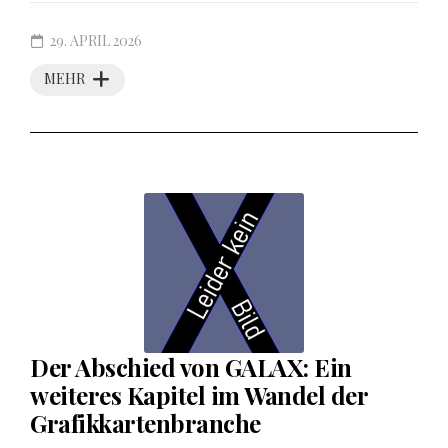
29. APRIL 2026
MEHR
Der Abschied von GALAX: Ein
weiteres Kapitel im Wandel der
Grafikkartenbranche