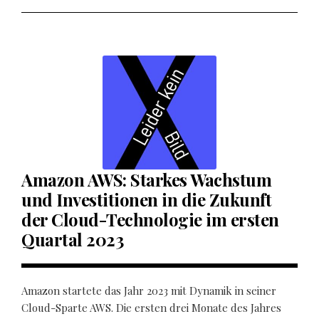
Amazon AWS: Starkes Wachstum
und Investitionen in die Zukunft
der Cloud-Technologie im ersten
Quartal 2023
Amazon startete das Jahr 2023 mit Dynamik in seiner
Cloud-Sparte AWS. Die ersten drei Monate des Jahres