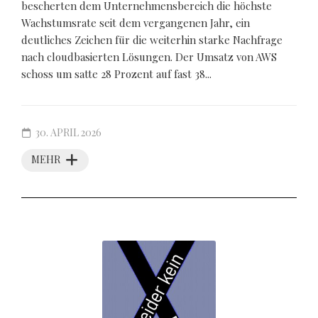
bescherten dem Unternehmensbereich die höchste
Wachstumsrate seit dem vergangenen Jahr, ein
deutliches Zeichen für die weiterhin starke Nachfrage
nach cloudbasierten Lösungen. Der Umsatz von AWS
schoss um satte 28 Prozent auf fast 38...
30. APRIL 2026
MEHR