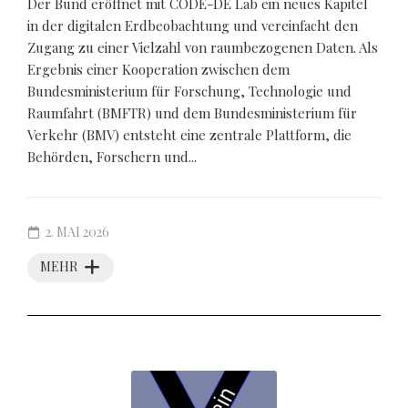
Der Bund eröffnet mit CODE-DE Lab ein neues Kapitel
in der digitalen Erdbeobachtung und vereinfacht den
Zugang zu einer Vielzahl von raumbezogenen Daten. Als
Ergebnis einer Kooperation zwischen dem
Bundesministerium für Forschung, Technologie und
Raumfahrt (BMFTR) und dem Bundesministerium für
Verkehr (BMV) entsteht eine zentrale Plattform, die
Behörden, Forschern und...
2. MAI 2026
MEHR