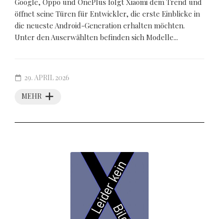
Google, Oppo und OnePlus folgt Xiaomi dem Trend und
öffnet seine Türen für Entwickler, die erste Einblicke in
die neueste Android-Generation erhalten möchten.
Unter den Auserwählten befinden sich Modelle...
29. APRIL 2026
MEHR