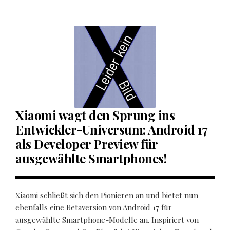
Xiaomi wagt den Sprung ins
Entwickler-Universum: Android 17
als Developer Preview für
ausgewählte Smartphones!
Xiaomi schließt sich den Pionieren an und bietet nun
ebenfalls eine Betaversion von Android 17 für
ausgewählte Smartphone-Modelle an. Inspiriert von