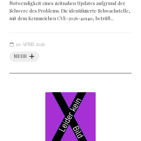
Notwendigkeit eines zeitnahen Updates aufgrund der
Schwere des Problems. Die identifizierte Schwachstelle,
mit dem Kennzeichen CVE-2026-41940, betrifft...
30. APRIL 2026
MEHR