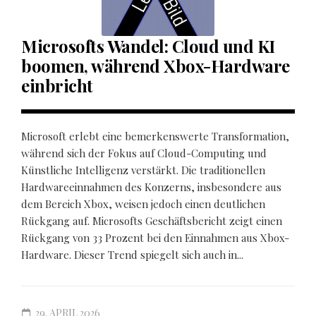
Microsofts Wandel: Cloud und KI
boomen, während Xbox-Hardware
einbricht
Microsoft erlebt eine bemerkenswerte Transformation,
während sich der Fokus auf Cloud-Computing und
Künstliche Intelligenz verstärkt. Die traditionellen
Hardwareeinnahmen des Konzerns, insbesondere aus
dem Bereich Xbox, weisen jedoch einen deutlichen
Rückgang auf. Microsofts Geschäftsbericht zeigt einen
Rückgang von 33 Prozent bei den Einnahmen aus Xbox-
Hardware. Dieser Trend spiegelt sich auch in...
29. APRIL 2026