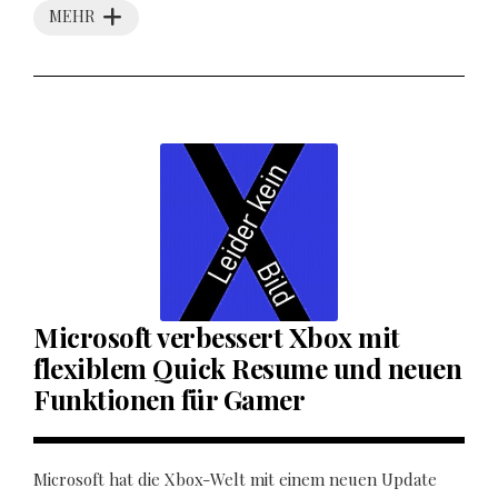
MEHR
Microsoft verbessert Xbox mit
flexiblem Quick Resume und neuen
Funktionen für Gamer
Microsoft hat die Xbox-Welt mit einem neuen Update