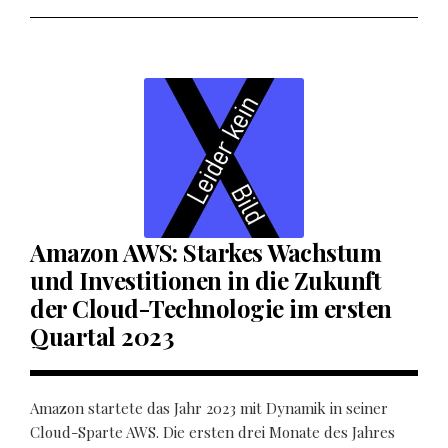
Amazon AWS: Starkes Wachstum
und Investitionen in die Zukunft
der Cloud-Technologie im ersten
Quartal 2023
Amazon startete das Jahr 2023 mit Dynamik in seiner
Cloud-Sparte AWS. Die ersten drei Monate des Jahres