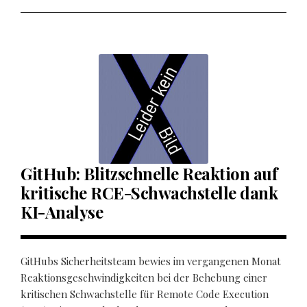
GitHub: Blitzschnelle Reaktion auf
kritische RCE-Schwachstelle dank
KI-Analyse
GitHubs Sicherheitsteam bewies im vergangenen Monat
Reaktionsgeschwindigkeiten bei der Behebung einer
kritischen Schwachstelle für Remote Code Execution