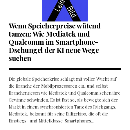
Wenn Speicherpreise wütend
tanzen: Wie Mediatek und
Qualcomm im Smartphone-
Dschungel der KI neue Wege
suchen
Die globale Speicherkrise schlägt mit voller Wucht auf
die Branche der Mobilprozessoren ein, und selbst
Branchenriesen wie Mediatek und Qualcomm sehen ihre
Gewinne schwinden. Es ist fast so, als bewegte sich der
Markt in einem synchronisierten Tanz des Rückgangs.
Mediatek, bekannt für seine Billigchips, die oft die
Einstiegs- und Mittelklasse-Smartphones...