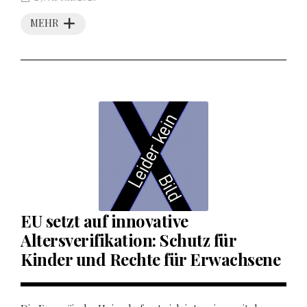
MEHR
EU setzt auf innovative
Altersverifikation: Schutz für
Kinder und Rechte für Erwachsene