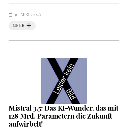
30. APRIL 2026
MEHR
Mistral 3.5: Das KI-Wunder, das mit
128 Mrd. Parametern die Zukunft
aufwirbelt!