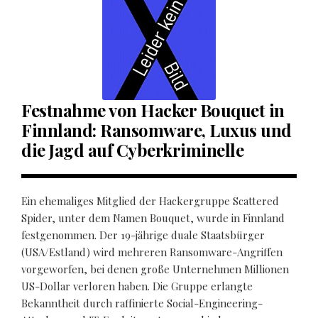
Festnahme von Hacker Bouquet in
Finnland: Ransomware, Luxus und
die Jagd auf Cyberkriminelle
Ein ehemaliges Mitglied der Hackergruppe Scattered
Spider, unter dem Namen Bouquet, wurde in Finnland
festgenommen. Der 19-jährige duale Staatsbürger
(USA/Estland) wird mehreren Ransomware-Angriffen
vorgeworfen, bei denen große Unternehmen Millionen
US-Dollar verloren haben. Die Gruppe erlangte
Bekanntheit durch raffinierte Social-Engineering-