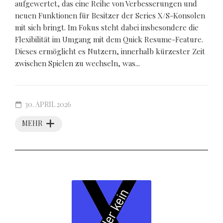
aufgewertet, das eine Reihe von Verbesserungen und
neuen Funktionen für Besitzer der Series X/S-Konsolen
mit sich bringt. Im Fokus steht dabei insbesondere die
Flexibilität im Umgang mit dem Quick Resume-Feature.
Dieses ermöglicht es Nutzern, innerhalb kürzester Zeit
zwischen Spielen zu wechseln, was...
30. APRIL 2026
MEHR