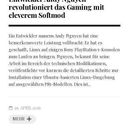
revolutioniert das Gaming mit
cleverem Softmod
Ein Entwickler namens Andy Nguyen hat eine
bemerkenswerte Leistung vollbracht: Er hat es
geschafft, Linux auf einigen Sony PlayStation 5-Konsolen
zum Laufen zu bringen. Nguyen, bekannt für seine
Arbeit im Bereich der technischen Modifikationen,
veröffentlichte vor kurzem die detaillierten Schritte zur
Installation einer Ubuntu-basierten Linux-Umgebung
auf ausgewählten PS5-Modellen. Dies ist...
29. APRIL 2026
MEHR