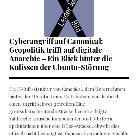
Cyberangriff auf Canonical:
Geopolitik trifft auf digitale
Anarchie – Ein Blick hinter die
Kulissen der Ubuntu-Störung
Die IT-Infrastruktur von Canonical, dem Unternehmen
hinter der Ubuntu-Linux-Distribution, wurde durch
einen Angriff schwer getroffen. Eine
grenzüberschreitende Attacke beeinträchtigte
zahlreiche kritische Komponenten und führte zu
Spekulationen über eine DDoS-Attacke, obwohl dies
offiziell nicht bestätigt ist. Canonical vermeldete Ausfälle