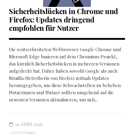
Sicherheitslücken in Chrome und
Firefox: Updates dringend
empfohlen für Nutzer
Die weitverbreiteten Webbrowser Google Chrome und
Microsoft Edge basieren auf dem Chromium-Projekt,
das kürzlich Sicherheitslücken in mehreren Versionen
aufgedeckt hat. Daher haben sowohl Google als auch
Mozilla (Betreiberin von Firefox) zeitnah Updates
herausgegeben, um diese Schwachstellen zu beheben.
Nutzerinnen und Nutzer sollten umgehend auf die
neuesten Versionen aktualisieren, um sich...
29. APRIL 2026