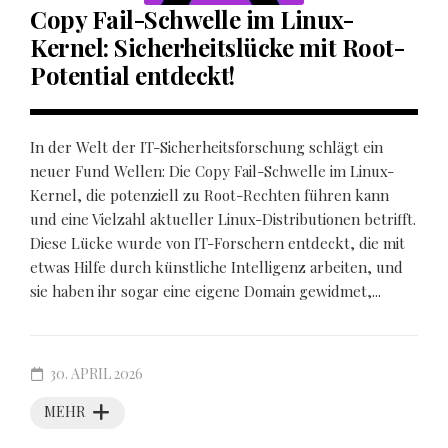
Copy Fail-Schwelle im Linux-
Kernel: Sicherheitslücke mit Root-
Potential entdeckt!
In der Welt der IT-Sicherheitsforschung schlägt ein
neuer Fund Wellen: Die Copy Fail-Schwelle im Linux-
Kernel, die potenziell zu Root-Rechten führen kann
und eine Vielzahl aktueller Linux-Distributionen betrifft.
Diese Lücke wurde von IT-Forschern entdeckt, die mit
etwas Hilfe durch künstliche Intelligenz arbeiten, und
sie haben ihr sogar eine eigene Domain gewidmet,...
30. APRIL 2026
MEHR