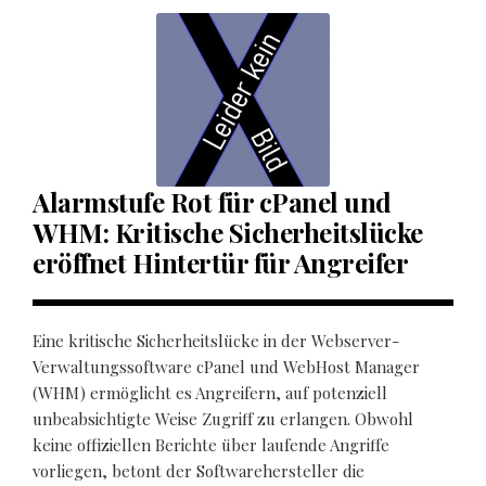
Alarmstufe Rot für cPanel und
WHM: Kritische Sicherheitslücke
eröffnet Hintertür für Angreifer
Eine kritische Sicherheitslücke in der Webserver-
Verwaltungssoftware cPanel und WebHost Manager
(WHM) ermöglicht es Angreifern, auf potenziell
unbeabsichtigte Weise Zugriff zu erlangen. Obwohl
keine offiziellen Berichte über laufende Angriffe
vorliegen, betont der Softwarehersteller die