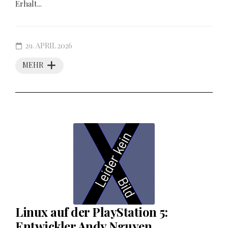
Erhalt...
29. APRIL 2026
MEHR
Linux auf der PlayStation 5:
Entwickler Andy Nguyen