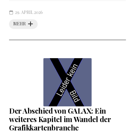
29. APRIL 2026
MEHR
Der Abschied von GALAX: Ein
weiteres Kapitel im Wandel der
Grafikkartenbranche