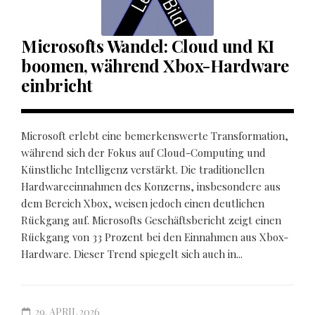
Microsofts Wandel: Cloud und KI
boomen, während Xbox-Hardware
einbricht
Microsoft erlebt eine bemerkenswerte Transformation,
während sich der Fokus auf Cloud-Computing und
Künstliche Intelligenz verstärkt. Die traditionellen
Hardwareeinnahmen des Konzerns, insbesondere aus
dem Bereich Xbox, weisen jedoch einen deutlichen
Rückgang auf. Microsofts Geschäftsbericht zeigt einen
Rückgang von 33 Prozent bei den Einnahmen aus Xbox-
Hardware. Dieser Trend spiegelt sich auch in...
29. APRIL 2026