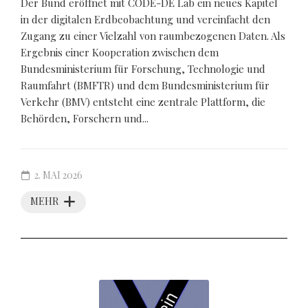
Der Bund eröffnet mit CODE-DE Lab ein neues Kapitel
in der digitalen Erdbeobachtung und vereinfacht den
Zugang zu einer Vielzahl von raumbezogenen Daten. Als
Ergebnis einer Kooperation zwischen dem
Bundesministerium für Forschung, Technologie und
Raumfahrt (BMFTR) und dem Bundesministerium für
Verkehr (BMV) entsteht eine zentrale Plattform, die
Behörden, Forschern und...
2. MAI 2026
MEHR