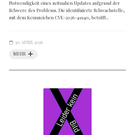
Notwendigkeit eines zeitnahen Updates aufgrund der
Schwere des Problems. Die identifizierte Schwachstelle,
mit dem Kennzeichen CVE-2026-41940, betrifft...
30. APRIL 2026
MEHR