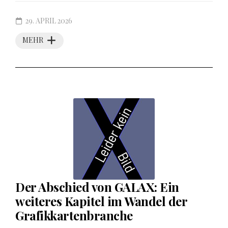
29. APRIL 2026
MEHR
Der Abschied von GALAX: Ein
weiteres Kapitel im Wandel der
Grafikkartenbranche