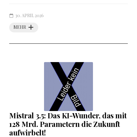
30. APRIL 2026
MEHR
Mistral 3.5: Das KI-Wunder, das mit
128 Mrd. Parametern die Zukunft
aufwirbelt!