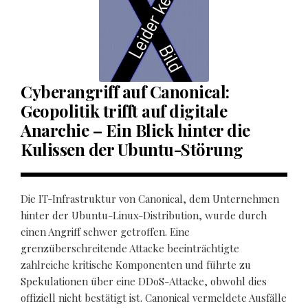
Cyberangriff auf Canonical:
Geopolitik trifft auf digitale
Anarchie – Ein Blick hinter die
Kulissen der Ubuntu-Störung
Die IT-Infrastruktur von Canonical, dem Unternehmen
hinter der Ubuntu-Linux-Distribution, wurde durch
einen Angriff schwer getroffen. Eine
grenzüberschreitende Attacke beeinträchtigte
zahlreiche kritische Komponenten und führte zu
Spekulationen über eine DDoS-Attacke, obwohl dies
offiziell nicht bestätigt ist. Canonical vermeldete Ausfälle