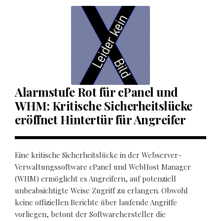
Alarmstufe Rot für cPanel und
WHM: Kritische Sicherheitslücke
eröffnet Hintertür für Angreifer
Eine kritische Sicherheitslücke in der Webserver-
Verwaltungssoftware cPanel und WebHost Manager
(WHM) ermöglicht es Angreifern, auf potenziell
unbeabsichtigte Weise Zugriff zu erlangen. Obwohl
keine offiziellen Berichte über laufende Angriffe
vorliegen, betont der Softwarehersteller die