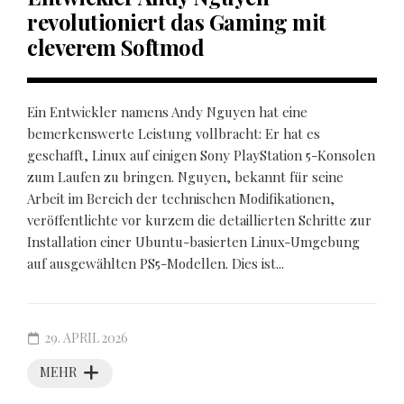
revolutioniert das Gaming mit
cleverem Softmod
Ein Entwickler namens Andy Nguyen hat eine
bemerkenswerte Leistung vollbracht: Er hat es
geschafft, Linux auf einigen Sony PlayStation 5-Konsolen
zum Laufen zu bringen. Nguyen, bekannt für seine
Arbeit im Bereich der technischen Modifikationen,
veröffentlichte vor kurzem die detaillierten Schritte zur
Installation einer Ubuntu-basierten Linux-Umgebung
auf ausgewählten PS5-Modellen. Dies ist...
29. APRIL 2026
MEHR