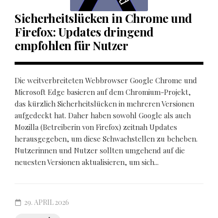
Sicherheitslücken in Chrome und
Firefox: Updates dringend
empfohlen für Nutzer
Die weitverbreiteten Webbrowser Google Chrome und
Microsoft Edge basieren auf dem Chromium-Projekt,
das kürzlich Sicherheitslücken in mehreren Versionen
aufgedeckt hat. Daher haben sowohl Google als auch
Mozilla (Betreiberin von Firefox) zeitnah Updates
herausgegeben, um diese Schwachstellen zu beheben.
Nutzerinnen und Nutzer sollten umgehend auf die
neuesten Versionen aktualisieren, um sich...
29. APRIL 2026