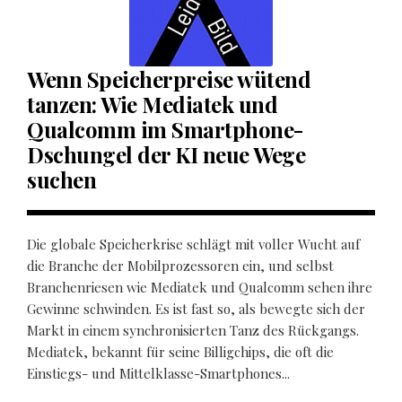
Wenn Speicherpreise wütend
tanzen: Wie Mediatek und
Qualcomm im Smartphone-
Dschungel der KI neue Wege
suchen
Die globale Speicherkrise schlägt mit voller Wucht auf
die Branche der Mobilprozessoren ein, und selbst
Branchenriesen wie Mediatek und Qualcomm sehen ihre
Gewinne schwinden. Es ist fast so, als bewegte sich der
Markt in einem synchronisierten Tanz des Rückgangs.
Mediatek, bekannt für seine Billigchips, die oft die
Einstiegs- und Mittelklasse-Smartphones...