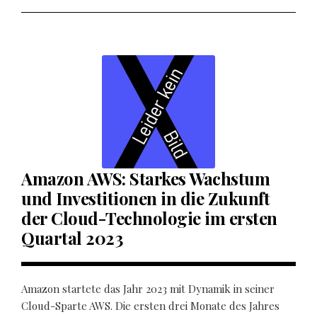
Amazon AWS: Starkes Wachstum
und Investitionen in die Zukunft
der Cloud-Technologie im ersten
Quartal 2023
Amazon startete das Jahr 2023 mit Dynamik in seiner
Cloud-Sparte AWS. Die ersten drei Monate des Jahres