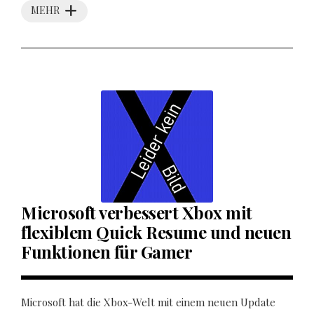
MEHR
Microsoft verbessert Xbox mit
flexiblem Quick Resume und neuen
Funktionen für Gamer
Microsoft hat die Xbox-Welt mit einem neuen Update