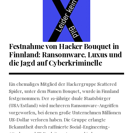
Festnahme von Hacker Bouquet in
Finnland: Ransomware, Luxus und
die Jagd auf Cyberkriminelle
Ein ehemaliges Mitglied der Hackergruppe Scattered
Spider, unter dem Namen Bouquet, wurde in Finnland
festgenommen. Der 19-jährige duale Staatsbürger
(USA/Estland) wird mehreren Ransomware-Angriffen
vorgeworfen, bei denen große Unternehmen Millionen
US-Dollar verloren haben. Die Gruppe erlangte
Bekanntheit durch raffinierte Social-Engineering-