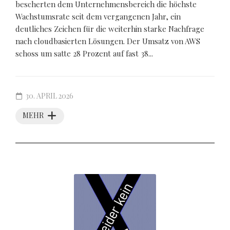
bescherten dem Unternehmensbereich die höchste
Wachstumsrate seit dem vergangenen Jahr, ein
deutliches Zeichen für die weiterhin starke Nachfrage
nach cloudbasierten Lösungen. Der Umsatz von AWS
schoss um satte 28 Prozent auf fast 38...
30. APRIL 2026
MEHR