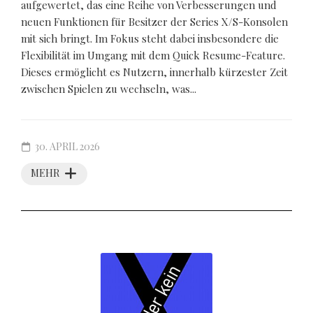
aufgewertet, das eine Reihe von Verbesserungen und
neuen Funktionen für Besitzer der Series X/S-Konsolen
mit sich bringt. Im Fokus steht dabei insbesondere die
Flexibilität im Umgang mit dem Quick Resume-Feature.
Dieses ermöglicht es Nutzern, innerhalb kürzester Zeit
zwischen Spielen zu wechseln, was...
30. APRIL 2026
MEHR