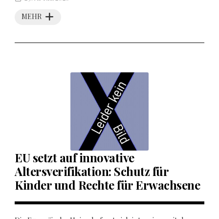
MEHR
EU setzt auf innovative
Altersverifikation: Schutz für
Kinder und Rechte für Erwachsene