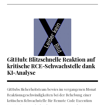
GitHub: Blitzschnelle Reaktion auf
kritische RCE-Schwachstelle dank
KI-Analyse
GitHubs Sicherheitsteam bewies im vergangenen Monat
Reaktionsgeschwindigkeiten bei der Behebung einer
kritischen Schwachstelle für Remote Code Execution