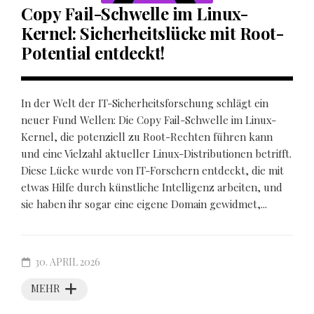
Copy Fail-Schwelle im Linux-
Kernel: Sicherheitslücke mit Root-
Potential entdeckt!
In der Welt der IT-Sicherheitsforschung schlägt ein
neuer Fund Wellen: Die Copy Fail-Schwelle im Linux-
Kernel, die potenziell zu Root-Rechten führen kann
und eine Vielzahl aktueller Linux-Distributionen betrifft.
Diese Lücke wurde von IT-Forschern entdeckt, die mit
etwas Hilfe durch künstliche Intelligenz arbeiten, und
sie haben ihr sogar eine eigene Domain gewidmet,...
30. APRIL 2026
MEHR