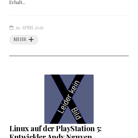
Erhalt...
29. APRIL 2026
MEHR
Linux auf der PlayStation 5:
Entwickler Andy Nguyen