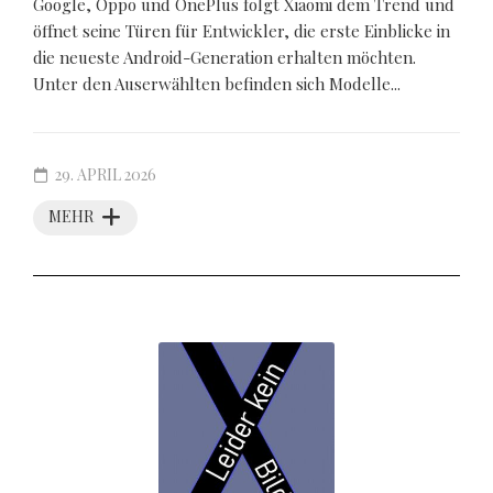
Google, Oppo und OnePlus folgt Xiaomi dem Trend und
öffnet seine Türen für Entwickler, die erste Einblicke in
die neueste Android-Generation erhalten möchten.
Unter den Auserwählten befinden sich Modelle...
29. APRIL 2026
MEHR