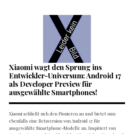
Xiaomi wagt den Sprung ins
Entwickler-Universum: Android 17
als Developer Preview für
ausgewählte Smartphones!
Xiaomi schließt sich den Pionieren an und bietet nun
ebenfalls eine Betaversion von Android 17 für
ausgewählte Smartphone-Modelle an. Inspiriert von