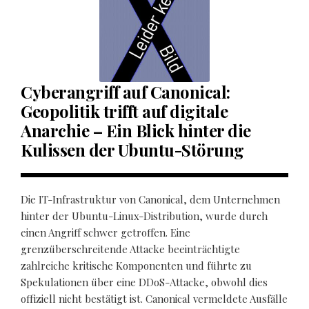
Cyberangriff auf Canonical:
Geopolitik trifft auf digitale
Anarchie – Ein Blick hinter die
Kulissen der Ubuntu-Störung
Die IT-Infrastruktur von Canonical, dem Unternehmen
hinter der Ubuntu-Linux-Distribution, wurde durch
einen Angriff schwer getroffen. Eine
grenzüberschreitende Attacke beeinträchtigte
zahlreiche kritische Komponenten und führte zu
Spekulationen über eine DDoS-Attacke, obwohl dies
offiziell nicht bestätigt ist. Canonical vermeldete Ausfälle