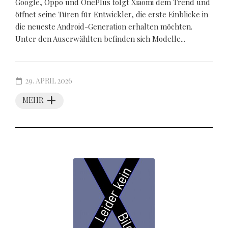
Google, Oppo und OnePlus folgt Xiaomi dem Trend und
öffnet seine Türen für Entwickler, die erste Einblicke in
die neueste Android-Generation erhalten möchten.
Unter den Auserwählten befinden sich Modelle...
29. APRIL 2026
MEHR