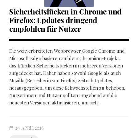
Sicherheitslücken in Chrome und
Firefox: Updates dringend
empfohlen für Nutzer
Die weitverbreiteten Webbrowser Google Chrome und
Microsoft Edge basieren auf dem Chromium-Projekt,
das kürzlich Sicherheitslücken in mehreren Versionen
aufgedeckt hat. Daher haben sowohl Google als auch
Mozilla (Betreiberin von Firefox) zeitnah Updates
herausgegeben, um diese Schwachstellen zu beheben.
Nutzerinnen und Nutzer sollten umgehend auf die
neuesten Versionen aktualisieren, um sich...
29. APRIL 2026