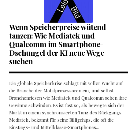
Wenn Speicherpreise wütend
tanzen: Wie Mediatek und
Qualcomm im Smartphone-
Dschungel der KI neue Wege
suchen
Die globale Speicherkrise schlägt mit voller Wucht auf
die Branche der Mobilprozessoren ein, und selbst
Branchenriesen wie Mediatek und Qualcomm sehen ihre
Gewinne schwinden. Es ist fast so, als bewegte sich der
Markt in einem synchronisierten Tanz des Rückgangs.
Mediatek, bekannt für seine Billigchips, die oft die
Einstiegs- und Mittelklasse-Smartphones...