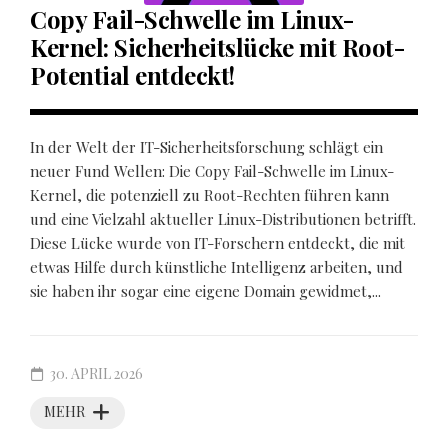
Copy Fail-Schwelle im Linux-
Kernel: Sicherheitslücke mit Root-
Potential entdeckt!
In der Welt der IT-Sicherheitsforschung schlägt ein
neuer Fund Wellen: Die Copy Fail-Schwelle im Linux-
Kernel, die potenziell zu Root-Rechten führen kann
und eine Vielzahl aktueller Linux-Distributionen betrifft.
Diese Lücke wurde von IT-Forschern entdeckt, die mit
etwas Hilfe durch künstliche Intelligenz arbeiten, und
sie haben ihr sogar eine eigene Domain gewidmet,...
30. APRIL 2026
MEHR