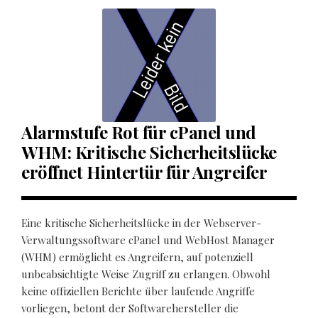
Alarmstufe Rot für cPanel und
WHM: Kritische Sicherheitslücke
eröffnet Hintertür für Angreifer
Eine kritische Sicherheitslücke in der Webserver-
Verwaltungssoftware cPanel und WebHost Manager
(WHM) ermöglicht es Angreifern, auf potenziell
unbeabsichtigte Weise Zugriff zu erlangen. Obwohl
keine offiziellen Berichte über laufende Angriffe
vorliegen, betont der Softwarehersteller die