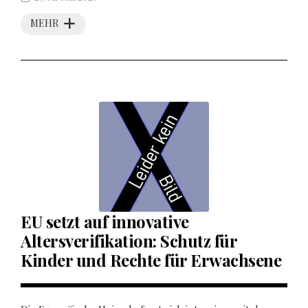
MEHR
EU setzt auf innovative
Altersverifikation: Schutz für
Kinder und Rechte für Erwachsene