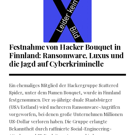
Festnahme von Hacker Bouquet in
Finnland: Ransomware, Luxus und
die Jagd auf Cyberkriminelle
Ein ehemaliges Mitglied der Hackergruppe Scattered
Spider, unter dem Namen Bouquet, wurde in Finnland
festgenommen. Der 19-jährige duale Staatsbürger
(USA/Estland) wird mehreren Ransomware-Angriffen
vorgeworfen, bei denen große Unternehmen Millionen
US-Dollar verloren haben. Die Gruppe erlangte
Bekanntheit durch raffinierte Social-Engineering-