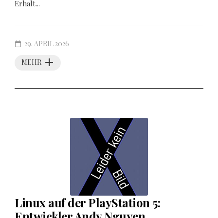
Erhalt...
29. APRIL 2026
MEHR
Linux auf der PlayStation 5:
Entwickler Andy Nguyen