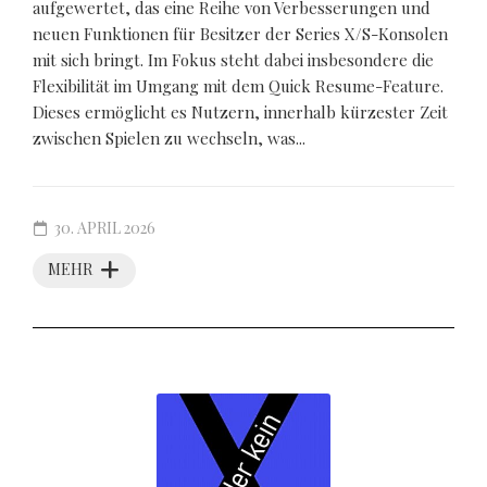
aufgewertet, das eine Reihe von Verbesserungen und
neuen Funktionen für Besitzer der Series X/S-Konsolen
mit sich bringt. Im Fokus steht dabei insbesondere die
Flexibilität im Umgang mit dem Quick Resume-Feature.
Dieses ermöglicht es Nutzern, innerhalb kürzester Zeit
zwischen Spielen zu wechseln, was...
30. APRIL 2026
MEHR