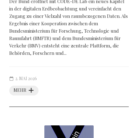
Der Bund eröffnet mit CODE-DE Lab ein neues Kapitel
in der digitalen Erdbeobachtung und vereinfacht den
Zugang zu einer Vielzahl von raumbezogenen Daten. Als
Ergebnis einer Kooperation zwischen dem
Bundesministerium für Forschung, Technologie und
Raumfahrt (BMFTR) und dem Bundesministerium für
Verkehr (BMV) entsteht eine zentrale Plattform, die
Behörden, Forschern und...
2. MAI 2026
MEHR