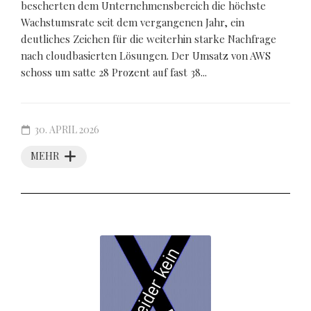
bescherten dem Unternehmensbereich die höchste
Wachstumsrate seit dem vergangenen Jahr, ein
deutliches Zeichen für die weiterhin starke Nachfrage
nach cloudbasierten Lösungen. Der Umsatz von AWS
schoss um satte 28 Prozent auf fast 38...
30. APRIL 2026
MEHR