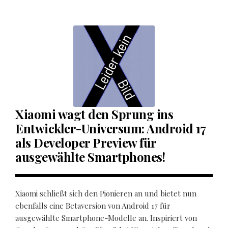
Xiaomi wagt den Sprung ins
Entwickler-Universum: Android 17
als Developer Preview für
ausgewählte Smartphones!
Xiaomi schließt sich den Pionieren an und bietet nun
ebenfalls eine Betaversion von Android 17 für
ausgewählte Smartphone-Modelle an. Inspiriert von