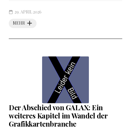
29. APRIL 2026
MEHR
Der Abschied von GALAX: Ein
weiteres Kapitel im Wandel der
Grafikkartenbranche