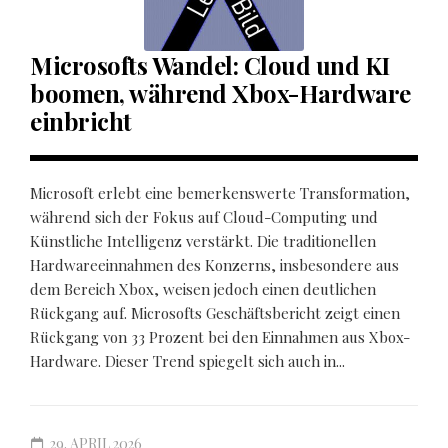
Microsofts Wandel: Cloud und KI
boomen, während Xbox-Hardware
einbricht
Microsoft erlebt eine bemerkenswerte Transformation,
während sich der Fokus auf Cloud-Computing und
Künstliche Intelligenz verstärkt. Die traditionellen
Hardwareeinnahmen des Konzerns, insbesondere aus
dem Bereich Xbox, weisen jedoch einen deutlichen
Rückgang auf. Microsofts Geschäftsbericht zeigt einen
Rückgang von 33 Prozent bei den Einnahmen aus Xbox-
Hardware. Dieser Trend spiegelt sich auch in...
29. APRIL 2026