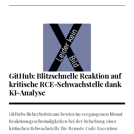
GitHub: Blitzschnelle Reaktion auf
kritische RCE-Schwachstelle dank
KI-Analyse
GitHubs Sicherheitsteam bewies im vergangenen Monat
Reaktionsgeschwindigkeiten bei der Behebung einer
kritischen Schwachstelle für Remote Code Execution