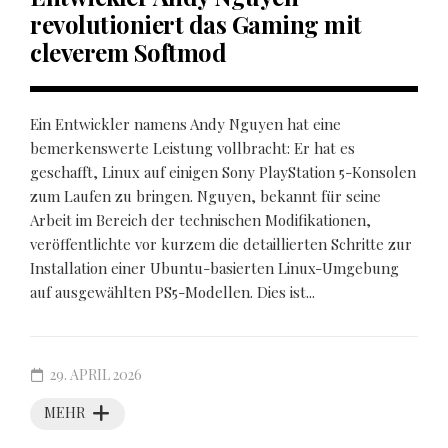
revolutioniert das Gaming mit
cleverem Softmod
Ein Entwickler namens Andy Nguyen hat eine
bemerkenswerte Leistung vollbracht: Er hat es
geschafft, Linux auf einigen Sony PlayStation 5-Konsolen
zum Laufen zu bringen. Nguyen, bekannt für seine
Arbeit im Bereich der technischen Modifikationen,
veröffentlichte vor kurzem die detaillierten Schritte zur
Installation einer Ubuntu-basierten Linux-Umgebung
auf ausgewählten PS5-Modellen. Dies ist...
29. APRIL 2026
MEHR