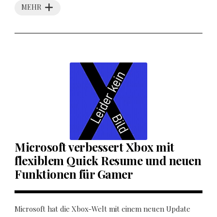
MEHR
Microsoft verbessert Xbox mit
flexiblem Quick Resume und neuen
Funktionen für Gamer
Microsoft hat die Xbox-Welt mit einem neuen Update