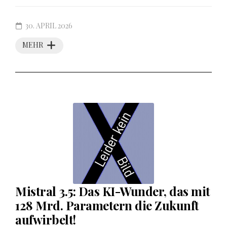
30. APRIL 2026
MEHR
Mistral 3.5: Das KI-Wunder, das mit
128 Mrd. Parametern die Zukunft
aufwirbelt!