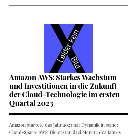
Amazon AWS: Starkes Wachstum
und Investitionen in die Zukunft
der Cloud-Technologie im ersten
Quartal 2023
Amazon startete das Jahr 2023 mit Dynamik in seiner
Cloud-Sparte AWS. Die ersten drei Monate des Jahres