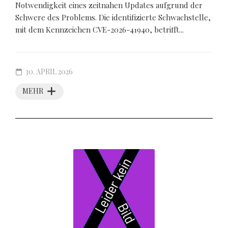
Notwendigkeit eines zeitnahen Updates aufgrund der
Schwere des Problems. Die identifizierte Schwachstelle,
mit dem Kennzeichen CVE-2026-41940, betrifft...
30. APRIL 2026
MEHR