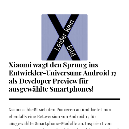
Xiaomi wagt den Sprung ins
Entwickler-Universum: Android 17
als Developer Preview für
ausgewählte Smartphones!
Xiaomi schließt sich den Pionieren an und bietet nun
ebenfalls eine Betaversion von Android 17 für
ausgewählte Smartphone-Modelle an. Inspiriert von