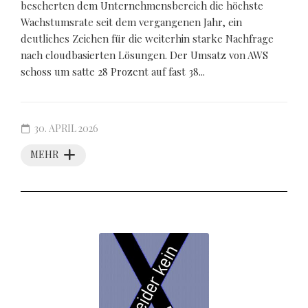
bescherten dem Unternehmensbereich die höchste
Wachstumsrate seit dem vergangenen Jahr, ein
deutliches Zeichen für die weiterhin starke Nachfrage
nach cloudbasierten Lösungen. Der Umsatz von AWS
schoss um satte 28 Prozent auf fast 38...
30. APRIL 2026
MEHR