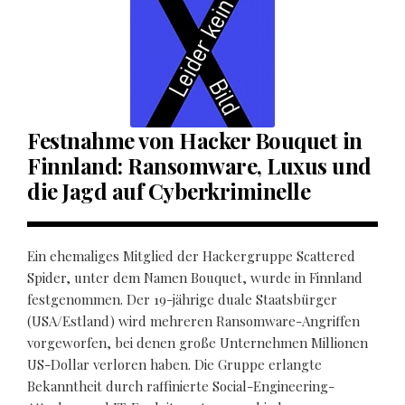
Festnahme von Hacker Bouquet in
Finnland: Ransomware, Luxus und
die Jagd auf Cyberkriminelle
Ein ehemaliges Mitglied der Hackergruppe Scattered
Spider, unter dem Namen Bouquet, wurde in Finnland
festgenommen. Der 19-jährige duale Staatsbürger
(USA/Estland) wird mehreren Ransomware-Angriffen
vorgeworfen, bei denen große Unternehmen Millionen
US-Dollar verloren haben. Die Gruppe erlangte
Bekanntheit durch raffinierte Social-Engineering-