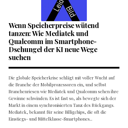
Wenn Speicherpreise wütend
tanzen: Wie Mediatek und
Qualcomm im Smartphone-
Dschungel der KI neue Wege
suchen
Die globale Speicherkrise schlägt mit voller Wucht auf
die Branche der Mobilprozessoren ein, und selbst
Branchenriesen wie Mediatek und Qualcomm sehen ihre
Gewinne schwinden. Es ist fast so, als bewegte sich der
Markt in einem synchronisierten Tanz des Rückgangs.
Mediatek, bekannt für seine Billigchips, die oft die
Einstiegs- und Mittelklasse-Smartphones...