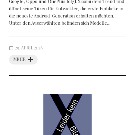
Google, Oppo und OnePlus folgt Xiaomi dem Trend und
öffnet seine Türen für Entwickler, die erste Einblicke in
die neueste Android-Generation erhalten möchten.
Unter den Auserwählten befinden sich Modelle...
29. APRIL 2026
MEHR