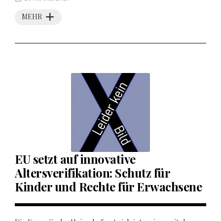
MEHR
EU setzt auf innovative
Altersverifikation: Schutz für
Kinder und Rechte für Erwachsene