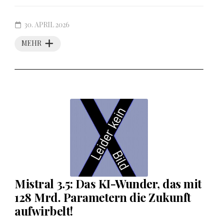
30. APRIL 2026
MEHR
Mistral 3.5: Das KI-Wunder, das mit
128 Mrd. Parametern die Zukunft
aufwirbelt!