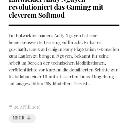
revolutioniert das Gaming mit
cleverem Softmod
Ein Entwickler namens Andy Nguyen hat eine
bemerkenswerte Leistung vollbracht: Er hat es
geschafft, Linux auf einigen Sony PlayStation 5-Konsolen
zum Laufen zu bringen. Nguyen, bekannt für seine
Arbeit im Bereich der technischen Modifikationen,
veröffentlichte vor kurzem die detaillierten Schritte zur
Installation einer Ubuntu-basierten Linux-Umgebung
auf ausgewählten PS5-Modellen. Dies ist...
29. APRIL 2026
MEHR