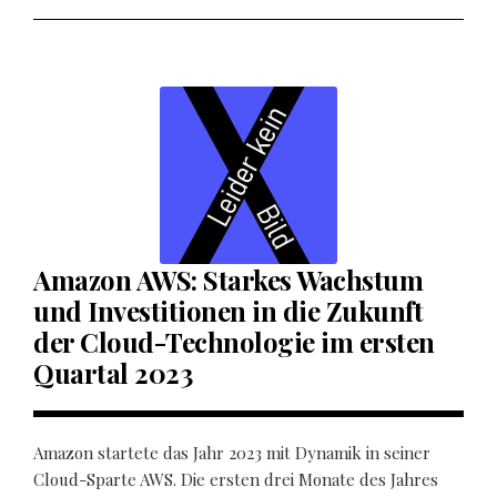
Amazon AWS: Starkes Wachstum
und Investitionen in die Zukunft
der Cloud-Technologie im ersten
Quartal 2023
Amazon startete das Jahr 2023 mit Dynamik in seiner
Cloud-Sparte AWS. Die ersten drei Monate des Jahres