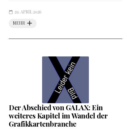
29. APRIL 2026
MEHR
Der Abschied von GALAX: Ein
weiteres Kapitel im Wandel der
Grafikkartenbranche