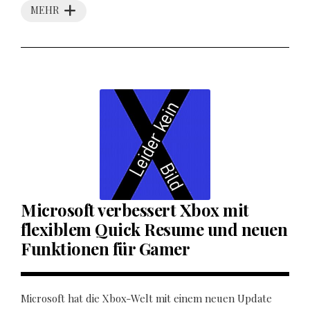
MEHR
Microsoft verbessert Xbox mit
flexiblem Quick Resume und neuen
Funktionen für Gamer
Microsoft hat die Xbox-Welt mit einem neuen Update