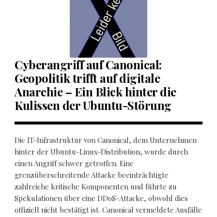
Cyberangriff auf Canonical:
Geopolitik trifft auf digitale
Anarchie – Ein Blick hinter die
Kulissen der Ubuntu-Störung
Die IT-Infrastruktur von Canonical, dem Unternehmen
hinter der Ubuntu-Linux-Distribution, wurde durch
einen Angriff schwer getroffen. Eine
grenzüberschreitende Attacke beeinträchtigte
zahlreiche kritische Komponenten und führte zu
Spekulationen über eine DDoS-Attacke, obwohl dies
offiziell nicht bestätigt ist. Canonical vermeldete Ausfälle