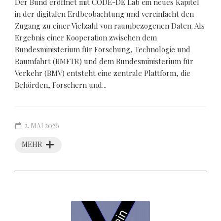
Der Bund eröffnet mit CODE-DE Lab ein neues Kapitel
in der digitalen Erdbeobachtung und vereinfacht den
Zugang zu einer Vielzahl von raumbezogenen Daten. Als
Ergebnis einer Kooperation zwischen dem
Bundesministerium für Forschung, Technologie und
Raumfahrt (BMFTR) und dem Bundesministerium für
Verkehr (BMV) entsteht eine zentrale Plattform, die
Behörden, Forschern und...
2. MAI 2026
MEHR