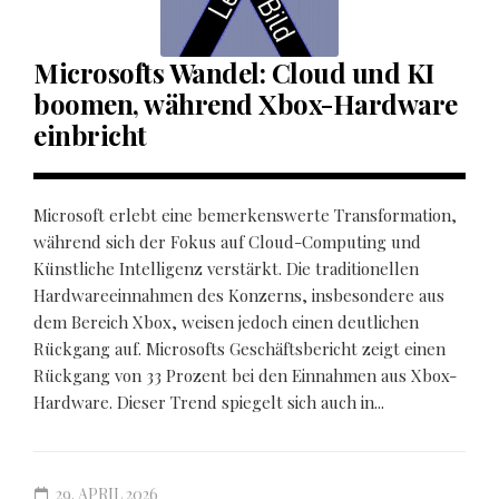
Microsofts Wandel: Cloud und KI
boomen, während Xbox-Hardware
einbricht
Microsoft erlebt eine bemerkenswerte Transformation,
während sich der Fokus auf Cloud-Computing und
Künstliche Intelligenz verstärkt. Die traditionellen
Hardwareeinnahmen des Konzerns, insbesondere aus
dem Bereich Xbox, weisen jedoch einen deutlichen
Rückgang auf. Microsofts Geschäftsbericht zeigt einen
Rückgang von 33 Prozent bei den Einnahmen aus Xbox-
Hardware. Dieser Trend spiegelt sich auch in...
29. APRIL 2026