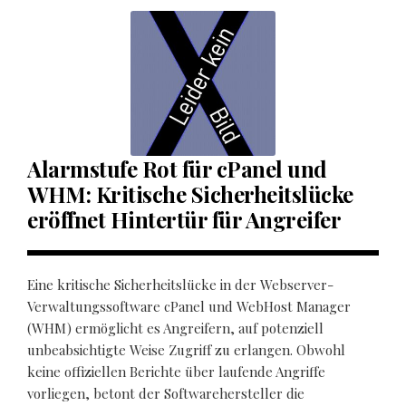
Alarmstufe Rot für cPanel und
WHM: Kritische Sicherheitslücke
eröffnet Hintertür für Angreifer
Eine kritische Sicherheitslücke in der Webserver-
Verwaltungssoftware cPanel und WebHost Manager
(WHM) ermöglicht es Angreifern, auf potenziell
unbeabsichtigte Weise Zugriff zu erlangen. Obwohl
keine offiziellen Berichte über laufende Angriffe
vorliegen, betont der Softwarehersteller die