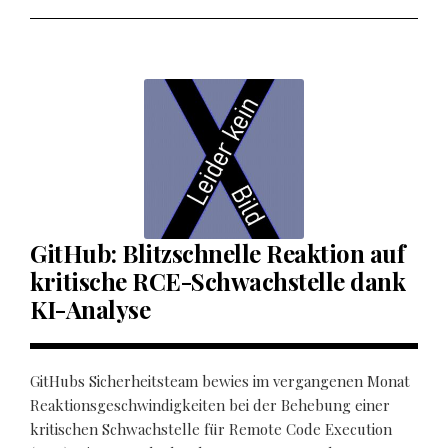
GitHub: Blitzschnelle Reaktion auf
kritische RCE-Schwachstelle dank
KI-Analyse
GitHubs Sicherheitsteam bewies im vergangenen Monat
Reaktionsgeschwindigkeiten bei der Behebung einer
kritischen Schwachstelle für Remote Code Execution