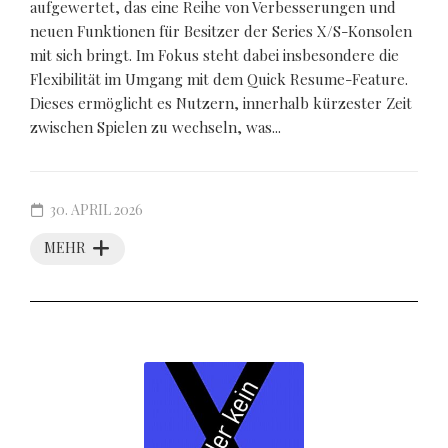
aufgewertet, das eine Reihe von Verbesserungen und
neuen Funktionen für Besitzer der Series X/S-Konsolen
mit sich bringt. Im Fokus steht dabei insbesondere die
Flexibilität im Umgang mit dem Quick Resume-Feature.
Dieses ermöglicht es Nutzern, innerhalb kürzester Zeit
zwischen Spielen zu wechseln, was...
30. APRIL 2026
MEHR