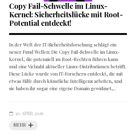
Copy Fail-Schwelle im Linux-
Kernel: Sicherheitslücke mit Root-
Potential entdeckt!
In der Welt der IT-Sicherheitsforschung schlägt ein
neuer Fund Wellen: Die Copy Fail-Schwelle im Linux-
Kernel, die potenziell zu Root-Rechten führen kann
und eine Vielzahl aktueller Linux-Distributionen betrifft.
Diese Lücke wurde von IT-Forschern entdeckt, die mit
etwas Hilfe durch künstliche Intelligenz arbeiten, und
sie haben ihr sogar eine eigene Domain gewidmet,...
30. APRIL 2026
MEHR