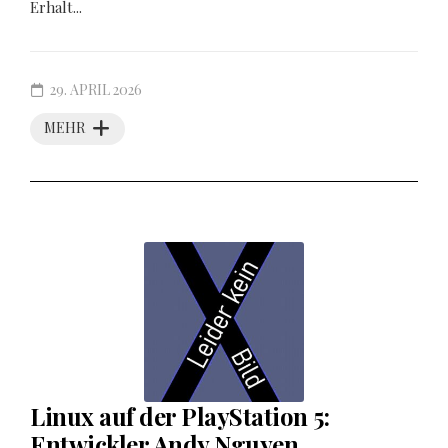
Erhalt...
29. APRIL 2026
MEHR
Linux auf der PlayStation 5:
Entwickler Andy Nguyen