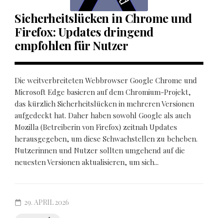
Sicherheitslücken in Chrome und
Firefox: Updates dringend
empfohlen für Nutzer
Die weitverbreiteten Webbrowser Google Chrome und
Microsoft Edge basieren auf dem Chromium-Projekt,
das kürzlich Sicherheitslücken in mehreren Versionen
aufgedeckt hat. Daher haben sowohl Google als auch
Mozilla (Betreiberin von Firefox) zeitnah Updates
herausgegeben, um diese Schwachstellen zu beheben.
Nutzerinnen und Nutzer sollten umgehend auf die
neuesten Versionen aktualisieren, um sich...
29. APRIL 2026