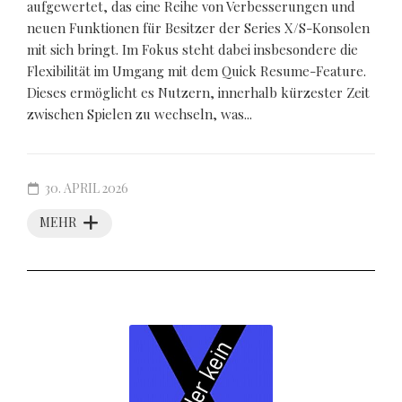
aufgewertet, das eine Reihe von Verbesserungen und
neuen Funktionen für Besitzer der Series X/S-Konsolen
mit sich bringt. Im Fokus steht dabei insbesondere die
Flexibilität im Umgang mit dem Quick Resume-Feature.
Dieses ermöglicht es Nutzern, innerhalb kürzester Zeit
zwischen Spielen zu wechseln, was...
30. APRIL 2026
MEHR