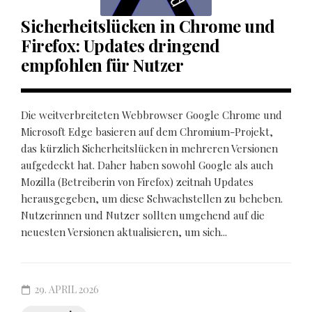
Sicherheitslücken in Chrome und
Firefox: Updates dringend
empfohlen für Nutzer
Die weitverbreiteten Webbrowser Google Chrome und
Microsoft Edge basieren auf dem Chromium-Projekt,
das kürzlich Sicherheitslücken in mehreren Versionen
aufgedeckt hat. Daher haben sowohl Google als auch
Mozilla (Betreiberin von Firefox) zeitnah Updates
herausgegeben, um diese Schwachstellen zu beheben.
Nutzerinnen und Nutzer sollten umgehend auf die
neuesten Versionen aktualisieren, um sich...
29. APRIL 2026