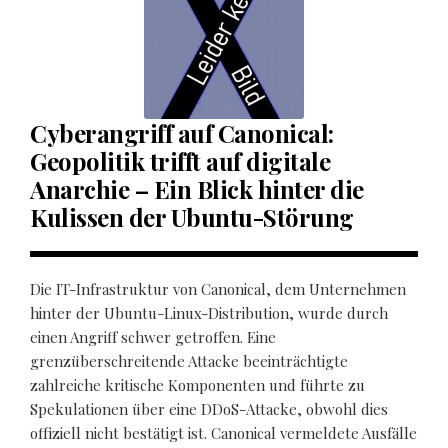
Cyberangriff auf Canonical:
Geopolitik trifft auf digitale
Anarchie – Ein Blick hinter die
Kulissen der Ubuntu-Störung
Die IT-Infrastruktur von Canonical, dem Unternehmen
hinter der Ubuntu-Linux-Distribution, wurde durch
einen Angriff schwer getroffen. Eine
grenzüberschreitende Attacke beeinträchtigte
zahlreiche kritische Komponenten und führte zu
Spekulationen über eine DDoS-Attacke, obwohl dies
offiziell nicht bestätigt ist. Canonical vermeldete Ausfälle