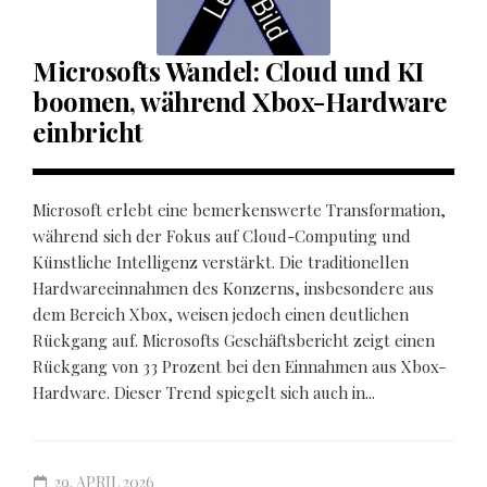
Microsofts Wandel: Cloud und KI
boomen, während Xbox-Hardware
einbricht
Microsoft erlebt eine bemerkenswerte Transformation,
während sich der Fokus auf Cloud-Computing und
Künstliche Intelligenz verstärkt. Die traditionellen
Hardwareeinnahmen des Konzerns, insbesondere aus
dem Bereich Xbox, weisen jedoch einen deutlichen
Rückgang auf. Microsofts Geschäftsbericht zeigt einen
Rückgang von 33 Prozent bei den Einnahmen aus Xbox-
Hardware. Dieser Trend spiegelt sich auch in...
29. APRIL 2026