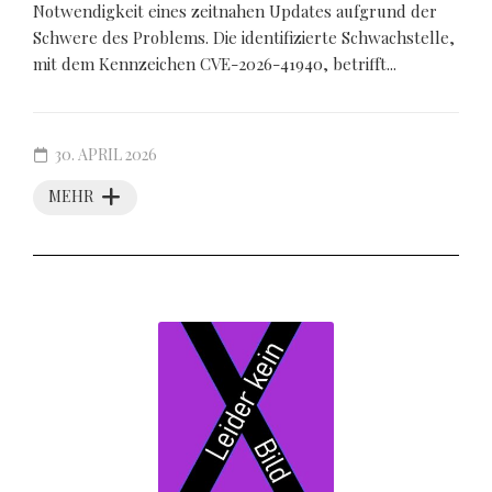
Notwendigkeit eines zeitnahen Updates aufgrund der
Schwere des Problems. Die identifizierte Schwachstelle,
mit dem Kennzeichen CVE-2026-41940, betrifft...
30. APRIL 2026
MEHR