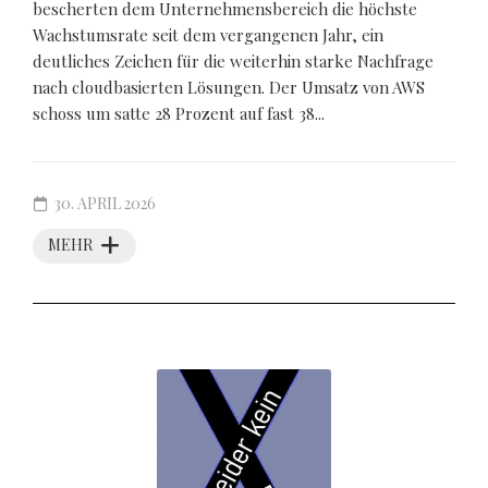
bescherten dem Unternehmensbereich die höchste
Wachstumsrate seit dem vergangenen Jahr, ein
deutliches Zeichen für die weiterhin starke Nachfrage
nach cloudbasierten Lösungen. Der Umsatz von AWS
schoss um satte 28 Prozent auf fast 38...
30. APRIL 2026
MEHR