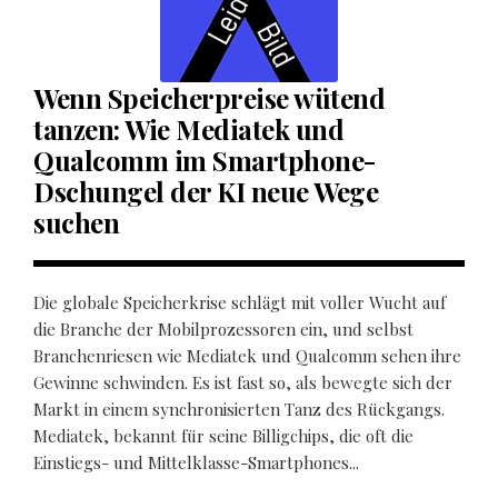
Wenn Speicherpreise wütend
tanzen: Wie Mediatek und
Qualcomm im Smartphone-
Dschungel der KI neue Wege
suchen
Die globale Speicherkrise schlägt mit voller Wucht auf
die Branche der Mobilprozessoren ein, und selbst
Branchenriesen wie Mediatek und Qualcomm sehen ihre
Gewinne schwinden. Es ist fast so, als bewegte sich der
Markt in einem synchronisierten Tanz des Rückgangs.
Mediatek, bekannt für seine Billigchips, die oft die
Einstiegs- und Mittelklasse-Smartphones...