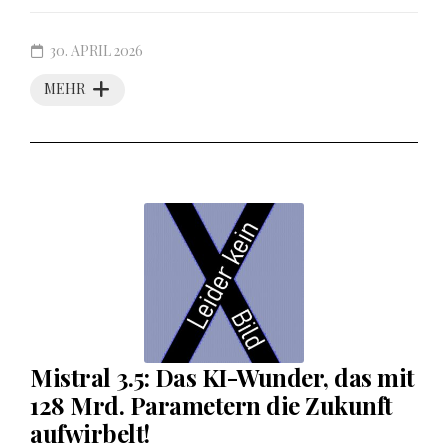
30. APRIL 2026
MEHR
Mistral 3.5: Das KI-Wunder, das mit
128 Mrd. Parametern die Zukunft
aufwirbelt!