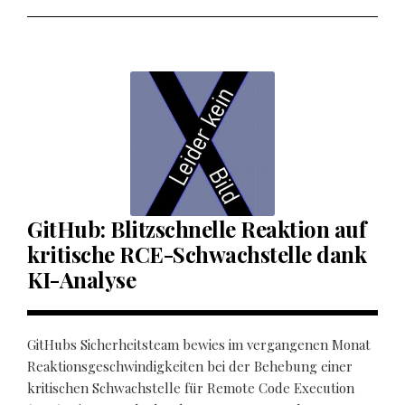
GitHub: Blitzschnelle Reaktion auf
kritische RCE-Schwachstelle dank
KI-Analyse
GitHubs Sicherheitsteam bewies im vergangenen Monat
Reaktionsgeschwindigkeiten bei der Behebung einer
kritischen Schwachstelle für Remote Code Execution