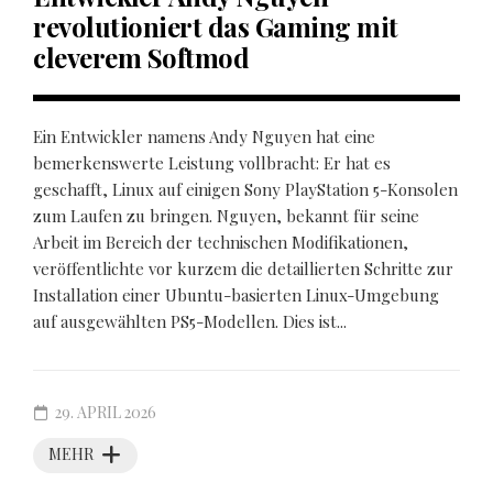
revolutioniert das Gaming mit
cleverem Softmod
Ein Entwickler namens Andy Nguyen hat eine
bemerkenswerte Leistung vollbracht: Er hat es
geschafft, Linux auf einigen Sony PlayStation 5-Konsolen
zum Laufen zu bringen. Nguyen, bekannt für seine
Arbeit im Bereich der technischen Modifikationen,
veröffentlichte vor kurzem die detaillierten Schritte zur
Installation einer Ubuntu-basierten Linux-Umgebung
auf ausgewählten PS5-Modellen. Dies ist...
29. APRIL 2026
MEHR