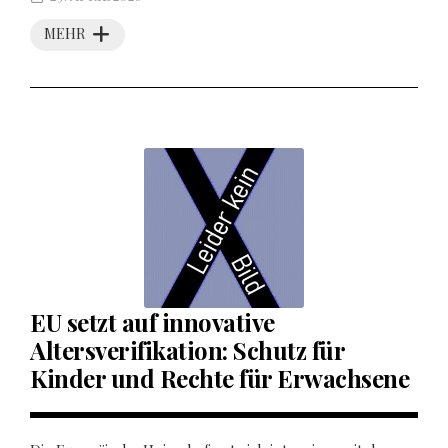
MEHR
EU setzt auf innovative
Altersverifikation: Schutz für
Kinder und Rechte für Erwachsene