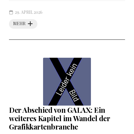
29. APRIL 2026
MEHR
Der Abschied von GALAX: Ein
weiteres Kapitel im Wandel der
Grafikkartenbranche