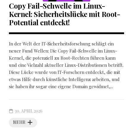
Copy Fail-Schwelle im Linux-
Kernel: Sicherheitslücke mit Root-
Potential entdeckt!
In der Welt der IT-Sicherheitsforschung schlägt ein
neuer Fund Wellen: Die Copy Fail-Schwelle im Linux-
Kernel, die potenziell zu Root-Rechten führen kann
und eine Vielzahl aktueller Linux-Distributionen betrifft.
Diese Lücke wurde von IT-Forschern entdeckt, die mit
etwas Hilfe durch künstliche Intelligenz arbeiten, und
sie haben ihr sogar eine eigene Domain gewidmet,...
30. APRIL 2026
MEHR