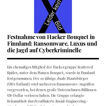
Festnahme von Hacker Bouquet in
Finnland: Ransomware, Luxus und
die Jagd auf Cyberkriminelle
Ein ehemaliges Mitglied der Hackergruppe Scattered
Spider, unter dem Namen Bouquet, wurde in Finnland
festgenommen. Der 19-jährige duale Staatsbürger
(USA/Estland) wird mehreren Ransomware-Angriffen
vorgeworfen, bei denen große Unternehmen Millionen
US-Dollar verloren haben. Die Gruppe erlangte
Bekanntheit durch raffinierte Social-Engineering-