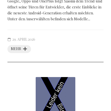
Google, Oppo und OnePlus folgt Xiaomi dem Trend und
öffnet seine Türen für Entwickler, die erste Einblicke in
die neueste Android-Generation erhalten möchten.
Unter den Auserwählten befinden sich Modelle...
29. APRIL 2026
MEHR