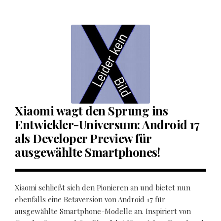
Xiaomi wagt den Sprung ins
Entwickler-Universum: Android 17
als Developer Preview für
ausgewählte Smartphones!
Xiaomi schließt sich den Pionieren an und bietet nun
ebenfalls eine Betaversion von Android 17 für
ausgewählte Smartphone-Modelle an. Inspiriert von