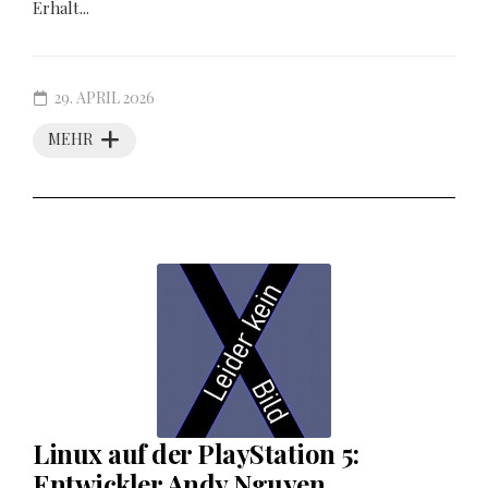
Erhalt...
29. APRIL 2026
MEHR
Linux auf der PlayStation 5:
Entwickler Andy Nguyen