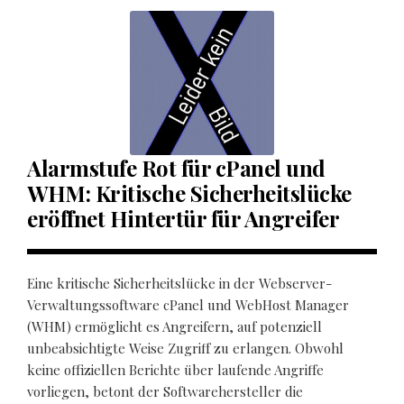
Alarmstufe Rot für cPanel und
WHM: Kritische Sicherheitslücke
eröffnet Hintertür für Angreifer
Eine kritische Sicherheitslücke in der Webserver-
Verwaltungssoftware cPanel und WebHost Manager
(WHM) ermöglicht es Angreifern, auf potenziell
unbeabsichtigte Weise Zugriff zu erlangen. Obwohl
keine offiziellen Berichte über laufende Angriffe
vorliegen, betont der Softwarehersteller die