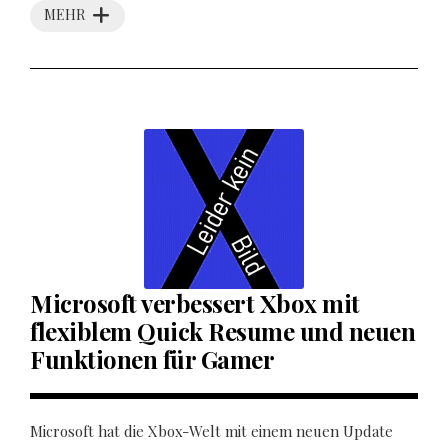
MEHR
Microsoft verbessert Xbox mit
flexiblem Quick Resume und neuen
Funktionen für Gamer
Microsoft hat die Xbox-Welt mit einem neuen Update