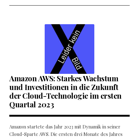
Amazon AWS: Starkes Wachstum
und Investitionen in die Zukunft
der Cloud-Technologie im ersten
Quartal 2023
Amazon startete das Jahr 2023 mit Dynamik in seiner
Cloud-Sparte AWS. Die ersten drei Monate des Jahres