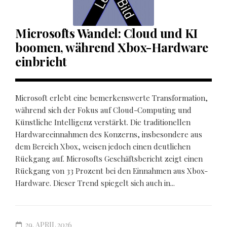
Microsofts Wandel: Cloud und KI
boomen, während Xbox-Hardware
einbricht
Microsoft erlebt eine bemerkenswerte Transformation,
während sich der Fokus auf Cloud-Computing und
Künstliche Intelligenz verstärkt. Die traditionellen
Hardwareeinnahmen des Konzerns, insbesondere aus
dem Bereich Xbox, weisen jedoch einen deutlichen
Rückgang auf. Microsofts Geschäftsbericht zeigt einen
Rückgang von 33 Prozent bei den Einnahmen aus Xbox-
Hardware. Dieser Trend spiegelt sich auch in...
29. APRIL 2026