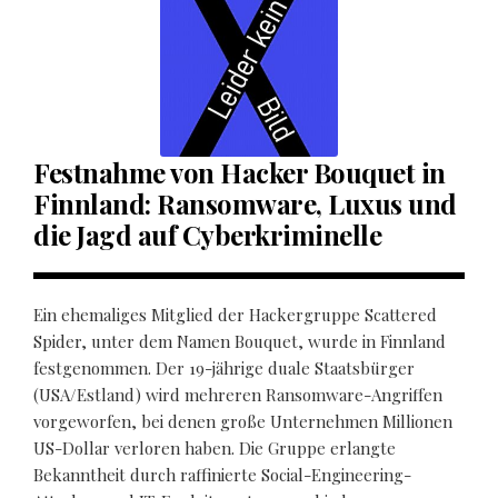
Festnahme von Hacker Bouquet in
Finnland: Ransomware, Luxus und
die Jagd auf Cyberkriminelle
Ein ehemaliges Mitglied der Hackergruppe Scattered
Spider, unter dem Namen Bouquet, wurde in Finnland
festgenommen. Der 19-jährige duale Staatsbürger
(USA/Estland) wird mehreren Ransomware-Angriffen
vorgeworfen, bei denen große Unternehmen Millionen
US-Dollar verloren haben. Die Gruppe erlangte
Bekanntheit durch raffinierte Social-Engineering-