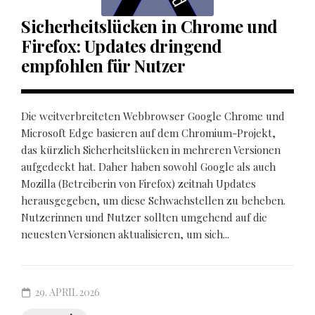
Sicherheitslücken in Chrome und
Firefox: Updates dringend
empfohlen für Nutzer
Die weitverbreiteten Webbrowser Google Chrome und
Microsoft Edge basieren auf dem Chromium-Projekt,
das kürzlich Sicherheitslücken in mehreren Versionen
aufgedeckt hat. Daher haben sowohl Google als auch
Mozilla (Betreiberin von Firefox) zeitnah Updates
herausgegeben, um diese Schwachstellen zu beheben.
Nutzerinnen und Nutzer sollten umgehend auf die
neuesten Versionen aktualisieren, um sich...
29. APRIL 2026