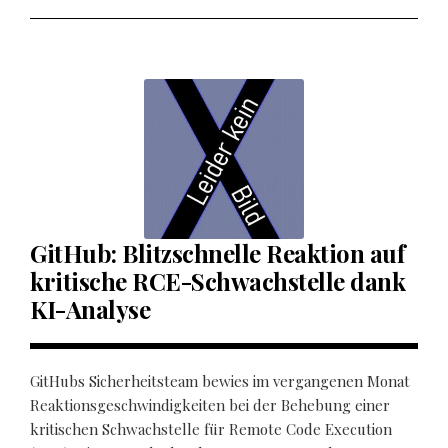
GitHub: Blitzschnelle Reaktion auf
kritische RCE-Schwachstelle dank
KI-Analyse
GitHubs Sicherheitsteam bewies im vergangenen Monat
Reaktionsgeschwindigkeiten bei der Behebung einer
kritischen Schwachstelle für Remote Code Execution