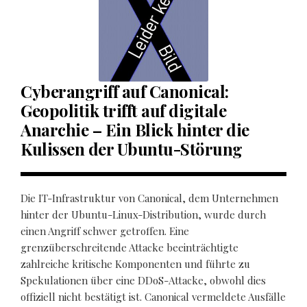
Cyberangriff auf Canonical:
Geopolitik trifft auf digitale
Anarchie – Ein Blick hinter die
Kulissen der Ubuntu-Störung
Die IT-Infrastruktur von Canonical, dem Unternehmen
hinter der Ubuntu-Linux-Distribution, wurde durch
einen Angriff schwer getroffen. Eine
grenzüberschreitende Attacke beeinträchtigte
zahlreiche kritische Komponenten und führte zu
Spekulationen über eine DDoS-Attacke, obwohl dies
offiziell nicht bestätigt ist. Canonical vermeldete Ausfälle