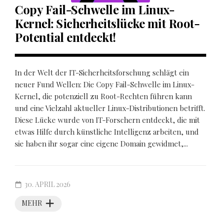
Copy Fail-Schwelle im Linux-
Kernel: Sicherheitslücke mit Root-
Potential entdeckt!
In der Welt der IT-Sicherheitsforschung schlägt ein
neuer Fund Wellen: Die Copy Fail-Schwelle im Linux-
Kernel, die potenziell zu Root-Rechten führen kann
und eine Vielzahl aktueller Linux-Distributionen betrifft.
Diese Lücke wurde von IT-Forschern entdeckt, die mit
etwas Hilfe durch künstliche Intelligenz arbeiten, und
sie haben ihr sogar eine eigene Domain gewidmet,...
30. APRIL 2026
MEHR