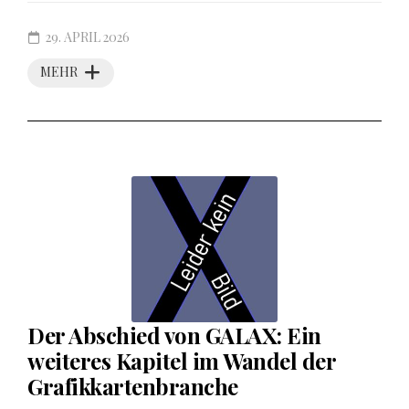
29. APRIL 2026
MEHR
Der Abschied von GALAX: Ein
weiteres Kapitel im Wandel der
Grafikkartenbranche