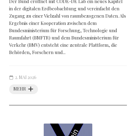
Der Bund eröffnet mit CODE-DE Lab ein neues Kapitel
in der digitalen Erdbeobachtung und vereinfacht den
Zugang zu einer Vielzahl von raumbezogenen Daten. Als
Ergebnis einer Kooperation zwischen dem
Bundesministerium für Forschung, Technologie und
Raumfahrt (BMFTR) und dem Bundesministerium für
Verkehr (BMV) entsteht eine zentrale Plattform, die
Behörden, Forschern und...
2. MAI 2026
MEHR