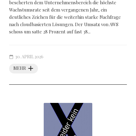
bescherten dem Unternehmensbereich die höchste
Wachstumsrate seit dem vergangenen Jahr, ein
deutliches Zeichen für die weiterhin starke Nachfrage
nach cloudbasierten Lösungen. Der Umsatz von AWS
schoss um satte 28 Prozent auf fast 38...
30. APRIL 2026
MEHR