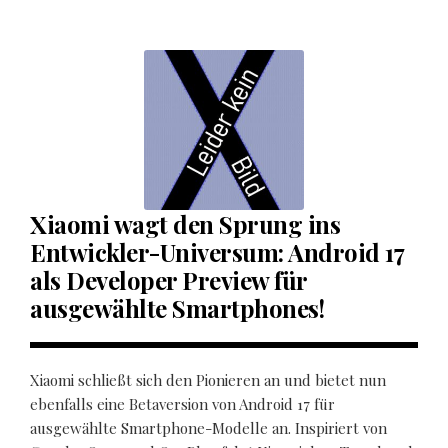
Xiaomi wagt den Sprung ins
Entwickler-Universum: Android 17
als Developer Preview für
ausgewählte Smartphones!
Xiaomi schließt sich den Pionieren an und bietet nun
ebenfalls eine Betaversion von Android 17 für
ausgewählte Smartphone-Modelle an. Inspiriert von