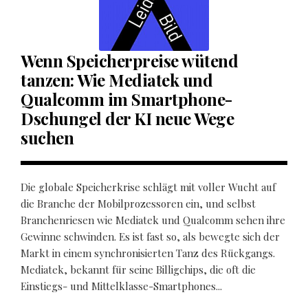
Wenn Speicherpreise wütend
tanzen: Wie Mediatek und
Qualcomm im Smartphone-
Dschungel der KI neue Wege
suchen
Die globale Speicherkrise schlägt mit voller Wucht auf
die Branche der Mobilprozessoren ein, und selbst
Branchenriesen wie Mediatek und Qualcomm sehen ihre
Gewinne schwinden. Es ist fast so, als bewegte sich der
Markt in einem synchronisierten Tanz des Rückgangs.
Mediatek, bekannt für seine Billigchips, die oft die
Einstiegs- und Mittelklasse-Smartphones...