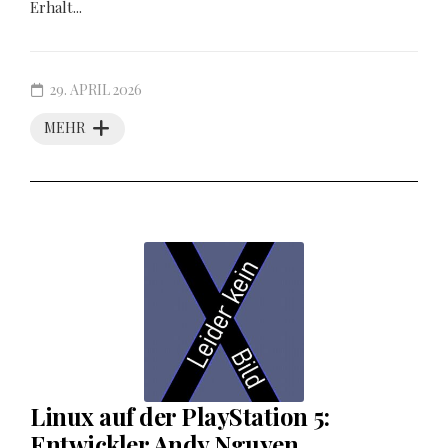
Erhalt...
29. APRIL 2026
MEHR
Linux auf der PlayStation 5:
Entwickler Andy Nguyen