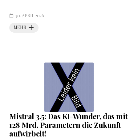
30. APRIL 2026
MEHR
Mistral 3.5: Das KI-Wunder, das mit
128 Mrd. Parametern die Zukunft
aufwirbelt!