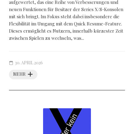
aufgewertet, das eine Reihe von Verbesserungen und
neuen Funktionen für Besitzer der Series X/S-Konsolen
mit sich bringt. Im Fokus steht dabei insbesondere die
Flexibilität im Umgang mit dem Quick Resume-Feature.
Dieses ermöglicht es Nutzern, innerhalb kürzester Zeit
zwischen Spielen zu wechseln, was...
30. APRIL 2026
MEHR