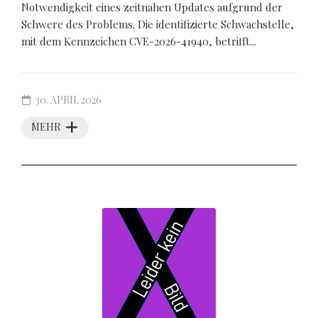
Notwendigkeit eines zeitnahen Updates aufgrund der
Schwere des Problems. Die identifizierte Schwachstelle,
mit dem Kennzeichen CVE-2026-41940, betrifft...
30. APRIL 2026
MEHR