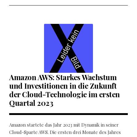
Amazon AWS: Starkes Wachstum
und Investitionen in die Zukunft
der Cloud-Technologie im ersten
Quartal 2023
Amazon startete das Jahr 2023 mit Dynamik in seiner
Cloud-Sparte AWS. Die ersten drei Monate des Jahres