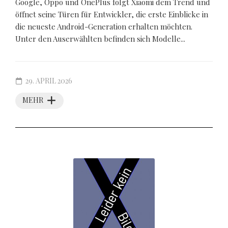
Google, Oppo und OnePlus folgt Xiaomi dem Trend und
öffnet seine Türen für Entwickler, die erste Einblicke in
die neueste Android-Generation erhalten möchten.
Unter den Auserwählten befinden sich Modelle...
29. APRIL 2026
MEHR