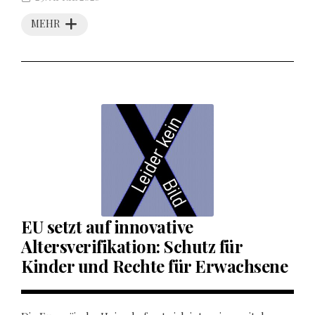
MEHR
EU setzt auf innovative
Altersverifikation: Schutz für
Kinder und Rechte für Erwachsene