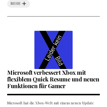
MEHR
Microsoft verbessert Xbox mit
flexiblem Quick Resume und neuen
Funktionen für Gamer
Microsoft hat die Xbox-Welt mit einem neuen Update