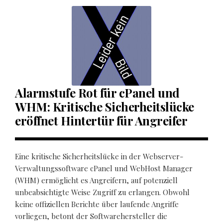
Alarmstufe Rot für cPanel und
WHM: Kritische Sicherheitslücke
eröffnet Hintertür für Angreifer
Eine kritische Sicherheitslücke in der Webserver-
Verwaltungssoftware cPanel und WebHost Manager
(WHM) ermöglicht es Angreifern, auf potenziell
unbeabsichtigte Weise Zugriff zu erlangen. Obwohl
keine offiziellen Berichte über laufende Angriffe
vorliegen, betont der Softwarehersteller die