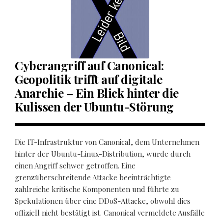
Cyberangriff auf Canonical:
Geopolitik trifft auf digitale
Anarchie – Ein Blick hinter die
Kulissen der Ubuntu-Störung
Die IT-Infrastruktur von Canonical, dem Unternehmen
hinter der Ubuntu-Linux-Distribution, wurde durch
einen Angriff schwer getroffen. Eine
grenzüberschreitende Attacke beeinträchtigte
zahlreiche kritische Komponenten und führte zu
Spekulationen über eine DDoS-Attacke, obwohl dies
offiziell nicht bestätigt ist. Canonical vermeldete Ausfälle