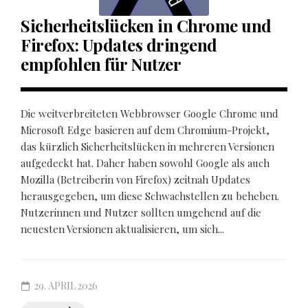
Sicherheitslücken in Chrome und
Firefox: Updates dringend
empfohlen für Nutzer
Die weitverbreiteten Webbrowser Google Chrome und
Microsoft Edge basieren auf dem Chromium-Projekt,
das kürzlich Sicherheitslücken in mehreren Versionen
aufgedeckt hat. Daher haben sowohl Google als auch
Mozilla (Betreiberin von Firefox) zeitnah Updates
herausgegeben, um diese Schwachstellen zu beheben.
Nutzerinnen und Nutzer sollten umgehend auf die
neuesten Versionen aktualisieren, um sich...
29. APRIL 2026