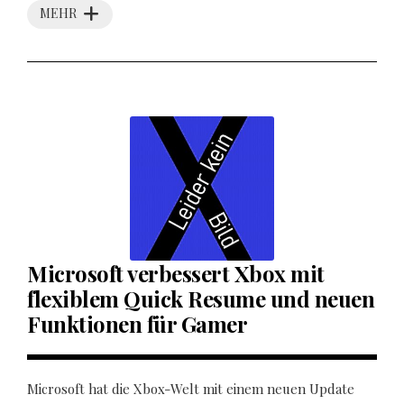
MEHR
Microsoft verbessert Xbox mit
flexiblem Quick Resume und neuen
Funktionen für Gamer
Microsoft hat die Xbox-Welt mit einem neuen Update