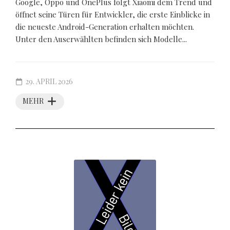
Google, Oppo und OnePlus folgt Xiaomi dem Trend und
öffnet seine Türen für Entwickler, die erste Einblicke in
die neueste Android-Generation erhalten möchten.
Unter den Auserwählten befinden sich Modelle...
29. APRIL 2026
MEHR