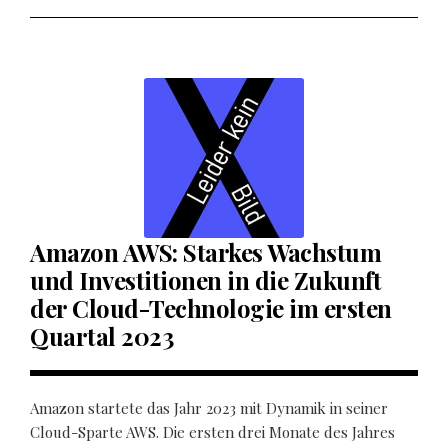
Amazon AWS: Starkes Wachstum
und Investitionen in die Zukunft
der Cloud-Technologie im ersten
Quartal 2023
Amazon startete das Jahr 2023 mit Dynamik in seiner
Cloud-Sparte AWS. Die ersten drei Monate des Jahres