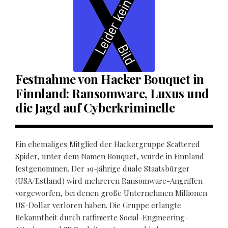
Festnahme von Hacker Bouquet in
Finnland: Ransomware, Luxus und
die Jagd auf Cyberkriminelle
Ein ehemaliges Mitglied der Hackergruppe Scattered
Spider, unter dem Namen Bouquet, wurde in Finnland
festgenommen. Der 19-jährige duale Staatsbürger
(USA/Estland) wird mehreren Ransomware-Angriffen
vorgeworfen, bei denen große Unternehmen Millionen
US-Dollar verloren haben. Die Gruppe erlangte
Bekanntheit durch raffinierte Social-Engineering-