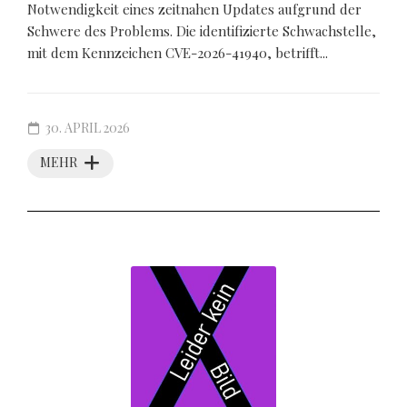
Notwendigkeit eines zeitnahen Updates aufgrund der
Schwere des Problems. Die identifizierte Schwachstelle,
mit dem Kennzeichen CVE-2026-41940, betrifft...
30. APRIL 2026
MEHR