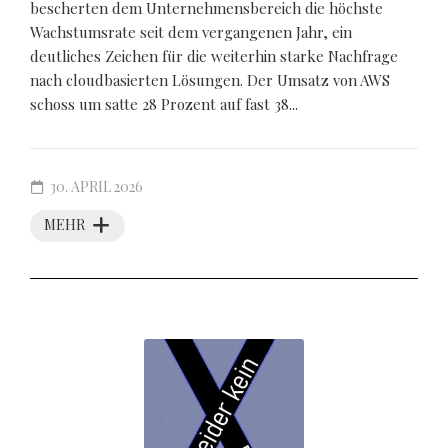
bescherten dem Unternehmensbereich die höchste
Wachstumsrate seit dem vergangenen Jahr, ein
deutliches Zeichen für die weiterhin starke Nachfrage
nach cloudbasierten Lösungen. Der Umsatz von AWS
schoss um satte 28 Prozent auf fast 38...
30. APRIL 2026
MEHR