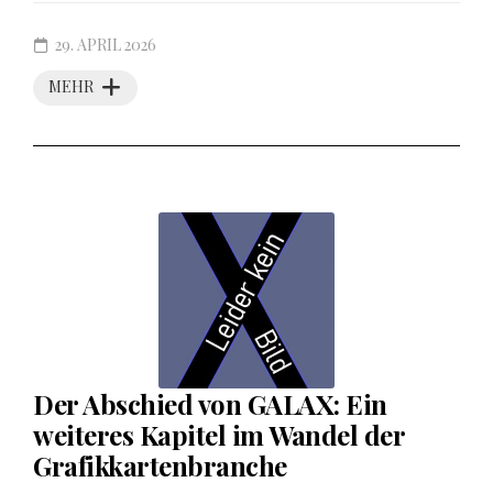
29. APRIL 2026
MEHR
Der Abschied von GALAX: Ein
weiteres Kapitel im Wandel der
Grafikkartenbranche