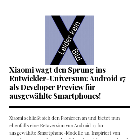
Xiaomi wagt den Sprung ins
Entwickler-Universum: Android 17
als Developer Preview für
ausgewählte Smartphones!
Xiaomi schließt sich den Pionieren an und bietet nun
ebenfalls eine Betaversion von Android 17 für
ausgewählte Smartphone-Modelle an. Inspiriert von