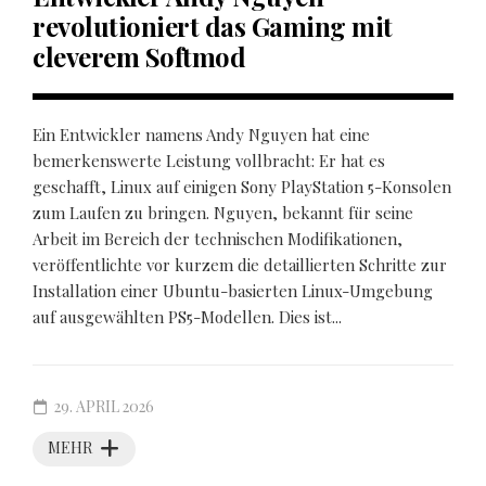
revolutioniert das Gaming mit
cleverem Softmod
Ein Entwickler namens Andy Nguyen hat eine
bemerkenswerte Leistung vollbracht: Er hat es
geschafft, Linux auf einigen Sony PlayStation 5-Konsolen
zum Laufen zu bringen. Nguyen, bekannt für seine
Arbeit im Bereich der technischen Modifikationen,
veröffentlichte vor kurzem die detaillierten Schritte zur
Installation einer Ubuntu-basierten Linux-Umgebung
auf ausgewählten PS5-Modellen. Dies ist...
29. APRIL 2026
MEHR