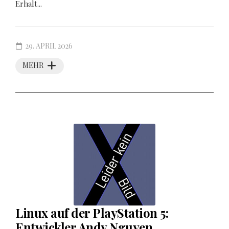
Erhalt...
29. APRIL 2026
MEHR
Linux auf der PlayStation 5:
Entwickler Andy Nguyen