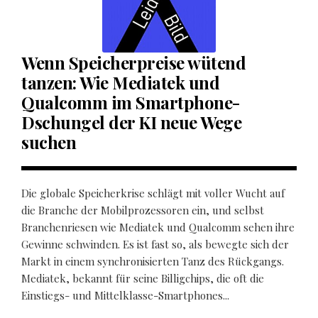
Wenn Speicherpreise wütend
tanzen: Wie Mediatek und
Qualcomm im Smartphone-
Dschungel der KI neue Wege
suchen
Die globale Speicherkrise schlägt mit voller Wucht auf
die Branche der Mobilprozessoren ein, und selbst
Branchenriesen wie Mediatek und Qualcomm sehen ihre
Gewinne schwinden. Es ist fast so, als bewegte sich der
Markt in einem synchronisierten Tanz des Rückgangs.
Mediatek, bekannt für seine Billigchips, die oft die
Einstiegs- und Mittelklasse-Smartphones...