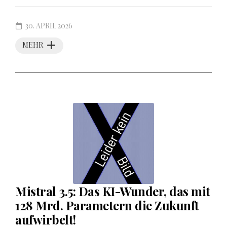
30. APRIL 2026
MEHR
Mistral 3.5: Das KI-Wunder, das mit
128 Mrd. Parametern die Zukunft
aufwirbelt!