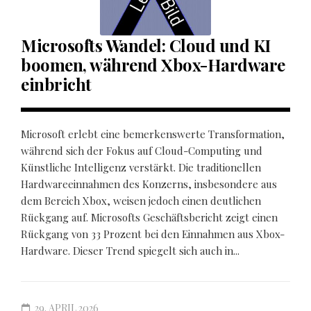
Microsofts Wandel: Cloud und KI
boomen, während Xbox-Hardware
einbricht
Microsoft erlebt eine bemerkenswerte Transformation,
während sich der Fokus auf Cloud-Computing und
Künstliche Intelligenz verstärkt. Die traditionellen
Hardwareeinnahmen des Konzerns, insbesondere aus
dem Bereich Xbox, weisen jedoch einen deutlichen
Rückgang auf. Microsofts Geschäftsbericht zeigt einen
Rückgang von 33 Prozent bei den Einnahmen aus Xbox-
Hardware. Dieser Trend spiegelt sich auch in...
29. APRIL 2026