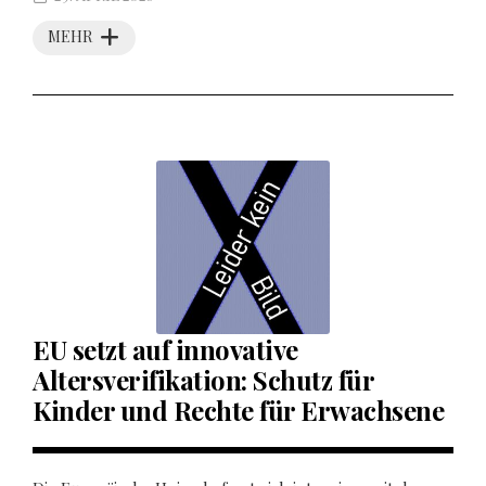
MEHR
EU setzt auf innovative
Altersverifikation: Schutz für
Kinder und Rechte für Erwachsene