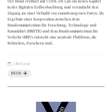
Der Bund eröffnet mit CODE-DE Lab ein neues Kapitel
in der digitalen Erdbeobachtung und vereinfacht den
Zugang zu einer Vielzahl von raumbezogenen Daten. Als
Ergebnis einer Kooperation zwischen dem
Bundesministerium für Forschung, Technologie und
Raumfahrt (BMFTR) und dem Bundesministerium für
Verkehr (BMV) entsteht eine zentrale Plattform, die
Behörden, Forschern und...
2. MAI 2026
MEHR