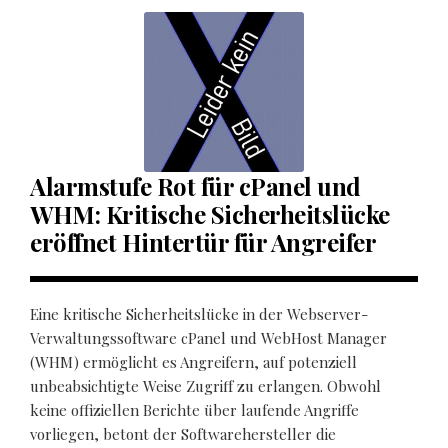
Alarmstufe Rot für cPanel und
WHM: Kritische Sicherheitslücke
eröffnet Hintertür für Angreifer
Eine kritische Sicherheitslücke in der Webserver-
Verwaltungssoftware cPanel und WebHost Manager
(WHM) ermöglicht es Angreifern, auf potenziell
unbeabsichtigte Weise Zugriff zu erlangen. Obwohl
keine offiziellen Berichte über laufende Angriffe
vorliegen, betont der Softwarehersteller die