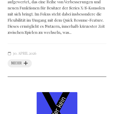
aufgewertet, das eine Reihe von Verbesserungen und
neuen Funktionen für Besitzer der Series X/S-Konsolen
mit sich bringt. Im Fokus steht dabei insbesondere die
Flexibilität im Umgang mit dem Quick Resume-Feature.
Dieses ermöglicht es Nutzern, innerhalb kürzester Zeit
zwischen Spielen zu wechseln, was...
30. APRIL 2026
MEHR