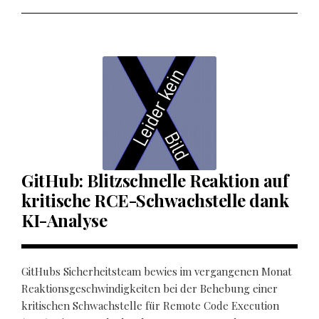
GitHub: Blitzschnelle Reaktion auf
kritische RCE-Schwachstelle dank
KI-Analyse
GitHubs Sicherheitsteam bewies im vergangenen Monat
Reaktionsgeschwindigkeiten bei der Behebung einer
kritischen Schwachstelle für Remote Code Execution