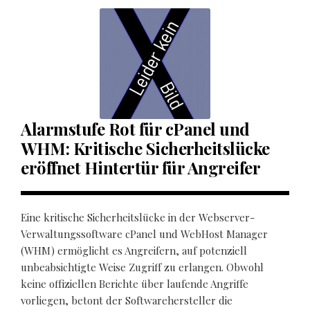
Alarmstufe Rot für cPanel und
WHM: Kritische Sicherheitslücke
eröffnet Hintertür für Angreifer
Eine kritische Sicherheitslücke in der Webserver-
Verwaltungssoftware cPanel und WebHost Manager
(WHM) ermöglicht es Angreifern, auf potenziell
unbeabsichtigte Weise Zugriff zu erlangen. Obwohl
keine offiziellen Berichte über laufende Angriffe
vorliegen, betont der Softwarehersteller die