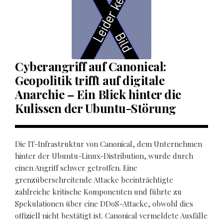
Cyberangriff auf Canonical:
Geopolitik trifft auf digitale
Anarchie – Ein Blick hinter die
Kulissen der Ubuntu-Störung
Die IT-Infrastruktur von Canonical, dem Unternehmen
hinter der Ubuntu-Linux-Distribution, wurde durch
einen Angriff schwer getroffen. Eine
grenzüberschreitende Attacke beeinträchtigte
zahlreiche kritische Komponenten und führte zu
Spekulationen über eine DDoS-Attacke, obwohl dies
offiziell nicht bestätigt ist. Canonical vermeldete Ausfälle