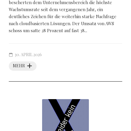
bescherten dem Unternehmensbereich die höchste
Wachstumsrate seit dem vergangenen Jahr, ein
deutliches Zeichen für die weiterhin starke Nachfrage
nach cloudbasierten Lösungen. Der Umsatz von AWS
schoss um satte 28 Prozent auf fast 38...
30. APRIL 2026
MEHR