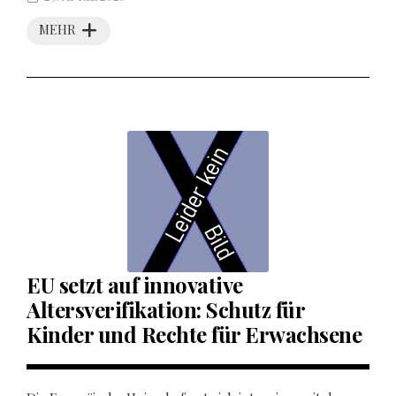
MEHR
EU setzt auf innovative
Altersverifikation: Schutz für
Kinder und Rechte für Erwachsene