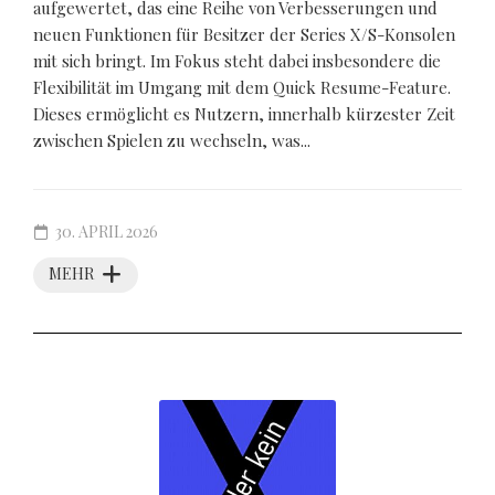
aufgewertet, das eine Reihe von Verbesserungen und
neuen Funktionen für Besitzer der Series X/S-Konsolen
mit sich bringt. Im Fokus steht dabei insbesondere die
Flexibilität im Umgang mit dem Quick Resume-Feature.
Dieses ermöglicht es Nutzern, innerhalb kürzester Zeit
zwischen Spielen zu wechseln, was...
30. APRIL 2026
MEHR