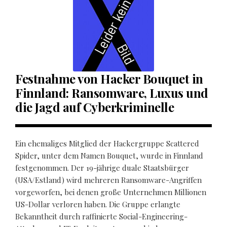
Festnahme von Hacker Bouquet in
Finnland: Ransomware, Luxus und
die Jagd auf Cyberkriminelle
Ein ehemaliges Mitglied der Hackergruppe Scattered
Spider, unter dem Namen Bouquet, wurde in Finnland
festgenommen. Der 19-jährige duale Staatsbürger
(USA/Estland) wird mehreren Ransomware-Angriffen
vorgeworfen, bei denen große Unternehmen Millionen
US-Dollar verloren haben. Die Gruppe erlangte
Bekanntheit durch raffinierte Social-Engineering-