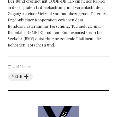
Der Bund eröffnet mit CODE-DE Lab ein neues Kapitel
in der digitalen Erdbeobachtung und vereinfacht den
Zugang zu einer Vielzahl von raumbezogenen Daten. Als
Ergebnis einer Kooperation zwischen dem
Bundesministerium für Forschung, Technologie und
Raumfahrt (BMFTR) und dem Bundesministerium für
Verkehr (BMV) entsteht eine zentrale Plattform, die
Behörden, Forschern und...
2. MAI 2026
MEHR