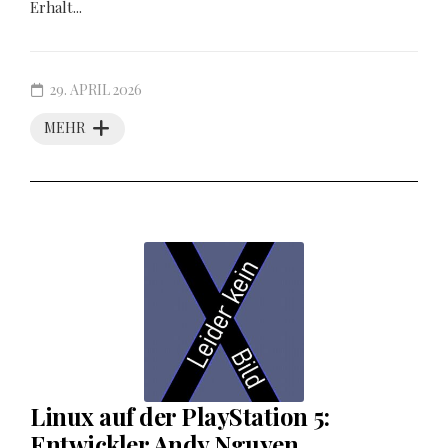
Erhalt...
29. APRIL 2026
MEHR
Linux auf der PlayStation 5:
Entwickler Andy Nguyen