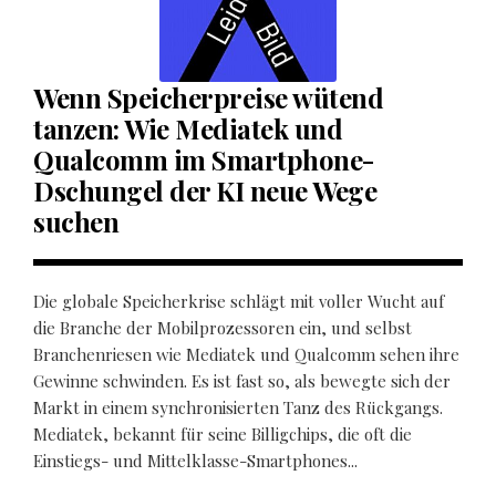
Wenn Speicherpreise wütend
tanzen: Wie Mediatek und
Qualcomm im Smartphone-
Dschungel der KI neue Wege
suchen
Die globale Speicherkrise schlägt mit voller Wucht auf
die Branche der Mobilprozessoren ein, und selbst
Branchenriesen wie Mediatek und Qualcomm sehen ihre
Gewinne schwinden. Es ist fast so, als bewegte sich der
Markt in einem synchronisierten Tanz des Rückgangs.
Mediatek, bekannt für seine Billigchips, die oft die
Einstiegs- und Mittelklasse-Smartphones...