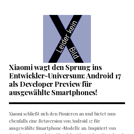
Xiaomi wagt den Sprung ins
Entwickler-Universum: Android 17
als Developer Preview für
ausgewählte Smartphones!
Xiaomi schließt sich den Pionieren an und bietet nun
ebenfalls eine Betaversion von Android 17 für
ausgewählte Smartphone-Modelle an. Inspiriert von