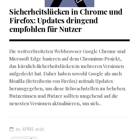
Sicherheitslücken in Chrome und
Firefox: Updates dringend
empfohlen für Nutzer
Die weitverbreiteten Webbrowser Google Chrome und
Microsoft Edge basieren auf dem Chromium-Projekt,
das kürzlich Sicherheitslücken in mehreren Versionen
aufgedeckt hat. Daher haben sowohl Google als auch
Mozilla (Betreiberin von Firefox) zeitnah Updates
herausgegeben, um diese Schwachstellen zu beheben.
Nutzerinnen und Nutzer sollten umgehend auf die
neuesten Versionen aktualisieren, um sich...
29. APRIL 2026