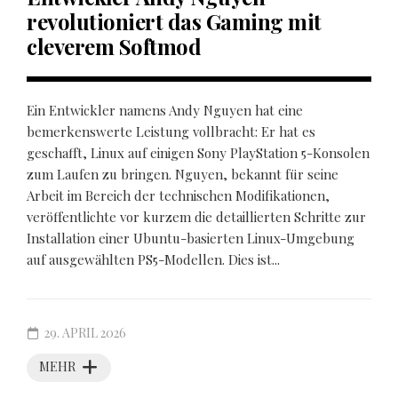
revolutioniert das Gaming mit
cleverem Softmod
Ein Entwickler namens Andy Nguyen hat eine
bemerkenswerte Leistung vollbracht: Er hat es
geschafft, Linux auf einigen Sony PlayStation 5-Konsolen
zum Laufen zu bringen. Nguyen, bekannt für seine
Arbeit im Bereich der technischen Modifikationen,
veröffentlichte vor kurzem die detaillierten Schritte zur
Installation einer Ubuntu-basierten Linux-Umgebung
auf ausgewählten PS5-Modellen. Dies ist...
29. APRIL 2026
MEHR