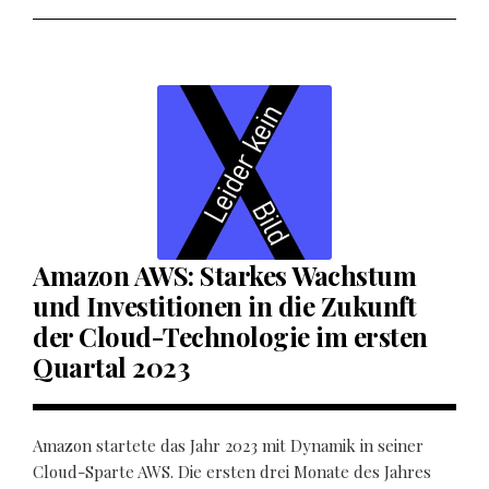
Amazon AWS: Starkes Wachstum
und Investitionen in die Zukunft
der Cloud-Technologie im ersten
Quartal 2023
Amazon startete das Jahr 2023 mit Dynamik in seiner
Cloud-Sparte AWS. Die ersten drei Monate des Jahres