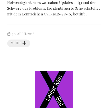
Notwendigkeit eines zeitnahen Updates aufgrund der
Schwere des Problems. Die identifizierte Schwachstelle,
mit dem Kennzeichen CVE-2026-41940, betrifft...
30. APRIL 2026
MEHR