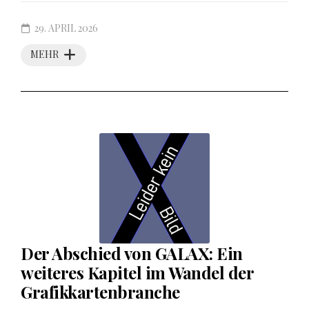
29. APRIL 2026
MEHR
Der Abschied von GALAX: Ein
weiteres Kapitel im Wandel der
Grafikkartenbranche