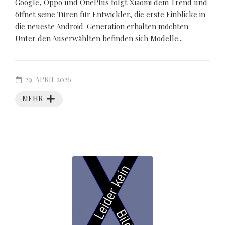
Google, Oppo und OnePlus folgt Xiaomi dem Trend und
öffnet seine Türen für Entwickler, die erste Einblicke in
die neueste Android-Generation erhalten möchten.
Unter den Auserwählten befinden sich Modelle...
29. APRIL 2026
MEHR