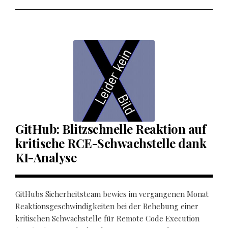
GitHub: Blitzschnelle Reaktion auf
kritische RCE-Schwachstelle dank
KI-Analyse
GitHubs Sicherheitsteam bewies im vergangenen Monat
Reaktionsgeschwindigkeiten bei der Behebung einer
kritischen Schwachstelle für Remote Code Execution