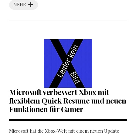
MEHR
Microsoft verbessert Xbox mit
flexiblem Quick Resume und neuen
Funktionen für Gamer
Microsoft hat die Xbox-Welt mit einem neuen Update