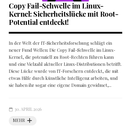
Copy Fail-Schwelle im Linux-
Kernel: Sicherheitslücke mit Root-
Potential entdeckt!
In der Welt der IT-Sicherheitsforschung schlägt ein
neuer Fund Wellen: Die Copy Fail-Schwelle im Linux-
Kernel, die potenziell zu Root-Rechten führen kann
und eine Vielzahl aktueller Linux-Distributionen betrifft.
Diese Lücke wurde von IT-Forschern entdeckt, die mit
etwas Hilfe durch künstliche Intelligenz arbeiten, und
sie haben ihr sogar eine eigene Domain gewidmet,...
30. APRIL 2026
MEHR