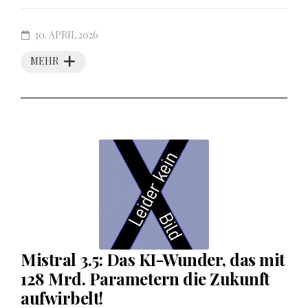
30. APRIL 2026
MEHR
Mistral 3.5: Das KI-Wunder, das mit
128 Mrd. Parametern die Zukunft
aufwirbelt!