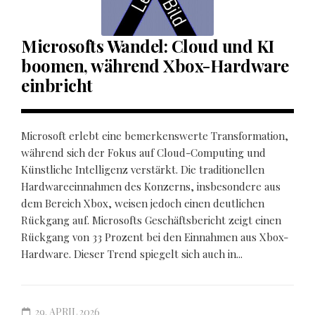
Microsofts Wandel: Cloud und KI
boomen, während Xbox-Hardware
einbricht
Microsoft erlebt eine bemerkenswerte Transformation,
während sich der Fokus auf Cloud-Computing und
Künstliche Intelligenz verstärkt. Die traditionellen
Hardwareeinnahmen des Konzerns, insbesondere aus
dem Bereich Xbox, weisen jedoch einen deutlichen
Rückgang auf. Microsofts Geschäftsbericht zeigt einen
Rückgang von 33 Prozent bei den Einnahmen aus Xbox-
Hardware. Dieser Trend spiegelt sich auch in...
29. APRIL 2026