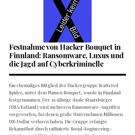
Festnahme von Hacker Bouquet in
Finnland: Ransomware, Luxus und
die Jagd auf Cyberkriminelle
Ein ehemaliges Mitglied der Hackergruppe Scattered
Spider, unter dem Namen Bouquet, wurde in Finnland
festgenommen. Der 19-jährige duale Staatsbürger
(USA/Estland) wird mehreren Ransomware-Angriffen
vorgeworfen, bei denen große Unternehmen Millionen
US-Dollar verloren haben. Die Gruppe erlangte
Bekanntheit durch raffinierte Social-Engineering-