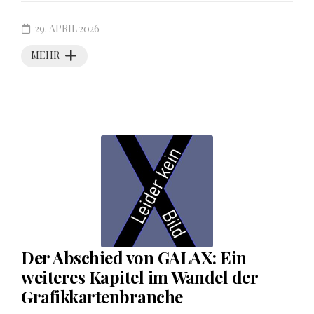
29. APRIL 2026
MEHR
Der Abschied von GALAX: Ein
weiteres Kapitel im Wandel der
Grafikkartenbranche