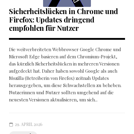
Sicherheitslücken in Chrome und
Firefox: Updates dringend
empfohlen für Nutzer
Die weitverbreiteten Webbrowser Google Chrome und
Microsoft Edge basieren auf dem Chromium-Projekt,
das kürzlich Sicherheitslücken in mehreren Versionen
aufgedeckt hat. Daher haben sowohl Google als auch
Mozilla (Betreiberin von Firefox) zeitnah Updates
herausgegeben, um diese Schwachstellen zu beheben.
Nutzerinnen und Nutzer sollten umgehend auf die
neuesten Versionen aktualisieren, um sich...
29. APRIL 2026