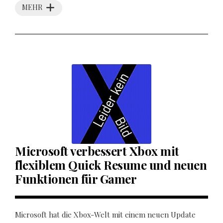
MEHR
Microsoft verbessert Xbox mit
flexiblem Quick Resume und neuen
Funktionen für Gamer
Microsoft hat die Xbox-Welt mit einem neuen Update