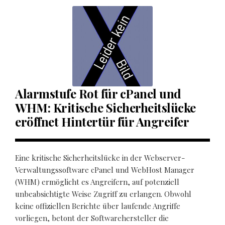
Alarmstufe Rot für cPanel und
WHM: Kritische Sicherheitslücke
eröffnet Hintertür für Angreifer
Eine kritische Sicherheitslücke in der Webserver-
Verwaltungssoftware cPanel und WebHost Manager
(WHM) ermöglicht es Angreifern, auf potenziell
unbeabsichtigte Weise Zugriff zu erlangen. Obwohl
keine offiziellen Berichte über laufende Angriffe
vorliegen, betont der Softwarehersteller die