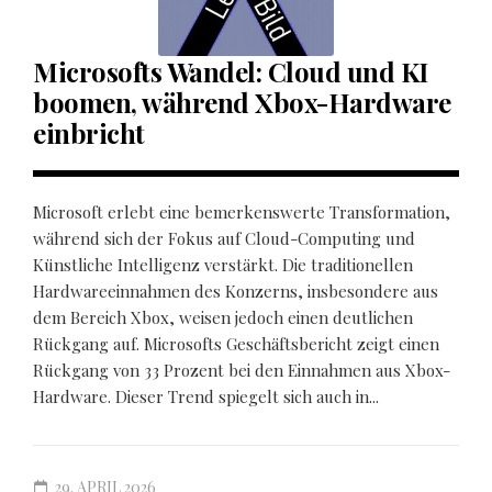
Microsofts Wandel: Cloud und KI
boomen, während Xbox-Hardware
einbricht
Microsoft erlebt eine bemerkenswerte Transformation,
während sich der Fokus auf Cloud-Computing und
Künstliche Intelligenz verstärkt. Die traditionellen
Hardwareeinnahmen des Konzerns, insbesondere aus
dem Bereich Xbox, weisen jedoch einen deutlichen
Rückgang auf. Microsofts Geschäftsbericht zeigt einen
Rückgang von 33 Prozent bei den Einnahmen aus Xbox-
Hardware. Dieser Trend spiegelt sich auch in...
29. APRIL 2026