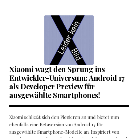
Xiaomi wagt den Sprung ins
Entwickler-Universum: Android 17
als Developer Preview für
ausgewählte Smartphones!
Xiaomi schließt sich den Pionieren an und bietet nun
ebenfalls eine Betaversion von Android 17 für
ausgewählte Smartphone-Modelle an. Inspiriert von