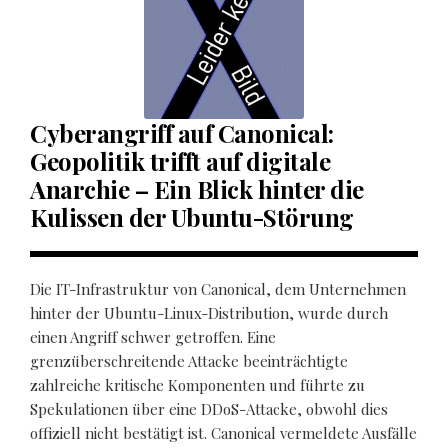
Cyberangriff auf Canonical:
Geopolitik trifft auf digitale
Anarchie – Ein Blick hinter die
Kulissen der Ubuntu-Störung
Die IT-Infrastruktur von Canonical, dem Unternehmen
hinter der Ubuntu-Linux-Distribution, wurde durch
einen Angriff schwer getroffen. Eine
grenzüberschreitende Attacke beeinträchtigte
zahlreiche kritische Komponenten und führte zu
Spekulationen über eine DDoS-Attacke, obwohl dies
offiziell nicht bestätigt ist. Canonical vermeldete Ausfälle