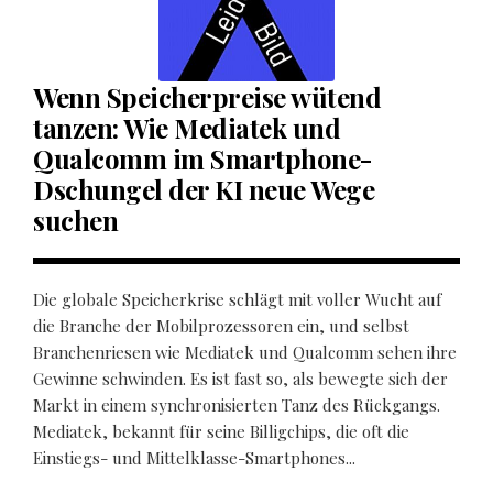
Wenn Speicherpreise wütend
tanzen: Wie Mediatek und
Qualcomm im Smartphone-
Dschungel der KI neue Wege
suchen
Die globale Speicherkrise schlägt mit voller Wucht auf
die Branche der Mobilprozessoren ein, und selbst
Branchenriesen wie Mediatek und Qualcomm sehen ihre
Gewinne schwinden. Es ist fast so, als bewegte sich der
Markt in einem synchronisierten Tanz des Rückgangs.
Mediatek, bekannt für seine Billigchips, die oft die
Einstiegs- und Mittelklasse-Smartphones...