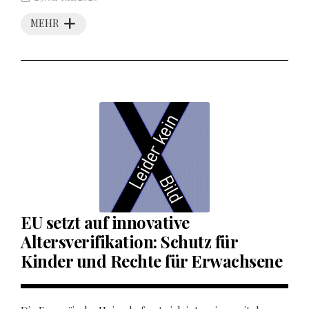
MEHR
EU setzt auf innovative
Altersverifikation: Schutz für
Kinder und Rechte für Erwachsene