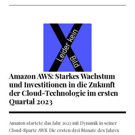
Amazon AWS: Starkes Wachstum
und Investitionen in die Zukunft
der Cloud-Technologie im ersten
Quartal 2023
Amazon startete das Jahr 2023 mit Dynamik in seiner
Cloud-Sparte AWS. Die ersten drei Monate des Jahres