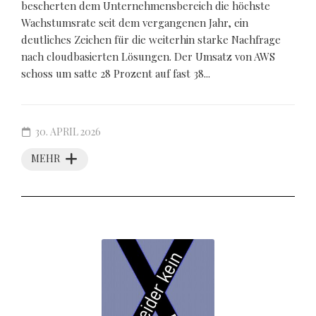
bescherten dem Unternehmensbereich die höchste
Wachstumsrate seit dem vergangenen Jahr, ein
deutliches Zeichen für die weiterhin starke Nachfrage
nach cloudbasierten Lösungen. Der Umsatz von AWS
schoss um satte 28 Prozent auf fast 38...
30. APRIL 2026
MEHR