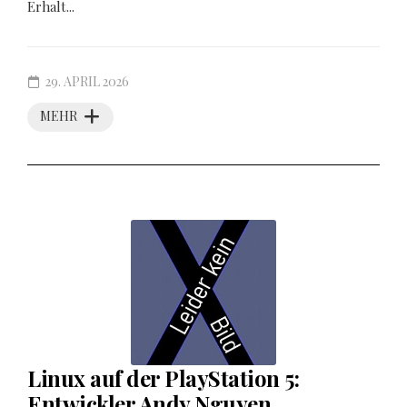
Erhalt...
29. APRIL 2026
MEHR
Linux auf der PlayStation 5:
Entwickler Andy Nguyen