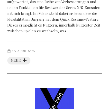
aufgewertet, das eine Reihe von Verbesserungen und
neuen Funktionen für Besitzer der Series X/S-Konsolen
mit sich bringt. Im Fokus steht dabei insbesondere die
Flexibilität im Umgang mit dem Quick Resume-Feature.
Dieses ermöglicht es Nutzern, innerhalb kürzester Zeit
zwischen Spielen zu wechseln, was...
30. APRIL 2026
MEHR