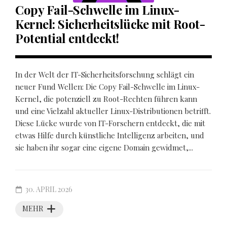
Copy Fail-Schwelle im Linux-
Kernel: Sicherheitslücke mit Root-
Potential entdeckt!
In der Welt der IT-Sicherheitsforschung schlägt ein
neuer Fund Wellen: Die Copy Fail-Schwelle im Linux-
Kernel, die potenziell zu Root-Rechten führen kann
und eine Vielzahl aktueller Linux-Distributionen betrifft.
Diese Lücke wurde von IT-Forschern entdeckt, die mit
etwas Hilfe durch künstliche Intelligenz arbeiten, und
sie haben ihr sogar eine eigene Domain gewidmet,...
30. APRIL 2026
MEHR