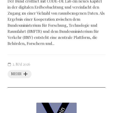
Der Bund eröffnet mit CODE-DE Lab ein neues Kapitel
in der digitalen Erdbeobachtung und vereinfacht den
Zugang zu einer Vielzahl von raumbezogenen Daten. Als
Ergebnis einer Kooperation zwischen dem
Bundesministerium für Forschung, Technologie und
Raumfahrt (BMFTR) und dem Bundesministerium für
Verkehr (BMV) entsteht eine zentrale Plattform, die
Behörden, Forschern und...
2. MAI 2026
MEHR