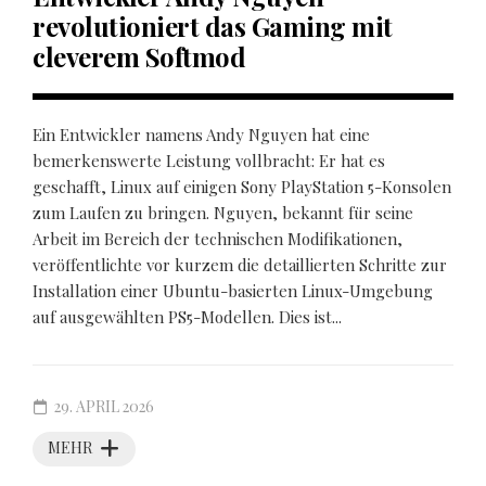
revolutioniert das Gaming mit
cleverem Softmod
Ein Entwickler namens Andy Nguyen hat eine
bemerkenswerte Leistung vollbracht: Er hat es
geschafft, Linux auf einigen Sony PlayStation 5-Konsolen
zum Laufen zu bringen. Nguyen, bekannt für seine
Arbeit im Bereich der technischen Modifikationen,
veröffentlichte vor kurzem die detaillierten Schritte zur
Installation einer Ubuntu-basierten Linux-Umgebung
auf ausgewählten PS5-Modellen. Dies ist...
29. APRIL 2026
MEHR