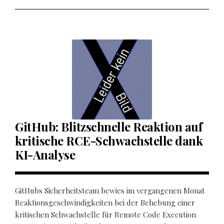
GitHub: Blitzschnelle Reaktion auf
kritische RCE-Schwachstelle dank
KI-Analyse
GitHubs Sicherheitsteam bewies im vergangenen Monat
Reaktionsgeschwindigkeiten bei der Behebung einer
kritischen Schwachstelle für Remote Code Execution