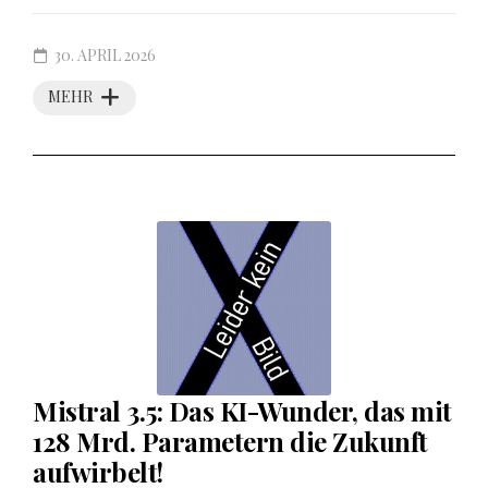
30. APRIL 2026
MEHR
Mistral 3.5: Das KI-Wunder, das mit
128 Mrd. Parametern die Zukunft
aufwirbelt!