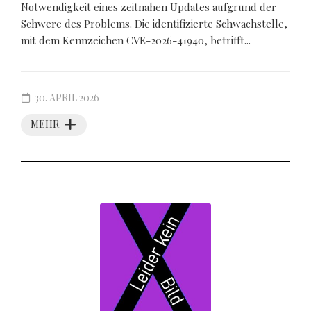
Notwendigkeit eines zeitnahen Updates aufgrund der
Schwere des Problems. Die identifizierte Schwachstelle,
mit dem Kennzeichen CVE-2026-41940, betrifft...
30. APRIL 2026
MEHR