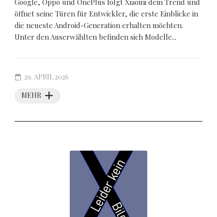
Google, Oppo und OnePlus folgt Xiaomi dem Trend und
öffnet seine Türen für Entwickler, die erste Einblicke in
die neueste Android-Generation erhalten möchten.
Unter den Auserwählten befinden sich Modelle...
29. APRIL 2026
MEHR