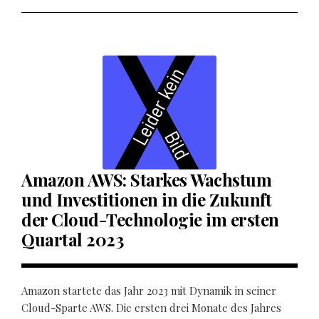
Amazon AWS: Starkes Wachstum
und Investitionen in die Zukunft
der Cloud-Technologie im ersten
Quartal 2023
Amazon startete das Jahr 2023 mit Dynamik in seiner
Cloud-Sparte AWS. Die ersten drei Monate des Jahres