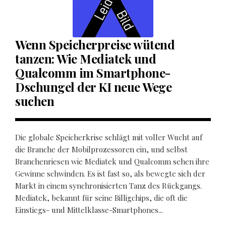
Wenn Speicherpreise wütend
tanzen: Wie Mediatek und
Qualcomm im Smartphone-
Dschungel der KI neue Wege
suchen
Die globale Speicherkrise schlägt mit voller Wucht auf
die Branche der Mobilprozessoren ein, und selbst
Branchenriesen wie Mediatek und Qualcomm sehen ihre
Gewinne schwinden. Es ist fast so, als bewegte sich der
Markt in einem synchronisierten Tanz des Rückgangs.
Mediatek, bekannt für seine Billigchips, die oft die
Einstiegs- und Mittelklasse-Smartphones...