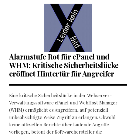
Alarmstufe Rot für cPanel und
WHM: Kritische Sicherheitslücke
eröffnet Hintertür für Angreifer
Eine kritische Sicherheitslücke in der Webserver-
Verwaltungssoftware cPanel und WebHost Manager
(WHM) ermöglicht es Angreifern, auf potenziell
unbeabsichtigte Weise Zugriff zu erlangen. Obwohl
keine offiziellen Berichte über laufende Angriffe
vorliegen, betont der Softwarehersteller die