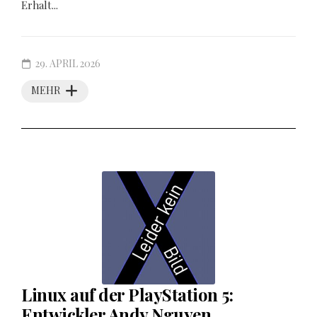
Erhalt...
29. APRIL 2026
MEHR
Linux auf der PlayStation 5:
Entwickler Andy Nguyen