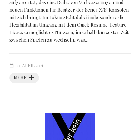
aufgewertet, das eine Reihe von Verbesserungen und
neuen Funktionen für Besitzer der Series X/S-Konsolen
mit sich bringt. Im Fokus steht dabei insbesondere die
Flexibilität im Umgang mit dem Quick Resume-Feature.
Dieses ermöglicht es Nutzern, innerhalb kürzester Zeit
zwischen Spielen zu wechseln, was...
30. APRIL 2026
MEHR