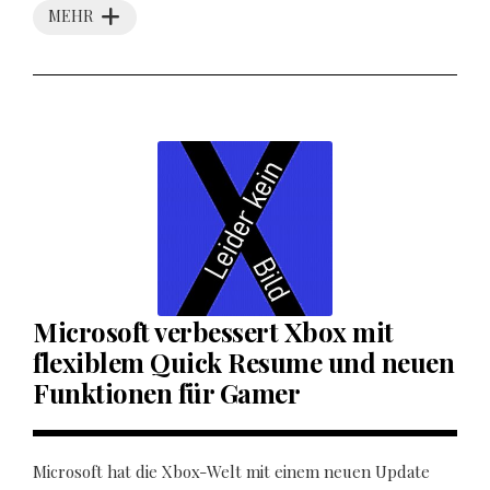
MEHR
Microsoft verbessert Xbox mit
flexiblem Quick Resume und neuen
Funktionen für Gamer
Microsoft hat die Xbox-Welt mit einem neuen Update