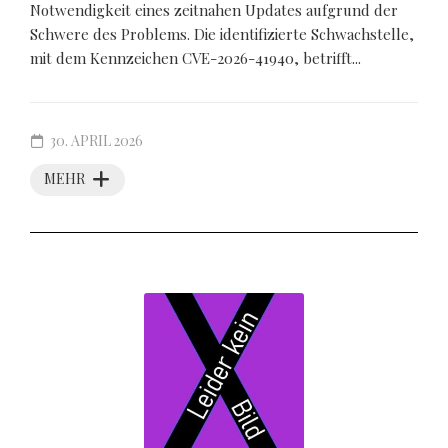
Notwendigkeit eines zeitnahen Updates aufgrund der
Schwere des Problems. Die identifizierte Schwachstelle,
mit dem Kennzeichen CVE-2026-41940, betrifft...
30. APRIL 2026
MEHR