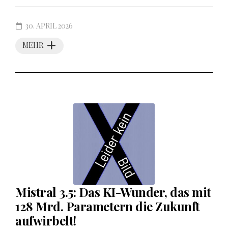
30. APRIL 2026
MEHR
Mistral 3.5: Das KI-Wunder, das mit
128 Mrd. Parametern die Zukunft
aufwirbelt!