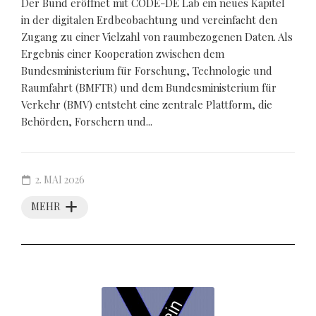
Der Bund eröffnet mit CODE-DE Lab ein neues Kapitel
in der digitalen Erdbeobachtung und vereinfacht den
Zugang zu einer Vielzahl von raumbezogenen Daten. Als
Ergebnis einer Kooperation zwischen dem
Bundesministerium für Forschung, Technologie und
Raumfahrt (BMFTR) und dem Bundesministerium für
Verkehr (BMV) entsteht eine zentrale Plattform, die
Behörden, Forschern und...
2. MAI 2026
MEHR