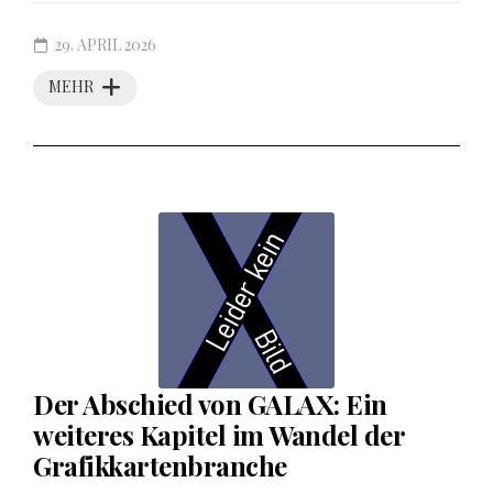
29. APRIL 2026
MEHR
Der Abschied von GALAX: Ein
weiteres Kapitel im Wandel der
Grafikkartenbranche