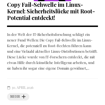
Copy Fail-Schwelle im Linux-
Kernel: Sicherheitslücke mit Root-
Potential entdeckt!
In der Welt der IT-Sicherheitsforschung schlägt ein
neuer Fund Wellen: Die Copy Fail-Schwelle im Linux-
Kernel, die potenziell zu Root-Rechten führen kann
und eine Vielzahl aktueller Linux-Distributionen betrifft.
Diese Lücke wurde von IT-Forschern entdeckt, die mit
etwas Hilfe durch künstliche Intelligenz arbeiten, und
sie haben ihr sogar eine eigene Domain gewidmet,...
30. APRIL 2026
MEHR