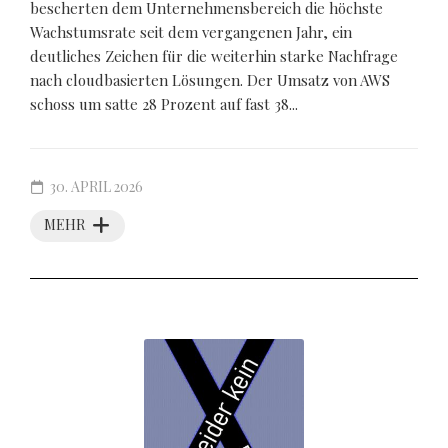
bescherten dem Unternehmensbereich die höchste
Wachstumsrate seit dem vergangenen Jahr, ein
deutliches Zeichen für die weiterhin starke Nachfrage
nach cloudbasierten Lösungen. Der Umsatz von AWS
schoss um satte 28 Prozent auf fast 38...
30. APRIL 2026
MEHR