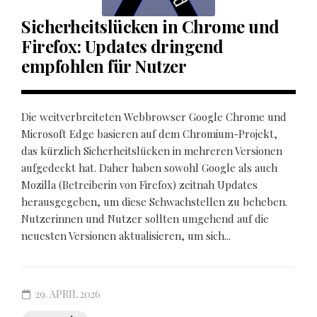
Sicherheitslücken in Chrome und
Firefox: Updates dringend
empfohlen für Nutzer
Die weitverbreiteten Webbrowser Google Chrome und
Microsoft Edge basieren auf dem Chromium-Projekt,
das kürzlich Sicherheitslücken in mehreren Versionen
aufgedeckt hat. Daher haben sowohl Google als auch
Mozilla (Betreiberin von Firefox) zeitnah Updates
herausgegeben, um diese Schwachstellen zu beheben.
Nutzerinnen und Nutzer sollten umgehend auf die
neuesten Versionen aktualisieren, um sich...
29. APRIL 2026