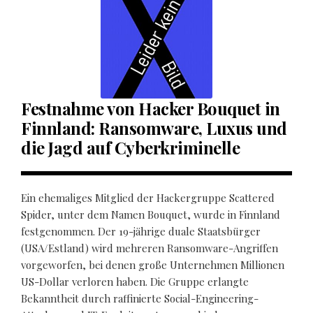
Festnahme von Hacker Bouquet in
Finnland: Ransomware, Luxus und
die Jagd auf Cyberkriminelle
Ein ehemaliges Mitglied der Hackergruppe Scattered
Spider, unter dem Namen Bouquet, wurde in Finnland
festgenommen. Der 19-jährige duale Staatsbürger
(USA/Estland) wird mehreren Ransomware-Angriffen
vorgeworfen, bei denen große Unternehmen Millionen
US-Dollar verloren haben. Die Gruppe erlangte
Bekanntheit durch raffinierte Social-Engineering-