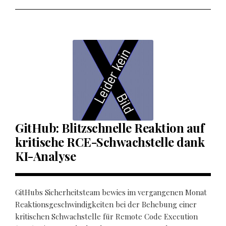
GitHub: Blitzschnelle Reaktion auf
kritische RCE-Schwachstelle dank
KI-Analyse
GitHubs Sicherheitsteam bewies im vergangenen Monat
Reaktionsgeschwindigkeiten bei der Behebung einer
kritischen Schwachstelle für Remote Code Execution