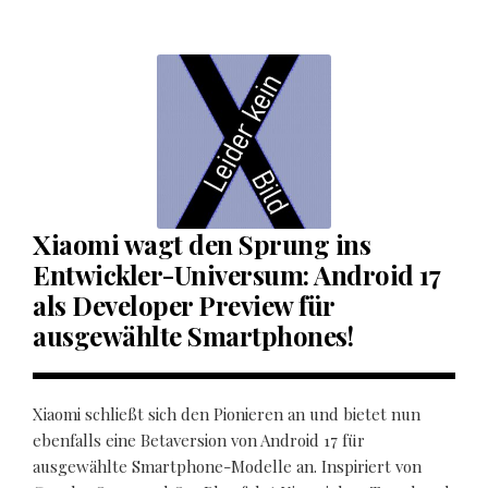
Xiaomi wagt den Sprung ins
Entwickler-Universum: Android 17
als Developer Preview für
ausgewählte Smartphones!
Xiaomi schließt sich den Pionieren an und bietet nun
ebenfalls eine Betaversion von Android 17 für
ausgewählte Smartphone-Modelle an. Inspiriert von