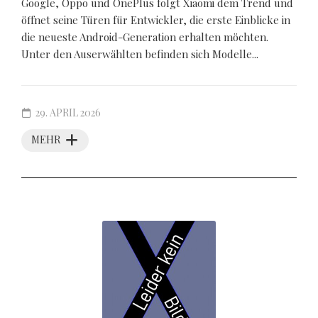
Google, Oppo und OnePlus folgt Xiaomi dem Trend und
öffnet seine Türen für Entwickler, die erste Einblicke in
die neueste Android-Generation erhalten möchten.
Unter den Auserwählten befinden sich Modelle...
29. APRIL 2026
MEHR