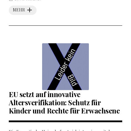
MEHR
EU setzt auf innovative
Altersverifikation: Schutz für
Kinder und Rechte für Erwachsene