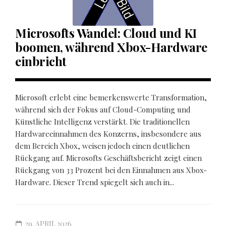
Microsofts Wandel: Cloud und KI
boomen, während Xbox-Hardware
einbricht
Microsoft erlebt eine bemerkenswerte Transformation,
während sich der Fokus auf Cloud-Computing und
Künstliche Intelligenz verstärkt. Die traditionellen
Hardwareeinnahmen des Konzerns, insbesondere aus
dem Bereich Xbox, weisen jedoch einen deutlichen
Rückgang auf. Microsofts Geschäftsbericht zeigt einen
Rückgang von 33 Prozent bei den Einnahmen aus Xbox-
Hardware. Dieser Trend spiegelt sich auch in...
29. APRIL 2026