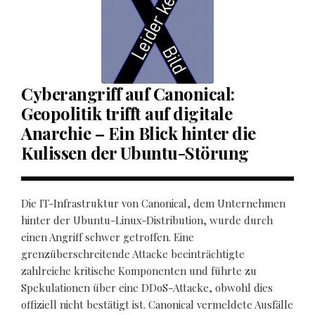
Cyberangriff auf Canonical:
Geopolitik trifft auf digitale
Anarchie – Ein Blick hinter die
Kulissen der Ubuntu-Störung
Die IT-Infrastruktur von Canonical, dem Unternehmen
hinter der Ubuntu-Linux-Distribution, wurde durch
einen Angriff schwer getroffen. Eine
grenzüberschreitende Attacke beeinträchtigte
zahlreiche kritische Komponenten und führte zu
Spekulationen über eine DDoS-Attacke, obwohl dies
offiziell nicht bestätigt ist. Canonical vermeldete Ausfälle