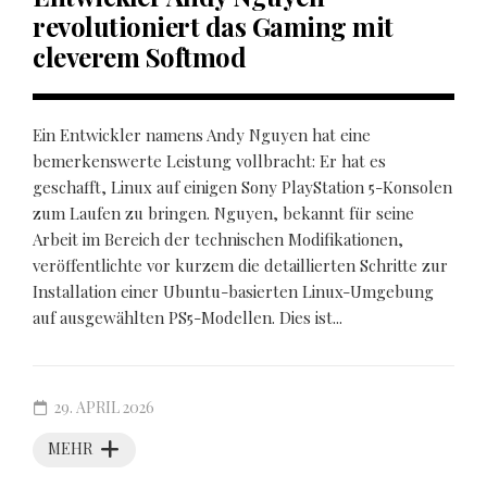
revolutioniert das Gaming mit
cleverem Softmod
Ein Entwickler namens Andy Nguyen hat eine
bemerkenswerte Leistung vollbracht: Er hat es
geschafft, Linux auf einigen Sony PlayStation 5-Konsolen
zum Laufen zu bringen. Nguyen, bekannt für seine
Arbeit im Bereich der technischen Modifikationen,
veröffentlichte vor kurzem die detaillierten Schritte zur
Installation einer Ubuntu-basierten Linux-Umgebung
auf ausgewählten PS5-Modellen. Dies ist...
29. APRIL 2026
MEHR