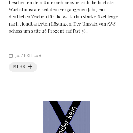
bescherten dem Unternehmensbereich die höchste
Wachstumsrate seit dem vergangenen Jahr, ein
deutliches Zeichen für die weiterhin starke Nachfrage
nach cloudbasierten Lösungen. Der Umsatz von AWS
schoss um satte 28 Prozent auf fast 38...
30. APRIL 2026
MEHR