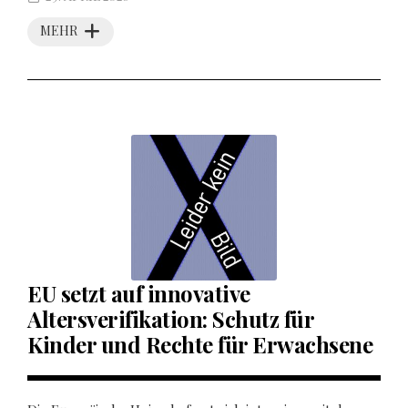
MEHR
EU setzt auf innovative
Altersverifikation: Schutz für
Kinder und Rechte für Erwachsene