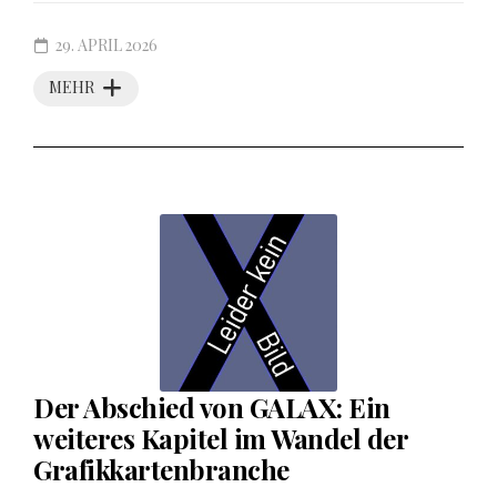
29. APRIL 2026
MEHR
Der Abschied von GALAX: Ein
weiteres Kapitel im Wandel der
Grafikkartenbranche