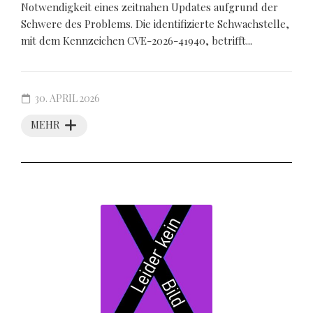
Notwendigkeit eines zeitnahen Updates aufgrund der
Schwere des Problems. Die identifizierte Schwachstelle,
mit dem Kennzeichen CVE-2026-41940, betrifft...
30. APRIL 2026
MEHR