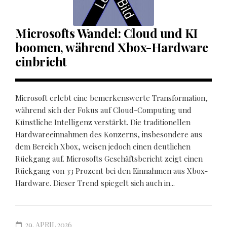
Microsofts Wandel: Cloud und KI
boomen, während Xbox-Hardware
einbricht
Microsoft erlebt eine bemerkenswerte Transformation,
während sich der Fokus auf Cloud-Computing und
Künstliche Intelligenz verstärkt. Die traditionellen
Hardwareeinnahmen des Konzerns, insbesondere aus
dem Bereich Xbox, weisen jedoch einen deutlichen
Rückgang auf. Microsofts Geschäftsbericht zeigt einen
Rückgang von 33 Prozent bei den Einnahmen aus Xbox-
Hardware. Dieser Trend spiegelt sich auch in...
29. APRIL 2026