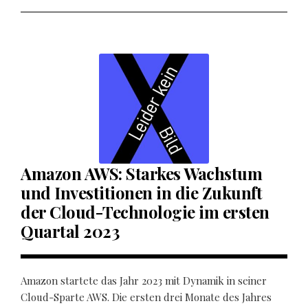
Amazon AWS: Starkes Wachstum
und Investitionen in die Zukunft
der Cloud-Technologie im ersten
Quartal 2023
Amazon startete das Jahr 2023 mit Dynamik in seiner
Cloud-Sparte AWS. Die ersten drei Monate des Jahres