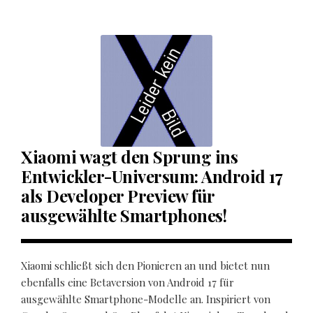
Xiaomi wagt den Sprung ins
Entwickler-Universum: Android 17
als Developer Preview für
ausgewählte Smartphones!
Xiaomi schließt sich den Pionieren an und bietet nun
ebenfalls eine Betaversion von Android 17 für
ausgewählte Smartphone-Modelle an. Inspiriert von