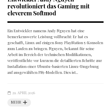
revolutioniert das Gaming mit
cleverem Softmod
Ein Entwickler namens Andy Nguyen hat eine
bemerkenswerte Leistung vollbracht: Er hat es
geschafft, Linux auf einigen Sony PlayStation 5-Konsolen
zum Laufen zu bringen. Nguyen, bekannt für seine
Arbeit im Bereich der technischen Modifikationen,
veröffentlichte vor kurzem die detaillierten Schritte zur
Installation einer Ubuntu-basierten Linux-Umgebung
auf ausgewählten PS5-Modellen. Dies ist...
29. APRIL 2026
MEHR