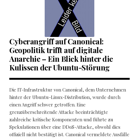
Cyberangriff auf Canonical:
Geopolitik trifft auf digitale
Anarchie – Ein Blick hinter die
Kulissen der Ubuntu-Störung
Die IT-Infrastruktur von Canonical, dem Unternehmen
hinter der Ubuntu-Linux-Distribution, wurde durch
einen Angriff schwer getroffen. Eine
grenzüberschreitende Attacke beeinträchtigte
zahlreiche kritische Komponenten und führte zu
Spekulationen über eine DDoS-Attacke, obwohl dies
offiziell nicht bestätigt ist. Canonical vermeldete Ausfälle