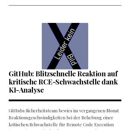
GitHub: Blitzschnelle Reaktion auf
kritische RCE-Schwachstelle dank
KI-Analyse
GitHubs Sicherheitsteam bewies im vergangenen Monat
Reaktionsgeschwindigkeiten bei der Behebung einer
kritischen Schwachstelle für Remote Code Execution