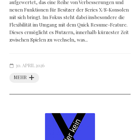
aufgewertet, das eine Reihe von Verbesserungen und
neuen Funktionen für Besitzer der Series X/S-Konsolen
mit sich bringt. Im Fokus steht dabei insbesondere die
Flexibilität im Umgang mit dem Quick Resume-Feature.
Dieses ermöglicht es Nutzern, innerhalb kürzester Zeit
zwischen Spielen zu wechseln, was...
30. APRIL 2026
MEHR