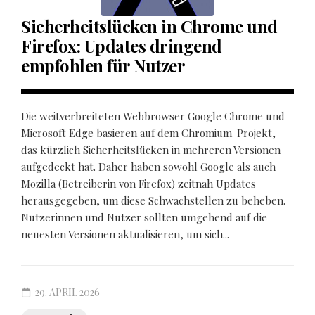
Sicherheitslücken in Chrome und
Firefox: Updates dringend
empfohlen für Nutzer
Die weitverbreiteten Webbrowser Google Chrome und
Microsoft Edge basieren auf dem Chromium-Projekt,
das kürzlich Sicherheitslücken in mehreren Versionen
aufgedeckt hat. Daher haben sowohl Google als auch
Mozilla (Betreiberin von Firefox) zeitnah Updates
herausgegeben, um diese Schwachstellen zu beheben.
Nutzerinnen und Nutzer sollten umgehend auf die
neuesten Versionen aktualisieren, um sich...
29. APRIL 2026