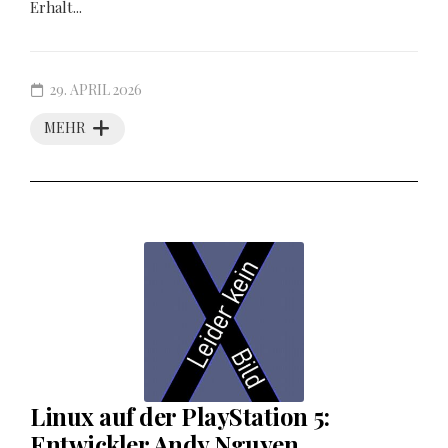
Erhalt...
29. APRIL 2026
MEHR
Linux auf der PlayStation 5:
Entwickler Andy Nguyen