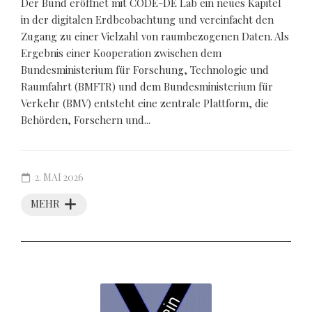
Der Bund eröffnet mit CODE-DE Lab ein neues Kapitel
in der digitalen Erdbeobachtung und vereinfacht den
Zugang zu einer Vielzahl von raumbezogenen Daten. Als
Ergebnis einer Kooperation zwischen dem
Bundesministerium für Forschung, Technologie und
Raumfahrt (BMFTR) und dem Bundesministerium für
Verkehr (BMV) entsteht eine zentrale Plattform, die
Behörden, Forschern und...
2. MAI 2026
MEHR