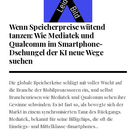
Wenn Speicherpreise wütend
tanzen: Wie Mediatek und
Qualcomm im Smartphone-
Dschungel der KI neue Wege
suchen
Die globale Speicherkrise schlägt mit voller Wucht auf
die Branche der Mobilprozessoren ein, und selbst
Branchenriesen wie Mediatek und Qualcomm sehen ihre
Gewinne schwinden. Es ist fast so, als bewegte sich der
Markt in einem synchronisierten Tanz des Rückgangs.
Mediatek, bekannt für seine Billigchips, die oft die
Einstiegs- und Mittelklasse-Smartphones...