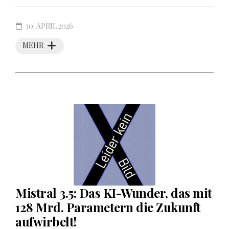
30. APRIL 2026
MEHR
Mistral 3.5: Das KI-Wunder, das mit
128 Mrd. Parametern die Zukunft
aufwirbelt!