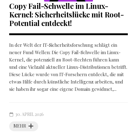
Copy Fail-Schwelle im Linux-
Kernel: Sicherheitslücke mit Root-
Potential entdeckt!
In der Welt der IT-Sicherheitsforschung schlägt ein
neuer Fund Wellen: Die Copy Fail-Schwelle im Linux-
Kernel, die potenziell zu Root-Rechten führen kann
und eine Vielzahl aktueller Linux-Distributionen betrifft.
Diese Lücke wurde von IT-Forschern entdeckt, die mit
etwas Hilfe durch künstliche Intelligenz arbeiten, und
sie haben ihr sogar eine eigene Domain gewidmet,...
30. APRIL 2026
MEHR