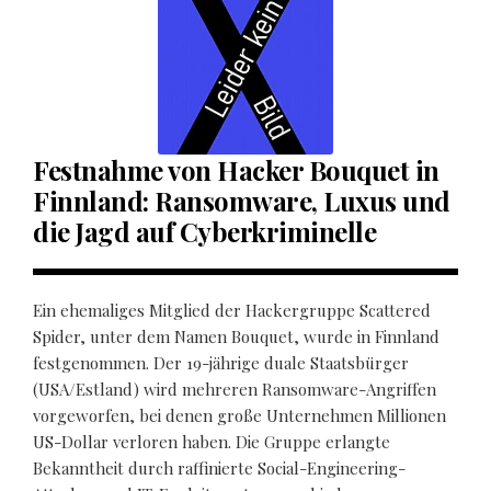
Festnahme von Hacker Bouquet in
Finnland: Ransomware, Luxus und
die Jagd auf Cyberkriminelle
Ein ehemaliges Mitglied der Hackergruppe Scattered
Spider, unter dem Namen Bouquet, wurde in Finnland
festgenommen. Der 19-jährige duale Staatsbürger
(USA/Estland) wird mehreren Ransomware-Angriffen
vorgeworfen, bei denen große Unternehmen Millionen
US-Dollar verloren haben. Die Gruppe erlangte
Bekanntheit durch raffinierte Social-Engineering-