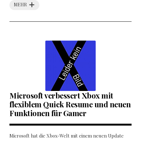
MEHR
Microsoft verbessert Xbox mit
flexiblem Quick Resume und neuen
Funktionen für Gamer
Microsoft hat die Xbox-Welt mit einem neuen Update