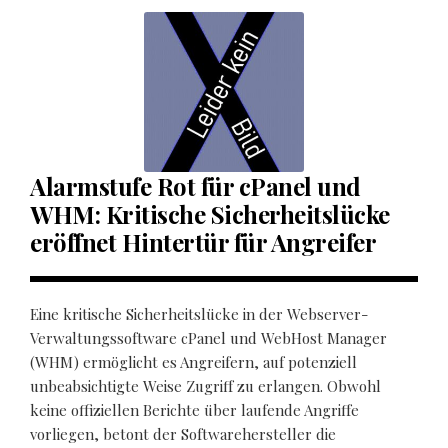
Alarmstufe Rot für cPanel und
WHM: Kritische Sicherheitslücke
eröffnet Hintertür für Angreifer
Eine kritische Sicherheitslücke in der Webserver-
Verwaltungssoftware cPanel und WebHost Manager
(WHM) ermöglicht es Angreifern, auf potenziell
unbeabsichtigte Weise Zugriff zu erlangen. Obwohl
keine offiziellen Berichte über laufende Angriffe
vorliegen, betont der Softwarehersteller die