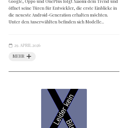
Google, Oppo und OnePlus folgt Xiaomi dem Trend und
öffnet seine Türen für Entwickler, die erste Einblicke in
die neueste Android-Generation erhalten möchten.
Unter den Auserwählten befinden sich Modelle...
29. APRIL 2026
MEHR